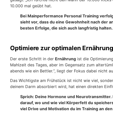
10.000 mal geübt hat.
Bei Mainperformance Personal Training verfolge
sieht vor, dass du eine Gewohnheit nach der a
besten Erfolge, die sich auch langfristig halten.
Optimiere zur optimalen Ernährung
Der erste Schritt in der
Ernährung
ist die Optimierung
Mahlzeit des Tages, aber im Gegensatz zum altertüml
abends wie ein Bettler.“, liegt der Fokus dabei nicht 
Das Wichtigste am Frühstück ist nicht wie viel, sond
deinem Darm absorbiert wird, hat einen direkten Einf
Sprich: Deine Hormone und Neurotransmitter. 
darauf, wo und wie viel Körperfett du speichers
viel Drive und Motivation du im Training an den