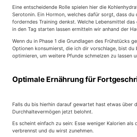
Eine entscheidende Rolle spielen hier die Kohlenhydr
Serotonin. Ein Hormon, welches dafür sorgt, dass du d
forderndes Training denkst. Welche Lebensmittel das 
in den Tag starten lassen ermitteln wir anhand der H
Wenn du in Phase 1 die Grundlagen des Frühstücks ge
Optionen konsumierst, die ich dir vorschlage, bist du
optimieren, um weitere Pfunde schmelzen zu lassen 
Optimale Ernährung für Fortgeschr
Falls du bis hierhin darauf gewartet hast etwas über
Durchhaltevermögen jetzt belohnt.
Es scheint einfach zu sein: Esse weniger Kalorien als
verbrennst und du wirst zunehmen.