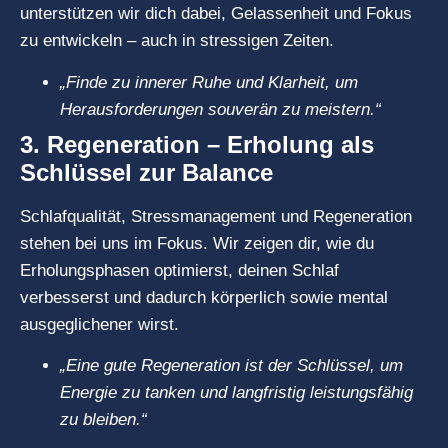
unterstützen wir dich dabei, Gelassenheit und Fokus
zu entwickeln – auch in stressigen Zeiten.
„Finde zu innerer Ruhe und Klarheit, um
Herausforderungen souverän zu meistern.“
3. Regeneration – Erholung als
Schlüssel zur Balance
Schlafqualität, Stressmanagement und Regeneration
stehen bei uns im Fokus. Wir zeigen dir, wie du
Erholungsphasen optimierst, deinen Schlaf
verbesserst und dadurch körperlich sowie mental
ausgeglichener wirst.
„Eine gute Regeneration ist der Schlüssel, um
Energie zu tanken und langfristig leistungsfähig
zu bleiben.“