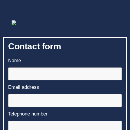
Contact form
Name
Email address
Telephone number