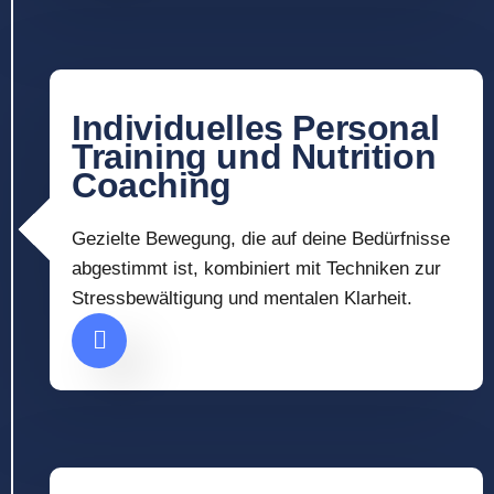
Individuelles Personal
Training und Nutrition
Coaching
Gezielte Bewegung, die auf deine Bedürfnisse
abgestimmt ist, kombiniert mit Techniken zur
Stressbewältigung und mentalen Klarheit.