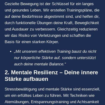
Gezielte Bewegung ist der Schlüssel für ein langes
und gesundes Leben. Wir erstellen Trainingspläne, die
auf deine Bedürfnisse abgestimmt sind, und helfen dir,
durch funktionelle Übungen deine Kraft, Beweglichkeit
und Ausdauer zu verbessern. Gleichzeitig reduzieren
wir das Risiko von Verletzungen und schaffen die
Basis für einen starken Körper.
„Mit unserem effektiven Training baust du nicht
nur körperliche Stärke auf, sondern unterstützt
auch deine mentale Balance.“
2. Mentale Resilienz – Deine innere
Stärke aufbauen
Stressbewältigung und mentale Stärke sind essenziell,
um ein erfülltes Leben zu führen. Mit Techniken wie
Atemübungen, Entspannungstraining und Achtsamkeit