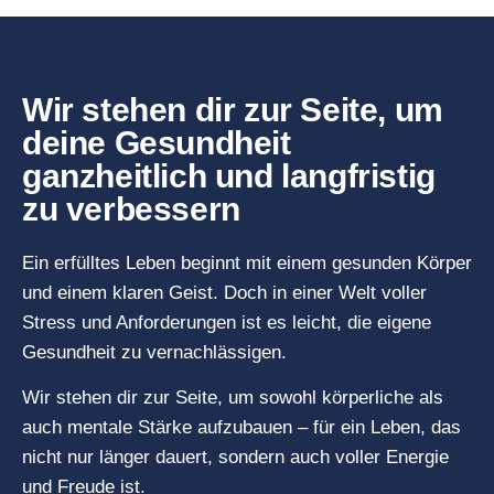
Wir stehen dir zur Seite, um
deine Gesundheit
ganzheitlich und langfristig
zu verbessern
Ein erfülltes Leben beginnt mit einem gesunden Körper
und einem klaren Geist. Doch in einer Welt voller
Stress und Anforderungen ist es leicht, die eigene
Gesundheit zu vernachlässigen.
Wir stehen dir zur Seite, um sowohl körperliche als
auch mentale Stärke aufzubauen – für ein Leben, das
nicht nur länger dauert, sondern auch voller Energie
und Freude ist.