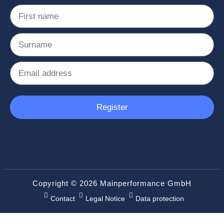
Register
Copyright © 2026 Mainperformance GmbH
Contact
Legal Notice
Data protection