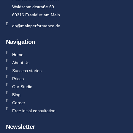
Waldschmidtstraße 69
60316 Frankfurt am Main
dp@mainperformance.de
Navigation
Home
About Us
Success stories
Prices
Our Studio
Blog
Career
Free initial consultation
Newsletter