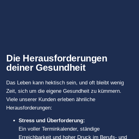
Die Herausforderungen
deiner Gesundheit
Das Leben kann hektisch sein, und oft bleibt wenig
Zeit, sich um die eigene Gesundheit zu kümmern.
Viele unserer Kunden erleben ähnliche
Herausforderungen:
Stress und Überforderung:
Ein voller Terminkalender, ständige
Erreichbarkeit und hoher Druck im Berufs- und