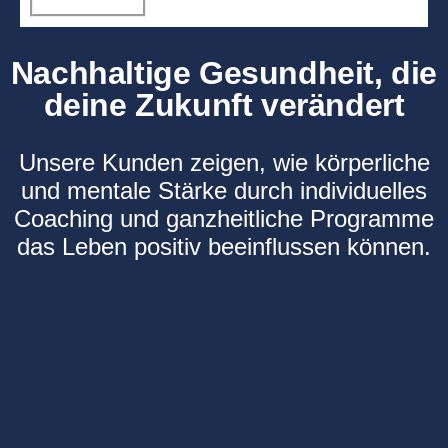
Nachhaltige Gesundheit, die
deine Zukunft verändert
Unsere Kunden zeigen, wie körperliche
und mentale Stärke durch individuelles
Coaching und ganzheitliche Programme
das Leben positiv beeinflussen können.