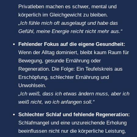
Privatleben machen es schwer, mental und
körperlich im Gleichgewicht zu bleiben.
„Ich fühle mich oft ausgelaugt und habe das
Gefühl, meine Energie reicht nicht mehr aus.“
Fehlender Fokus auf die eigene Gesundheit:
Wenn der Alltag dominiert, bleibt kaum Raum für
Bewegung, gesunde Ernährung oder
Regeneration. Die Folge: Ein Teufelskreis aus
Erschöpfung, schlechter Ernährung und
Unwohlsein.
„Ich weiß, dass ich etwas ändern muss, aber ich
weiß nicht, wo ich anfangen soll.“
Schlechter Schlaf und fehlende Regeneration:
Schlafmangel und eine unzureichende Erholung
beeinflussen nicht nur die körperliche Leistung,