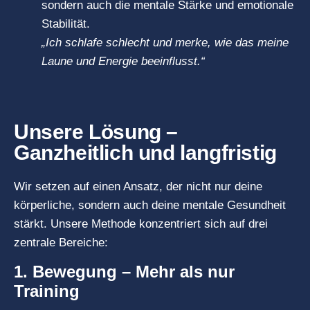
sondern auch die mentale Stärke und emotionale
Stabilität.
„Ich schlafe schlecht und merke, wie das meine
Laune und Energie beeinflusst.“
Unsere Lösung –
Ganzheitlich und langfristig
Wir setzen auf einen Ansatz, der nicht nur deine
körperliche, sondern auch deine mentale Gesundheit
stärkt. Unsere Methode konzentriert sich auf drei
zentrale Bereiche:
1. Bewegung – Mehr als nur
Training