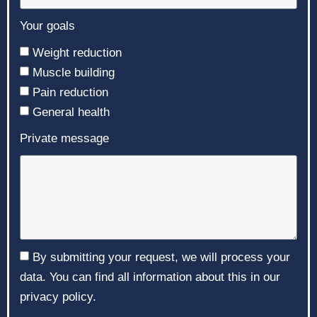
Your goals
Weight reduction
Muscle building
Pain reduction
General health
Private message
By submitting your request, we will process your
data. You can find all information about this in our
privacy policy.