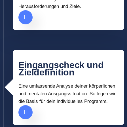
Herausforderungen und Ziele.
Eingangscheck und
Zieldefinition
Eine umfassende Analyse deiner körperlichen
und mentalen Ausgangssituation. So legen wir
die Basis für dein individuelles Programm.