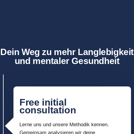
Dein Weg zu mehr Langlebigkeit
und mentaler Gesundheit
Free initial
consultation
Lerne uns und unsere Methodik kennen.
Gemeinsam analysieren wir deine