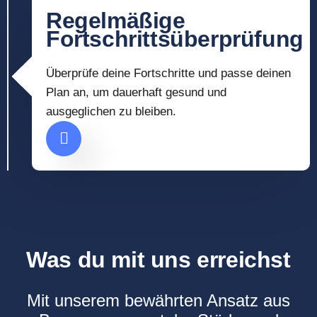
Regelmäßige
Fortschrittsüberprüfung
Überprüfe deine Fortschritte und passe deinen
Plan an, um dauerhaft gesund und
ausgeglichen zu bleiben.
Was du mit uns erreichst
Mit unserem bewährten Ansatz aus