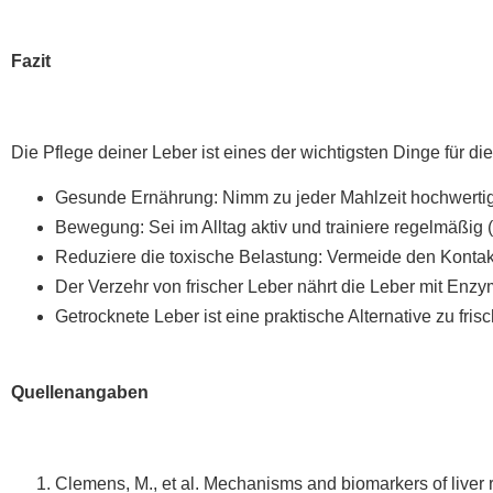
Fazit
Die Pflege deiner Leber ist eines der wichtigsten Dinge für 
Gesunde Ernährung: Nimm zu jeder Mahlzeit hochwertige
Bewegung: Sei im Alltag aktiv und trainiere regelmäßig (
Reduziere die toxische Belastung: Vermeide den Kontak
Der Verzehr von frischer Leber nährt die Leber mit Enz
Getrocknete Leber ist eine praktische Alternative zu fri
Quellenangaben
Clemens, M., et al. Mechanisms and biomarkers of liver 