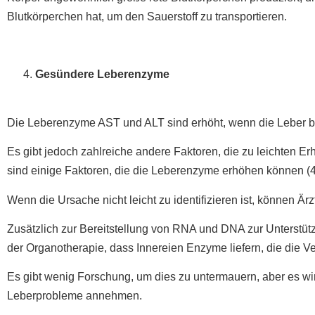
Blutkörperchen hat, um den Sauerstoff zu transportieren.
Gesündere Leberenzyme
Die Leberenzyme AST und ALT sind erhöht, wenn die Leber bel
Es gibt jedoch zahlreiche andere Faktoren, die zu leichten 
sind einige Faktoren, die die Leberenzyme erhöhen können (4
Wenn die Ursache nicht leicht zu identifizieren ist, können Ärzt
Zusätzlich zur Bereitstellung von RNA und DNA zur Unterstü
der Organotherapie, dass Innereien Enzyme liefern, die die 
Es gibt wenig Forschung, um dies zu untermauern, aber es wi
Leberprobleme annehmen.