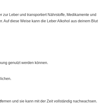
r zur Leber und transportiert Nährstoffe, Medikamente und
r. Auf diese Weise kann die Leber Alkohol aus deinem Blut
nnung genutzt werden können.
lichen.
fernen und sie kann mit der Zeit vollständig nachwachsen.