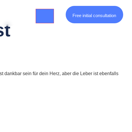
Free initial consultation
st
 dankbar sein für dein Herz, aber die Leber ist ebenfalls