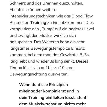
Schmerz und das Brennen auszuhalten.
Ebenfalls können weitere
Intensivierungstechniken wie das Blood Flow
Restriction
Training
zu Einsatz kommen. Dies
katapultiert den „Pump“ auf ein anderes Level
und zwingt den Muskel wirklich sich
anzupassen. Des Weiteren kann ein sehr
langsames Bewegungstempo zu Einsatz
kommen, bei dem man das Gewicht z.B. 3s
lang hebt und wieder 3s lang senkt. Dieses
Tempo lässt sich auf bis zu 10s pro
Bewegungsrichtung ausweiten.
Wenn du diese Prinzipien
miteinander kombinierst und in
dein Training einfließen lässt, steht
dem Muskelwachstum nichts mehr