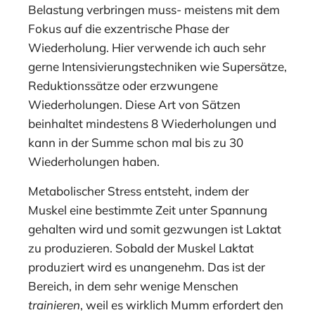
Belastung verbringen muss- meistens mit dem
Fokus auf die exzentrische Phase der
Wiederholung. Hier verwende ich auch sehr
gerne Intensivierungstechniken wie Supersätze,
Reduktionssätze oder erzwungene
Wiederholungen. Diese Art von Sätzen
beinhaltet mindestens 8 Wiederholungen und
kann in der Summe schon mal bis zu 30
Wiederholungen haben.
Metabolischer Stress entsteht, indem der
Muskel eine bestimmte Zeit unter Spannung
gehalten wird und somit gezwungen ist Laktat
zu produzieren. Sobald der Muskel Laktat
produziert wird es unangenehm. Das ist der
Bereich, in dem sehr wenige Menschen
trainieren
, weil es wirklich Mumm erfordert den