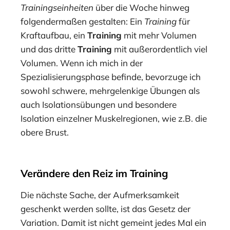
Trainingseinheiten
über die Woche hinweg
folgendermaßen gestalten: Ein
Training
für
Kraftaufbau, ein
Training
mit mehr Volumen
und das dritte
Training
mit außerordentlich viel
Volumen. Wenn ich mich in der
Spezialisierungsphase befinde, bevorzuge ich
sowohl schwere, mehrgelenkige Übungen als
auch Isolationsübungen und besondere
Isolation einzelner Muskelregionen, wie z.B. die
obere Brust.
Verändere den Reiz im Training
Die nächste Sache, der Aufmerksamkeit
geschenkt werden sollte, ist das Gesetz der
Variation. Damit ist nicht gemeint jedes Mal ein