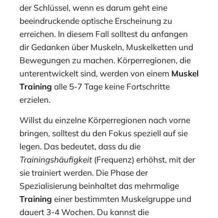
der Schlüssel, wenn es darum geht eine
beeindruckende optische Erscheinung zu
erreichen. In diesem Fall solltest du anfangen
dir Gedanken über Muskeln, Muskelketten und
Bewegungen zu machen. Körperregionen, die
unterentwickelt sind, werden von einem
Muskel
Training
alle 5-7 Tage keine Fortschritte
erzielen.
Willst du einzelne Körperregionen nach vorne
bringen, solltest du den Fokus speziell auf sie
legen. Das bedeutet, dass du die
Trainingshäufigkeit
(Frequenz) erhöhst, mit der
sie trainiert werden. Die Phase der
Spezialisierung beinhaltet das mehrmalige
Training
einer bestimmten Muskelgruppe und
dauert 3-4 Wochen. Du kannst die