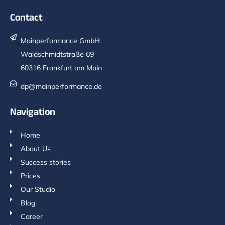
Contact
Mainperformance GmbH
Waldschmidtstraße 69
60316 Frankfurt am Main
dp@mainperformance.de
Navigation
Home
About Us
Success stories
Prices
Our Studio
Blog
Career