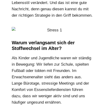
Lebensstil verändert. Und das ist eine gute
Nachricht, denn genau diesen kannst du mit
der richtigen Strategie in den Griff bekommen.
Warum verlangsamt sich der
Stoffwechsel im Alter?
Als Kinder und Jugendliche waren wir ständig
in Bewegung: Wir liefen zur Schule, spielten
Fußball oder tobten mit Freunden. Im
Erwachsenenalter sieht das anders aus.
Lange Bürotage, stressige Meetings und der
Komfort von Essenslieferdiensten führen
dazu, dass wir weniger aktiv sind und uns
häufiger ungesund ernähren.