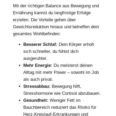
Mit der richtigen Balance aus Bewegung und
Ernährung kannst du langfristige Erfolge
erzielen. Die Vorteile gehen über
Gewichtsreduktion hinaus und betreffen dein
gesamtes Wohlbefinden:
Besserer Schlaf:
Dein Körper erholt
sich schneller, du fühlst dich
ausgeruhter.
Mehr Energie:
Du meisterst deinen
Alltag mit mehr Power – sowohl im Job
als auch privat.
Stressabbau:
Bewegung hilft,
Stresshormone wie Cortisol abzubauen.
Gesundheit:
Weniger Fett im
Bauchbereich reduziert das Risiko für
Herz-Kreislauf-Erkrankungen und