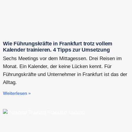
Wie Führungskräfte in Frankfurt trotz vollem
Kalender trainieren. 4 Tipps zur Umsetzung
Sechs Meetings vor dem Mittagessen. Drei Reisen im
Monat. Ein Kalender, der keine Lücken kennt. Für
Führungskräfte und Unternehmer in Frankfurt ist das der
Alltag.
Weiterlesen »