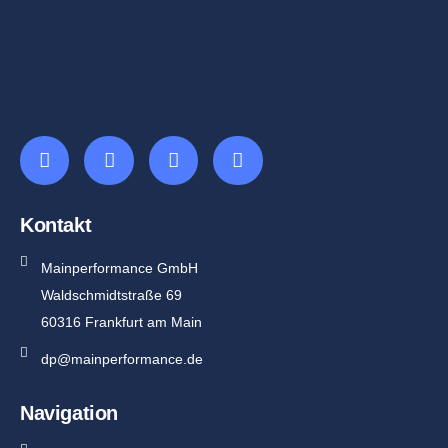
Kontakt
Mainperformance GmbH
Waldschmidtstraße 69
60316 Frankfurt am Main
dp@mainperformance.de
Navigation