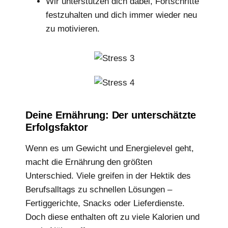
Wir unterstützen dich dabei, Fortschritte
festzuhalten und dich immer wieder neu
zu motivieren.
Deine Ernährung: Der unterschätzte
Erfolgsfaktor
Wenn es um Gewicht und Energielevel geht,
macht die Ernährung den größten
Unterschied. Viele greifen in der Hektik des
Berufsalltags zu schnellen Lösungen –
Fertiggerichte, Snacks oder Lieferdienste.
Doch diese enthalten oft zu viele Kalorien und