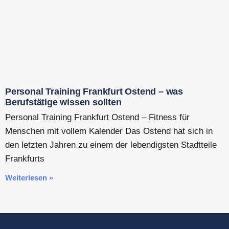
Personal Training Frankfurt Ostend – was
Berufstätige wissen sollten
Personal Training Frankfurt Ostend – Fitness für
Menschen mit vollem Kalender Das Ostend hat sich in
den letzten Jahren zu einem der lebendigsten Stadtteile
Frankfurts
Weiterlesen »