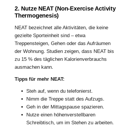
2. Nutze NEAT (Non-Exercise Activity
Thermogenesis)
NEAT bezeichnet alle Aktivitäten, die keine
gezielte Sporteinheit sind – etwa
Treppensteigen, Gehen oder das Aufräumen
der Wohnung. Studien zeigen, dass NEAT bis
zu 15 % des täglichen Kalorienverbrauchs
ausmachen kann.
Tipps für mehr NEAT:
Steh auf, wenn du telefonierst.
Nimm die Treppe statt des Aufzugs.
Geh in der Mittagspause spazieren.
Nutze einen höhenverstellbaren
Schreibtisch, um im Stehen zu arbeiten.