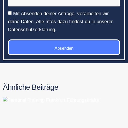
Mit Absenden deiner Anfrage, verarbeiten wir
deine Daten. Alle Infos dazu findest du in unserer
Datenschutzerklärung.
Absenden
Ähnliche Beiträge