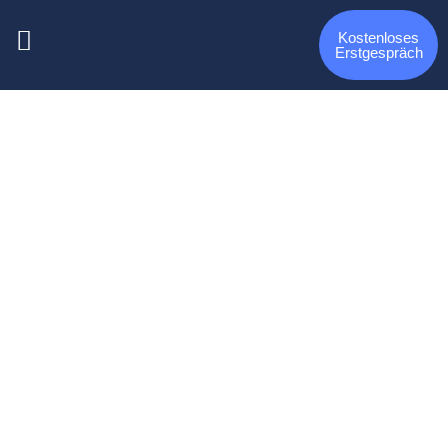
Kostenloses
Erstgespräch