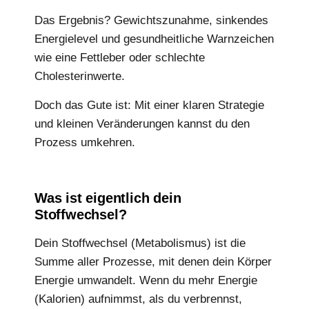
Das Ergebnis? Gewichtszunahme, sinkendes
Energielevel und gesundheitliche Warnzeichen
wie eine Fettleber oder schlechte
Cholesterinwerte.
Doch das Gute ist: Mit einer klaren Strategie
und kleinen Veränderungen kannst du den
Prozess umkehren.
Was ist eigentlich dein
Stoffwechsel?
Dein Stoffwechsel (Metabolismus) ist die
Summe aller Prozesse, mit denen dein Körper
Energie umwandelt. Wenn du mehr Energie
(Kalorien) aufnimmst, als du verbrennst,