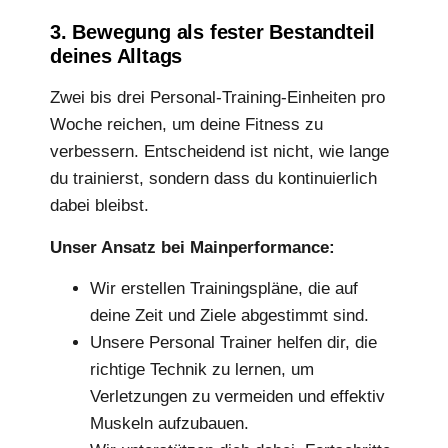
3. Bewegung als fester Bestandteil
deines Alltags
Zwei bis drei Personal-Training-Einheiten pro
Woche reichen, um deine Fitness zu
verbessern. Entscheidend ist nicht, wie lange
du trainierst, sondern dass du kontinuierlich
dabei bleibst.
Unser Ansatz bei Mainperformance:
Wir erstellen Trainingspläne, die auf
deine Zeit und Ziele abgestimmt sind.
Unsere Personal Trainer helfen dir, die
richtige Technik zu lernen, um
Verletzungen zu vermeiden und effektiv
Muskeln aufzubauen.