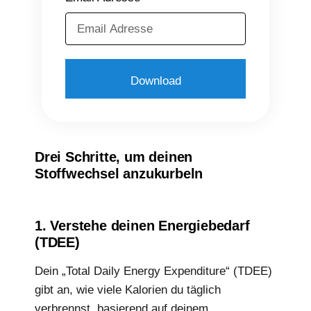
Download
Drei Schritte, um deinen
Stoffwechsel anzukurbeln
1. Verstehe deinen Energiebedarf
(TDEE)
Dein „Total Daily Energy Expenditure“ (TDEE)
gibt an, wie viele Kalorien du täglich
verbrennst, basierend auf deinem