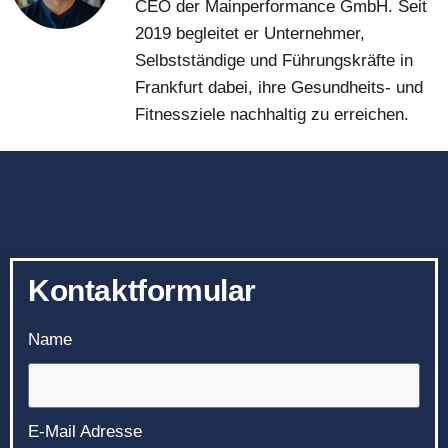
CEO der Mainperformance GmbH. Seit
2019 begleitet er Unternehmer,
Selbstständige und Führungskräfte in
Frankfurt dabei, ihre Gesundheits- und
Fitnessziele nachhaltig zu erreichen.
Kontaktformular
Name
E-Mail Adresse