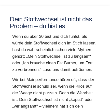
Dein Stoffwechsel ist nicht das
Problem – du bist es
Wenn du über 30 bist und dich fühlst, als
würde dein Stoffwechsel dich im Stich lassen,
hast du wahrscheinlich schon viele Mythen
gehört: „Mein Stoffwechsel ist zu langsam“
oder „Ich brauche einen Fat Burner, um Fett
zu verbrennen.“ Lass uns damit aufräumen.
Wir bei Mainperformance hören oft, dass der
Stoffwechsel schuld sei, wenn die Kilos auf
der Waage nicht purzeln. Doch die Wahrheit
ist: Dein Stoffwechsel ist nicht „kaputt“ oder
„verlangsamt“ – vielmehr hat sich dein