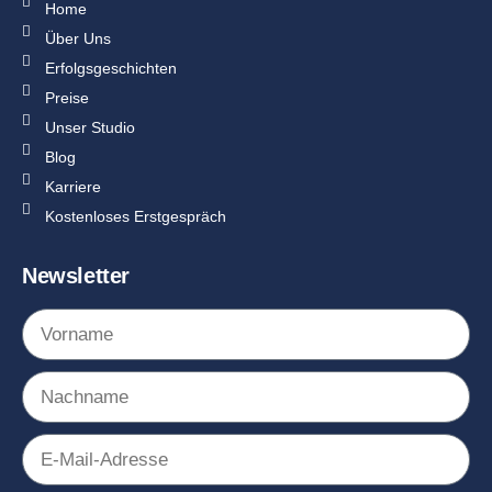
Home
Über Uns
Erfolgsgeschichten
Preise
Unser Studio
Blog
Karriere
Kostenloses Erstgespräch
Newsletter