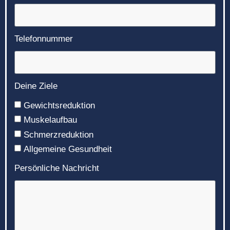
Telefonnummer
Deine Ziele
Gewichtsreduktion
Muskelaufbau
Schmerzreduktion
Allgemeine Gesundheit
Persönliche Nachricht