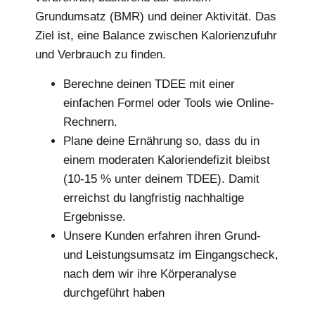
Grundumsatz (BMR) und deiner Aktivität. Das
Ziel ist, eine Balance zwischen Kalorienzufuhr
und Verbrauch zu finden.
Berechne deinen TDEE mit einer
einfachen Formel oder Tools wie Online-
Rechnern.
Plane deine Ernährung so, dass du in
einem moderaten Kaloriendefizit bleibst
(10-15 % unter deinem TDEE). Damit
erreichst du langfristig nachhaltige
Ergebnisse.
Unsere Kunden erfahren ihren Grund-
und Leistungsumsatz im Eingangscheck,
nach dem wir ihre Körperanalyse
durchgeführt haben