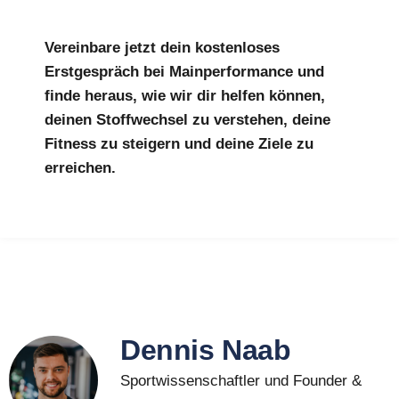
Vereinbare jetzt dein kostenloses
Erstgespräch bei Mainperformance und
finde heraus, wie wir dir helfen können,
deinen Stoffwechsel zu verstehen, deine
Fitness zu steigern und deine Ziele zu
erreichen.
Dennis Naab
Sportwissenschaftler und Founder &