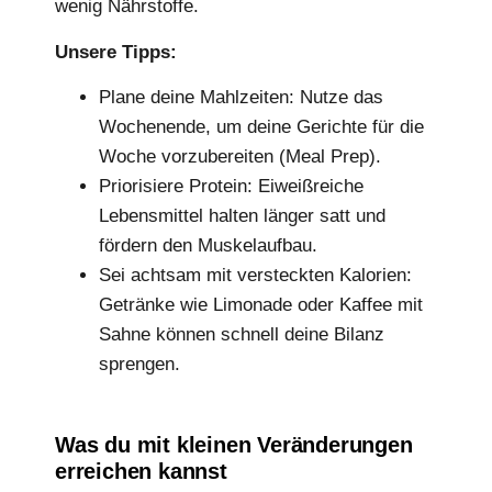
wenig Nährstoffe.
Unsere Tipps:
Plane deine Mahlzeiten: Nutze das
Wochenende, um deine Gerichte für die
Woche vorzubereiten (Meal Prep).
Priorisiere Protein: Eiweißreiche
Lebensmittel halten länger satt und
fördern den Muskelaufbau.
Sei achtsam mit versteckten Kalorien:
Getränke wie Limonade oder Kaffee mit
Sahne können schnell deine Bilanz
sprengen.
Was du mit kleinen Veränderungen
erreichen kannst