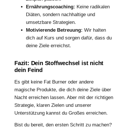
Ernährungscoaching:
Keine radikalen
Diäten, sondern nachhaltige und
umsetzbare Strategien.
Motivierende Betreuung:
Wir halten
dich auf Kurs und sorgen dafür, dass du
deine Ziele erreichst.
Fazit: Dein Stoffwechsel ist nicht
dein Feind
Es gibt keine Fat Burner oder andere
magische Produkte, die dich deine Ziele über
Nacht erreichen lassen. Aber mit der richtigen
Strategie, klaren Zielen und unserer
Unterstützung kannst du Großes erreichen.
Bist du bereit, den ersten Schritt zu machen?