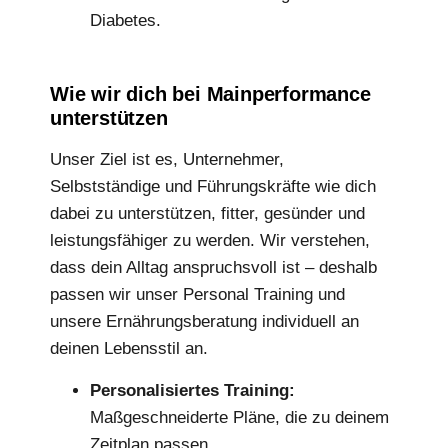
Diabetes.
Wie wir dich bei Mainperformance
unterstützen
Unser Ziel ist es, Unternehmer,
Selbstständige und Führungskräfte wie dich
dabei zu unterstützen, fitter, gesünder und
leistungsfähiger zu werden. Wir verstehen,
dass dein Alltag anspruchsvoll ist – deshalb
passen wir unser Personal Training und
unsere Ernährungsberatung individuell an
deinen Lebensstil an.
Personalisiertes Training:
Maßgeschneiderte Pläne, die zu deinem
Zeitplan passen.