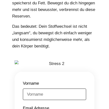
speicherst du Fett. Bewegst du dich hingegen
mehr und isst bewusster, verbrennst du diese
Reserven.
Das bedeutet: Dein Stoffwechsel ist nicht
„langsam“, du bewegst dich einfach weniger
und konsumierst möglicherweise mehr, als
dein Körper benötigt.
Vorname
Email Adresse