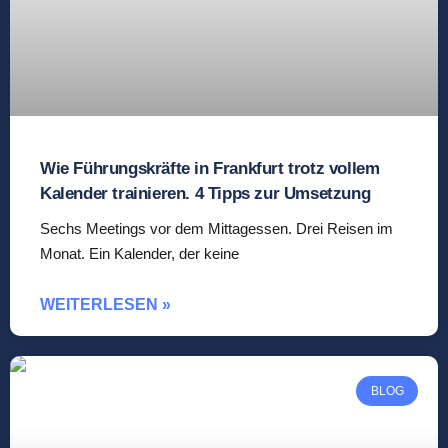
Wie Führungskräfte in Frankfurt trotz vollem
Kalender trainieren. 4 Tipps zur Umsetzung
Sechs Meetings vor dem Mittagessen. Drei Reisen im
Monat. Ein Kalender, der keine
WEITERLESEN »
BLOG