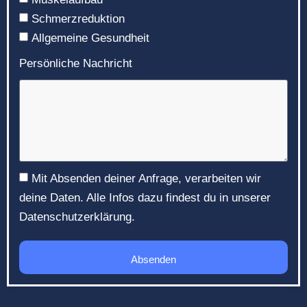
Schmerzreduktion
Allgemeine Gesundheit
Persönliche Nachricht
Mit Absenden deiner Anfrage, verarbeiten wir
deine Daten. Alle Infos dazu findest du in unserer
Datenschutzerklärung.
Absenden