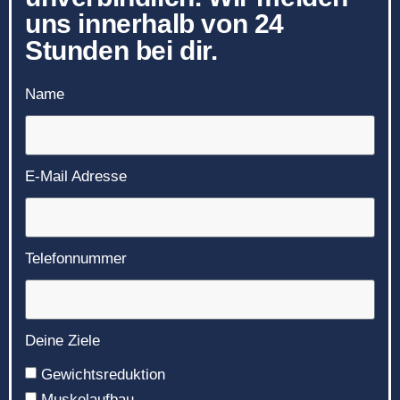
uns innerhalb von 24
Stunden bei dir.
Name
E-Mail Adresse
Telefonnummer
Deine Ziele
Gewichtsreduktion
Muskelaufbau