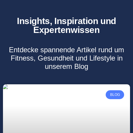
Insights, Inspiration und
Expertenwissen
Entdecke spannende Artikel rund um
Fitness, Gesundheit und Lifestyle in
unserem Blog
BLOG