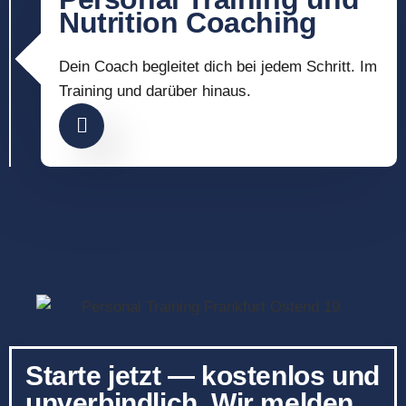
Nutrition Coaching
Dein Coach begleitet dich bei jedem Schritt. Im
Training und darüber hinaus.
Starte jetzt — kostenlos und
unverbindlich. Wir melden