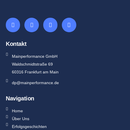
Kontakt
Mainperformance GmbH
Waldschmidtstraße 69
60316 Frankfurt am Main
dp@mainperformance.de
Navigation
Home
Über Uns
Erfolgsgeschichten