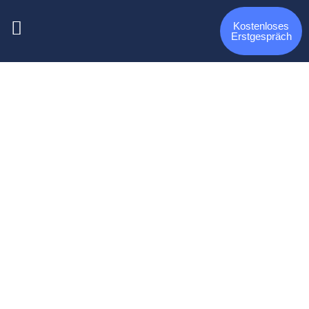
Kostenloses
Erstgespräch