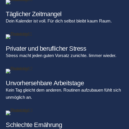
Täglicher Zeitmangel
Dein Kalender ist voll. Für dich selbst bleibt kaum Raum.
Privater und beruflicher Stress
Stress macht jeden guten Vorsatz zunichte. Iimmer wieder.
Unvorhersehbare Arbeitstage
Kein Tag gleicht dem anderen. Routinen aufzubauen fühlt sich
unmöglich an.
Schlechte Ernährung