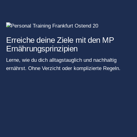
Erreiche deine Ziele mit den MP
Ernährungsprinzipien
Lerne, wie du dich alltagstauglich und nachhaltig
ernährst. Ohne Verzicht oder komplizierte Regeln.