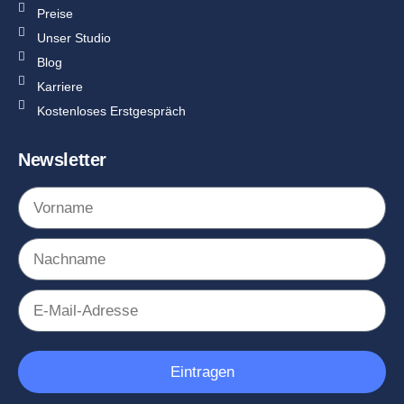
Preise
Unser Studio
Blog
Karriere
Kostenloses Erstgespräch
Newsletter
Eintragen