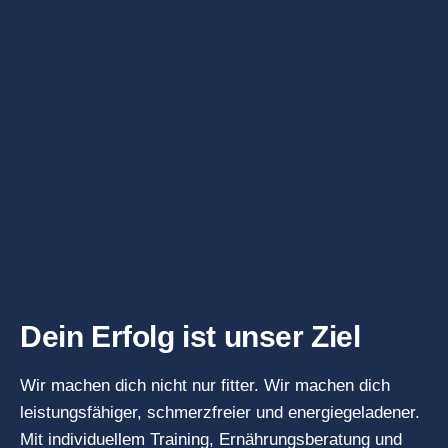
Dein Erfolg ist unser Ziel
Wir machen dich nicht nur fitter. Wir machen dich
leistungsfähiger, schmerzfreier und energiegeladener.
Mit individuellem Training, Ernährungsberatung und