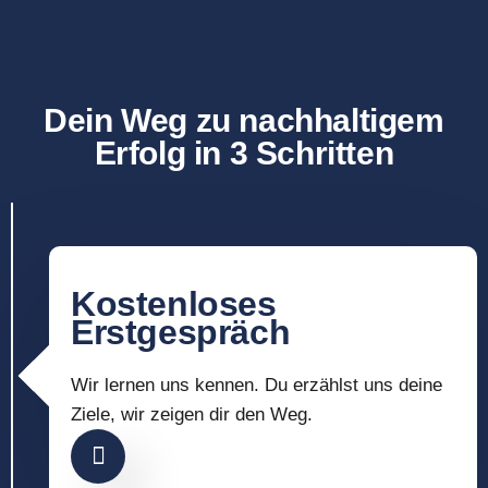
Dein Weg zu nachhaltigem
Erfolg in 3 Schritten
Kostenloses
Erstgespräch
Wir lernen uns kennen. Du erzählst uns deine
Ziele, wir zeigen dir den Weg.