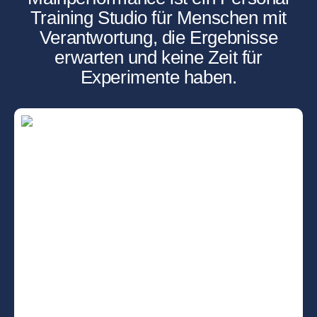
Training Studio für Menschen mit
Verantwortung, die Ergebnisse
erwarten und keine Zeit für
Experimente haben.