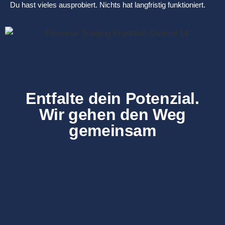
Du hast vieles ausprobiert. Nichts hat langfristig funktioniert.
Entfalte dein Potenzial.
Wir gehen den Weg
gemeinsam