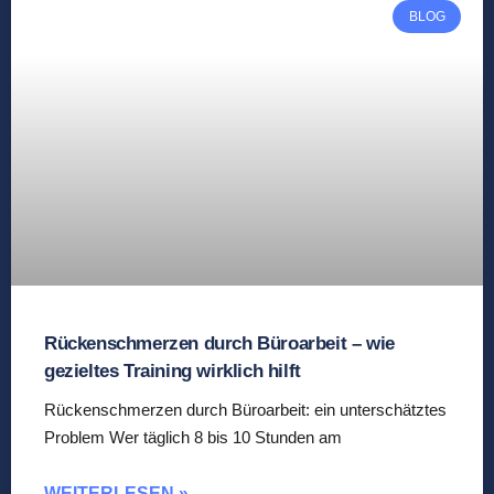
BLOG
Rückenschmerzen durch Büroarbeit – wie
gezieltes Training wirklich hilft
Rückenschmerzen durch Büroarbeit: ein unterschätztes
Problem Wer täglich 8 bis 10 Stunden am
WEITERLESEN »