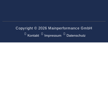
Copyright © 2026 Mainperformance GmbH
Kontakt
Impressum
Datenschutz