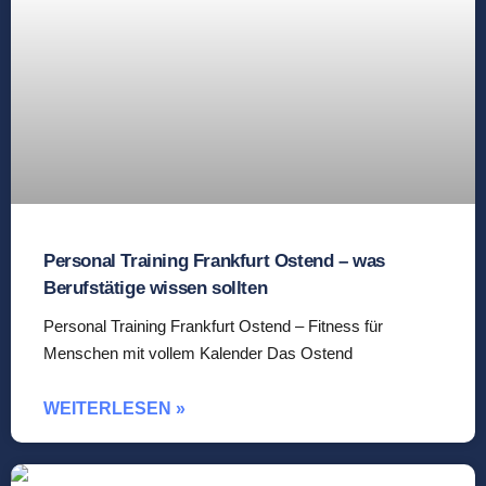
Personal Training Frankfurt Ostend – was
Berufstätige wissen sollten
Personal Training Frankfurt Ostend – Fitness für
Menschen mit vollem Kalender Das Ostend
WEITERLESEN »