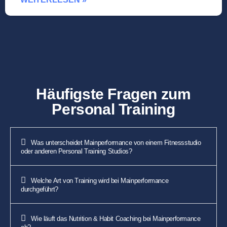
Häufigste Fragen zum
Personal Training
Was unterscheidet Mainperformance von einem Fitnessstudio
oder anderen Personal Training Studios?
Welche Art von Training wird bei Mainperformance
durchgeführt?
Wie läuft das Nutrition & Habit Coaching bei Mainperformance