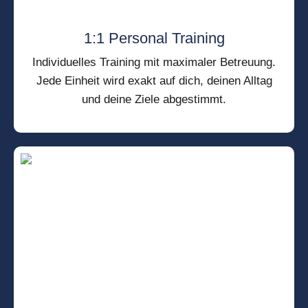
1:1 Personal Training
Individuelles Training mit maximaler Betreuung.
Jede Einheit wird exakt auf dich, deinen Alltag
und deine Ziele abgestimmt.