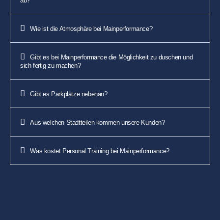
ab?
Wie ist die Atmosphäre bei Mainperformance?
Gibt es bei Mainperformance die Möglichkeit zu duschen und
sich fertig zu machen?
Gibt es Parkplätze nebenan?
Aus welchen Stadtteilen kommen unsere Kunden?
Was kostet Personal Training bei Mainperformance?