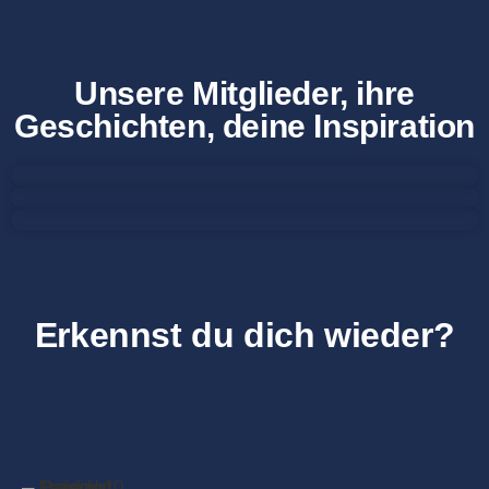
Unsere Mitglieder, ihre
Geschichten, deine Inspiration
Erkennst du dich wieder?