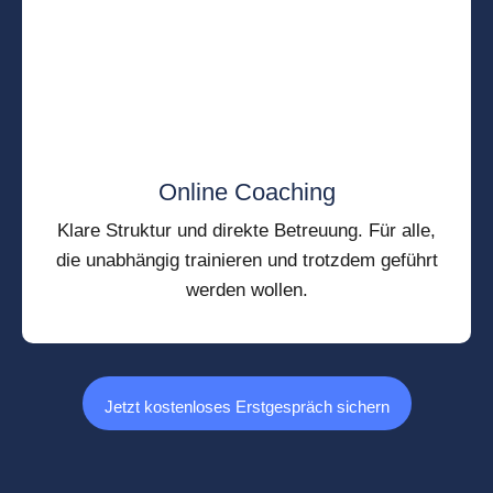
Online Coaching
Klare Struktur und direkte Betreuung. Für alle,
die unabhängig trainieren und trotzdem geführt
werden wollen.
Jetzt kostenloses Erstgespräch sichern