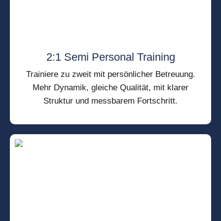
2:1 Semi Personal Training
Trainiere zu zweit mit persönlicher Betreuung.
Mehr Dynamik, gleiche Qualität, mit klarer
Struktur und messbarem Fortschritt.