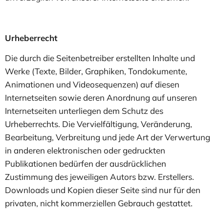
Urheberrecht
Die durch die Seitenbetreiber erstellten Inhalte und
Werke (Texte, Bilder, Graphiken, Tondokumente,
Animationen und Videosequenzen) auf diesen
Internetseiten sowie deren Anordnung auf unseren
Internetseiten unterliegen dem Schutz des
Urheberrechts. Die Vervielfältigung, Veränderung,
Bearbeitung, Verbreitung und jede Art der Verwertung
in anderen elektronischen oder gedruckten
Publikationen bedürfen der ausdrücklichen
Zustimmung des jeweiligen Autors bzw. Erstellers.
Downloads und Kopien dieser Seite sind nur für den
privaten, nicht kommerziellen Gebrauch gestattet.