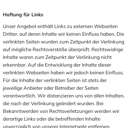
Haftung für Links
Unser Angebot enthält Links zu externen Webseiten
Dritter, auf deren Inhalte wir keinen Einfluss haben. Die
verlinkten Seiten wurden zum Zeitpunkt der Verlinkung
auf mögliche Rechtsverstöße überprüft. Rechtswidrige
Inhalte waren zum Zeitpunkt der Verlinkung nicht
erkennbar. Auf die Entwicklung der Inhalte dieser
verlinkten Webseiten haben wir jedoch keinen Einfluss.
Für die Inhalte der verlinkten Seiten ist stets der
jeweilige Anbieter oder Betreiber der Seiten
verantwortlich. Wir distanzieren uns von allen Inhalten,
die nach der Verlinkung geändert wurden. Bei
Bekanntwerden von Rechtsverletzungen werden wir
derartige Links oder die betreffenden Inhalte
unverzüglich von unserer Internetseite entfernen.