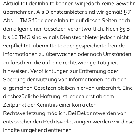
Aktualität der Inhalte können wir jedoch keine Gewähr
übernehmen. Als Diensteanbieter sind wir gemäß § 7
Abs. 1 TMG für eigene Inhalte auf diesen Seiten nach
den allgemeinen Gesetzen verantwortlich. Nach §§ 8
bis 10 TMG sind wir als Diensteanbieter jedoch nicht
verpflichtet, übermittelte oder gespeicherte fremde
Informationen zu überwachen oder nach Umständen
zu forschen, die auf eine rechtswidrige Tätigkeit
hinweisen. Verpflichtungen zur Entfernung oder
Sperrung der Nutzung von Informationen nach den
allgemeinen Gesetzen bleiben hiervon unberührt. Eine
diesbezügliche Haftung ist jedoch erst ab dem
Zeitpunkt der Kenntnis einer konkreten
Rechtsverletzung möglich. Bei Bekanntwerden von
entsprechenden Rechtsverletzungen werden wir diese
Inhalte umgehend entfernen.