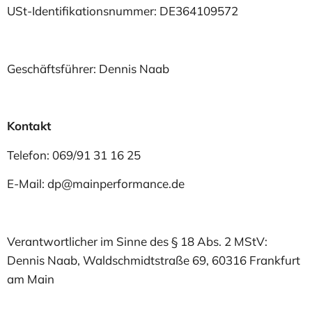
USt-Identifikationsnummer: DE364109572
Geschäftsführer: Dennis Naab
Kontakt
Telefon: 069/91 31 16 25
E-Mail: dp@mainperformance.de
Verantwortlicher im Sinne des § 18 Abs. 2 MStV:
Dennis Naab, Waldschmidtstraße 69, 60316 Frankfurt
am Main