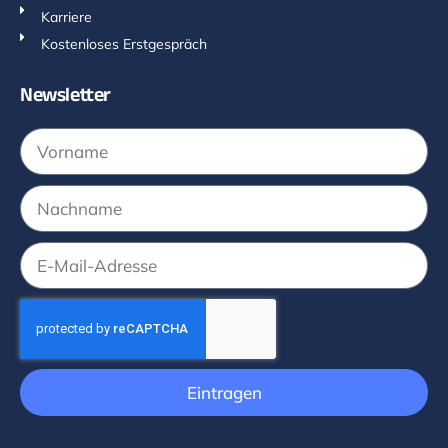
Karriere
Kostenloses Erstgespräch
Newsletter
Eintragen