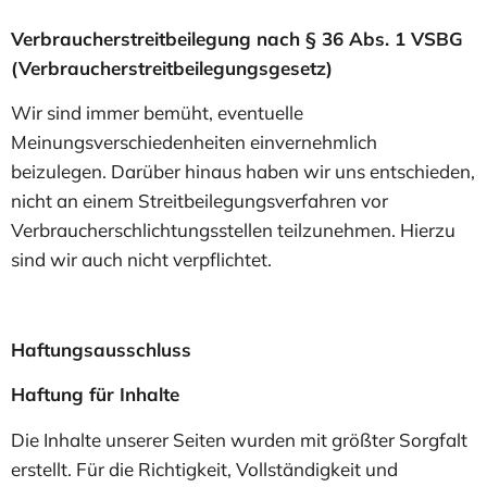
Verbraucherstreitbeilegung nach § 36 Abs. 1 VSBG
(Verbraucherstreitbeilegungsgesetz)
Wir sind immer bemüht, eventuelle
Meinungsverschiedenheiten einvernehmlich
beizulegen. Darüber hinaus haben wir uns entschieden,
nicht an einem Streitbeilegungsverfahren vor
Verbraucherschlichtungsstellen teilzunehmen. Hierzu
sind wir auch nicht verpflichtet.
Haftungsausschluss
Haftung für Inhalte
Die Inhalte unserer Seiten wurden mit größter Sorgfalt
erstellt. Für die Richtigkeit, Vollständigkeit und