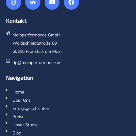
Kontakt
Mainperformance GmbH
Waldschmidtstraße 69
60316 Frankfurt am Main
dp@mainperformance.de
Navigation
Home
Über Uns
Erfolgsgeschichten
Preise
Unser Studio
Blog