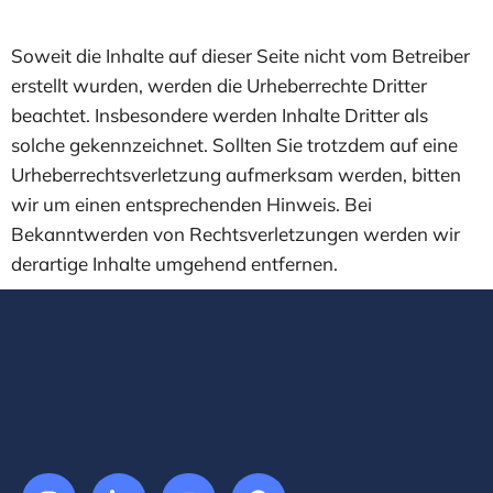
Soweit die Inhalte auf dieser Seite nicht vom Betreiber
erstellt wurden, werden die Urheberrechte Dritter
beachtet. Insbesondere werden Inhalte Dritter als
solche gekennzeichnet. Sollten Sie trotzdem auf eine
Urheberrechtsverletzung aufmerksam werden, bitten
wir um einen entsprechenden Hinweis. Bei
Bekanntwerden von Rechtsverletzungen werden wir
derartige Inhalte umgehend entfernen.