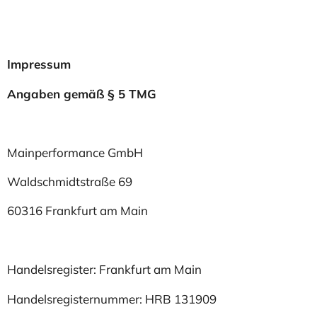
Impressum
Angaben gemäß § 5 TMG
Mainperformance GmbH
Waldschmidtstraße 69
60316 Frankfurt am Main
Handelsregister: Frankfurt am Main
Handelsregisternummer: HRB 131909