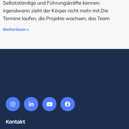
Selbstständige und Führungskräfte kennen:
irgendwann zieht der Körper nicht mehr mit.Die
Termine laufen, die Projekte wachsen, das Team
Weiterlesen »
Kontakt