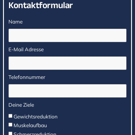
Kontaktformular
Name
E-Mail Adresse
Telefonnummer
Deine Ziele
Gewichtsreduktion
Muskelaufbau
Schmerzreduktion