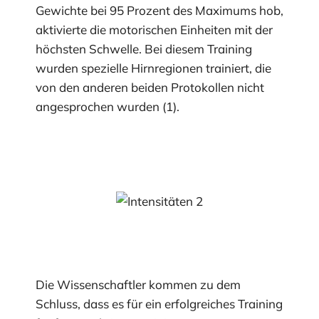
Gewichte bei 95 Prozent des Maximums hob,
aktivierte die motorischen Einheiten mit der
höchsten Schwelle. Bei diesem Training
wurden spezielle Hirnregionen trainiert, die
von den anderen beiden Protokollen nicht
angesprochen wurden (1).
Die Wissenschaftler kommen zu dem
Schluss, dass es für ein erfolgreiches Training