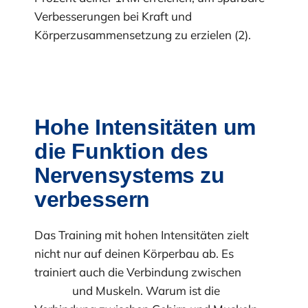
Verbesserungen bei Kraft und
Körperzusammensetzung zu erzielen (2).
Hohe Intensitäten um
die Funktion des
Nervensystems zu
verbessern
Das Training mit hohen Intensitäten zielt
nicht nur auf deinen Körperbau ab. Es
trainiert auch die Verbindung zwischen
Gehirn
und Muskeln. Warum ist die