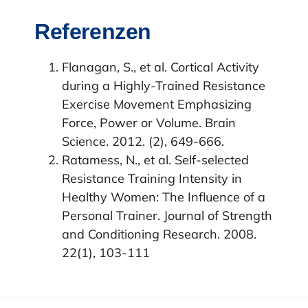
Referenzen
Flanagan, S., et al. Cortical Activity
during a Highly-Trained Resistance
Exercise Movement Emphasizing
Force, Power or Volume. Brain
Science. 2012. (2), 649-666.
Ratamess, N., et al. Self-selected
Resistance Training Intensity in
Healthy Women: The Influence of a
Personal Trainer. Journal of Strength
and Conditioning Research. 2008.
22(1), 103-111