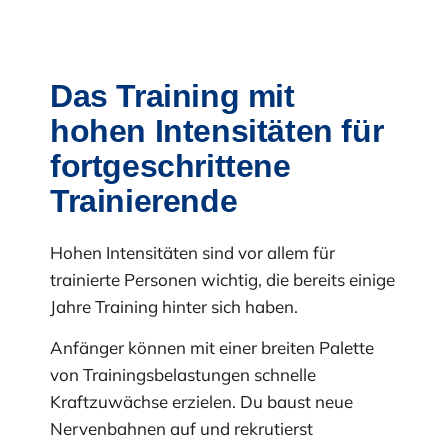
Das Training mit
hohen Intensitäten für
fortgeschrittene
Trainierende
Hohen Intensitäten sind vor allem für
trainierte Personen wichtig, die bereits einige
Jahre Training hinter sich haben.
Anfänger können mit einer breiten Palette
von Trainingsbelastungen schnelle
Kraftzuwächse erzielen. Du baust neue
Nervenbahnen auf und rekrutierst