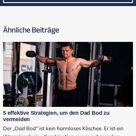
Ähnliche Beiträge
5 effektive Strategien, um den Dad Bod zu
vermeiden
Der „Dad Bod“ ist kein harmloses Klischee. Er ist ein