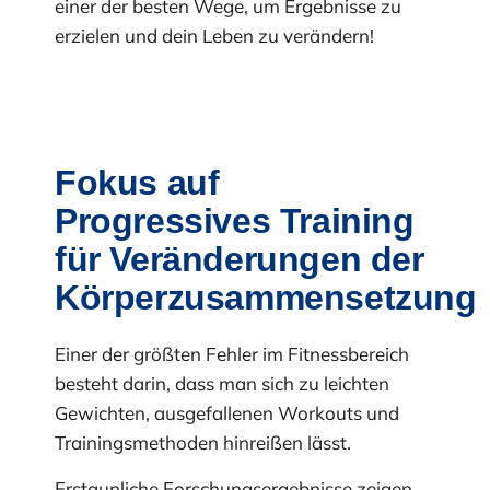
einer der besten Wege, um Ergebnisse zu
erzielen und dein Leben zu verändern!
Fokus auf
Progressives Training
für Veränderungen der
Körperzusammensetzung
Einer der größten Fehler im Fitnessbereich
besteht darin, dass man sich zu leichten
Gewichten, ausgefallenen Workouts und
Trainingsmethoden hinreißen lässt.
Erstaunliche Forschungsergebnisse zeigen,