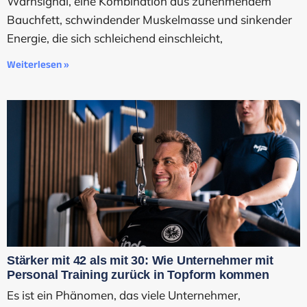
Warnsignal, eine Kombination aus zunehmendem
Bauchfett, schwindender Muskelmasse und sinkender
Energie, die sich schleichend einschleicht,
Weiterlesen »
Stärker mit 42 als mit 30: Wie Unternehmer mit
Personal Training zurück in Topform kommen
Es ist ein Phänomen, das viele Unternehmer,