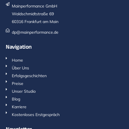
Mainperformance GmbH
Waldschmidtstraße 69
60316 Frankfurt am Main
dp@mainperformance.de
Navigation
Home
Über Uns
Erfolgsgeschichten
Preise
Unser Studio
Blog
Karriere
Kostenloses Erstgespräch