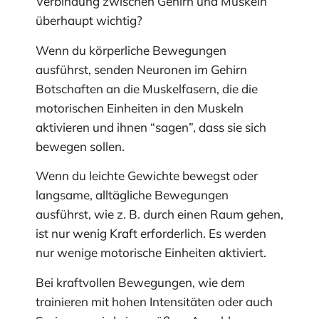
Verbindung zwischen Gehirn und Muskeln
überhaupt wichtig?
Wenn du körperliche Bewegungen
ausführst, senden Neuronen im Gehirn
Botschaften an die Muskelfasern, die die
motorischen Einheiten in den Muskeln
aktivieren und ihnen “sagen”, dass sie sich
bewegen sollen.
Wenn du leichte Gewichte bewegst oder
langsame, alltägliche Bewegungen
ausführst, wie z. B. durch einen Raum gehen,
ist nur wenig Kraft erforderlich. Es werden
nur wenige motorische Einheiten aktiviert.
Bei kraftvollen Bewegungen, wie dem
trainieren mit hohen Intensitäten oder auch