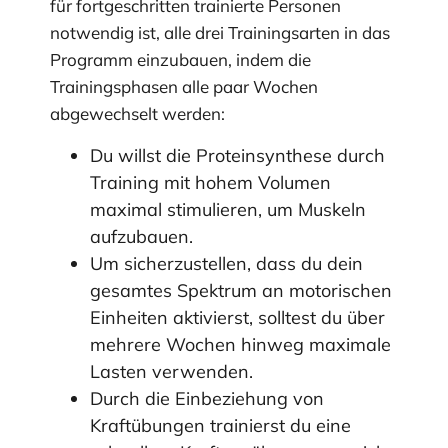
für fortgeschritten trainierte Personen
notwendig ist, alle drei Trainingsarten in das
Programm einzubauen, indem die
Trainingsphasen alle paar Wochen
abgewechselt werden:
Du willst die Proteinsynthese durch
Training mit hohem Volumen
maximal stimulieren, um Muskeln
aufzubauen.
Um sicherzustellen, dass du dein
gesamtes Spektrum an motorischen
Einheiten aktivierst, solltest du über
mehrere Wochen hinweg maximale
Lasten verwenden.
Durch die Einbeziehung von
Kraftübungen trainierst du eine