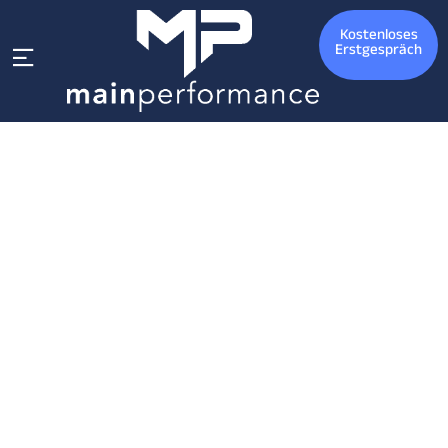
Kostenloses
Erstgespräch