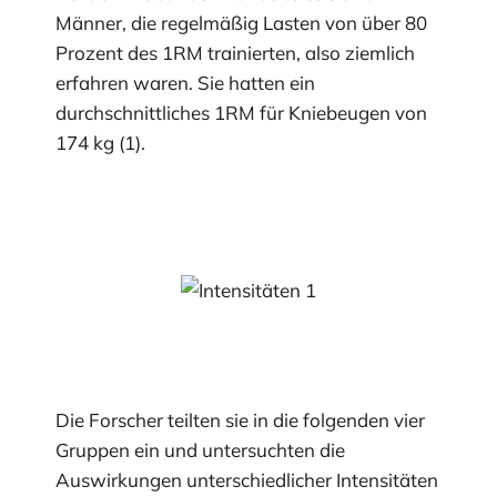
Männer, die regelmäßig Lasten von über 80
Prozent des 1RM trainierten, also ziemlich
erfahren waren. Sie hatten ein
durchschnittliches 1RM für Kniebeugen von
174 kg (1).
Die Forscher teilten sie in die folgenden vier
Gruppen ein und untersuchten die
Auswirkungen unterschiedlicher Intensitäten