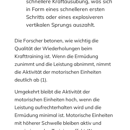
schnellere Kraftausübung, was sich
in Form eines schnelleren ersten
Schritts oder eines explosiveren
vertikalen Sprungs auszahlt.
Die Forscher betonen, wie wichtig die
Qualität der Wiederholungen beim
Krafttraining ist. Wenn die Ermüdung
zunimmt und die Leistung abnimmt, nimmt
die Aktivität der motorischen Einheiten
deutlich ab (1).
Umgekehrt bleibt die Aktivität der
motorischen Einheiten hoch, wenn die
Leistung aufrechterhalten wird und die
Ermüdung minimal ist. Motorische Einheiten
mit höherer Schwelle bleiben aktiv und