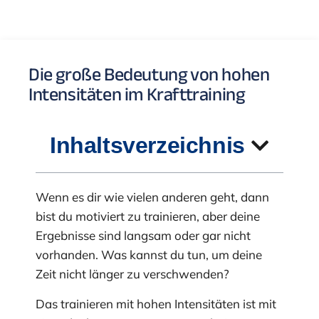
Die große Bedeutung von hohen
Intensitäten im Krafttraining
Inhaltsverzeichnis
Wenn es dir wie vielen anderen geht, dann
bist du motiviert zu trainieren, aber deine
Ergebnisse sind langsam oder gar nicht
vorhanden. Was kannst du tun, um deine
Zeit nicht länger zu verschwenden?
Das trainieren mit hohen Intensitäten ist mit