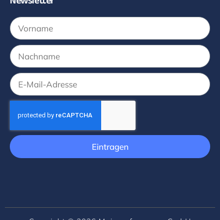
Newsletter
Eintragen