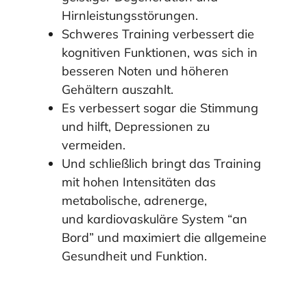
Hirnleistungsstörungen.
Schweres Training verbessert die
kognitiven Funktionen, was sich in
besseren Noten und höheren
Gehältern auszahlt.
Es verbessert sogar die Stimmung
und hilft, Depressionen zu
vermeiden.
Und schließlich bringt das Training
mit hohen Intensitäten das
metabolische, adrenerge,
endokrine
und kardiovaskuläre System “an
Bord” und maximiert die allgemeine
Gesundheit und Funktion.