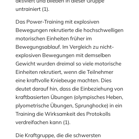
aktiviert und blieben in dieser Gruppe
untrainiert (1).
Das Power-Training mit explosiven
Bewegungen rekrutierte die hochschwelligen
motorischen Einheiten früher im
Bewegungsablauf. Im Vergleich zu nicht-
explosiven Bewegungen mit demselben
Gewicht wurden dreimal so viele motorische
Einheiten rekrutiert, wenn die Teilnehmer
eine kraftvolle Kniebeuge machten. Dies
deutet darauf hin, dass die Einbeziehung von
kraftbasierten Übungen (olympisches Heben,
plyometrische Übungen, Sprunghocke) in ein
Training die Wirksamkeit des Protokolls
verdreifachen kann (1).
Die Kraftgruppe, die die schwersten