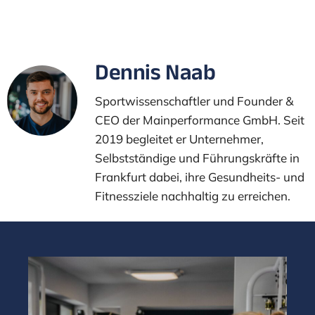
Dennis Naab
Sportwissenschaftler und Founder &
CEO der Mainperformance GmbH. Seit
2019 begleitet er Unternehmer,
Selbstständige und Führungskräfte in
Frankfurt dabei, ihre Gesundheits- und
Fitnessziele nachhaltig zu erreichen.