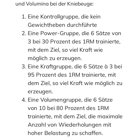
und Volumina bei der Kniebeuge:
Eine Kontrollgruppe, die kein
Gewichtheben durchführte
Eine Power-Gruppe, die 6 Sätze von
3 bei 30 Prozent des 1RM trainierte,
mit dem Ziel, so viel Kraft wie
möglich zu erzeugen.
Eine Kraftgruppe, die 6 Sätze à 3 bei
95 Prozent des 1RM trainierte, mit
dem Ziel, so viel Kraft wie möglich zu
erzeugen.
Eine Volumengruppe, die 6 Sätze
von 10 bei 80 Prozent des 1RM
trainierte, mit dem Ziel, die maximale
Anzahl von Wiederholungen mit
hoher Belastung zu schaffen.