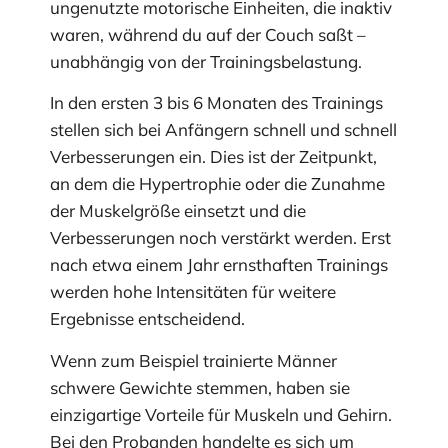
ungenutzte motorische Einheiten, die inaktiv
waren, während du auf der Couch saßt –
unabhängig von der Trainingsbelastung.
In den ersten 3 bis 6 Monaten des Trainings
stellen sich bei Anfängern schnell und schnell
Verbesserungen ein. Dies ist der Zeitpunkt,
an dem die Hypertrophie oder die Zunahme
der Muskelgröße einsetzt und die
Verbesserungen noch verstärkt werden. Erst
nach etwa einem Jahr ernsthaften Trainings
werden hohe Intensitäten für weitere
Ergebnisse entscheidend.
Wenn zum Beispiel trainierte Männer
schwere Gewichte stemmen, haben sie
einzigartige Vorteile für Muskeln und Gehirn.
Bei den Probanden handelte es sich um