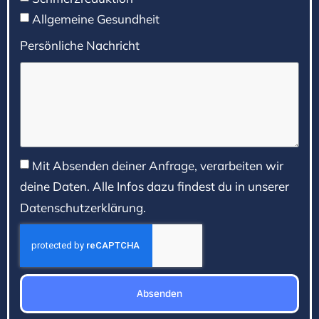
Allgemeine Gesundheit
Persönliche Nachricht
Mit Absenden deiner Anfrage, verarbeiten wir
deine Daten. Alle Infos dazu findest du in unserer
Datenschutzerklärung.
Absenden