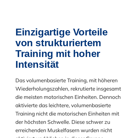
Einzigartige Vorteile
von strukturiertem
Training mit hoher
Intensität
Das volumenbasierte Training, mit höheren
Wiederholungszahlen, rekrutierte insgesamt
die meisten motorischen Einheiten. Dennoch
aktivierte das leichtere, volumenbasierte
Training nicht die motorischen Einheiten mit
der höchsten Schwelle. Diese schwer zu
erreichenden Muskelfasern wurden nicht