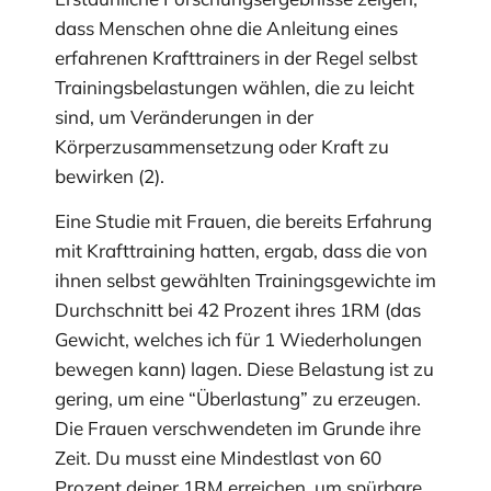
dass Menschen ohne die Anleitung eines
erfahrenen Krafttrainers in der Regel selbst
Trainingsbelastungen wählen, die zu leicht
sind, um Veränderungen in der
Körperzusammensetzung oder Kraft zu
bewirken (2).
Eine Studie mit Frauen, die bereits Erfahrung
mit Krafttraining hatten, ergab, dass die von
ihnen selbst gewählten Trainingsgewichte im
Durchschnitt bei 42 Prozent ihres 1RM (das
Gewicht, welches ich für 1 Wiederholungen
bewegen kann) lagen. Diese Belastung ist zu
gering, um eine “Überlastung” zu erzeugen.
Die Frauen verschwendeten im Grunde ihre
Zeit. Du musst eine Mindestlast von 60
Prozent deiner 1RM erreichen, um spürbare