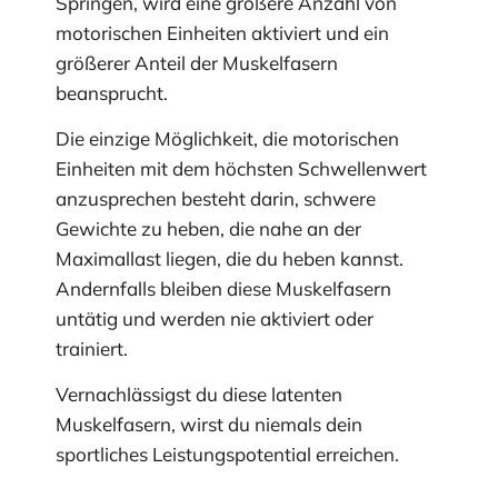
Springen, wird eine größere Anzahl von
motorischen Einheiten aktiviert und ein
größerer Anteil der Muskelfasern
beansprucht.
Die einzige Möglichkeit, die motorischen
Einheiten mit dem höchsten Schwellenwert
anzusprechen besteht darin, schwere
Gewichte zu heben, die nahe an der
Maximallast liegen, die du heben kannst.
Andernfalls bleiben diese Muskelfasern
untätig und werden nie aktiviert oder
trainiert.
Vernachlässigst du diese latenten
Muskelfasern, wirst du niemals dein
sportliches Leistungspotential erreichen.