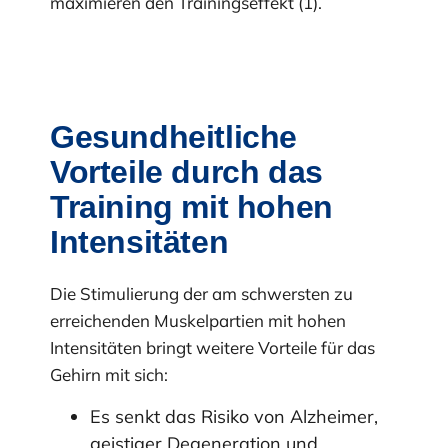
maximieren den Trainingseffekt (1).
Gesundheitliche
Vorteile durch das
Training mit hohen
Intensitäten
Die Stimulierung der am schwersten zu
erreichenden Muskelpartien mit hohen
Intensitäten bringt weitere Vorteile für das
Gehirn mit sich:
Es senkt das Risiko von Alzheimer,
geistiger Degeneration und