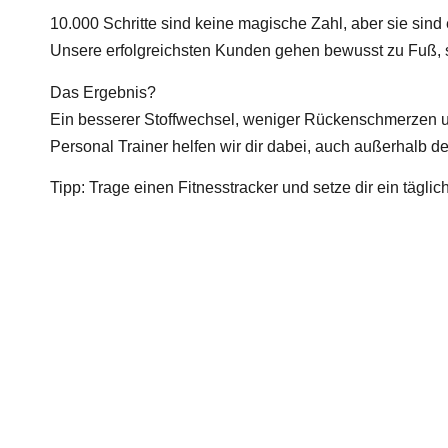
10.000 Schritte sind keine magische Zahl, aber sie sind
Unsere erfolgreichsten Kunden gehen bewusst zu Fuß, s
Das Ergebnis?
Ein besserer Stoffwechsel, weniger Rückenschmerzen u
Personal Trainer helfen wir dir dabei, auch außerhalb d
Tipp: Trage einen Fitnesstracker und setze dir ein tägli