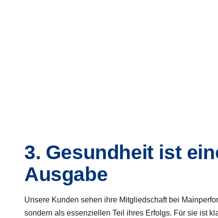
3. Gesundheit ist ein
Ausgabe
Unsere Kunden sehen ihre Mitgliedschaft bei Mainperform
sondern als essenziellen Teil ihres Erfolgs. Für sie ist k