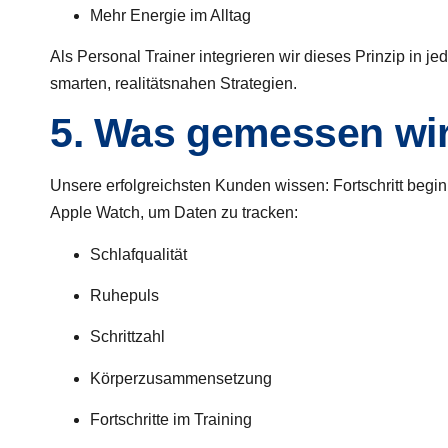
Mehr Energie im Alltag
Als
Personal Trainer
integrieren wir dieses Prinzip in
smarten, realitätsnahen Strategien.
5. Was gemessen wir
Unsere erfolgreichsten Kunden wissen: Fortschritt begi
Apple Watch, um Daten zu tracken:
Schlafqualität
Ruhepuls
Schrittzahl
Körperzusammensetzung
Fortschritte im Training