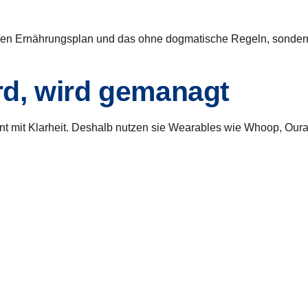
 jeden Ernährungsplan und das ohne dogmatische Regeln, sonder
d, wird gemanagt
nnt mit Klarheit. Deshalb nutzen sie Wearables wie Whoop, Our