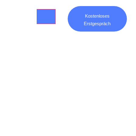
Kostenloses
Erstgespräch