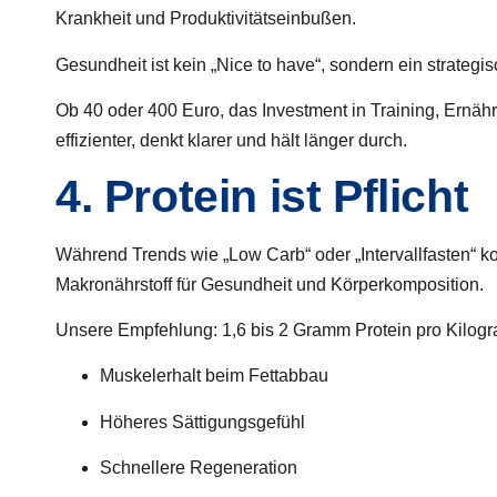
Krankheit und Produktivitätseinbußen.
Gesundheit ist kein „Nice to have“, sondern ein
strategis
Ob 40 oder 400 Euro, das Investment in Training, Ernähr
effizienter, denkt klarer und hält länger durch.
4. Protein ist Pflicht
Während Trends wie „Low Carb“ oder „Intervallfasten“ 
Makronährstoff für Gesundheit und Körperkomposition.
Unsere Empfehlung: 1,6 bis 2 Gramm Protein pro Kilogr
Muskelerhalt beim Fettabbau
Höheres Sättigungsgefühl
Schnellere Regeneration