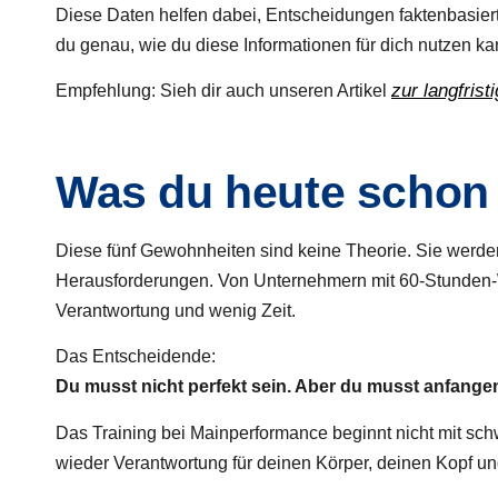
Diese Daten helfen dabei, Entscheidungen faktenbasiert 
du genau, wie du diese Informationen für dich nutzen ka
zur langfris
Empfehlung: Sieh dir auch unseren Artikel
Was du heute schon 
Diese fünf Gewohnheiten sind keine Theorie. Sie werde
Herausforderungen. Von Unternehmern mit 60-Stunden-W
Verantwortung und wenig Zeit.
Das Entscheidende:
Du musst nicht perfekt sein. Aber du musst anfange
Das Training bei Mainperformance beginnt nicht mit sc
wieder Verantwortung für deinen Körper, deinen Kopf u