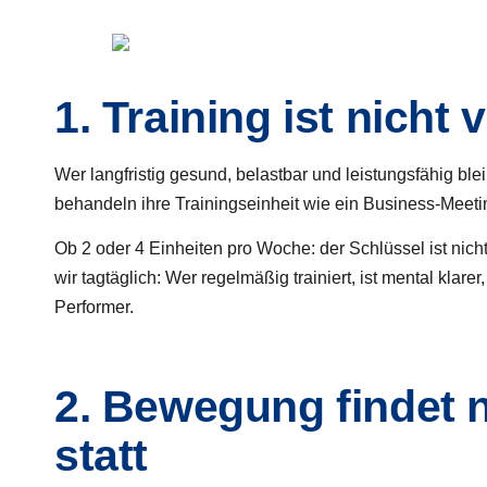
1. Training ist nicht
Wer langfristig gesund, belastbar und leistungsfähig b
behandeln ihre Trainingseinheit wie ein Business-Meeting
Ob 2 oder 4 Einheiten pro Woche: der Schlüssel ist nicht
wir tagtäglich: Wer regelmäßig trainiert, ist mental klarer
Performer.
2. Bewegung findet n
statt