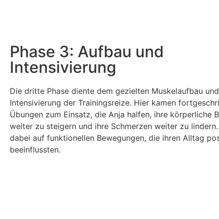
Phase 3: Aufbau und
Intensivierung
Die dritte Phase diente dem gezielten Muskelaufbau und
Intensivierung der Trainingsreize. Hier kamen fortgeschr
Übungen zum Einsatz, die Anja halfen, ihre körperliche B
weiter zu steigern und ihre Schmerzen weiter zu lindern.
dabei auf funktionellen Bewegungen, die ihren Alltag pos
beeinflussten.