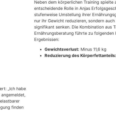
Neben dem körperlichen Training spielte 
entscheidende Rolle in Anjas Erfolgsgesc
stufenweise Umstellung ihrer Ernährungs
nur ihr Gewicht reduzieren, sondern auch 
signifikant senken. Die Kombination aus T
Ernährungsberatung führte zu folgenden
Ergebnissen:
Gewichtsverlust:
Minus 11,6 kg
Reduzierung des Körperfettanteils
ert: „Ich habe
 angemeldet,
elastbarer
egung finden