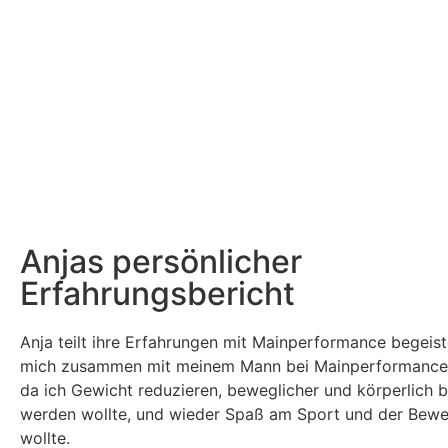
Anjas persönlicher
Erfahrungsbericht
Anja teilt ihre Erfahrungen mit Mainperformance begeist
mich zusammen mit meinem Mann bei Mainperformance
da ich Gewicht reduzieren, beweglicher und körperlich b
werden wollte, und wieder Spaß am Sport und der Bew
wollte.