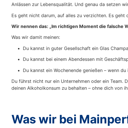
Anlässen zur Lebensqualität. Und genau da setzen wir
Es geht nicht darum, auf alles zu verzichten. Es geht
Wir nennen das:
„Im richtigen Moment die falsche W
Was wir damit meinen:
Du kannst in guter Gesellschaft ein Glas Champa
Du kannst bei einem Abendessen mit Geschäftsp
Du kannst ein Wochenende genießen – wenn du in
Du führst nicht nur ein Unternehmen oder ein Team. Du
deinen Alkoholkonsum zu behalten – ohne dich von ihm
Was wir bei Mainpe