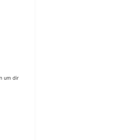
n um dir