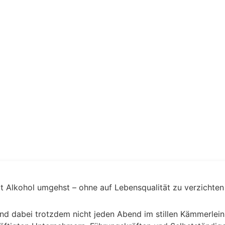
t Alkohol umgehst – ohne auf Lebensqualität zu verzichten
und dabei trotzdem nicht jeden Abend im stillen Kämmerlei