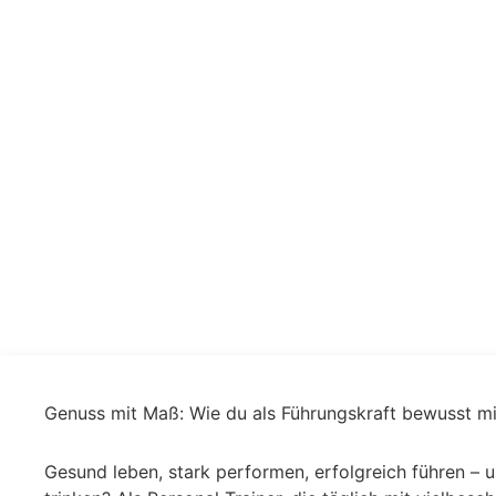
Genuss mit Maß: Wie du als Führungskraft bewusst mi
Gesund leben, stark performen, erfolgreich führen – 