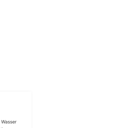
n Wasser