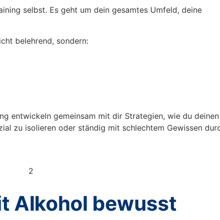
aining selbst. Es geht um dein gesamtes Umfeld, deine
cht belehrend, sondern:
ng entwickeln gemeinsam mit dir Strategien, wie du deinen
ial zu isolieren oder ständig mit schlechtem Gewissen dur
it Alkohol bewusst