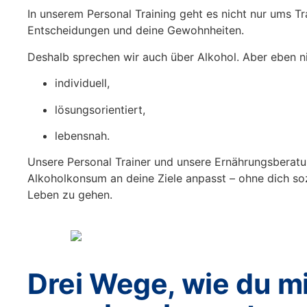
In unserem
Personal Training
geht es nicht nur ums Tr
Entscheidungen und deine Gewohnheiten.
Deshalb sprechen wir auch über Alkohol. Aber eben ni
individuell,
lösungsorientiert,
lebensnah.
Unsere Personal Trainer und unsere Ernährungsberatu
Alkoholkonsum an deine Ziele anpasst – ohne dich soz
Leben zu gehen.
Drei Wege, wie du m