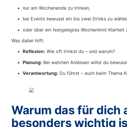
nur am Wochenende zu trinken,
bei Events bewusst ein bis zwei Drinks zu wähle
oder über ein festgelegtes Wochenlimit Klarheit 
Was dabei hilft:
Reflexion:
Wie oft trinkst du – und warum?
Planung:
Bei welchen Anlässen willst du bewusst
Verantwortung:
Du führst – auch beim Thema 
Warum das für dich 
besonders wichtig is