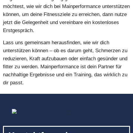
möchtest, wie wir dich bei Mainperformance unterstützen
können, um deine Fitnessziele zu erreichen, dann nutze
jetzt die Gelegenheit und vereinbare ein kostenloses
Erstgespräch.
Lass uns gemeinsam herausfinden, wie wir dich
unterstützen können – ob es darum geht, Schmerzen zu
reduzieren, Kraft aufzubauen oder einfach gesünder und
fitter zu werden. Mainperformance ist dein Partner für
nachhaltige Ergebnisse und ein Training, das wirklich zu
dir passt.