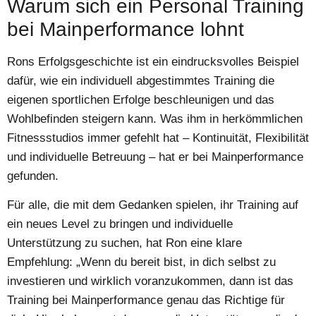
Warum sich ein Personal Training
bei Mainperformance lohnt
Rons Erfolgsgeschichte ist ein eindrucksvolles Beispiel
dafür, wie ein individuell abgestimmtes Training die
eigenen sportlichen Erfolge beschleunigen und das
Wohlbefinden steigern kann. Was ihm in herkömmlichen
Fitnessstudios immer gefehlt hat – Kontinuität, Flexibilität
und individuelle Betreuung – hat er bei Mainperformance
gefunden.
Für alle, die mit dem Gedanken spielen, ihr Training auf
ein neues Level zu bringen und individuelle
Unterstützung zu suchen, hat Ron eine klare
Empfehlung: „Wenn du bereit bist, in dich selbst zu
investieren und wirklich voranzukommen, dann ist das
Training bei Mainperformance genau das Richtige für