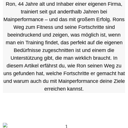
Ron, 44 Jahre alt und Inhaber einer eigenen Firma,
trainiert seit gut anderthalb Jahren bei
Mainperformance – und das mit großem Erfolg. Rons
Weg zum Fitness und seine Fortschritte sind
beeindruckend und zeigen, was möglich ist, wenn
man ein Training findet, das perfekt auf die eigenen
Bedürfnisse zugeschnitten ist und einem die
Unterstützung gibt, die man wirklich braucht. In
diesem Artikel erfährst du, wie Ron seinen Weg zu
uns gefunden hat, welche Fortschritte er gemacht hat
und warum auch du mit Mainperformance deine Ziele
erreichen kannst.