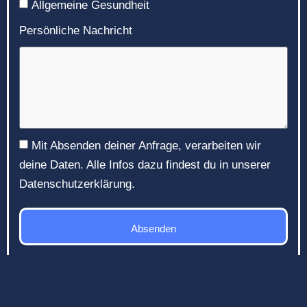
Allgemeine Gesundheit
Persönliche Nachricht
Mit Absenden deiner Anfrage, verarbeiten wir
deine Daten. Alle Infos dazu findest du in unserer
Datenschutzerklärung.
Absenden