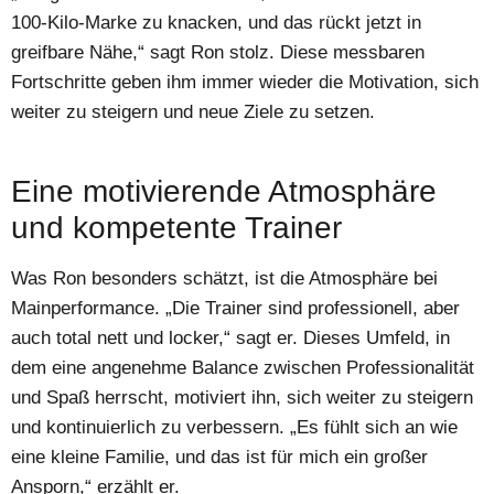
100-Kilo-Marke zu knacken, und das rückt jetzt in
greifbare Nähe,“ sagt Ron stolz. Diese messbaren
Fortschritte geben ihm immer wieder die Motivation, sich
weiter zu steigern und neue Ziele zu setzen.
Eine motivierende Atmosphäre
und kompetente Trainer
Was Ron besonders schätzt, ist die Atmosphäre bei
Mainperformance. „Die Trainer sind professionell, aber
auch total nett und locker,“ sagt er. Dieses Umfeld, in
dem eine angenehme Balance zwischen Professionalität
und Spaß herrscht, motiviert ihn, sich weiter zu steigern
und kontinuierlich zu verbessern. „Es fühlt sich an wie
eine kleine Familie, und das ist für mich ein großer
Ansporn,“ erzählt er.