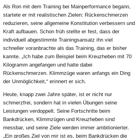
Als Ron mit dem Training bei Mainperformance begann,
startete er mit realistischen Zielen: Rückenschmerzen
reduzieren, seine allgemeine Konstitution verbessern und
Kraft aufbauen. Schon früh stellte er fest, dass der
individuell abgestimmte Trainingsansatz ihn viel
schneller voranbrachte als das Training, das er bisher
kannte. „Ich habe zum Beispiel beim Kreuzheben mit 70
Kilogramm angefangen und hatte dabei
Rückenschmerzen. Klimmzüge waren anfangs ein Ding
der Unmöglichkeit,“ erinnert er sich.
Heute, knapp zwei Jahre später, ist er nicht nur
schmerzfrei, sondern hat in vielen Übungen seine
Leistungen verdoppelt. Seine Fortschritte beim
Bankdrücken, Klimmzügen und Kreuzheben sind
messbar, und seine Ziele werden immer ambitionierter.
„Ein großes Ziel von mir ist es, beim Bankdrücken die