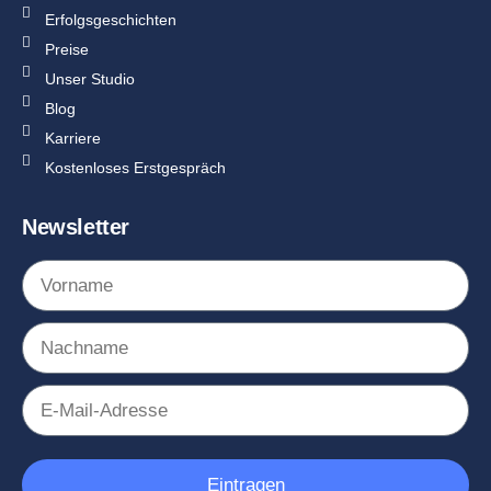
Erfolgsgeschichten
Preise
Unser Studio
Blog
Karriere
Kostenloses Erstgespräch
Newsletter
Eintragen