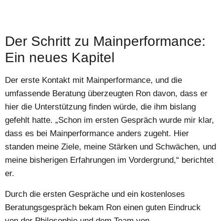
Der Schritt zu Mainperformance:
Ein neues Kapitel
Der erste Kontakt mit Mainperformance, und die
umfassende Beratung überzeugten Ron davon, dass er
hier die Unterstützung finden würde, die ihm bislang
gefehlt hatte. „Schon im ersten Gespräch wurde mir klar,
dass es bei Mainperformance anders zugeht. Hier
standen meine Ziele, meine Stärken und Schwächen, und
meine bisherigen Erfahrungen im Vordergrund,“ berichtet
er.
Durch die ersten Gespräche und ein kostenloses
Beratungsgespräch bekam Ron einen guten Eindruck
von der Philosophie und dem Team von