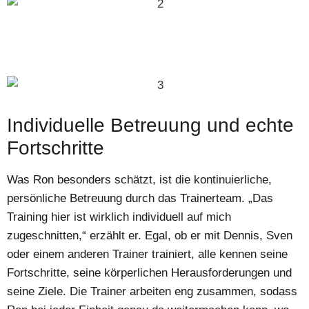
Individuelle Betreuung und echte
Fortschritte
Was Ron besonders schätzt, ist die kontinuierliche,
persönliche Betreuung durch das Trainerteam. „Das
Training hier ist wirklich individuell auf mich
zugeschnitten,“ erzählt er. Egal, ob er mit Dennis, Sven
oder einem anderen Trainer trainiert, alle kennen seine
Fortschritte, seine körperlichen Herausforderungen und
seine Ziele. Die Trainer arbeiten eng zusammen, sodass