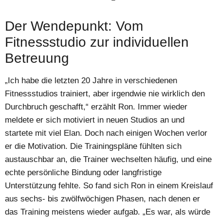
Der Wendepunkt: Vom
Fitnessstudio zur individuellen
Betreuung
„Ich habe die letzten 20 Jahre in verschiedenen
Fitnessstudios trainiert, aber irgendwie nie wirklich den
Durchbruch geschafft,“ erzählt Ron. Immer wieder
meldete er sich motiviert in neuen Studios an und
startete mit viel Elan. Doch nach einigen Wochen verlor
er die Motivation. Die Trainingspläne fühlten sich
austauschbar an, die Trainer wechselten häufig, und eine
echte persönliche Bindung oder langfristige
Unterstützung fehlte. So fand sich Ron in einem Kreislauf
aus sechs- bis zwölfwöchigen Phasen, nach denen er
das Training meistens wieder aufgab. „Es war, als würde