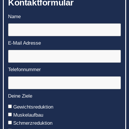
Kontaktformular
Name
E-Mail Adresse
Telefonnummer
Deine Ziele
Gewichtsreduktion
Muskelaufbau
Schmerzreduktion