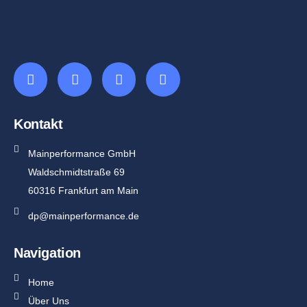
Kontakt
Mainperformance GmbH
Waldschmidtstraße 69
60316 Frankfurt am Main
dp@mainperformance.de
Navigation
Home
Über Uns