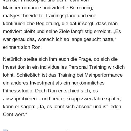
Mainperformance: individuelle Betreuung,
maßgeschneiderte Trainingspläne und eine
kontinuierliche Begleitung, die dafür sorgt, dass man
motiviert bleibt und seine Ziele langfristig erreicht. „Es
war genau das, wonach ich so lange gesucht hatte,“
erinnert sich Ron.
Natürlich stellte sich ihm auch die Frage, ob sich die
Investition in ein individuelles Personal Training wirklich
lohnt. Schließlich ist das Training bei Mainperformance
ein anderes Investment als ein herkömmliches
Fitnessstudio. Doch Ron entschied sich, es
auszuprobieren – und heute, knapp zwei Jahre später,
kann er sagen: „Ja, es lohnt sich absolut und ist jeden
Cent wert.“