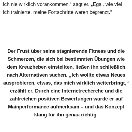
ich nie wirklich vorankommen,“ sagt er. „Egal, wie viel
ich trainierte, meine Fortschritte waren begrenzt.“
Der Frust über seine stagnierende Fitness und die
Schmerzen, die sich bei bestimmten Übungen wie
dem Kreuzheben einstellten, ließen ihn schließlich
nach Alternativen suchen. „Ich wollte etwas Neues
ausprobieren, etwas, das mich wirklich weiterbringt,“
erzählt er. Durch eine Internetrecherche und die
zahlreichen positiven Bewertungen wurde er auf
Mainperformance aufmerksam – und das Konzept
klang für ihn genau richtig.