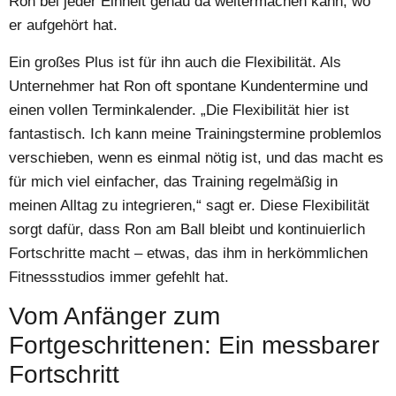
Ron bei jeder Einheit genau da weitermachen kann, wo
er aufgehört hat.
Ein großes Plus ist für ihn auch die Flexibilität. Als
Unternehmer hat Ron oft spontane Kundentermine und
einen vollen Terminkalender. „Die Flexibilität hier ist
fantastisch. Ich kann meine Trainingstermine problemlos
verschieben, wenn es einmal nötig ist, und das macht es
für mich viel einfacher, das Training regelmäßig in
meinen Alltag zu integrieren,“ sagt er. Diese Flexibilität
sorgt dafür, dass Ron am Ball bleibt und kontinuierlich
Fortschritte macht – etwas, das ihm in herkömmlichen
Fitnessstudios immer gefehlt hat.
Vom Anfänger zum
Fortgeschrittenen: Ein messbarer
Fortschritt