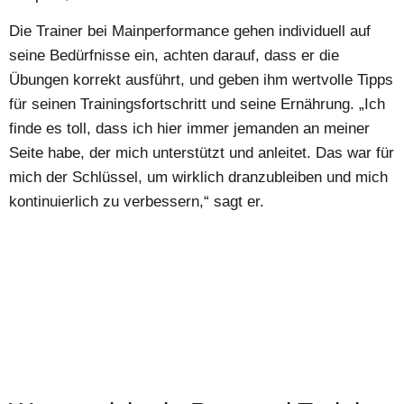
Die Trainer bei Mainperformance gehen individuell auf
seine Bedürfnisse ein, achten darauf, dass er die
Übungen korrekt ausführt, und geben ihm wertvolle Tipps
für seinen Trainingsfortschritt und seine Ernährung. „Ich
finde es toll, dass ich hier immer jemanden an meiner
Seite habe, der mich unterstützt und anleitet. Das war für
mich der Schlüssel, um wirklich dranzubleiben und mich
kontinuierlich zu verbessern,“ sagt er.