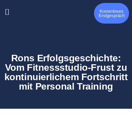
Kostenloses
Erstgespräch
Rons Erfolgsgeschichte:
Vom Fitnessstudio-Frust zu
kontinuierlichem Fortschritt
mit Personal Training