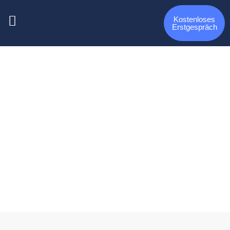
Kostenloses
Erstgespräch