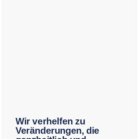
Wir verhelfen zu
Veränderungen, die