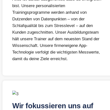
bist. Unsere personalisierten
Trainingsprogramme werden anhand von
Dutzenden von Datenpunkten – von der
Schlafqualität bis zum Stresslevel – auf den
Kunden zugeschnitten. Unser Ausbildungsteam
hält unsere Trainer auf dem neuesten Stand der
Wissenschaft. Unsere firmeneigene App-
Technologie verfolgt die wichtigsten Messwerte,
damit du deine Ziele erreichst.
Wir fokussieren uns auf