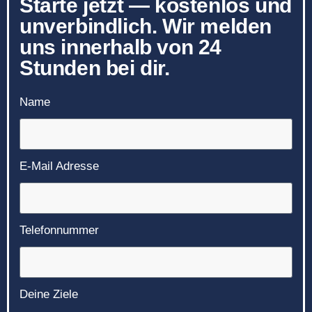
Starte jetzt — kostenlos und
unverbindlich. Wir melden
uns innerhalb von 24
Stunden bei dir.
Name
E-Mail Adresse
Telefonnummer
Deine Ziele