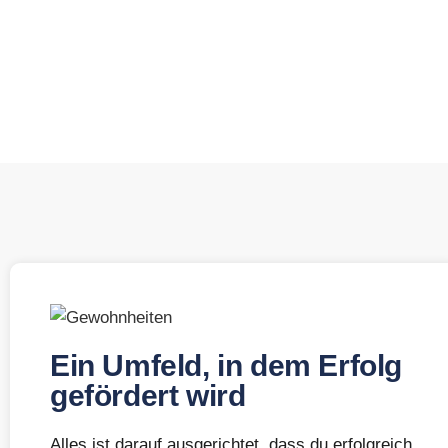
Ein Umfeld, in dem Erfolg
gefördert wird
Alles ist darauf ausgerichtet, dass du erfolgreich