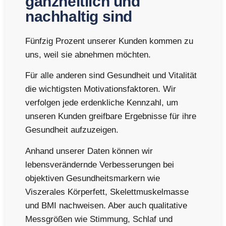
ganzheitlich und
nachhaltig sind
Fünfzig Prozent unserer Kunden kommen zu
uns, weil sie abnehmen möchten.
Für alle anderen sind Gesundheit und Vitalität
die wichtigsten Motivationsfaktoren. Wir
verfolgen jede erdenkliche Kennzahl, um
unseren Kunden greifbare Ergebnisse für ihre
Gesundheit aufzuzeigen.
Anhand unserer Daten können wir
lebensverändernde Verbesserungen bei
objektiven Gesundheitsmarkern wie
Viszerales Körperfett, Skelettmuskelmasse
und BMI nachweisen. Aber auch qualitative
Messgrößen wie Stimmung, Schlaf und