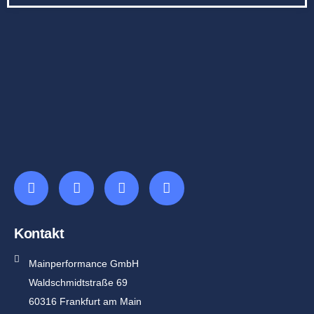
Kontakt
Mainperformance GmbH
Waldschmidtstraße 69
60316 Frankfurt am Main