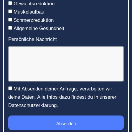
Gewichtsreduktion
Muskelaufbau
Schmerzreduktion
Allgemeine Gesundheit
Persönliche Nachricht
Mit Absenden deiner Anfrage, verarbeiten wir
deine Daten. Alle Infos dazu findest du in unserer
Datenschutzerklärung.
Absenden