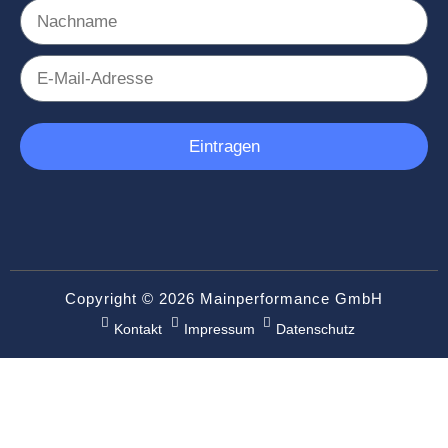
Eintragen
Copyright © 2026 Mainperformance GmbH
Kontakt
Impressum
Datenschutz