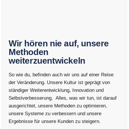
Wir hören nie auf, unsere
Methoden
weiterzuentwickeln
So wie du, befinden auch wir uns auf einer Reise
der Veränderung. Unsere Kultur ist geprägt von
ständiger Weiterentwicklung, Innovation und
Selbstverbesserung. Alles, was wir tun, ist darauf
ausgerichtet, unsere Methoden zu optimieren,
unsere Systeme zu verbessern und unsere
Ergebnisse für unsere Kunden zu steigern.