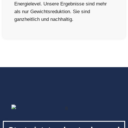
Energielevel. Unsere Ergebnisse sind mehr
als nur Gewichtsreduktion. Sie sind
ganzheitlich und nachhaltig.