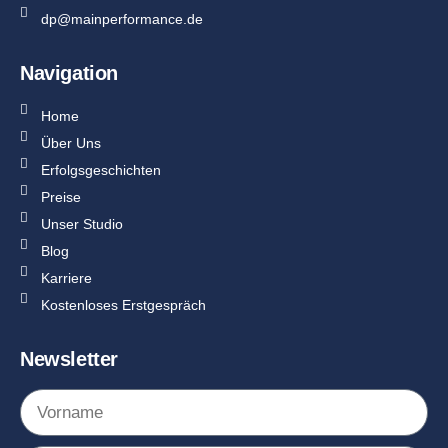
dp@mainperformance.de
Navigation
Home
Über Uns
Erfolgsgeschichten
Preise
Unser Studio
Blog
Karriere
Kostenloses Erstgespräch
Newsletter