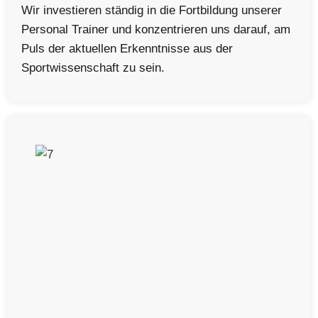
Wir investieren ständig in die Fortbildung unserer
Personal Trainer und konzentrieren uns darauf, am
Puls der aktuellen Erkenntnisse aus der
Sportwissenschaft zu sein.