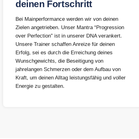
deinen Fortschritt
Bei Mainperformance werden wir von deinen
Zielen angetrieben. Unser Mantra “Progression
over Perfection” ist in unserer DNA verankert.
Unsere Trainer schaffen Anreize für deinen
Erfolg, sei es durch die Erreichung deines
Wunschgewichts, die Beseitigung von
jahrelangen Schmerzen oder dem Aufbau von
Kraft, um deinen Alltag leistungsfähig und voller
Energie zu gestalten.