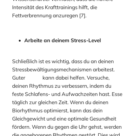
Intensität des Krafttrainings hilft, die
Fettverbrennung anzuregen [7].
Arbeite an deinem Stress-Level
Schließlich ist es wichtig, dass du an deinen
Stressbewältigungsmechanismen arbeitest.
Guter
Schlaf
kann dabei helfen. Versuche,
deinen Rhythmus zu verbessern, indem du
feste Schlafens- und Aufwachzeiten hast. Esse
täglich zur gleichen Zeit. Wenn du deinen
Biorhythmus optimierst, kann das dein
Gleichgewicht und eine optimale Gesundheit
fördern. Wenn du gegen die Uhr gehst, werden
die angeborenen Rhythmen gestört. Dies wird