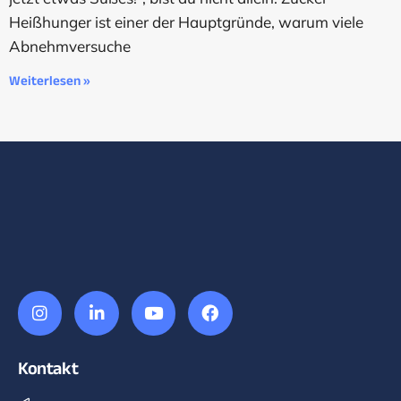
Heißhunger ist einer der Hauptgründe, warum viele
Abnehmversuche
Weiterlesen »
Kontakt