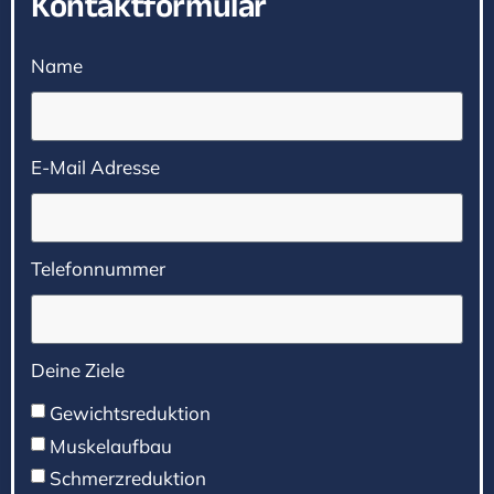
Kontaktformular
Name
E-Mail Adresse
Telefonnummer
Deine Ziele
Gewichtsreduktion
Muskelaufbau
Schmerzreduktion