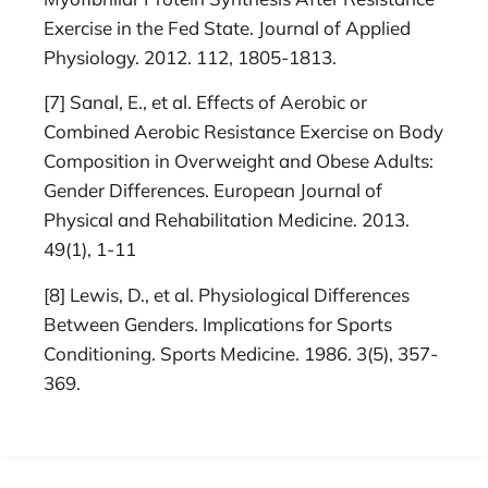
Exercise in the Fed State. Journal of Applied
Physiology. 2012. 112, 1805-1813.
[7] Sanal, E., et al. Effects of Aerobic or
Combined Aerobic Resistance Exercise on Body
Composition in Overweight and Obese Adults:
Gender Differences. European Journal of
Physical and Rehabilitation Medicine. 2013.
49(1), 1-11
[8] Lewis, D., et al. Physiological Differences
Between Genders. Implications for Sports
Conditioning. Sports Medicine. 1986. 3(5), 357-
369.