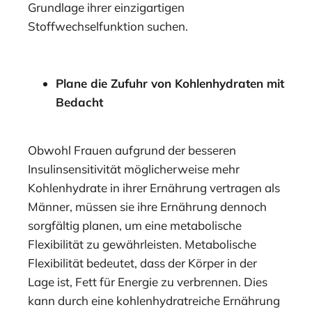
Grundlage ihrer einzigartigen
Stoffwechselfunktion suchen.
Plane die Zufuhr von Kohlenhydraten mit
Bedacht
Obwohl Frauen aufgrund der besseren
Insulinsensitivität möglicherweise mehr
Kohlenhydrate in ihrer Ernährung vertragen als
Männer, müssen sie ihre Ernährung dennoch
sorgfältig planen, um eine metabolische
Flexibilität zu gewährleisten. Metabolische
Flexibilität bedeutet, dass der Körper in der
Lage ist, Fett für Energie zu verbrennen. Dies
kann durch eine kohlenhydratreiche Ernährung