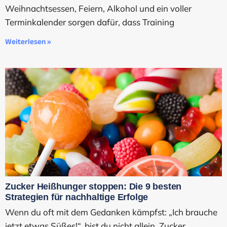
Weihnachtsessen, Feiern, Alkohol und ein voller
Terminkalender sorgen dafür, dass Training
Weiterlesen »
Zucker Heißhunger stoppen: Die 9 besten
Strategien für nachhaltige Erfolge
Wenn du oft mit dem Gedanken kämpfst: „Ich brauche
jetzt etwas Süßes!“, bist du nicht allein. Zucker