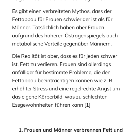
Es gibt einen verbreiteten Mythos, dass der
Fettabbau für Frauen schwieriger ist als für
Männer. Tatsächlich haben aber Frauen
aufgrund des höheren Östrogenspiegels auch
metabolische Vorteile gegenüber Männern.
Die Realität ist aber, dass es für jeden schwer
ist, Fett zu verlieren. Frauen sind allerdings
anfälliger für bestimmte Probleme, die den
Fettabbau beeinträchtigen können wie z. B.
erhöhter Stress und eine regelrechte Angst um
das eigene Körperbild, was zu schlechten
Essgewohnheiten führen kann [1].
Frauen und Männer verbrennen Fett und