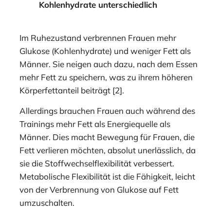
Kohlenhydrate unterschiedlich
Im Ruhezustand verbrennen Frauen mehr
Glukose (Kohlenhydrate) und weniger Fett als
Männer. Sie neigen auch dazu, nach dem Essen
mehr Fett zu speichern, was zu ihrem höheren
Körperfettanteil beiträgt [2].
Allerdings brauchen Frauen auch während des
Trainings mehr Fett als Energiequelle als
Männer. Dies macht Bewegung für Frauen, die
Fett verlieren möchten, absolut unerlässlich, da
sie die Stoffwechselflexibilität verbessert.
Metabolische Flexibilität ist die Fähigkeit, leicht
von der Verbrennung von Glukose auf Fett
umzuschalten.