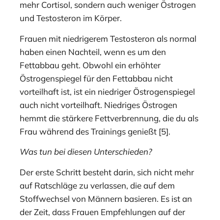
mehr Cortisol, sondern auch weniger Östrogen
und Testosteron im Körper.
Frauen mit niedrigerem Testosteron als normal
haben einen Nachteil, wenn es um den
Fettabbau geht. Obwohl ein erhöhter
Östrogenspiegel für den Fettabbau nicht
vorteilhaft ist, ist ein niedriger Östrogenspiegel
auch nicht vorteilhaft. Niedriges Östrogen
hemmt die stärkere Fettverbrennung, die du als
Frau während des Trainings genießt [5].
Was tun bei diesen Unterschieden?
Der erste Schritt besteht darin, sich nicht mehr
auf Ratschläge zu verlassen, die auf dem
Stoffwechsel von Männern basieren. Es ist an
der Zeit, dass Frauen Empfehlungen auf der