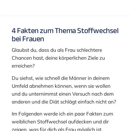
4 Fakten zum Thema Stoffwechsel
bei Frauen
Glaubst du, dass du als Frau schlechtere
Chancen hast, deine körperlichen Ziele zu
erreichen?
Du siehst, wie schnell die Männer in deinem
Umfeld abnehmen können, wenn sie wollen
und du unternimmst einen Versuch nach dem
anderen und die Diät schlägt einfach nicht an?
Im Folgenden werde ich ein paar Fakten zum
weiblichen Stoffwechsel aufdecken und dir
zeigen, was für dich als Frau möglich ist.