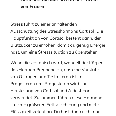
von Frauen
Stress führt zu einer anhaltenden
Ausschüttung des Stresshormons Cortisol. Die
Hauptfunktion von Cortisol besteht darin, den
Blutzucker zu erhöhen, damit du genug Energie
hast, um eine Stresssituation zu überstehen.
Wenn dies chronisch wird, wandelt der Körper
das Hormon Pregnenolon, das eine Vorstufe
von Östrogen und Testosteron ist, in
Progesteron um. Progesteron wird zur
Herstellung von Cortisol und Aldosteron
verwendet. Zusammen führen diese Hormone
zu einer größeren Fettspeicherung und mehr
Flüssigkeitsretention. Du hast dann nicht nur