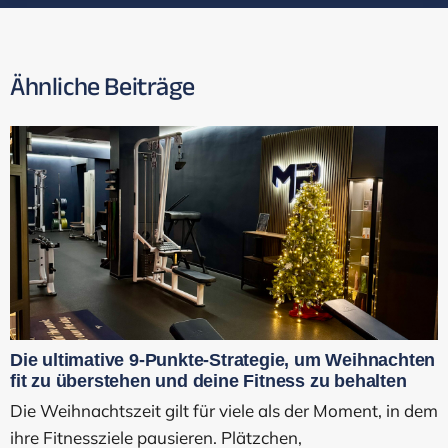
Ähnliche Beiträge
Die ultimative 9-Punkte-Strategie, um Weihnachten
fit zu überstehen und deine Fitness zu behalten
Die Weihnachtszeit gilt für viele als der Moment, in dem
ihre Fitnessziele pausieren. Plätzchen,