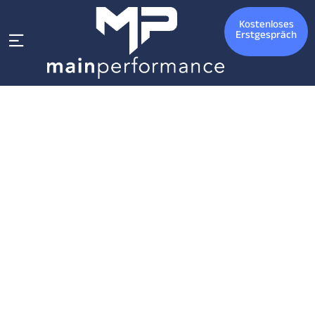
Kostenloses
Erstgespräch