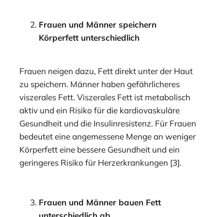
Frauen und Männer speichern
Körperfett unterschiedlich
Frauen neigen dazu, Fett direkt unter der Haut
zu speichern. Männer haben gefährlicheres
viszerales Fett. Viszerales Fett ist metabolisch
aktiv und ein Risiko für die kardiovaskuläre
Gesundheit und die Insulinresistenz. Für Frauen
bedeutet eine angemessene Menge an weniger
Körperfett eine bessere Gesundheit und ein
geringeres Risiko für Herzerkrankungen [3].
Frauen und Männer bauen Fett
unterschiedlich ab