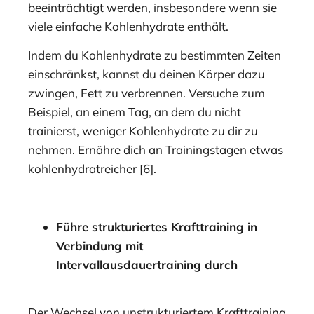
beeinträchtigt werden, insbesondere wenn sie
viele einfache Kohlenhydrate enthält.
Indem du Kohlenhydrate zu bestimmten Zeiten
einschränkst, kannst du deinen Körper dazu
zwingen, Fett zu verbrennen. Versuche zum
Beispiel, an einem Tag, an dem du nicht
trainierst, weniger Kohlenhydrate zu dir zu
nehmen. Ernähre dich an Trainingstagen etwas
kohlenhydratreicher [6].
Führe strukturiertes Krafttraining in
Verbindung mit
Intervallausdauertraining durch
Der Wechsel von unstrukturiertem Krafttraining