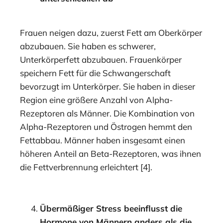
Frauen neigen dazu, zuerst Fett am Oberkörper
abzubauen. Sie haben es schwerer,
Unterkörperfett abzubauen. Frauenkörper
speichern Fett für die Schwangerschaft
bevorzugt im Unterkörper. Sie haben in dieser
Region eine größere Anzahl von Alpha-
Rezeptoren als Männer. Die Kombination von
Alpha-Rezeptoren und Östrogen hemmt den
Fettabbau. Männer haben insgesamt einen
höheren Anteil an Beta-Rezeptoren, was ihnen
die Fettverbrennung erleichtert [4].
Übermäßiger Stress beeinflusst die
Hormone von Männern anders als die