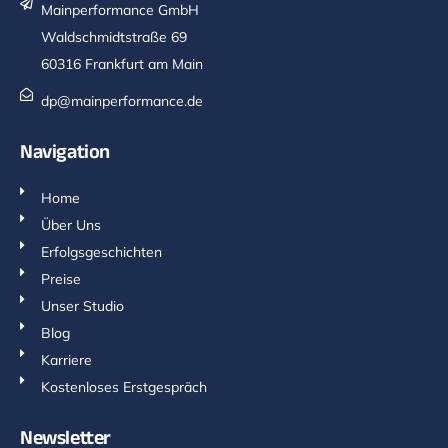
Mainperformance GmbH
Waldschmidtstraße 69
60316 Frankfurt am Main
dp@mainperformance.de
Navigation
Home
Über Uns
Erfolgsgeschichten
Preise
Unser Studio
Blog
Karriere
Kostenloses Erstgespräch
Newsletter