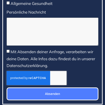
Allgemeine Gesundheit
Persönliche Nachricht
Mit Absenden deiner Anfrage, verarbeiten wir
deine Daten. Alle Infos dazu findest du in unserer
Datenschutzerklärung.
Absenden