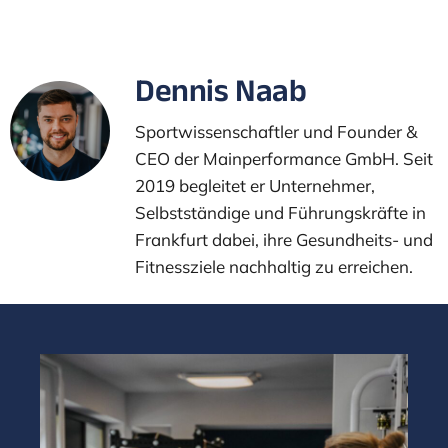
Dennis Naab
Sportwissenschaftler und Founder &
CEO der Mainperformance GmbH. Seit
2019 begleitet er Unternehmer,
Selbstständige und Führungskräfte in
Frankfurt dabei, ihre Gesundheits- und
Fitnessziele nachhaltig zu erreichen.