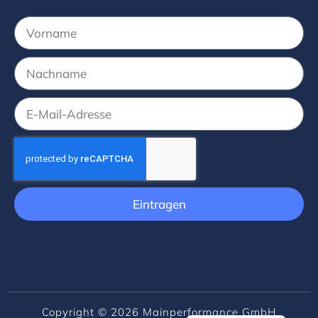
Eintragen
English (UK)
Copyright © 2026 Mainperformance GmbH