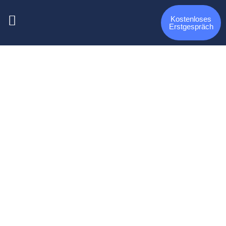
Kostenloses
Erstgespräch