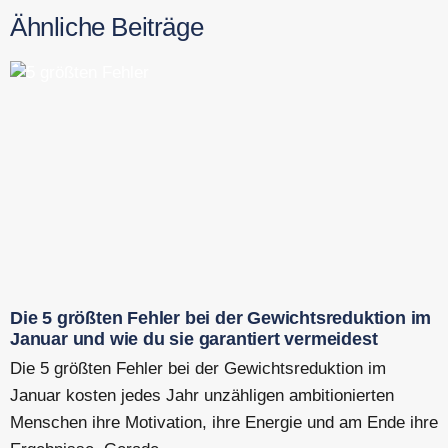
Ähnliche Beiträge
Die 5 größten Fehler bei der Gewichtsreduktion im
Januar und wie du sie garantiert vermeidest
Die 5 größten Fehler bei der Gewichtsreduktion im
Januar kosten jedes Jahr unzähligen ambitionierten
Menschen ihre Motivation, ihre Energie und am Ende ihre