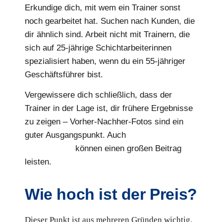
Erkundige dich, mit wem ein Trainer sonst
noch gearbeitet hat. Suchen nach Kunden, die
dir ähnlich sind. Arbeit nicht mit Trainern, die
sich auf 25-jährige Schichtarbeiterinnen
spezialisiert haben, wenn du ein 55-jähriger
Geschäftsführer bist.
Vergewissere dich schließlich, dass der
Trainer in der Lage ist, dir frühere Ergebnisse
zu zeigen – Vorher-Nachher-Fotos sind ein
guter Ausgangspunkt. Auch
Google-
Bewertungen
können einen großen Beitrag
leisten.
Wie hoch ist der Preis?
Dieser Punkt ist aus mehreren Gründen wichtig.