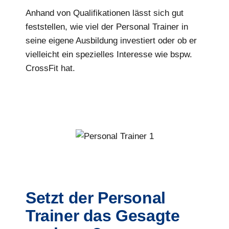
Anhand von Qualifikationen lässt sich gut
feststellen, wie viel der Personal Trainer in
seine eigene Ausbildung investiert oder ob er
vielleicht ein spezielles Interesse wie bspw.
CrossFit hat.
Setzt der Personal
Trainer das Gesagte