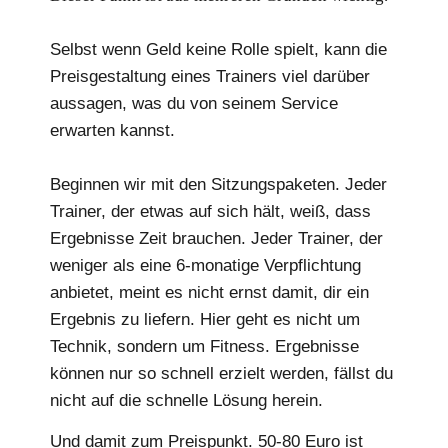
Selbst wenn Geld keine Rolle spielt, kann die
Preisgestaltung eines Trainers viel darüber
aussagen, was du von seinem Service
erwarten kannst.
Beginnen wir mit den Sitzungspaketen. Jeder
Trainer, der etwas auf sich hält, weiß, dass
Ergebnisse Zeit brauchen. Jeder Trainer, der
weniger als eine 6-monatige Verpflichtung
anbietet, meint es nicht ernst damit, dir ein
Ergebnis zu liefern. Hier geht es nicht um
Technik, sondern um Fitness. Ergebnisse
können nur so schnell erzielt werden, fällst du
nicht auf die schnelle Lösung herein.
Und damit zum Preispunkt. 50-80 Euro ist