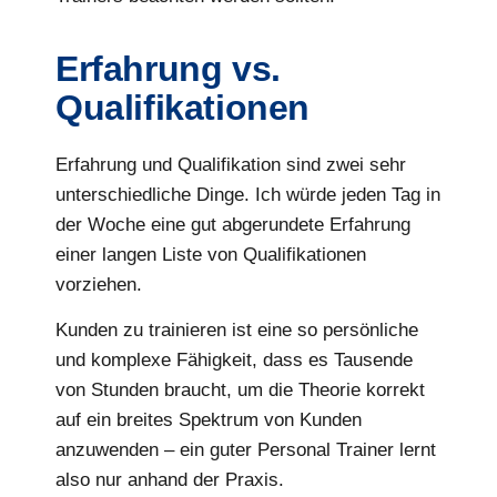
Erfahrung vs.
Qualifikationen
Erfahrung und Qualifikation sind zwei sehr
unterschiedliche Dinge. Ich würde jeden Tag in
der Woche eine gut abgerundete Erfahrung
einer langen Liste von Qualifikationen
vorziehen.
Kunden zu trainieren ist eine so persönliche
und komplexe Fähigkeit, dass es Tausende
von Stunden braucht, um die Theorie korrekt
auf ein breites Spektrum von Kunden
anzuwenden – ein guter Personal Trainer lernt
also nur anhand der Praxis.