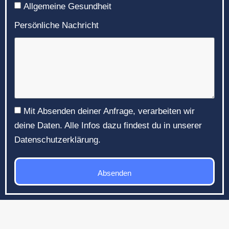
Allgemeine Gesundheit
Persönliche Nachricht
Mit Absenden deiner Anfrage, verarbeiten wir
deine Daten. Alle Infos dazu findest du in unserer
Datenschutzerklärung.
Absenden