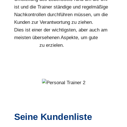
ist und die Trainer ständige und regelmäßige
Nachkontrollen durchführen müssen, um die
Kunden zur Verantwortung zu ziehen.
Dies ist einer der wichtigsten, aber auch am
meisten übersehenen Aspekte, um gute
Ergebnisse
zu erzielen.
Seine Kundenliste