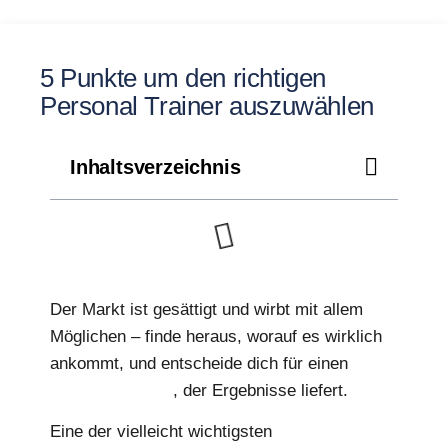
5 Punkte um den richtigen
Personal Trainer auszuwählen
Inhaltsverzeichnis
Der Markt ist gesättigt und wirbt mit allem
Möglichen – finde heraus, worauf es wirklich
ankommt, und entscheide dich für einen
Personal Trainer
, der Ergebnisse liefert.
Eine der vielleicht wichtigsten