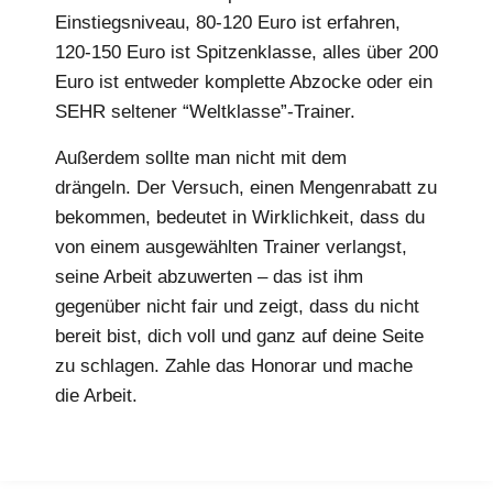
Einstiegsniveau, 80-120 Euro ist erfahren,
120-150 Euro ist Spitzenklasse, alles über 200
Euro ist entweder komplette Abzocke oder ein
SEHR seltener “Weltklasse”-Trainer.
Außerdem sollte man nicht mit dem
Preis
drängeln. Der Versuch, einen Mengenrabatt zu
bekommen, bedeutet in Wirklichkeit, dass du
von einem ausgewählten Trainer verlangst,
seine Arbeit abzuwerten – das ist ihm
gegenüber nicht fair und zeigt, dass du nicht
bereit bist, dich voll und ganz auf deine Seite
zu schlagen. Zahle das Honorar und mache
die Arbeit.