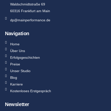
Waldschmidtstraße 69
60316 Frankfurt am Main
dp@mainperformance.de
Navigation
Home
Über Uns
Erfolgsgeschichten
Preise
Unser Studio
Blog
Karriere
Kostenloses Erstgespräch
Newsletter