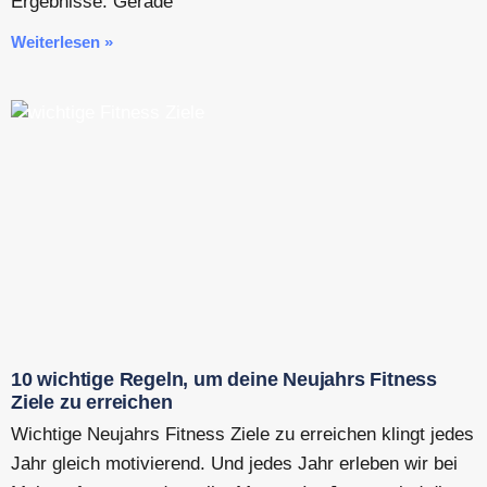
Ergebnisse. Gerade
Weiterlesen »
10 wichtige Regeln, um deine Neujahrs Fitness
Ziele zu erreichen
Wichtige Neujahrs Fitness Ziele zu erreichen klingt jedes
Jahr gleich motivierend. Und jedes Jahr erleben wir bei