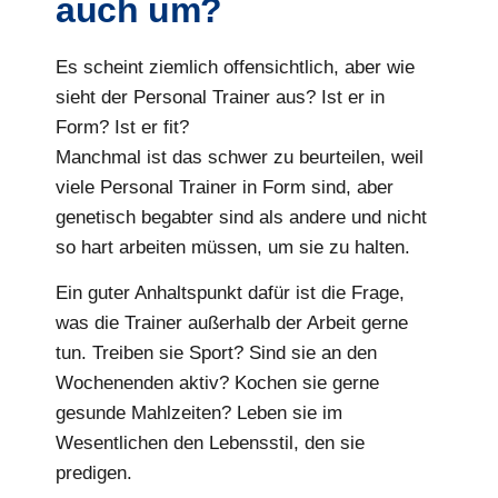
auch um?
Es scheint ziemlich offensichtlich, aber wie
sieht der Personal Trainer aus? Ist er in
Form? Ist er fit?
Manchmal ist das schwer zu beurteilen, weil
viele Personal Trainer in Form sind, aber
genetisch begabter sind als andere und nicht
so hart arbeiten müssen, um sie zu halten.
Ein guter Anhaltspunkt dafür ist die Frage,
was die Trainer außerhalb der Arbeit gerne
tun. Treiben sie Sport? Sind sie an den
Wochenenden aktiv? Kochen sie gerne
gesunde Mahlzeiten? Leben sie im
Wesentlichen den Lebensstil, den sie
predigen.