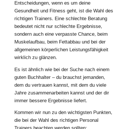
Entscheidungen, wenn es um deine
Gesundheit und Fitness geht, ist die Wahl des
richtigen Trainers. Eine schlechte Beratung
bedeutet nicht nur schlechte Ergebnisse,
sondern auch eine verpasste Chance, beim
Muskelaufbau, beim Fettabbau und bei der
allgemeinen körperlichen Leistungsfähigkeit
wirklich zu glänzen.
Es ist ähnlich wie bei der Suche nach einem
guten Buchhalter – du brauchst jemanden,
dem du vertrauen kannst, mit dem du viele
Jahre zusammenarbeiten kannst und der dir
immer bessere Ergebnisse liefert.
Kommen wir nun zu den wichtigsten Punkten,
die bei der Wahl des richtigen Personal
Trainers beachten werden sollten: