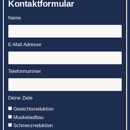
Kontaktformular
Name
E-Mail Adresse
Telefonnummer
Deine Ziele
Gewichtsreduktion
Muskelaufbau
Schmerzreduktion