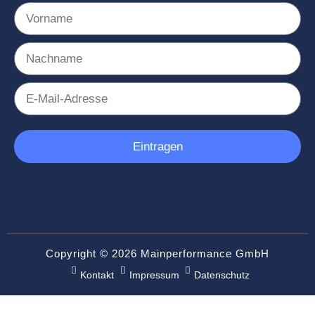
Eintragen
Copyright © 2026 Mainperformance GmbH
Kontakt
Impressum
Datenschutz