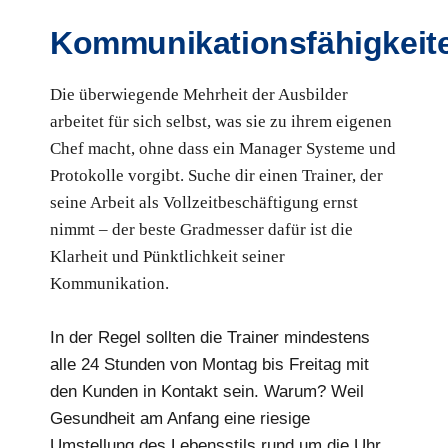
Kommunikationsfähigkeit
Die überwiegende Mehrheit der Ausbilder
arbeitet für sich selbst, was sie zu ihrem eigenen
Chef macht, ohne dass ein Manager Systeme und
Protokolle vorgibt. Suche dir einen Trainer, der
seine Arbeit als Vollzeitbeschäftigung ernst
nimmt – der beste Gradmesser dafür ist die
Klarheit und Pünktlichkeit seiner
Kommunikation.
In der Regel sollten die Trainer mindestens
alle 24 Stunden von Montag bis Freitag mit
den Kunden in Kontakt sein. Warum? Weil
Gesundheit am Anfang eine riesige
Umstellung des Lebensstils rund um die Uhr