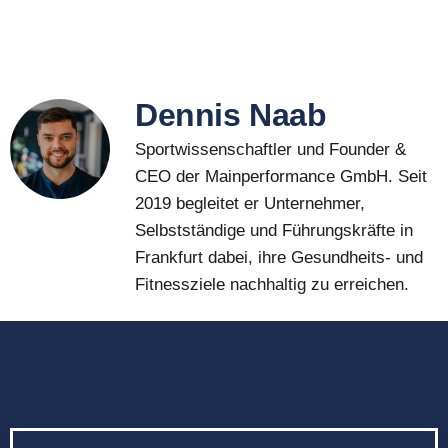
Dennis Naab
Sportwissenschaftler und Founder &
CEO der Mainperformance GmbH. Seit
2019 begleitet er Unternehmer,
Selbstständige und Führungskräfte in
Frankfurt dabei, ihre Gesundheits- und
Fitnessziele nachhaltig zu erreichen.