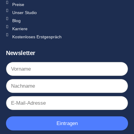
Preise
Unser Studio
Blog
Karriere
Kostenloses Erstgespräch
Newsletter
Eintragen