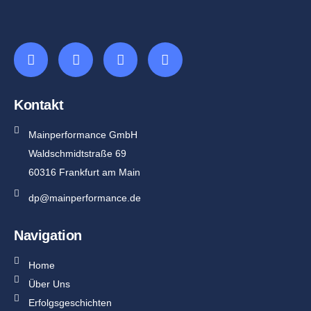
Kontakt
Mainperformance GmbH
Waldschmidtstraße 69
60316 Frankfurt am Main
dp@mainperformance.de
Navigation
Home
Über Uns
Erfolgsgeschichten