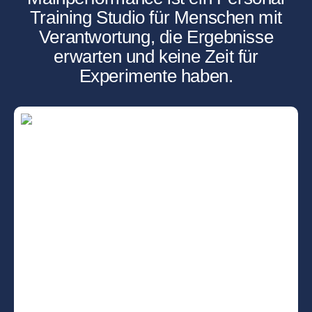
Training Studio für Menschen mit
Verantwortung, die Ergebnisse
erwarten und keine Zeit für
Experimente haben.