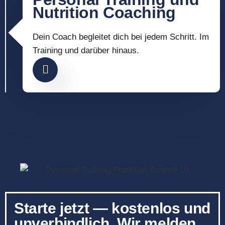
Nutrition Coaching
Dein Coach begleitet dich bei jedem Schritt. Im
Training und darüber hinaus.
Starte jetzt — kostenlos und
unverbindlich. Wir melden