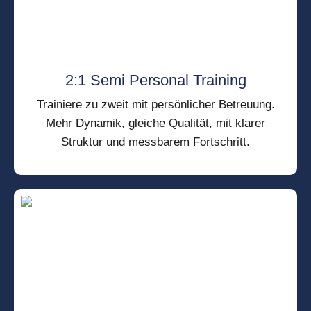
2:1 Semi Personal Training
Trainiere zu zweit mit persönlicher Betreuung.
Mehr Dynamik, gleiche Qualität, mit klarer
Struktur und messbarem Fortschritt.