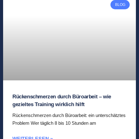
BLOG
Rückenschmerzen durch Büroarbeit – wie
gezieltes Training wirklich hilft
Rückenschmerzen durch Büroarbeit: ein unterschätztes
Problem Wer täglich 8 bis 10 Stunden am
WEITERLESEN »