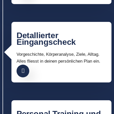
Detallierter
Eingangscheck
Vorgeschichte, Körperanalyse, Ziele, Alltag.
Alles fliesst in deinen persönlichen Plan ein.
Personal Training und