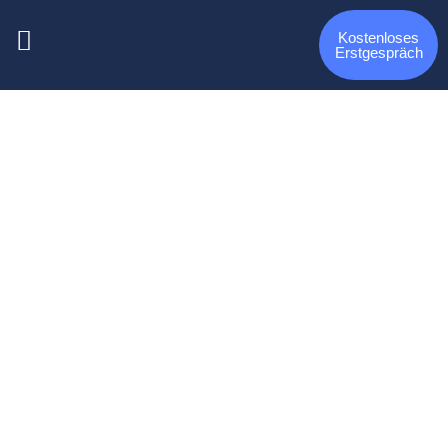
Kostenloses
Erstgespräch