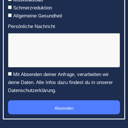
Schmerzreduktion
Allgemeine Gesundheit
Persönliche Nachricht
Mit Absenden deiner Anfrage, verarbeiten wir
deine Daten. Alle Infos dazu findest du in unserer
Datenschutzerklärung.
Absenden