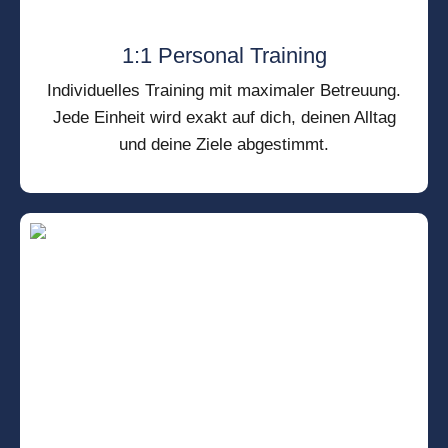
1:1 Personal Training
Individuelles Training mit maximaler Betreuung.
Jede Einheit wird exakt auf dich, deinen Alltag
und deine Ziele abgestimmt.