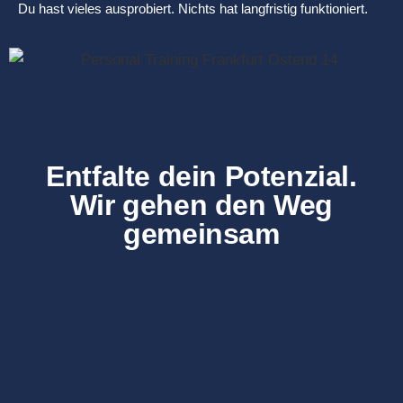
Du hast vieles ausprobiert. Nichts hat langfristig funktioniert.
Entfalte dein Potenzial.
Wir gehen den Weg
gemeinsam