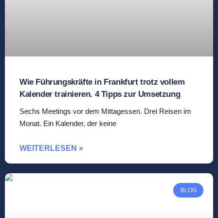
Wie Führungskräfte in Frankfurt trotz vollem
Kalender trainieren. 4 Tipps zur Umsetzung
Sechs Meetings vor dem Mittagessen. Drei Reisen im
Monat. Ein Kalender, der keine
WEITERLESEN »
BLOG