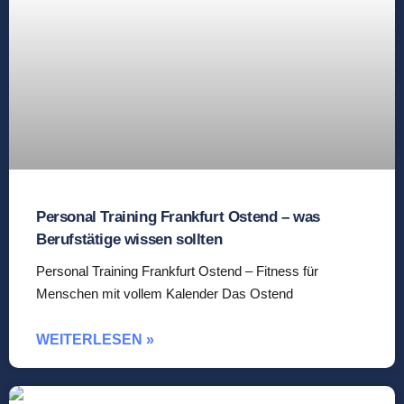
Personal Training Frankfurt Ostend – was
Berufstätige wissen sollten
Personal Training Frankfurt Ostend – Fitness für
Menschen mit vollem Kalender Das Ostend
WEITERLESEN »