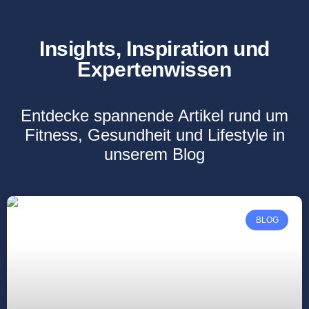
Insights, Inspiration und
Expertenwissen
Entdecke spannende Artikel rund um
Fitness, Gesundheit und Lifestyle in
unserem Blog
BLOG