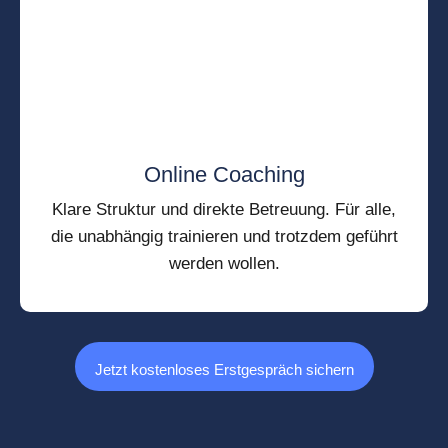
Online Coaching
Klare Struktur und direkte Betreuung. Für alle,
die unabhängig trainieren und trotzdem geführt
werden wollen.
Jetzt kostenloses Erstgespräch sichern