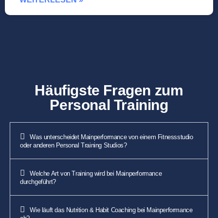
Häufigste Fragen zum
Personal Training
Was unterscheidet Mainperformance von einem Fitnessstudio
oder anderen Personal Training Studios?
Welche Art von Training wird bei Mainperformance
durchgeführt?
Wie läuft das Nutrition & Habit Coaching bei Mainperformance