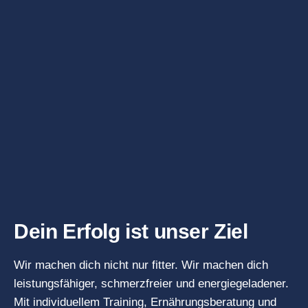
Dein Erfolg ist unser Ziel
Wir machen dich nicht nur fitter. Wir machen dich
leistungsfähiger, schmerzfreier und energiegeladener.
Mit individuellem Training, Ernährungsberatung und