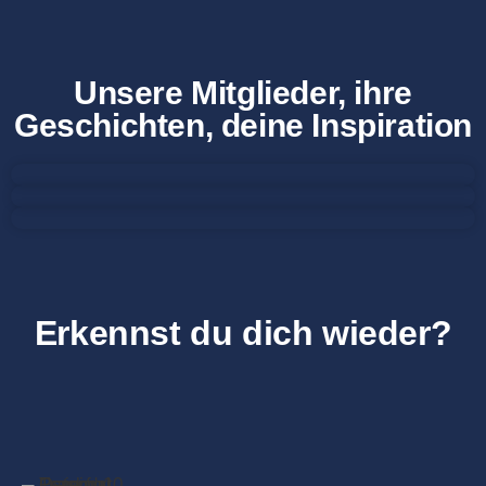
Unsere Mitglieder, ihre
Geschichten, deine Inspiration
Erkennst du dich wieder?