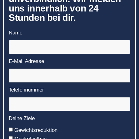
uns innerhalb von 24
Stunden bei dir.
Name
E-Mail Adresse
Telefonnummer
Deine Ziele
Gewichtsreduktion
Muskelaufbau