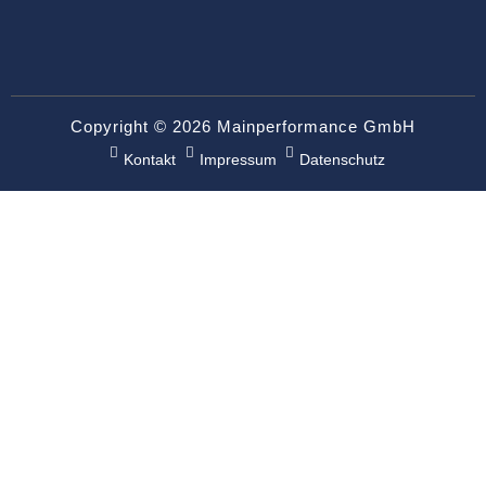
Copyright © 2026 Mainperformance GmbH
Kontakt
Impressum
Datenschutz