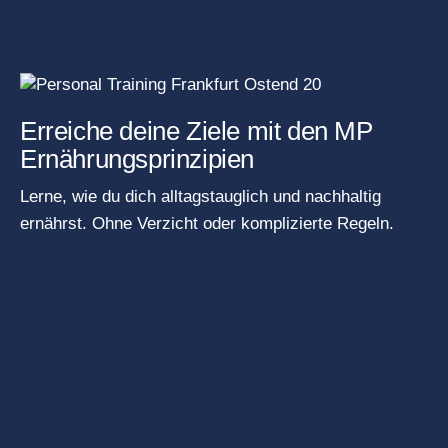
Erreiche deine Ziele mit den MP
Ernährungsprinzipien
Lerne, wie du dich alltagstauglich und nachhaltig
ernährst. Ohne Verzicht oder komplizierte Regeln.