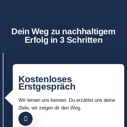
Dein Weg zu nachhaltigem
Erfolg in 3 Schritten
Kostenloses
Erstgespräch
Wir lernen uns kennen. Du erzählst uns deine
Ziele, wir zeigen dir den Weg.