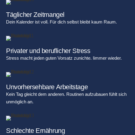
Täglicher Zeitmangel
Dein Kalender ist voll. Für dich selbst bleibt kaum Raum.
Privater und beruflicher Stress
Stress macht jeden guten Vorsatz zunichte. Iimmer wieder.
Unvorhersehbare Arbeitstage
Kein Tag gleicht dem anderen. Routinen aufzubauen fühlt sich
unmöglich an.
Schlechte Ernährung