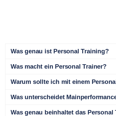
Was genau ist Personal Training?
Was macht ein Personal Trainer?
Warum sollte ich mit einem Personal
Was unterscheidet Mainperformance
Was genau beinhaltet das Personal 