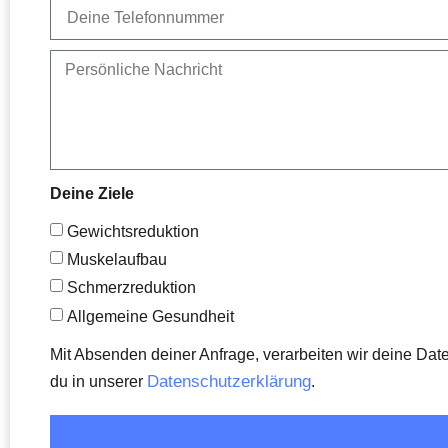
Deine Ziele
Gewichtsreduktion
Muskelaufbau
Schmerzreduktion
Allgemeine Gesundheit
Mit Absenden deiner Anfrage, verarbeiten wir deine Daten
Datenschutzerklärung
du in unserer
.