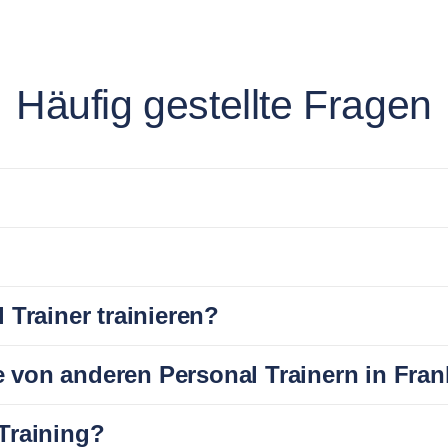
Häufig gestellte Fragen
 Trainer trainieren?
 von anderen Personal Trainern in Fran
Training?