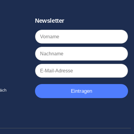
Newsletter
räch
Eintragen