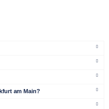
kfurt am Main?