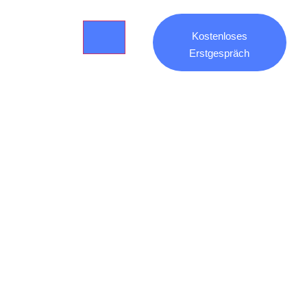
Kostenloses
Erstgespräch