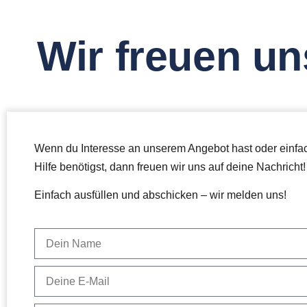
Wir freuen un
Wenn du Interesse an unserem Angebot hast oder einfac
Hilfe benötigst, dann freuen wir uns auf deine Nachricht!
Einfach ausfüllen und abschicken – wir melden uns!