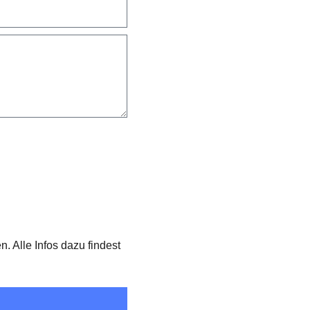
. Alle Infos dazu findest