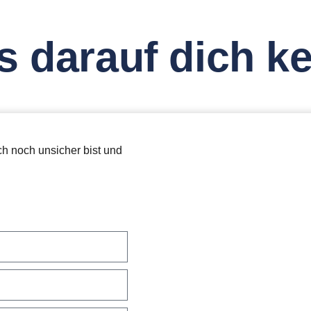
s darauf dich 
h noch unsicher bist und