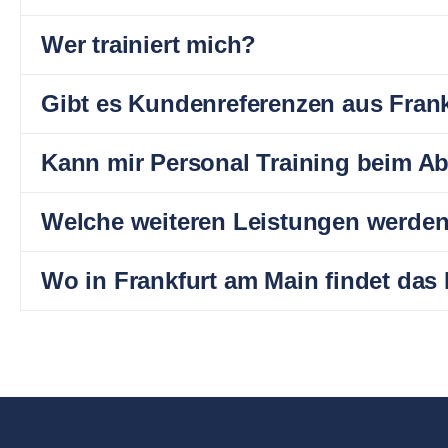
Wer trainiert mich?
Gibt es Kundenreferenzen aus Frank
Kann mir Personal Training beim A
Welche weiteren Leistungen werde
Wo in Frankfurt am Main findet das 