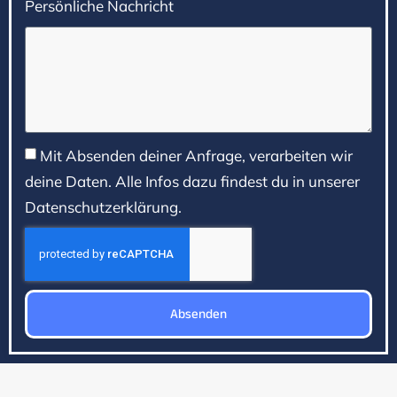
Persönliche Nachricht
Mit Absenden deiner Anfrage, verarbeiten wir
deine Daten. Alle Infos dazu findest du in unserer
Datenschutzerklärung.
Absenden