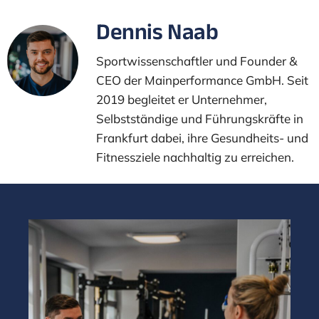
Dennis Naab
Sportwissenschaftler und Founder &
CEO der Mainperformance GmbH. Seit
2019 begleitet er Unternehmer,
Selbstständige und Führungskräfte in
Frankfurt dabei, ihre Gesundheits- und
Fitnessziele nachhaltig zu erreichen.