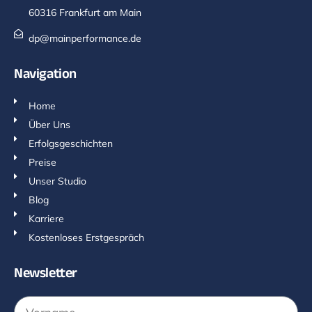
60316 Frankfurt am Main
dp@mainperformance.de
Navigation
Home
Über Uns
Erfolgsgeschichten
Preise
Unser Studio
Blog
Karriere
Kostenloses Erstgespräch
Newsletter