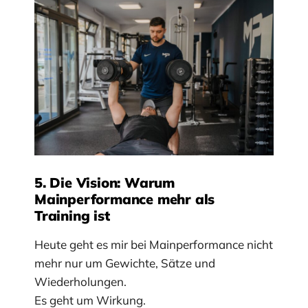
5. Die Vision: Warum
Mainperformance mehr als
Training ist
Heute geht es mir bei Mainperformance nicht
mehr nur um Gewichte, Sätze und
Wiederholungen.
Es geht um Wirkung.