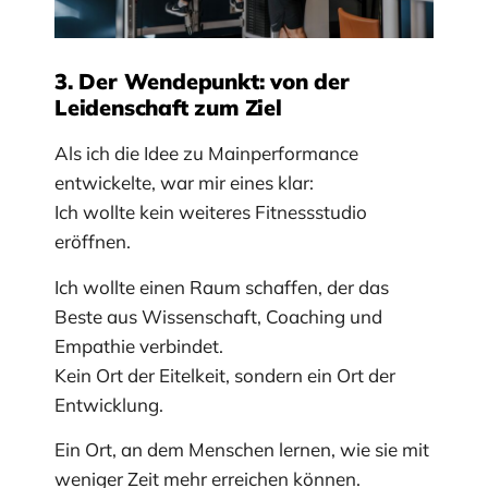
3. Der Wendepunkt: von der
Leidenschaft zum Ziel
Als ich die Idee zu Mainperformance
entwickelte, war mir eines klar:
Ich wollte kein weiteres Fitnessstudio
eröffnen.
Ich wollte einen Raum schaffen, der das
Beste aus Wissenschaft, Coaching und
Empathie verbindet.
Kein Ort der Eitelkeit, sondern ein Ort der
Entwicklung.
Ein Ort, an dem Menschen lernen, wie sie mit
weniger Zeit mehr erreichen können.