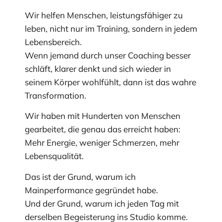
Wir helfen Menschen, leistungsfähiger zu
leben, nicht nur im Training, sondern in jedem
Lebensbereich.
Wenn jemand durch unser Coaching besser
schläft, klarer denkt und sich wieder in
seinem Körper wohlfühlt, dann ist das wahre
Transformation.
Wir haben mit Hunderten von Menschen
gearbeitet, die genau das erreicht haben:
Mehr Energie, weniger Schmerzen, mehr
Lebensqualität.
Das ist der Grund, warum ich
Mainperformance gegründet habe.
Und der Grund, warum ich jeden Tag mit
derselben Begeisterung ins Studio komme.