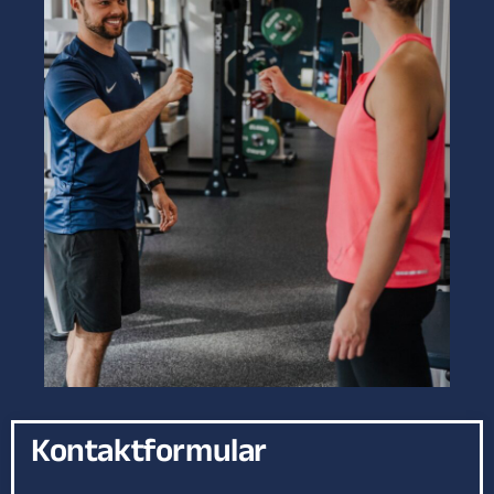
Kontaktformular