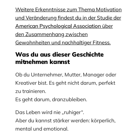
Weitere Erkenntnisse zum Thema Motivation
und Veränderung findest du in der Studie der
American Psychological Association
über
den Zusammenhang zwischen
Gewohnheiten und nachhaltiger Fitness.
Was du aus dieser Geschichte
mitnehmen kannst
Ob du Unternehmer, Mutter, Manager oder
Kreativer bist. Es geht nicht darum, perfekt
zu trainieren.
Es geht darum, dranzubleiben.
Das Leben wird nie „ruhiger“.
Aber du kannst stärker werden: körperlich,
mental und emotional.