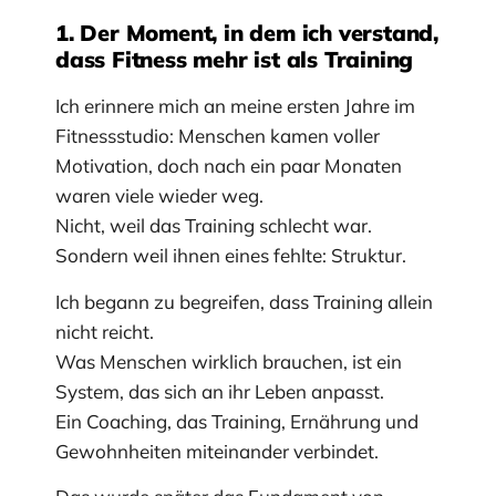
1. Der Moment, in dem ich verstand,
dass Fitness mehr ist als Training
Ich erinnere mich an meine ersten Jahre im
Fitnessstudio: Menschen kamen voller
Motivation, doch nach ein paar Monaten
waren viele wieder weg.
Nicht, weil das Training schlecht war.
Sondern weil ihnen eines fehlte: Struktur.
Ich begann zu begreifen, dass Training allein
nicht reicht.
Was Menschen wirklich brauchen, ist ein
System, das sich an ihr Leben anpasst.
Ein Coaching, das Training, Ernährung und
Gewohnheiten miteinander verbindet.