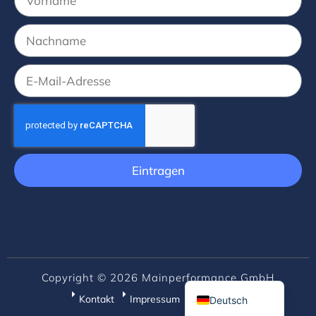
Eintragen
English (UK)
Copyright © 2026 Mainperformance GmbH
Kontakt
Impressum
Datenschutz
Deutsch