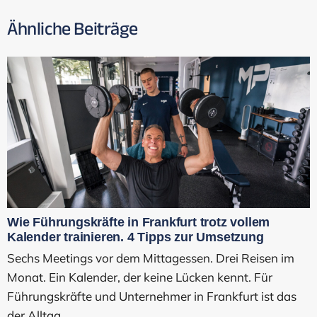
Ähnliche Beiträge
Wie Führungskräfte in Frankfurt trotz vollem
Kalender trainieren. 4 Tipps zur Umsetzung
Sechs Meetings vor dem Mittagessen. Drei Reisen im
Monat. Ein Kalender, der keine Lücken kennt. Für
Führungskräfte und Unternehmer in Frankfurt ist das
der Alltag.