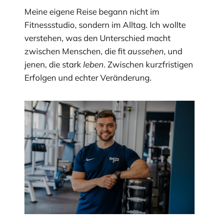
Meine eigene Reise begann nicht im
Fitnessstudio, sondern im Alltag. Ich wollte
verstehen, was den Unterschied macht
zwischen Menschen, die fit
aussehen
, und
jenen, die stark
leben
. Zwischen kurzfristigen
Erfolgen und echter Veränderung.