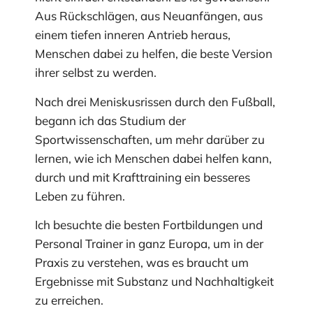
Aus Rückschlägen, aus Neuanfängen, aus
einem tiefen inneren Antrieb heraus,
Menschen dabei zu helfen, die beste Version
ihrer selbst zu werden.
Nach drei Meniskusrissen durch den Fußball,
begann ich das Studium der
Sportwissenschaften, um mehr darüber zu
lernen, wie ich Menschen dabei helfen kann,
durch und mit Krafttraining ein besseres
Leben zu führen.
Ich besuchte die besten Fortbildungen und
Personal Trainer in ganz Europa, um in der
Praxis zu verstehen, was es braucht um
Ergebnisse mit Substanz und Nachhaltigkeit
zu erreichen.