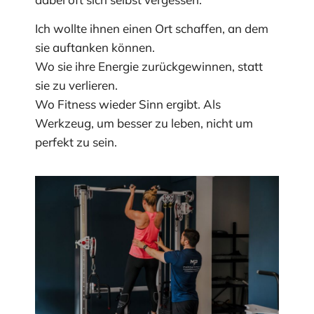
Ich wollte ihnen einen Ort schaffen, an dem
sie auftanken können.
Wo sie ihre Energie zurückgewinnen, statt
sie zu verlieren.
Wo Fitness wieder Sinn ergibt. Als
Werkzeug, um besser zu leben, nicht um
perfekt zu sein.