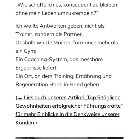
„Wie schaffe ich es, konsequent zu bleiben,
ohne mein Leben umzukrempeln?“
Ich wollte Antworten geben, nicht als
Trainer, sondern als Partner.
Deshalb wurde Mainperformance mehr als
ein Gym:
Ein Coaching-System, das messbare
Ergebnisse liefert.
Ein Ort, an dem Training, Ernährung und
Regeneration Hand in Hand gehen.
(→ Lies auch unseren Artikel „Top 5 tägliche
Gewohnheiten erfolgreicher Führungskräfte“
für mehr Einblicke in die Denkweise unserer
Kunden.)