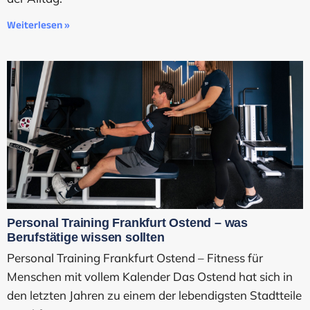
Weiterlesen »
Personal Training Frankfurt Ostend – was
Berufstätige wissen sollten
Personal Training Frankfurt Ostend – Fitness für
Menschen mit vollem Kalender Das Ostend hat sich in
den letzten Jahren zu einem der lebendigsten Stadtteile