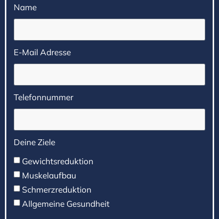
Name
E-Mail Adresse
Telefonnummer
Deine Ziele
Gewichtsreduktion
Muskelaufbau
Schmerzreduktion
Allgemeine Gesundheit