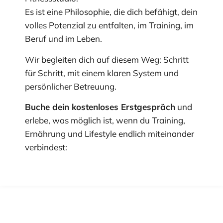
Es ist eine Philosophie, die dich befähigt, dein
volles Potenzial zu entfalten, im Training, im
Beruf und im Leben.
Wir begleiten dich auf diesem Weg: Schritt
für Schritt, mit einem klaren System und
persönlicher Betreuung.
Buche dein kostenloses Erstgespräch
und
erlebe, was möglich ist, wenn du Training,
Ernährung und Lifestyle endlich miteinander
verbindest: