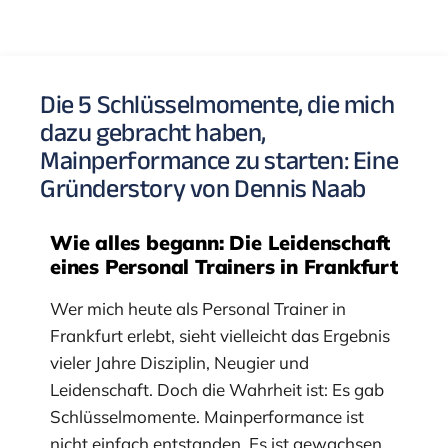
Die 5 Schlüsselmomente, die mich
dazu gebracht haben,
Mainperformance zu starten: Eine
Gründerstory von Dennis Naab
Wie alles begann: Die Leidenschaft
eines Personal Trainers in Frankfurt
Wer mich heute als Personal Trainer in
Frankfurt erlebt, sieht vielleicht das Ergebnis
vieler Jahre Disziplin, Neugier und
Leidenschaft. Doch die Wahrheit ist: Es gab
Schlüsselmomente. Mainperformance ist
nicht einfach entstanden. Es ist gewachsen.