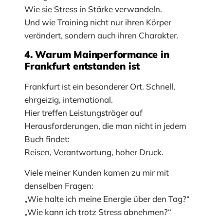
Wie sie Stress in Stärke verwandeln.
Und wie Training nicht nur ihren Körper
verändert, sondern auch ihren Charakter.
4. Warum Mainperformance in
Frankfurt entstanden ist
Frankfurt ist ein besonderer Ort. Schnell,
ehrgeizig, international.
Hier treffen Leistungsträger auf
Herausforderungen, die man nicht in jedem
Buch findet:
Reisen, Verantwortung, hoher Druck.
Viele meiner Kunden kamen zu mir mit
denselben Fragen:
„Wie halte ich meine Energie über den Tag?“
„Wie kann ich trotz Stress abnehmen?“