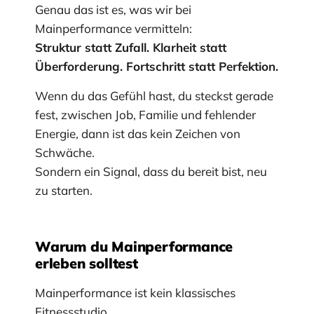
Genau das ist es, was wir bei
Mainperformance vermitteln:
Struktur statt Zufall. Klarheit statt
Überforderung. Fortschritt statt Perfektion.
Wenn du das Gefühl hast, du steckst gerade
fest, zwischen Job, Familie und fehlender
Energie, dann ist das kein Zeichen von
Schwäche.
Sondern ein Signal, dass du bereit bist, neu
zu starten.
Warum du Mainperformance
erleben solltest
Mainperformance ist kein klassisches
Fitnessstudio.