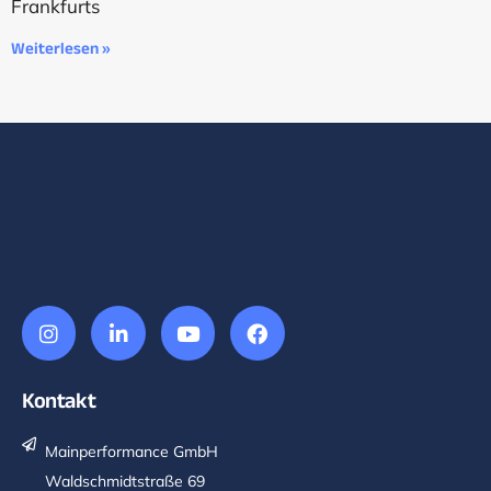
Frankfurts
Weiterlesen »
Kontakt
Mainperformance GmbH
Waldschmidtstraße 69