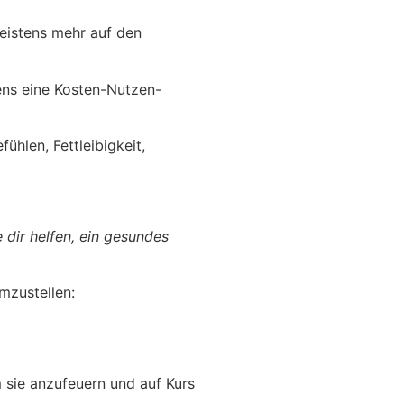
eistens mehr auf den
ens eine Kosten-Nutzen-
ühlen, Fettleibigkeit,
 dir helfen, ein gesundes
mzustellen:
 sie anzufeuern und auf Kurs