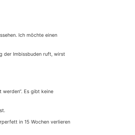
ssehen. Ich möchte einen
g der Imbissbuden ruft, wirst
t werden“. Es gibt keine
st.
rperfett in 15 Wochen verlieren