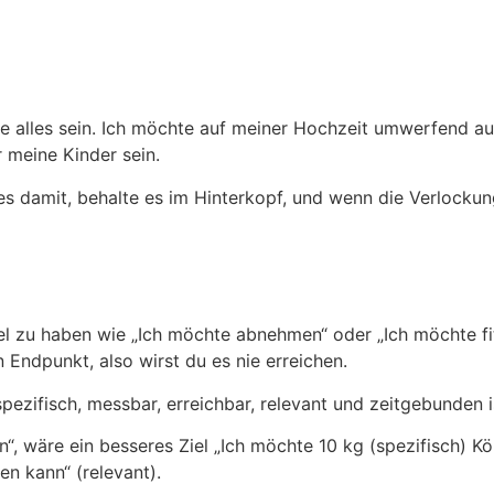
e alles sein. Ich möchte auf meiner Hochzeit umwerfend au
 meine Kinder sein.
es damit, behalte es im Hinterkopf, und wenn die Verlockun
Ziel zu haben wie „Ich möchte abnehmen“ oder „Ich möchte fi
 Endpunkt, also wirst du es nie erreichen.
spezifisch, messbar, erreichbar, relevant und zeitgebunden i
“, wäre ein besseres Ziel „Ich möchte 10 kg (spezifisch) Kö
en kann“ (relevant).