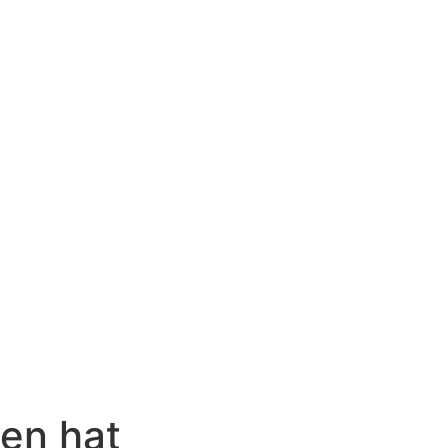
en hat