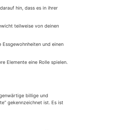
darauf hin, dass es in ihrer
wicht teilweise von deinen
te Essgewohnheiten und einen
e Elemente eine Rolle spielen.
genwärtige billige und
e“ gekennzeichnet ist. Es ist