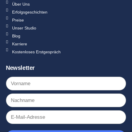
Über Uns
Erfolgsgeschichten
Preise
Unser Studio
Blog
Karriere
Kostenloses Erstgespräch
Newsletter