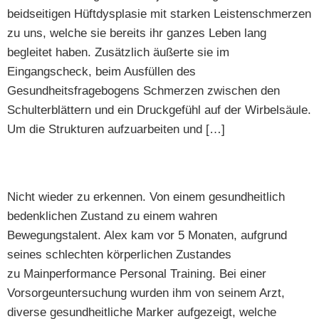
beidseitigen Hüftdysplasie mit starken Leistenschmerzen
zu uns, welche sie bereits ihr ganzes Leben lang
begleitet haben. Zusätzlich äußerte sie im
Eingangscheck, beim Ausfüllen des
Gesundheitsfragebogens Schmerzen zwischen den
Schulterblättern und ein Druckgefühl auf der Wirbelsäule.
Um die Strukturen aufzuarbeiten und […]
Erfolgsgeschichte Alex
Nicht wieder zu erkennen. Von einem gesundheitlich
bedenklichen Zustand zu einem wahren
Bewegungstalent. Alex kam vor 5 Monaten, aufgrund
seines schlechten körperlichen Zustandes
zu Mainperformance Personal Training. Bei einer
Vorsorgeuntersuchung wurden ihm von seinem Arzt,
diverse gesundheitliche Marker aufgezeigt, welche