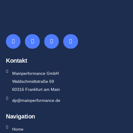
Kontakt
Mainperformance GmbH
Waldschmidtstraße 69
60316 Frankfurt am Main
dp@mainperformance.de
Navigation
Home