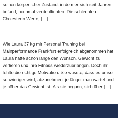
seinen körperlicher Zustand, in dem er sich seit Jahren
befand, nochmal verdeutlichten. Die schlechten
Cholesterin Werte, […]
Erfolgsgeschichte Laura
Wie Laura 37 kg mit Personal Training bei
Mainperformance Frankfurt erfolgreich abgenommen hat
Laura hatte schon lange den Wunsch, Gewicht zu
verlieren und ihre Fitness wiederzuerlangen. Doch ihr
fehlte die richtige Motivation. Sie wusste, dass es umso
schwieriger wird, abzunehmen, je länger man wartet und
je höher das Gewicht ist. Als sie begann, sich über […]
Weiter
→