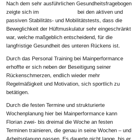
Nach dem sehr ausführlichen Gesundheitsfragebogen
zeigte sich im
Eingangscheck
bei den aktiven und
passiven Stabilitäts- und Mobilitätstests, dass die
Beweglichkeit der Hüftmuskulatur sehr eingeschränkt
war, welche maßgeblich entscheidend, für die
langfristige Gesundheit des unteren Rückens ist.
Durch das Personal Training bei Mainperformance
erhoffte er sich neben der Beseitigung seiner
Rückenschmerzen, endlich wieder mehr
Regelmäßigkeit und Motivation, sich sportlich zu
betätigen.
Durch die festen Termine und strukturierte
Wochenplanung hier bei Mainperformance kann
Florian zwei- bis dreimal die Woche an festen
Terminen trainieren, die genau in seine Wochen – und
Arbeitsplanung passen. Es dauerte nicht lange, bis er