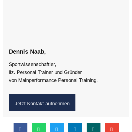
Dennis Naab,
Sportwissenschaftler,
liz. Personal Trainer und Gründer
von Mainperformance Personal Training.
Jetzt Kontakt aufnehmen