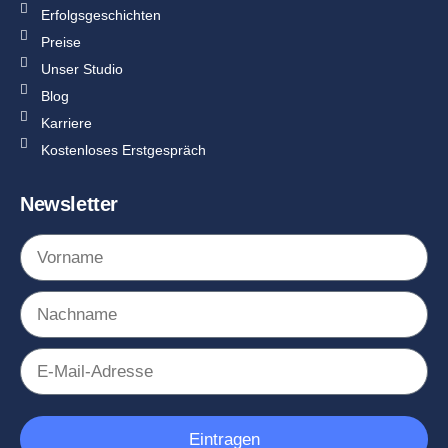
Erfolgsgeschichten
Preise
Unser Studio
Blog
Karriere
Kostenloses Erstgespräch
Newsletter
Eintragen