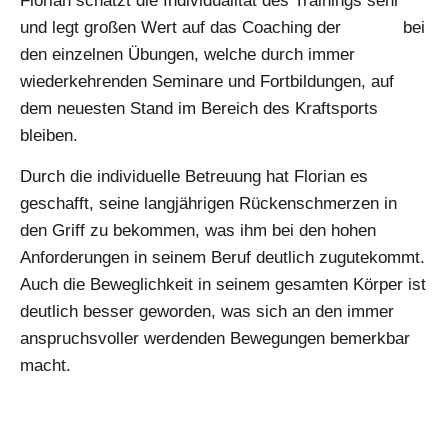
Florian schätzt die Individualität des Trainings sehr
und legt großen Wert auf das Coaching der
Trainer
bei
den einzelnen Übungen, welche durch immer
wiederkehrenden Seminare und Fortbildungen, auf
dem neuesten Stand im Bereich des Kraftsports
bleiben.
Durch die individuelle Betreuung hat Florian es
geschafft, seine langjährigen Rückenschmerzen in
den Griff zu bekommen, was ihm bei den hohen
Anforderungen in seinem Beruf deutlich zugutekommt.
Auch die Beweglichkeit in seinem gesamten Körper ist
deutlich besser geworden, was sich an den immer
anspruchsvoller werdenden Bewegungen bemerkbar
macht.