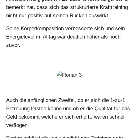
bemerkt hat, dass sich das strukturierte Krafttraining
nicht nur positiv auf seinen Rücken auswirkt.
Seine Körperkomposition verbesserte sich und sein
Energielevel im Alltag war deutlich höher als noch
zuvor.
Auch die anfänglichen Zweifel, ob er sich die 1-zu-1
Betreuung leisten könne und ob er die Qualität für das
Geld bekommt welche er sich erhofft, waren schnell
verflogen.