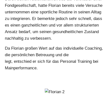
Fondgesellschaft, hatte Florian bereits viele Versuche
unternommen eine sportliche Routine in seinen Alltag
zu integrieren. Er bemerkte jedoch sehr schnell, dass
es einen ganzheitlichen und vor allem strukturierten
Ansatz bedarf, um seinen gesundheitlichen Zustand
nachhaltig zu verbessern.
Da Florian großen Wert auf das individuelle Coaching,
die persönlichen Betreuung und die
Fachexpertise
legt, entschied er sich für das Personal Training bei
Mainperformance.