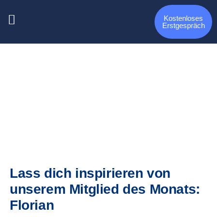
Kostenloses
Erstgespräch
Lass dich inspirieren von
unserem Mitglied des Monats:
Florian