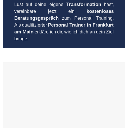
Transformation
Lust auf deine eigene
hast,
kostenloses
vereinbare jetzt ein
Beratungsgespräch
zum Personal Training.
Personal Trainer in Frankfurt
Als qualifizierter
am Main
erkläre ich dir, wie ich dich an dein Ziel
bringe.