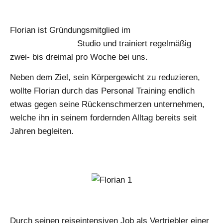
Florian ist Gründungsmitglied im
Mainperformance
Personal Training
Studio und trainiert regelmäßig
zwei- bis dreimal pro Woche bei uns.
Neben dem Ziel, sein Körpergewicht zu reduzieren,
wollte Florian durch das Personal Training endlich
etwas gegen seine Rückenschmerzen unternehmen,
welche ihn in seinem fordernden Alltag bereits seit
Jahren begleiten.
Durch seinen reiseintensiven Job als Vertriebler einer