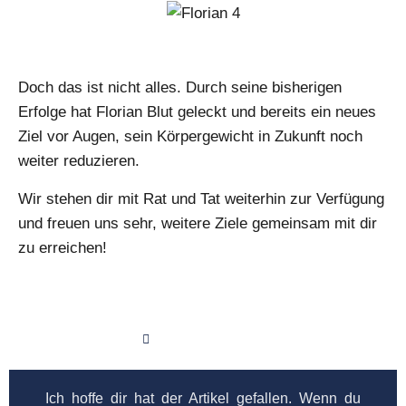
Doch das ist nicht alles. Durch seine bisherigen
Erfolge hat Florian Blut geleckt und bereits ein neues
Ziel vor Augen, sein Körpergewicht in Zukunft noch
weiter reduzieren.
Wir stehen dir mit Rat und Tat weiterhin zur Verfügung
und freuen uns sehr, weitere Ziele gemeinsam mit dir
zu erreichen!
August 31, 2022
Ich hoffe dir hat der Artikel gefallen. Wenn du