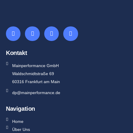
Kontakt
Mainperformance GmbH
Waldschmidtstraße 69
60316 Frankfurt am Main
dp@mainperformance.de
Navigation
Home
Über Uns