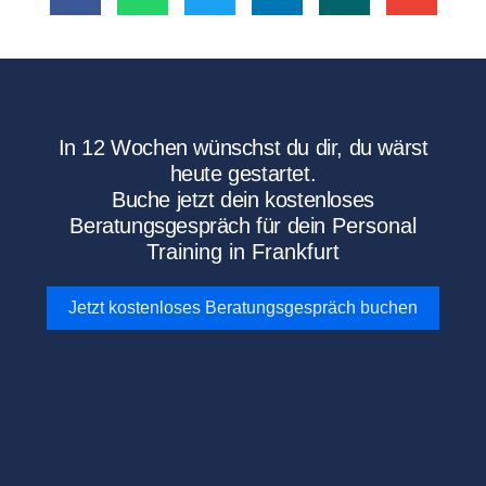
In 12 Wochen wünschst du dir, du wärst
heute gestartet.
Buche jetzt dein kostenloses
Beratungsgespräch für dein
Personal
Training in Frankfurt
Jetzt kostenloses Beratungsgespräch buchen