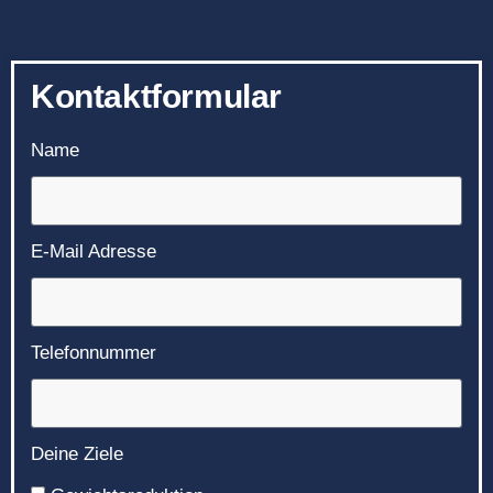
Kontaktformular
Name
E-Mail Adresse
Telefonnummer
Deine Ziele