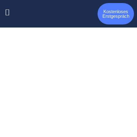
Kostenloses
Erstgespräch