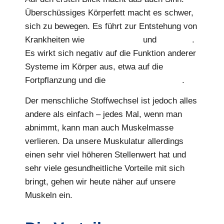
Überschüssiges Körperfett macht es schwer,
sich zu bewegen. Es führt zur Entstehung von
Krankheiten wie
Bluthochdruck
und
Diabetes
.
Es wirkt sich negativ auf die Funktion anderer
Systeme im Körper aus, etwa auf die
Fortpflanzung und die
geistige Gesundheit
.
Der menschliche Stoffwechsel ist jedoch alles
andere als einfach – jedes Mal, wenn man
abnimmt, kann man auch Muskelmasse
verlieren. Da unsere Muskulatur allerdings
einen sehr viel höheren Stellenwert hat und
sehr viele gesundheitliche Vorteile mit sich
bringt, gehen wir heute näher auf unsere
Muskeln ein.