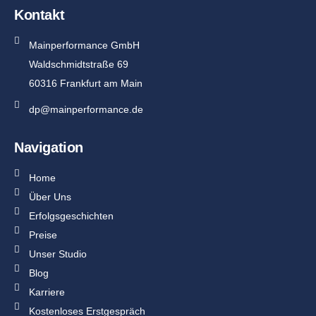
Kontakt
Mainperformance GmbH
Waldschmidtstraße 69
60316 Frankfurt am Main
dp@mainperformance.de
Navigation
Home
Über Uns
Erfolgsgeschichten
Preise
Unser Studio
Blog
Karriere
Kostenloses Erstgespräch