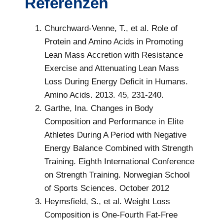
Referenzen
Churchward-Venne, T., et al. Role of
Protein and Amino Acids in Promoting
Lean Mass Accretion with Resistance
Exercise and Attenuating Lean Mass
Loss During Energy Deficit in Humans.
Amino Acids. 2013. 45, 231-240.
Garthe, Ina. Changes in Body
Composition and Performance in Elite
Athletes During A Period with Negative
Energy Balance Combined with Strength
Training. Eighth International Conference
on Strength Training. Norwegian School
of Sports Sciences. October 2012
Heymsfield, S., et al. Weight Loss
Composition is One-Fourth Fat-Free