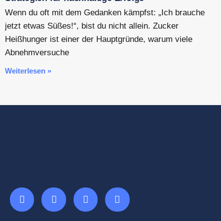
Wenn du oft mit dem Gedanken kämpfst: „Ich brauche
jetzt etwas Süßes!“, bist du nicht allein. Zucker
Heißhunger ist einer der Hauptgründe, warum viele
Abnehmversuche
Weiterlesen »