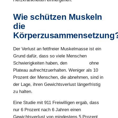
Wie schützen Muskeln
die
Körperzusammensetzung
Der Verlust an fettfreier Muskelmasse ist ein
Grund dafür, dass so viele Menschen
Schwierigkeiten haben, den
Fettabbau
ohne
Plateau aufrechtzuerhalten. Weniger als 10
Prozent der Menschen, die abnehmen, sind in
der Lage, ihren Gewichtsverlust längerfristig
zu halten.
Eine Studie mit 911 Freiwilligen ergab, dass
nur 6 Prozent nach 6 Jahren einen
Gewichtsverlust von mindestens 5 Prozent