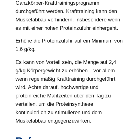
Ganzkörper-Krafttrainingsprogramm
durchgeführt werden. Krafttraining kann den
Muskelabbau verhindern, insbesondere wenn
es mit einer hohen Proteinzufuhr einhergeht.
Erhöhe die Proteinzufuhr auf ein Minimum von
1,6 g/kg.
Es kann von Vorteil sein, die Menge auf 2,4
g/kg Körpergewicht zu erhöhen – vor allem
wenn regelmäßig Krafttraining durchgeführt
wird. Achte darauf, hochwertige und
proteinreiche Mahlzeiten über den Tag zu
verteilen, um die Proteinsynthese
kontinuierlich zu stimulieren und dem
Muskelabbau entgegenzuwirken.