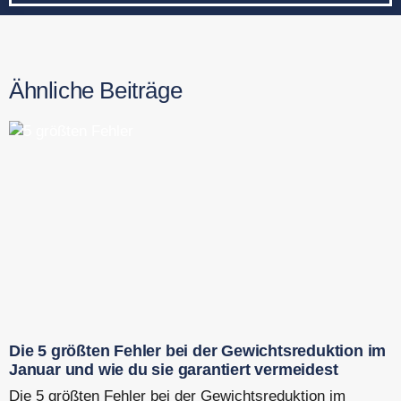
Ähnliche Beiträge
Die 5 größten Fehler bei der Gewichtsreduktion im
Januar und wie du sie garantiert vermeidest
Die 5 größten Fehler bei der Gewichtsreduktion im