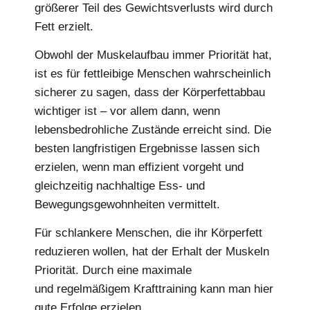
größerer Teil des Gewichtsverlusts wird durch
Fett erzielt.
Obwohl der Muskelaufbau immer Priorität hat,
ist es für fettleibige Menschen wahrscheinlich
sicherer zu sagen, dass der Körperfettabbau
wichtiger ist – vor allem dann, wenn
lebensbedrohliche Zustände erreicht sind. Die
besten langfristigen Ergebnisse lassen sich
erzielen, wenn man effizient vorgeht und
gleichzeitig nachhaltige Ess- und
Bewegungsgewohnheiten vermittelt.
Für schlankere Menschen, die ihr Körperfett
reduzieren wollen, hat der Erhalt der Muskeln
Priorität. Durch eine maximale
Proteinzufuhr
und regelmäßigem Krafttraining kann man hier
gute Erfolge erzielen.