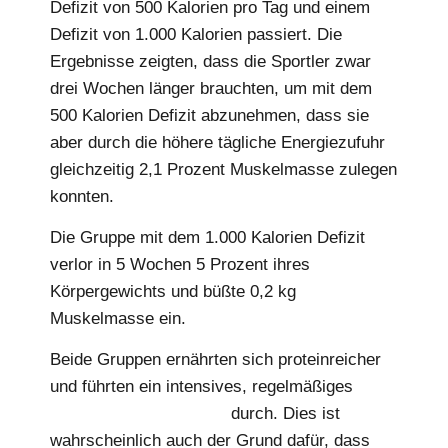
Defizit von 500 Kalorien pro Tag und einem
Defizit von 1.000 Kalorien passiert. Die
Ergebnisse zeigten, dass die Sportler zwar
drei Wochen länger brauchten, um mit dem
500 Kalorien Defizit abzunehmen, dass sie
aber durch die höhere tägliche Energiezufuhr
gleichzeitig 2,1 Prozent Muskelmasse zulegen
konnten.
Die Gruppe mit dem 1.000 Kalorien Defizit
verlor in 5 Wochen 5 Prozent ihres
Körpergewichts und büßte 0,2 kg
Muskelmasse ein.
Beide Gruppen ernährten sich proteinreicher
und führten ein intensives, regelmäßiges
Krafttrainingsprogramm
durch. Dies ist
wahrscheinlich auch der Grund dafür, dass