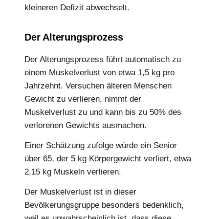
kleineren Defizit abwechselt.
Der Alterungsprozess
Der Alterungsprozess führt automatisch zu
einem Muskelverlust von etwa 1,5 kg pro
Jahrzehnt. Versuchen älteren Menschen
Gewicht zu verlieren, nimmt der
Muskelverlust zu und kann bis zu 50% des
verlorenen Gewichts ausmachen.
Einer Schätzung zufolge würde ein Senior
über 65, der 5 kg Körpergewicht verliert, etwa
2,15 kg Muskeln verlieren.
Der Muskelverlust ist in dieser
Bevölkerungsgruppe besonders bedenklich,
weil es unwahrscheinlich ist, dass diese