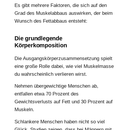
Es gibt mehrere Faktoren, die sich auf den
Grad des Muskelabbaus auswirken, der beim
Wunsch des Fettabbaus entsteht:
Die grundlegende
Körperkomposition
Die Ausgangskörperzusammensetzung spielt
eine große Rolle dabei, wie viel Muskelmasse
du wahrscheinlich verlieren wirst.
Nehmen übergewichtige Menschen ab,
entfallen etwa 70 Prozent des
Gewichtsverlusts auf Fett und 30 Prozent auf
Muskeln.
Schlankere Menschen haben nicht so viel
Glück. Studien zeigen, dass bei Männern mit