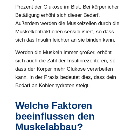
Prozent der Glukose im Blut. Bei körperlicher
Betätigung erhöht sich dieser Bedarf.
Außerdem werden die Muskelzellen durch die
Muskelkontraktionen sensibilisiert, so dass
sich das Insulin leichter an sie binden kann.
Werden die Muskeln immer größer, erhöht
sich auch die Zahl der Insulinrezeptoren, so
dass der Körper mehr Glukose verarbeiten
kann. In der Praxis bedeutet dies, dass dein
Bedarf an Kohlenhydraten steigt.
Welche Faktoren
beeinflussen den
Muskelabbau?