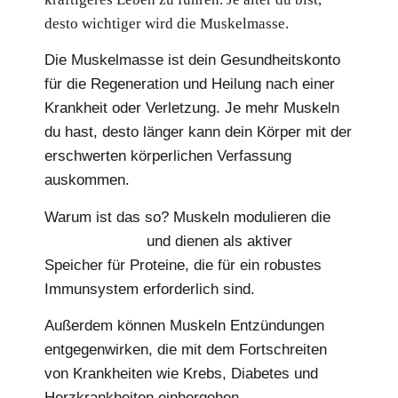
desto wichtiger wird die Muskelmasse.
Die Muskelmasse ist dein Gesundheitskonto
für die Regeneration und Heilung nach einer
Krankheit oder Verletzung. Je mehr Muskeln
du hast, desto länger kann dein Körper mit der
erschwerten körperlichen Verfassung
auskommen.
Warum ist das so? Muskeln modulieren die
Immunfunktion
und dienen als aktiver
Speicher für Proteine, die für ein robustes
Immunsystem erforderlich sind.
Außerdem können Muskeln Entzündungen
entgegenwirken, die mit dem Fortschreiten
von Krankheiten wie Krebs, Diabetes und
Herzkrankheiten einhergehen.