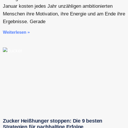
Januar kosten jedes Jahr unzähligen ambitionierten
Menschen ihre Motivation, ihre Energie und am Ende ihre
Ergebnisse. Gerade
Weiterlesen »
Zucker Heißhunger stoppen: Die 9 besten
Strategien für nachhaltige Erfolge