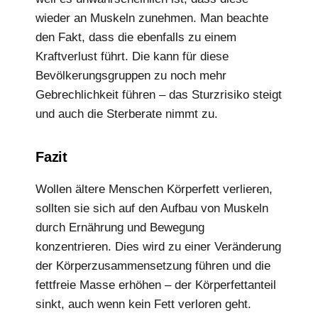
wieder an Muskeln zunehmen. Man beachte
den Fakt, dass die ebenfalls zu einem
Kraftverlust führt. Die kann für diese
Bevölkerungsgruppen zu noch mehr
Gebrechlichkeit führen – das Sturzrisiko steigt
und auch die Sterberate nimmt zu.
Fazit
Wollen ältere Menschen Körperfett verlieren,
sollten sie sich auf den Aufbau von Muskeln
durch Ernährung und Bewegung
konzentrieren. Dies wird zu einer Veränderung
der Körperzusammensetzung führen und die
fettfreie Masse erhöhen – der Körperfettanteil
sinkt, auch wenn kein Fett verloren geht.