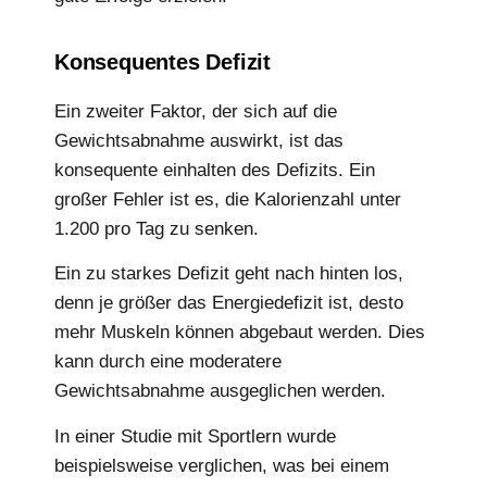
Konsequentes Defizit
Ein zweiter Faktor, der sich auf die
Gewichtsabnahme auswirkt, ist das
konsequente einhalten des Defizits. Ein
großer Fehler ist es, die Kalorienzahl unter
1.200 pro Tag zu senken.
Ein zu starkes Defizit geht nach hinten los,
denn je größer das Energiedefizit ist, desto
mehr Muskeln können abgebaut werden. Dies
kann durch eine moderatere
Gewichtsabnahme ausgeglichen werden.
In einer Studie mit Sportlern wurde
beispielsweise verglichen, was bei einem