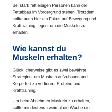
Bei stark fettleibigen Personen kann der
Fettabbau im Vordergrund stehen. Trotzdem
sollte auch hier ein Fokus auf Bewegung und
Krafttraining liegen, um die Muskeln zu
erhalten.
Wie kannst du
Muskeln erhalten?
Glücklicherweise gibt es zwei bewährte
Strategien, um Muskeln aufzubauen und
Körperfett zu verlieren: Proteine und
Krafttraining.
Um beim Abnehmen Muskeln zu erhalten,
sollte mindestens zweimal die Woche ein