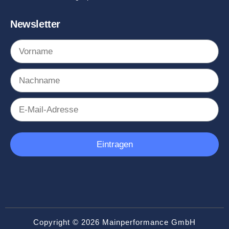
Newsletter
Eintragen
Copyright © 2026 Mainperformance GmbH