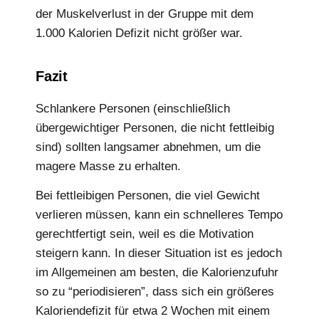
der Muskelverlust in der Gruppe mit dem
1.000 Kalorien Defizit nicht größer war.
Fazit
Schlankere Personen (einschließlich
übergewichtiger Personen, die nicht fettleibig
sind) sollten langsamer abnehmen, um die
magere Masse zu erhalten.
Bei fettleibigen Personen, die viel Gewicht
verlieren müssen, kann ein schnelleres Tempo
gerechtfertigt sein, weil es die Motivation
steigern kann. In dieser Situation ist es jedoch
im Allgemeinen am besten, die Kalorienzufuhr
so zu “periodisieren”, dass sich ein größeres
Kaloriendefizit für etwa 2 Wochen mit einem