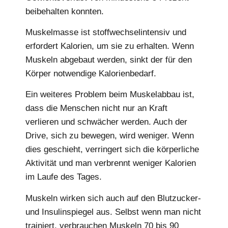
beibehalten konnten.
Muskelmasse ist stoffwechselintensiv und
erfordert Kalorien, um sie zu erhalten. Wenn
Muskeln abgebaut werden, sinkt der für den
Körper notwendige Kalorienbedarf.
Ein weiteres Problem beim Muskelabbau ist,
dass die Menschen nicht nur an Kraft
verlieren und schwächer werden. Auch der
Drive, sich zu bewegen, wird weniger. Wenn
dies geschieht, verringert sich die körperliche
Aktivität und man verbrennt weniger Kalorien
im Laufe des Tages.
Muskeln wirken sich auch auf den Blutzucker-
und Insulinspiegel aus. Selbst wenn man nicht
trainiert, verbrauchen Muskeln 70 bis 90