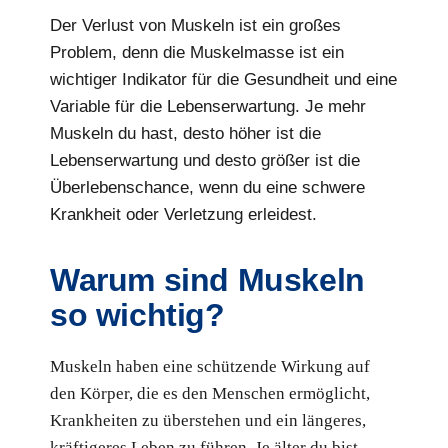
Der Verlust von Muskeln ist ein großes
Problem, denn die Muskelmasse ist ein
wichtiger Indikator für die Gesundheit und eine
Variable für die Lebenserwartung. Je mehr
Muskeln du hast, desto höher ist die
Lebenserwartung und desto größer ist die
Überlebenschance, wenn du eine schwere
Krankheit oder Verletzung erleidest.
Warum sind Muskeln
so wichtig?
Muskeln haben eine schützende Wirkung auf
den Körper, die es den Menschen ermöglicht,
Krankheiten zu überstehen und ein längeres,
kräftigeres Leben zu führen. Je älter du bist,