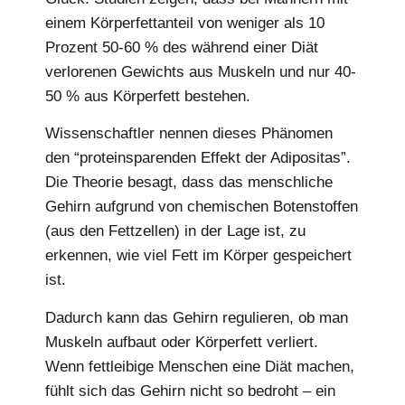
einem Körperfettanteil von weniger als 10
Prozent 50-60 % des während einer Diät
verlorenen Gewichts aus Muskeln und nur 40-
50 % aus Körperfett bestehen.
Wissenschaftler nennen dieses Phänomen
den “proteinsparenden Effekt der Adipositas”.
Die Theorie besagt, dass das menschliche
Gehirn aufgrund von chemischen Botenstoffen
(aus den Fettzellen) in der Lage ist, zu
erkennen, wie viel Fett im Körper gespeichert
ist.
Dadurch kann das Gehirn regulieren, ob man
Muskeln aufbaut oder Körperfett verliert.
Wenn fettleibige Menschen eine Diät machen,
fühlt sich das Gehirn nicht so bedroht – ein