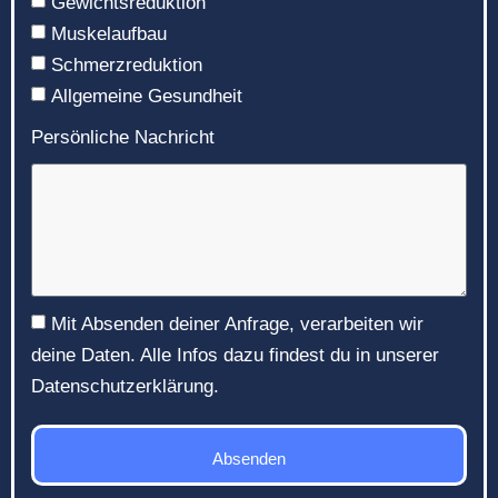
Gewichtsreduktion
Muskelaufbau
Schmerzreduktion
Allgemeine Gesundheit
Persönliche Nachricht
Mit Absenden deiner Anfrage, verarbeiten wir
deine Daten. Alle Infos dazu findest du in unserer
Datenschutzerklärung.
Absenden