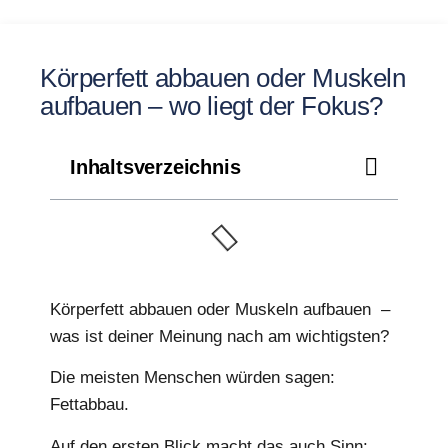
Körperfett abbauen oder Muskeln
aufbauen – wo liegt der Fokus?
Inhaltsverzeichnis
Körperfett abbauen oder Muskeln aufbauen –
was ist deiner Meinung nach am wichtigsten?
Die meisten Menschen würden sagen:
Fettabbau.
Auf den ersten Blick macht das auch Sinn: