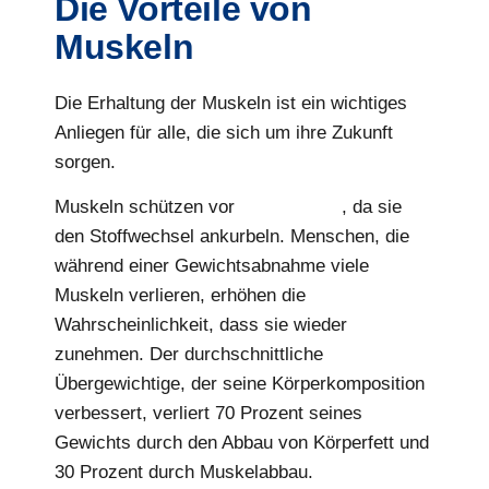
Die Vorteile von
Muskeln
Die Erhaltung der Muskeln ist ein wichtiges
Anliegen für alle, die sich um ihre Zukunft
sorgen.
Muskeln schützen vor
Übergewicht
, da sie
den Stoffwechsel ankurbeln. Menschen, die
während einer Gewichtsabnahme viele
Muskeln verlieren, erhöhen die
Wahrscheinlichkeit, dass sie wieder
zunehmen. Der durchschnittliche
Übergewichtige, der seine Körperkomposition
verbessert, verliert 70 Prozent seines
Gewichts durch den Abbau von Körperfett und
30 Prozent durch Muskelabbau.