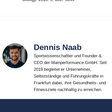
Dennis Naab
Sportwissenschaftler und Founder &
CEO der Mainperformance GmbH. Seit
2019 begleitet er Unternehmer,
Selbstständige und Führungskräfte in
Frankfurt dabei, ihre Gesundheits- und
Fitnessziele nachhaltig zu erreichen.