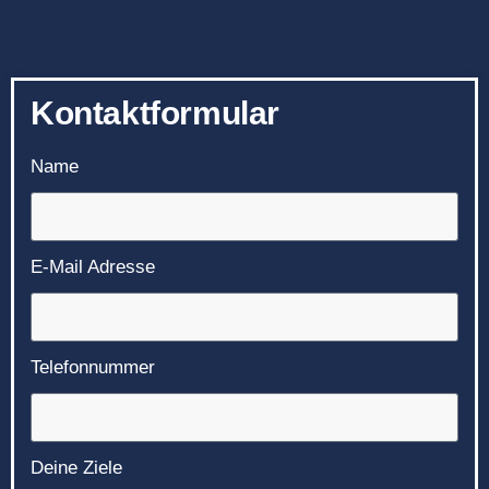
Kontaktformular
Name
E-Mail Adresse
Telefonnummer
Deine Ziele