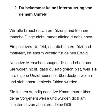
Du bekommst keine Unterstützung von
deinem Umfeld
Wir alle brauchen Unterstützung und können
manche Dinge nicht immer alleine durchziehen.
Ein positives Umfeld, das dich unterstützt und
motiviert, ist enorm wichtig für deinen Erfolg.
Negative Menschen saugen dir das Leben aus.
Sie wollen nicht, dass du erfolgreich bist, weil sie
ihre eigene Unzufriedenheit überdecken wollen
und sich sonst schlecht fühlen würden.
Sie lassen ständig negative Kommentare über
deine Vorgehensweise und würden dich am
liebsten davon abhalten, deine Diät