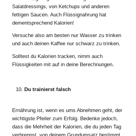
Salatdressings, von Ketchups und anderen
fettigen Saucen. Auch Flüssignahrung hat
dementsprechend Kalorien!
Versuche also am besten nur Wasser zu trinken
und auch deinen Kaffee nur schwarz zu trinken.
Solltest du Kalorien tracken, nimm auch
Flüssigkeiten mit auf in deine Berechnungen.
Du trainierst falsch
Ernährung ist, wenn es ums Abnehmen geht, der
wichtigste Pfeiler zum Erfolg. Bedenke jedoch,
dass die Mehrheit der Kalorien, die du jeden Tag
verbrennst, von deinem Grundumsatz bestimmt