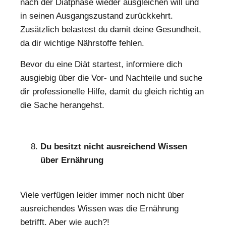
nach der Diätphase wieder ausgleichen will und
in seinen Ausgangszustand zurückkehrt.
Zusätzlich belastest du damit deine Gesundheit,
da dir wichtige Nährstoffe fehlen.
Bevor du eine Diät startest, informiere dich
ausgiebig über die Vor- und Nachteile und suche
dir professionelle Hilfe, damit du gleich richtig an
die Sache herangehst.
Du besitzt nicht ausreichend Wissen
über Ernährung
Viele verfügen leider immer noch nicht über
ausreichendes Wissen was die Ernährung
betrifft. Aber wie auch?!