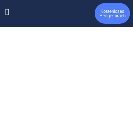
Kostenloses
Erstgespräch