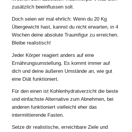
zusätzlich beeinflussen soll.
Doch seien wir mal ehrlich: Wenn du 20 Kg
Übergewicht hast, kannst du nicht erwarten, in 4
Wochen deine absolute Traumfigur zu erreichen.
Bleibe realistisch!
Jeder Körper reagiert anders auf eine
Ernährungsumstellung. Es kommt immer auf
dich und deine äußeren Umstände an, wie gut
eine Diät funktioniert.
Für den einen ist Kohlenhydratverzicht die beste
und einfachste Alternative zum Abnehmen, bei
anderen funktioniert vielleicht eher das
intermittierende Fasten.
Setze dir realistische, erreichbare Ziele und