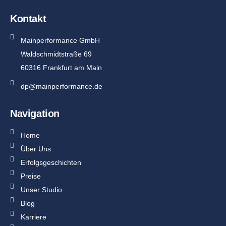
Kontakt
Mainperformance GmbH
Waldschmidtstraße 69
60316 Frankfurt am Main
dp@mainperformance.de
Navigation
Home
Über Uns
Erfolgsgeschichten
Preise
Unser Studio
Blog
Karriere