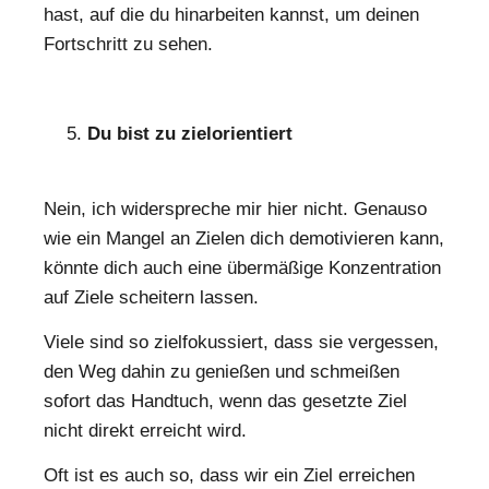
hast, auf die du hinarbeiten kannst, um deinen
Fortschritt zu sehen.
Du bist zu zielorientiert
Nein, ich widerspreche mir hier nicht. Genauso
wie ein Mangel an Zielen dich demotivieren kann,
könnte dich auch eine übermäßige Konzentration
auf Ziele scheitern lassen.
Viele sind so zielfokussiert, dass sie vergessen,
den Weg dahin zu genießen und schmeißen
sofort das Handtuch, wenn das gesetzte Ziel
nicht direkt erreicht wird.
Oft ist es auch so, dass wir ein Ziel erreichen