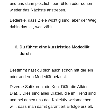
und uns dann plötzlich leer fühlen oder schon
wieder das Nächste anstreben.
Bedenke, dass Ziele wichtig sind, aber der Weg
dahin das ist, was zählt.
Du führst eine kurzfristige Modediät
durch
Bestimmt hast du dich auch schon mit der ein
oder anderen Modediät befasst.
Diverse Saftkuren, die Kohl-Diät, die Atkins-
Diät… Dies sind alles Diäten, die im Trend sind
und bei denen uns das Kollektiv weismachen
will, dass man damit garantiert Erfolge erzielt.