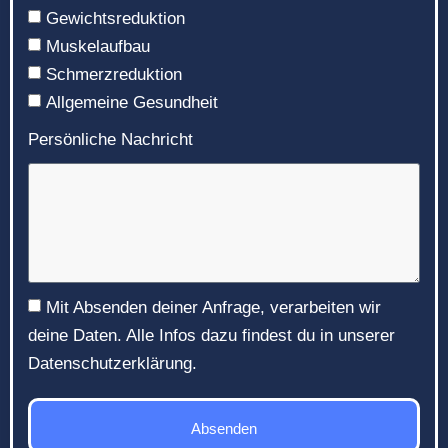
Gewichtsreduktion
Muskelaufbau
Schmerzreduktion
Allgemeine Gesundheit
Persönliche Nachricht
Mit Absenden deiner Anfrage, verarbeiten wir
deine Daten. Alle Infos dazu findest du in unserer
Datenschutzerklärung.
Absenden