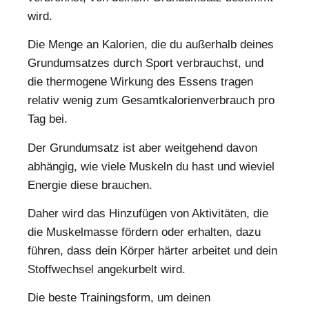
wird.
Die Menge an Kalorien, die du außerhalb deines
Grundumsatzes durch Sport verbrauchst, und
die thermogene Wirkung des Essens tragen
relativ wenig zum Gesamtkalorienverbrauch pro
Tag bei.
Der Grundumsatz ist aber weitgehend davon
abhängig, wie viele Muskeln du hast und wieviel
Energie diese brauchen.
Daher wird das Hinzufügen von Aktivitäten, die
die Muskelmasse fördern oder erhalten, dazu
führen, dass dein Körper härter arbeitet und dein
Stoffwechsel angekurbelt wird.
Die beste Trainingsform, um deinen