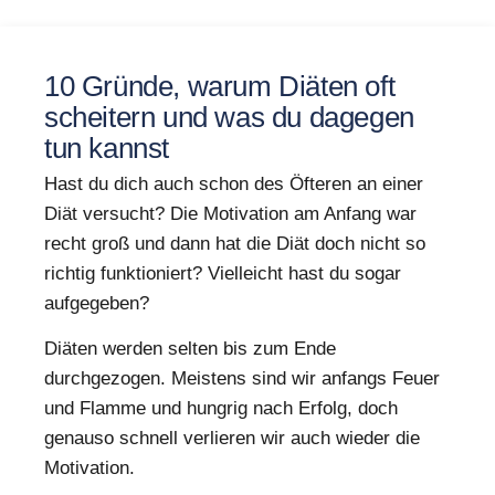
10 Gründe, warum Diäten oft
scheitern und was du dagegen
tun kannst
Hast du dich auch schon des Öfteren an einer
Diät versucht? Die Motivation am Anfang war
recht groß und dann hat die Diät doch nicht so
richtig funktioniert? Vielleicht hast du sogar
aufgegeben?
Diäten werden selten bis zum Ende
durchgezogen. Meistens sind wir anfangs Feuer
und Flamme und hungrig nach Erfolg, doch
genauso schnell verlieren wir auch wieder die
Motivation.