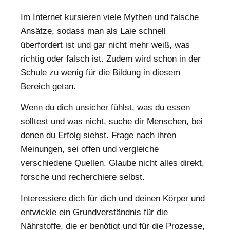
Im Internet kursieren viele Mythen und falsche
Ansätze, sodass man als Laie schnell
überfordert ist und gar nicht mehr weiß, was
richtig oder falsch ist. Zudem wird schon in der
Schule zu wenig für die Bildung in diesem
Bereich getan.
Wenn du dich unsicher fühlst, was du essen
solltest und was nicht, suche dir Menschen, bei
denen du Erfolg siehst. Frage nach ihren
Meinungen, sei offen und vergleiche
verschiedene Quellen. Glaube nicht alles direkt,
forsche und recherchiere selbst.
Interessiere dich für dich und deinen Körper und
entwickle ein Grundverständnis für die
Nährstoffe, die er benötigt und für die Prozesse,