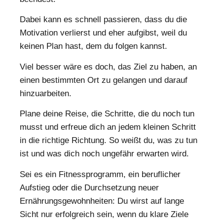
Dabei kann es schnell passieren, dass du die
Motivation verlierst und eher aufgibst, weil du
keinen Plan hast, dem du folgen kannst.
Viel besser wäre es doch, das Ziel zu haben, an
einen bestimmten Ort zu gelangen und darauf
hinzuarbeiten.
Plane deine Reise, die Schritte, die du noch tun
musst und erfreue dich an jedem kleinen Schritt
in die richtige Richtung. So weißt du, was zu tun
ist und was dich noch ungefähr erwarten wird.
Sei es ein Fitnessprogramm, ein beruflicher
Aufstieg oder die Durchsetzung neuer
Ernährungsgewohnheiten: Du wirst auf lange
Sicht nur erfolgreich sein, wenn du klare Ziele