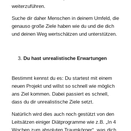
weiterzuführen.
Suche dir daher Menschen in deinem Umfeld, die
genauso große Ziele haben wie du und die dich
und deinen Weg wertschätzen und unterstützen.
Du hast unrealistische Erwartungen
Bestimmt kennst du es: Du startest mit einem
neuen Projekt und willst so schnell wie möglich
ans Ziel kommen. Dabei passiert es schnell,
dass du dir unrealistische Ziele setzt.
Natürlich wird dies auch noch gestützt von den
Leitsätzen einiger Diätprogramme wie z.B. „In 4
Wochen zum absoluten Traumkörper“, was dich