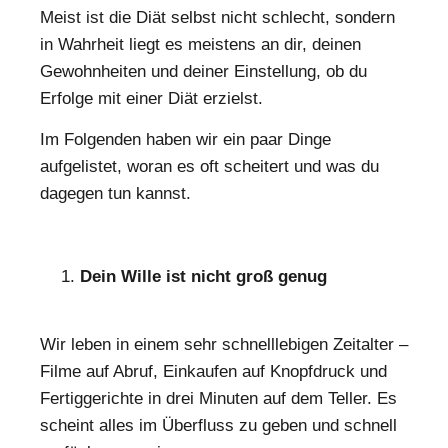
Meist ist die Diät selbst nicht schlecht, sondern
in Wahrheit liegt es meistens an dir, deinen
Gewohnheiten und deiner Einstellung, ob du
Erfolge mit einer Diät erzielst.
Im Folgenden haben wir ein paar Dinge
aufgelistet, woran es oft scheitert und was du
dagegen tun kannst.
Dein Wille ist nicht groß genug
Wir leben in einem sehr schnelllebigen Zeitalter –
Filme auf Abruf, Einkaufen auf Knopfdruck und
Fertiggerichte in drei Minuten auf dem Teller. Es
scheint alles im Überfluss zu geben und schnell