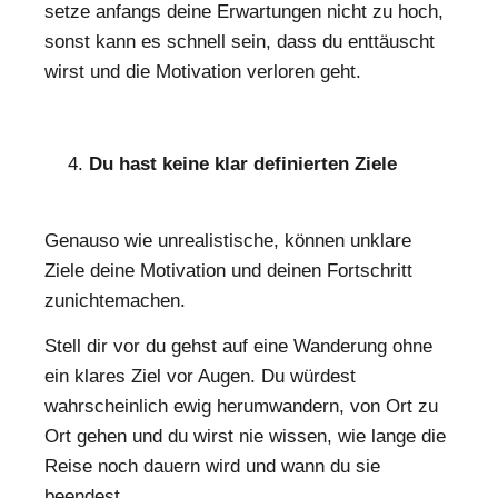
setze anfangs deine Erwartungen nicht zu hoch,
sonst kann es schnell sein, dass du enttäuscht
wirst und die Motivation verloren geht.
Du hast keine klar definierten Ziele
Genauso wie unrealistische, können unklare
Ziele deine Motivation und deinen Fortschritt
zunichtemachen.
Stell dir vor du gehst auf eine Wanderung ohne
ein klares Ziel vor Augen. Du würdest
wahrscheinlich ewig herumwandern, von Ort zu
Ort gehen und du wirst nie wissen, wie lange die
Reise noch dauern wird und wann du sie
beendest.