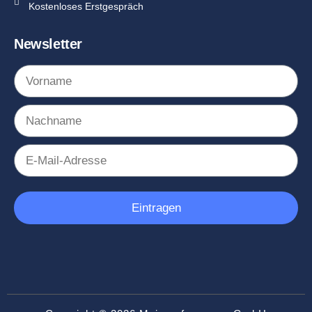
Kostenloses Erstgespräch
Newsletter
Eintragen