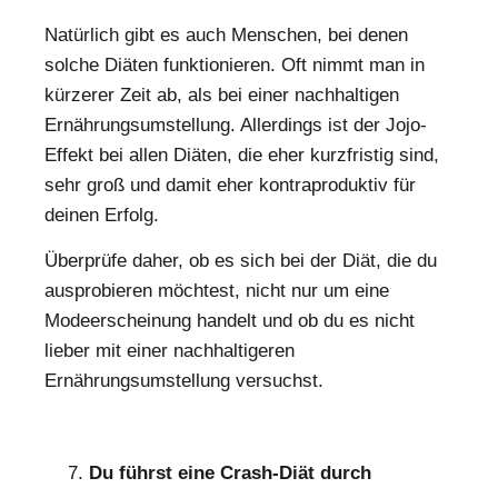
Natürlich gibt es auch Menschen, bei denen
solche Diäten funktionieren. Oft nimmt man in
kürzerer Zeit ab, als bei einer nachhaltigen
Ernährungsumstellung. Allerdings ist der Jojo-
Effekt bei allen Diäten, die eher kurzfristig sind,
sehr groß und damit eher kontraproduktiv für
deinen Erfolg.
Überprüfe daher, ob es sich bei der Diät, die du
ausprobieren möchtest, nicht nur um eine
Modeerscheinung handelt und ob du es nicht
lieber mit einer nachhaltigeren
Ernährungsumstellung versuchst.
Du führst eine Crash-Diät durch