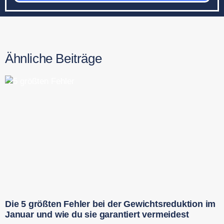
Ähnliche Beiträge
Die 5 größten Fehler bei der Gewichtsreduktion im
Januar und wie du sie garantiert vermeidest