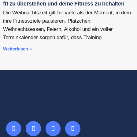
fit zu überstehen und deine Fitness zu behalten
Die Weihnachtszeit gilt für viele als der Moment, in dem
ihre Fitnessziele pausieren. Plätzchen,
Weihnachtsessen, Feiern, Alkohol und ein voller
Terminkalender sorgen dafür, dass Training
Weiterlesen »