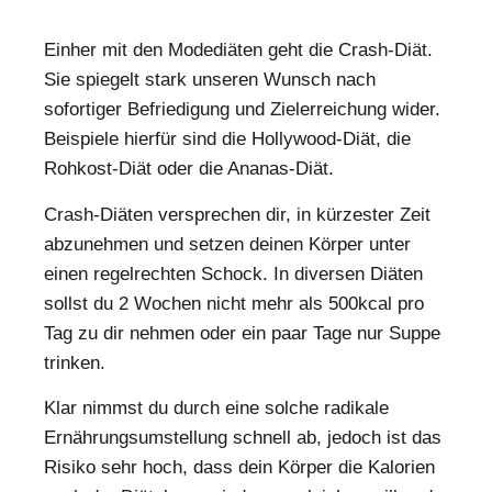
Einher mit den Modediäten geht die Crash-Diät.
Sie spiegelt stark unseren Wunsch nach
sofortiger Befriedigung und Zielerreichung wider.
Beispiele hierfür sind die Hollywood-Diät, die
Rohkost-Diät oder die Ananas-Diät.
Crash-Diäten versprechen dir, in kürzester Zeit
abzunehmen und setzen deinen Körper unter
einen regelrechten Schock. In diversen Diäten
sollst du 2 Wochen nicht mehr als 500kcal pro
Tag zu dir nehmen oder ein paar Tage nur Suppe
trinken.
Klar nimmst du durch eine solche radikale
Ernährungsumstellung schnell ab, jedoch ist das
Risiko sehr hoch, dass dein Körper die Kalorien