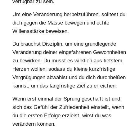
verfügbar zu sein.
Um eine Veränderung herbeizuführen, solltest du
dich gegen die Masse bewegen und echte
Willensstärke beweisen.
Du brauchst Disziplin, um eine grundlegende
Veränderung deiner eingefahrenen Gewohnheiten
zu bewirken. Du musst es wirklich aus tiefstem
Herzen wollen, sodass du kleine kurzfristige
Vergnügungen abwählst und du dich durchbeißen
kannst, um das langfristige Ziel zu erreichen.
Wenn erst einmal der Sprung geschafft ist und
sich das Gefühl der Zufriedenheit einstellt, wenn
du die ersten Erfolge erzielst, wirst du was
verändern können.