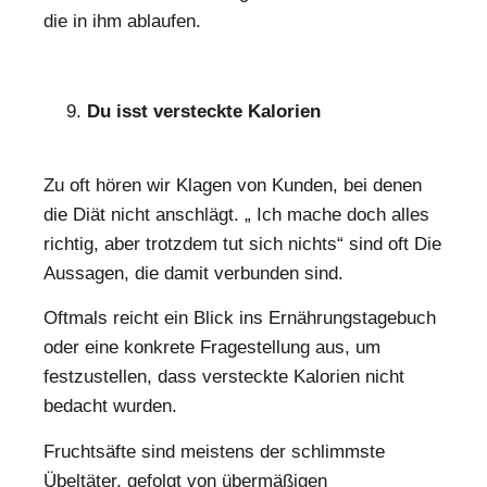
die in ihm ablaufen.
Du isst versteckte Kalorien
Zu oft hören wir Klagen von Kunden, bei denen
die Diät nicht anschlägt. „ Ich mache doch alles
richtig, aber trotzdem tut sich nichts“ sind oft Die
Aussagen, die damit verbunden sind.
Oftmals reicht ein Blick ins Ernährungstagebuch
oder eine konkrete Fragestellung aus, um
festzustellen, dass versteckte Kalorien nicht
bedacht wurden.
Fruchtsäfte sind meistens der schlimmste
Übeltäter, gefolgt von übermäßigen