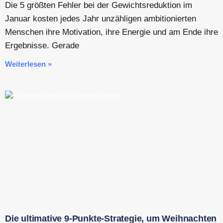
Die 5 größten Fehler bei der Gewichtsreduktion im
Januar kosten jedes Jahr unzähligen ambitionierten
Menschen ihre Motivation, ihre Energie und am Ende ihre
Ergebnisse. Gerade
Weiterlesen »
Die ultimative 9-Punkte-Strategie, um Weihnachten