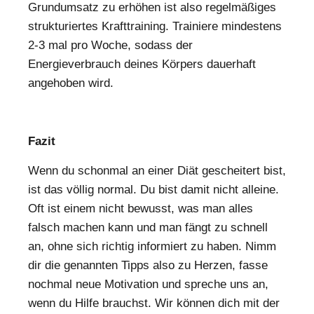
Grundumsatz zu erhöhen ist also regelmäßiges
strukturiertes Krafttraining. Trainiere mindestens
2-3 mal pro Woche, sodass der
Energieverbrauch deines Körpers dauerhaft
angehoben wird.
Fazit
Wenn du schonmal an einer Diät gescheitert bist,
ist das völlig normal. Du bist damit nicht alleine.
Oft ist einem nicht bewusst, was man alles
falsch machen kann und man fängt zu schnell
an, ohne sich richtig informiert zu haben. Nimm
dir die genannten Tipps also zu Herzen, fasse
nochmal neue Motivation und spreche uns an,
wenn du Hilfe brauchst. Wir können dich mit der