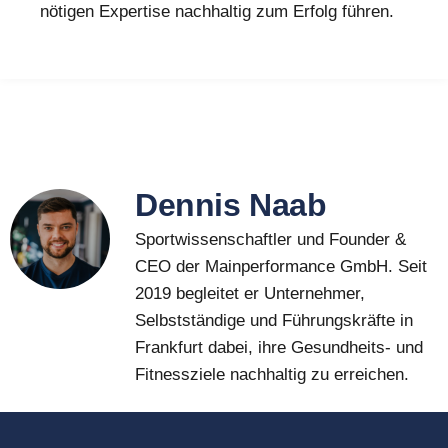
nötigen Expertise nachhaltig zum Erfolg führen.
Dennis Naab
Sportwissenschaftler und Founder &
CEO der Mainperformance GmbH. Seit
2019 begleitet er Unternehmer,
Selbstständige und Führungskräfte in
Frankfurt dabei, ihre Gesundheits- und
Fitnessziele nachhaltig zu erreichen.