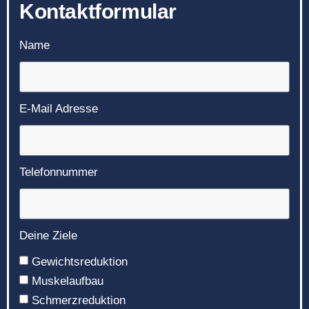
Kontaktformular
Name
E-Mail Adresse
Telefonnummer
Deine Ziele
Gewichtsreduktion
Muskelaufbau
Schmerzreduktion