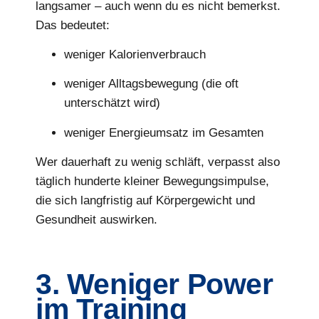
langsamer – auch wenn du es nicht bemerkst.
Das bedeutet:
weniger Kalorienverbrauch
weniger Alltagsbewegung (die oft
unterschätzt wird)
weniger Energieumsatz im Gesamten
Wer dauerhaft zu wenig schläft, verpasst also
täglich hunderte kleiner Bewegungsimpulse,
die sich langfristig auf Körpergewicht und
Gesundheit auswirken.
3. Weniger Power
im Training