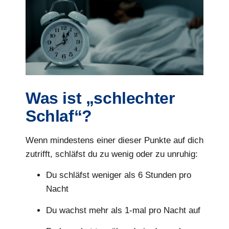
Was ist „schlechter
Schlaf“?
Wenn mindestens einer dieser Punkte auf dich
zutrifft, schläfst du zu wenig oder zu unruhig:
Du schläfst weniger als 6 Stunden pro
Nacht
Du wachst mehr als 1-mal pro Nacht auf