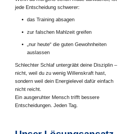
jede Entscheidung schwerer:
das Training absagen
zur falschen Mahlzeit greifen
„nur heute“ die guten Gewohnheiten
auslassen
Schlechter Schlaf untergräbt deine Disziplin –
nicht, weil du zu wenig Willenskraft hast,
sondern weil dein Energielevel dafür einfach
nicht reicht.
Ein ausgeruhter Mensch trifft bessere
Entscheidungen. Jeden Tag.
Unser Lösungsansatz