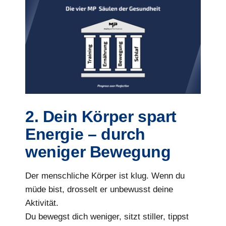
2. Dein Körper spart
Energie – durch
weniger Bewegung
Der menschliche Körper ist klug. Wenn du
müde bist, drosselt er unbewusst deine
Aktivität.
Du bewegst dich weniger, sitzt stiller, tippst