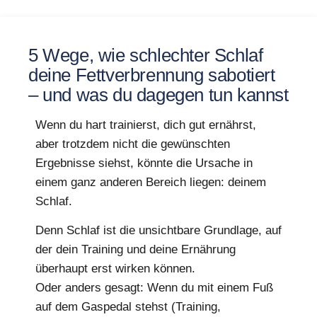
5 Wege, wie schlechter Schlaf
deine Fettverbrennung sabotiert
– und was du dagegen tun kannst
Wenn du hart trainierst, dich gut ernährst,
aber trotzdem nicht die gewünschten
Ergebnisse siehst, könnte die Ursache in
einem ganz anderen Bereich liegen: deinem
Schlaf.
Denn Schlaf ist die unsichtbare Grundlage, auf
der dein Training und deine Ernährung
überhaupt erst wirken können.
Oder anders gesagt: Wenn du mit einem Fuß
auf dem Gaspedal stehst (Training,