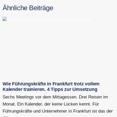
Ähnliche Beiträge
Wie Führungskräfte in Frankfurt trotz vollem
Kalender trainieren. 4 Tipps zur Umsetzung
Sechs Meetings vor dem Mittagessen. Drei Reisen im
Monat. Ein Kalender, der keine Lücken kennt. Für
Führungskräfte und Unternehmer in Frankfurt ist das der