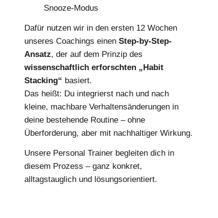
Snooze-Modus
Dafür nutzen wir in den ersten 12 Wochen
unseres Coachings einen
Step-by-Step-
Ansatz
, der auf dem Prinzip des
wissenschaftlich erforschten „Habit
Stacking“
basiert.
Das heißt: Du integrierst nach und nach
kleine, machbare Verhaltensänderungen in
deine bestehende Routine – ohne
Überforderung, aber mit nachhaltiger Wirkung.
Unsere Personal Trainer begleiten dich in
diesem Prozess – ganz konkret,
alltagstauglich und lösungsorientiert.