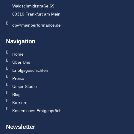
Waldschmidtstraße 69
60316 Frankfurt am Main
dp@mainperformance.de
Navigation
Home
Über Uns
Erfolgsgeschichten
Preise
Unser Studio
Blog
Karriere
Kostenloses Erstgespräch
Newsletter