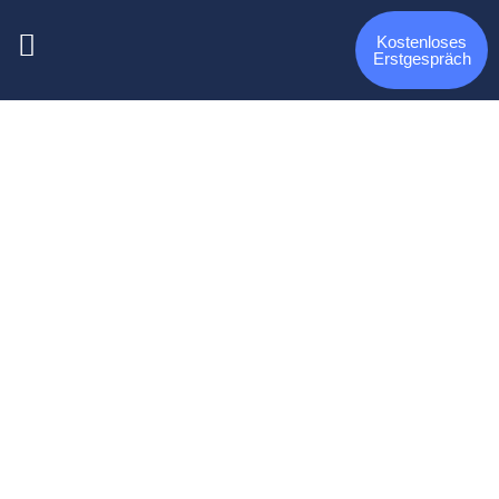
Kostenloses
Erstgespräch