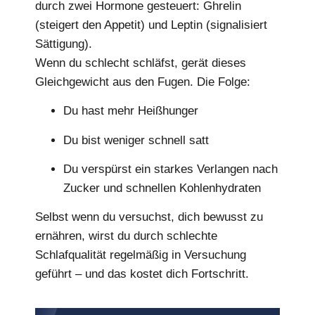
durch zwei Hormone gesteuert: Ghrelin
(steigert den Appetit) und Leptin (signalisiert
Sättigung).
Wenn du schlecht schläfst, gerät dieses
Gleichgewicht aus den Fugen. Die Folge:
Du hast mehr Heißhunger
Du bist weniger schnell satt
Du verspürst ein starkes Verlangen nach
Zucker und schnellen Kohlenhydraten
Selbst wenn du versuchst, dich bewusst zu
ernähren, wirst du durch schlechte
Schlafqualität regelmäßig in Versuchung
geführt – und das kostet dich Fortschritt.