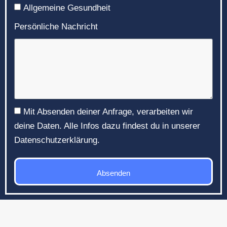
Allgemeine Gesundheit
Persönliche Nachricht
Mit Absenden deiner Anfrage, verarbeiten wir
deine Daten. Alle Infos dazu findest du in unserer
Datenschutzerklärung.
Absenden