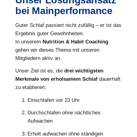
bei Mainperformance
Guter Schlaf passiert nicht zufällig – er ist das
Ergebnis guter Gewohnheiten.
In unserem
Nutrition & Habit Coaching
gehen wir dieses Thema mit unseren
Mitgliedern aktiv an.
Unser Ziel ist es, die
drei wichtigsten
Merkmale von erholsamem Schlaf
dauerhaft
zu etablieren:
Einschlafen vor 23 Uhr
Durchschlafen ohne nächtliches
Aufwachen
Erholt aufwachen ohne ständigen