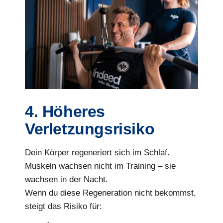
4. Höheres
Verletzungsrisiko
Dein Körper regeneriert sich im Schlaf.
Muskeln wachsen nicht im Training – sie
wachsen in der Nacht.
Wenn du diese Regeneration nicht bekommst,
steigt das Risiko für: