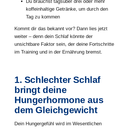
Du brauchst tagsüber drei oder mehr
koffeinhaltige Getränke, um durch den
Tag zu kommen
Kommt dir das bekannt vor? Dann lies jetzt
weiter – denn dein Schlaf könnte der
unsichtbare Faktor sein, der deine Fortschritte
im Training und in der Ernährung bremst.
1. Schlechter Schlaf
bringt deine
Hungerhormone aus
dem Gleichgewicht
Dein Hungergefühl wird im Wesentlichen