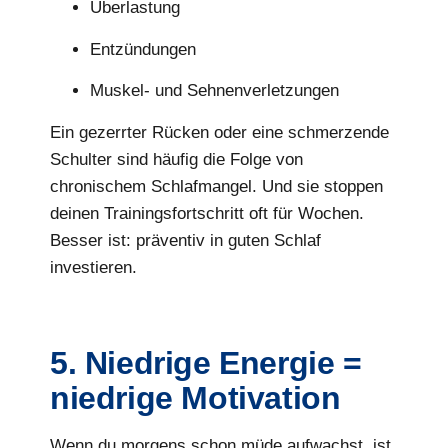
Überlastung
Entzündungen
Muskel- und Sehnenverletzungen
Ein gezerrter Rücken oder eine schmerzende
Schulter sind häufig die Folge von
chronischem Schlafmangel. Und sie stoppen
deinen Trainingsfortschritt oft für Wochen.
Besser ist: präventiv in guten Schlaf
investieren.
5. Niedrige Energie =
niedrige Motivation
Wenn du morgens schon müde aufwachst, ist