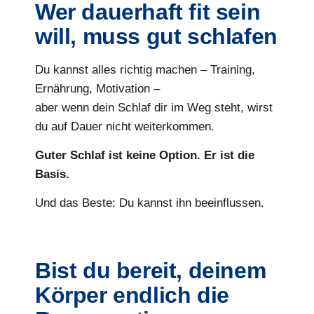
Wer dauerhaft fit sein
will, muss gut schlafen
Du kannst alles richtig machen – Training,
Ernährung, Motivation –
aber wenn dein Schlaf dir im Weg steht, wirst
du auf Dauer nicht weiterkommen.
Guter Schlaf ist keine Option. Er ist die
Basis.
Und das Beste: Du kannst ihn beeinflussen.
Bist du bereit, deinem
Körper endlich die