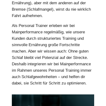
Ernährung), aber mit dem anderen auf der
Bremse (Schlafmangel), wirst du nie wirklich
Fahrt aufnehmen.
Als Personal Trainer erleben wir bei
Mainperformance regelmäßig, wie unsere
Kunden durch strukturiertes Training und
sinnvolle Ernährung große Fortschritte
machen. Aber wir wissen auch: Ohne guten
Schlaf bleibt viel Potenzial auf der Strecke.
Deshalb integrieren wir bei Mainperformance
im Rahmen unseres Personal Training immer
auch Schlafgewohnheiten – und helfen dir
dabei, sie Schritt für Schritt zu optimieren.