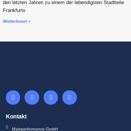
den letzten Jahren zu einem der lebendigsten Stadtteile
Frankfurts
Weiterlesen »
Kontakt
Mainperformance GmbH