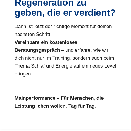
Regeneration zu
geben, die er verdient?
Dann ist jetzt der richtige Moment für deinen
nächsten Schritt:
Vereinbare ein kostenloses
Beratungsgespräch
– und erfahre, wie wir
dich nicht nur im Training, sondern auch beim
Thema Schlaf und Energie auf ein neues Level
bringen.
Mainperformance – Für Menschen, die
Leistung leben wollen. Tag für Tag.