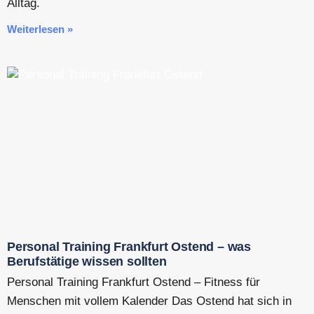
Alltag.
Weiterlesen »
Personal Training Frankfurt Ostend – was
Berufstätige wissen sollten
Personal Training Frankfurt Ostend – Fitness für
Menschen mit vollem Kalender Das Ostend hat sich in