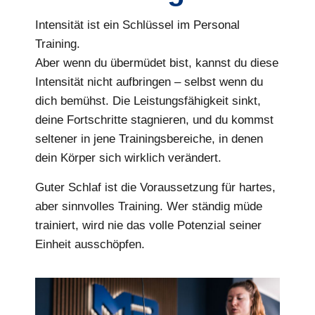
Intensität ist ein Schlüssel im Personal
Training.
Aber wenn du übermüdet bist, kannst du diese
Intensität nicht aufbringen – selbst wenn du
dich bemühst. Die Leistungsfähigkeit sinkt,
deine Fortschritte stagnieren, und du kommst
seltener in jene Trainingsbereiche, in denen
dein Körper sich wirklich verändert.
Guter Schlaf ist die Voraussetzung für hartes,
aber sinnvolles Training. Wer ständig müde
trainiert, wird nie das volle Potenzial seiner
Einheit ausschöpfen.