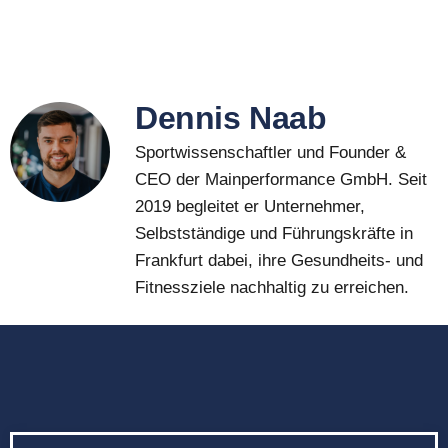
Dennis Naab
Sportwissenschaftler und Founder &
CEO der Mainperformance GmbH. Seit
2019 begleitet er Unternehmer,
Selbstständige und Führungskräfte in
Frankfurt dabei, ihre Gesundheits- und
Fitnessziele nachhaltig zu erreichen.