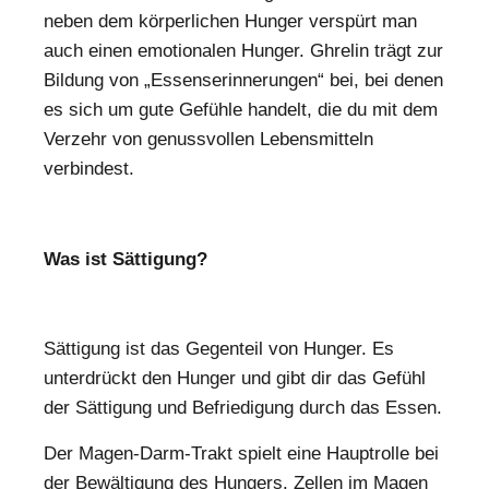
neben dem körperlichen Hunger verspürt man
auch einen emotionalen Hunger. Ghrelin trägt zur
Bildung von „Essenserinnerungen“ bei, bei denen
es sich um gute Gefühle handelt, die du mit dem
Verzehr von genussvollen Lebensmitteln
verbindest.
Was ist Sättigung?
Sättigung ist das Gegenteil von Hunger. Es
unterdrückt den Hunger und gibt dir das Gefühl
der Sättigung und Befriedigung durch das Essen.
Der Magen-Darm-Trakt spielt eine Hauptrolle bei
der Bewältigung des Hungers. Zellen im Magen