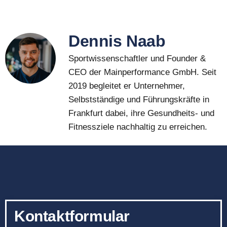
Dennis Naab
Sportwissenschaftler und Founder &
CEO der Mainperformance GmbH. Seit
2019 begleitet er Unternehmer,
Selbstständige und Führungskräfte in
Frankfurt dabei, ihre Gesundheits- und
Fitnessziele nachhaltig zu erreichen.
Kontaktformular