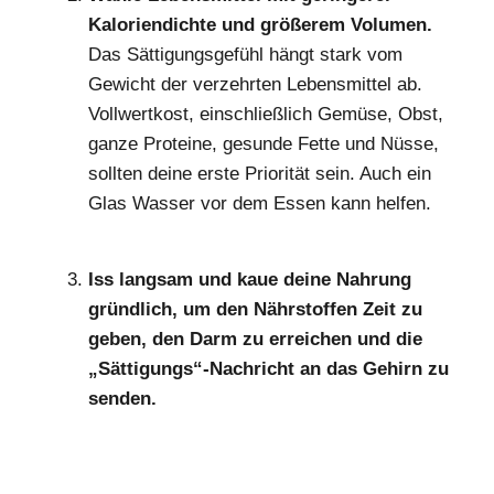
Kaloriendichte und größerem Volumen.
Das Sättigungsgefühl hängt stark vom
Gewicht der verzehrten Lebensmittel ab.
Vollwertkost, einschließlich Gemüse, Obst,
ganze Proteine, gesunde Fette und Nüsse,
sollten deine erste Priorität sein. Auch ein
Glas Wasser vor dem Essen kann helfen.
Iss langsam und kaue deine Nahrung
gründlich, um den Nährstoffen Zeit zu
geben, den Darm zu erreichen und die
„Sättigungs“-Nachricht an das Gehirn zu
senden.