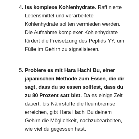
Iss komplexe Kohlenhydrate.
Raffinierte
Lebensmittel und verarbeitete
Kohlenhydrate sollten vermieden werden.
Die Aufnahme komplexer Kohlenhydrate
fördert die Freisetzung des Peptids YY, um
Fülle im Gehirn zu signalisieren.
Probiere es mit Hara Hachi Bu, einer
japanischen Methode zum Essen, die dir
sagt, dass du so essen solltest, dass du
zu 80 Prozent satt bist.
Da es einige Zeit
dauert, bis Nährstoffe die Ileumbremse
erreichen, gibt Hara Hachi Bu deinem
Gehirn die Möglichkeit, nachzubearbeiten,
wie viel du gegessen hast.