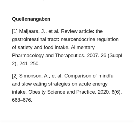
Quellenangaben
[1] Maljaars, J., et al. Review article: the
gastrointestinal tract: neuroendocrine regulation
of satiety and food intake. Alimentary
Pharmacology and Therapeutics. 2007. 26 (Suppl
2), 241–250.
[2] Simonson, A., et al. Comparison of mindful
and slow eating strategies on acute energy
intake. Obesity Science and Practice. 2020. 6(6),
668–676.