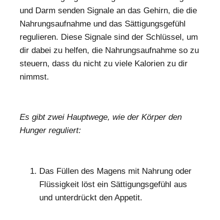
und Darm senden Signale an das Gehirn, die die
Nahrungsaufnahme und das Sättigungsgefühl
regulieren. Diese Signale sind der Schlüssel, um
dir dabei zu helfen, die Nahrungsaufnahme so zu
steuern, dass du nicht zu viele Kalorien zu dir
nimmst.
Es gibt zwei Hauptwege, wie der Körper den
Hunger reguliert:
Das Füllen des Magens mit Nahrung oder
Flüssigkeit löst ein Sättigungsgefühl aus
und unterdrückt den Appetit.