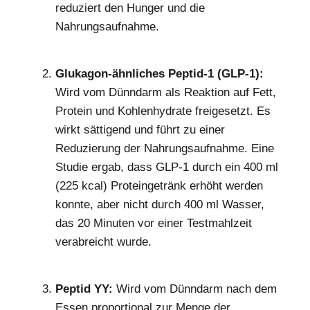
reduziert den Hunger und die
Nahrungsaufnahme.
Glukagon-ähnliches Peptid-1 (GLP-1):
Wird vom Dünndarm als Reaktion auf Fett,
Protein und Kohlenhydrate freigesetzt. Es
wirkt sättigend und führt zu einer
Reduzierung der Nahrungsaufnahme. Eine
Studie ergab, dass GLP-1 durch ein 400 ml
(225 kcal) Proteingetränk erhöht werden
konnte, aber nicht durch 400 ml Wasser,
das 20 Minuten vor einer Testmahlzeit
verabreicht wurde.
Peptid YY:
Wird vom Dünndarm nach dem
Essen proportional zur Menge der