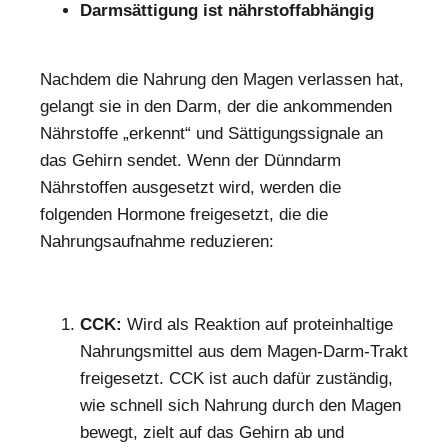
Darmsättigung ist nährstoffabhängig
Nachdem die Nahrung den Magen verlassen hat,
gelangt sie in den Darm, der die ankommenden
Nährstoffe „erkennt“ und Sättigungssignale an
das Gehirn sendet. Wenn der Dünndarm
Nährstoffen ausgesetzt wird, werden die
folgenden Hormone freigesetzt, die die
Nahrungsaufnahme reduzieren:
CCK:
Wird als Reaktion auf proteinhaltige
Nahrungsmittel aus dem Magen-Darm-Trakt
freigesetzt. CCK ist auch dafür zuständig,
wie schnell sich Nahrung durch den Magen
bewegt, zielt auf das Gehirn ab und