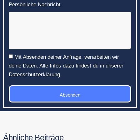
Persönliche Nachricht
Mit Absenden deiner Anfrage, verarbeiten wir
deine Daten. Alle Infos dazu findest du in unserer
Datenschutzerklärung.
Absenden
Ähnliche Beiträge