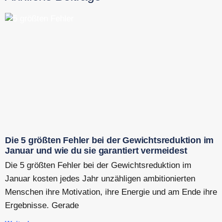
Die 5 größten Fehler bei der Gewichtsreduktion im
Januar und wie du sie garantiert vermeidest
Die 5 größten Fehler bei der Gewichtsreduktion im
Januar kosten jedes Jahr unzähligen ambitionierten
Menschen ihre Motivation, ihre Energie und am Ende ihre
Ergebnisse. Gerade