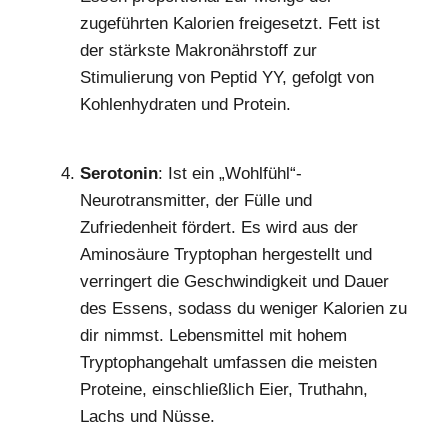
zugeführten Kalorien freigesetzt. Fett ist
der stärkste Makronährstoff zur
Stimulierung von Peptid YY, gefolgt von
Kohlenhydraten und Protein.
Serotonin
: Ist ein „Wohlfühl“-
Neurotransmitter, der Fülle und
Zufriedenheit fördert. Es wird aus der
Aminosäure Tryptophan hergestellt und
verringert die Geschwindigkeit und Dauer
des Essens, sodass du weniger Kalorien zu
dir nimmst. Lebensmittel mit hohem
Tryptophangehalt umfassen die meisten
Proteine, einschließlich Eier, Truthahn,
Lachs und Nüsse.