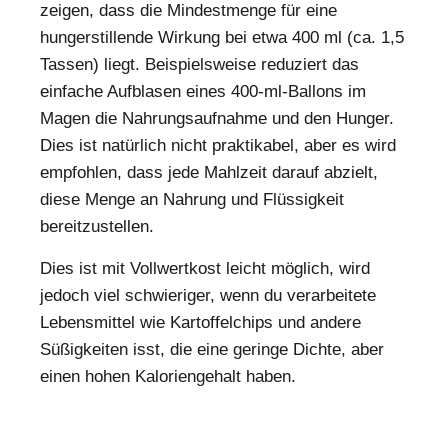
zeigen, dass die Mindestmenge für eine
hungerstillende Wirkung bei etwa 400 ml (ca. 1,5
Tassen) liegt. Beispielsweise reduziert das
einfache Aufblasen eines 400-ml-Ballons im
Magen die Nahrungsaufnahme und den Hunger.
Dies ist natürlich nicht praktikabel, aber es wird
empfohlen, dass jede Mahlzeit darauf abzielt,
diese Menge an Nahrung und Flüssigkeit
bereitzustellen.
Dies ist mit Vollwertkost leicht möglich, wird
jedoch viel schwieriger, wenn du verarbeitete
Lebensmittel wie Kartoffelchips und andere
Süßigkeiten isst, die eine geringe Dichte, aber
einen hohen Kaloriengehalt haben.