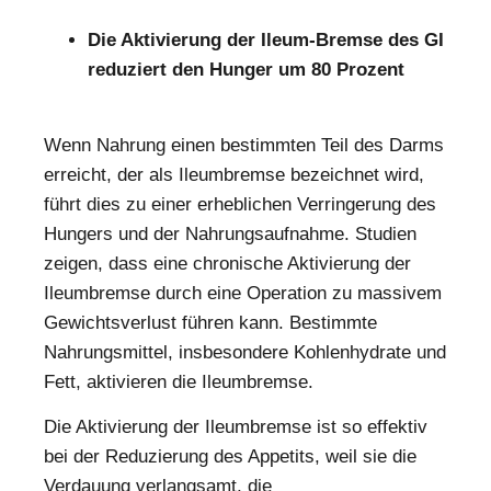
Die Aktivierung der Ileum-Bremse des GI
reduziert den Hunger um 80 Prozent
Wenn Nahrung einen bestimmten Teil des Darms
erreicht, der als Ileumbremse bezeichnet wird,
führt dies zu einer erheblichen Verringerung des
Hungers und der Nahrungsaufnahme. Studien
zeigen, dass eine chronische Aktivierung der
Ileumbremse durch eine Operation zu massivem
Gewichtsverlust führen kann. Bestimmte
Nahrungsmittel, insbesondere Kohlenhydrate und
Fett, aktivieren die Ileumbremse.
Die Aktivierung der Ileumbremse ist so effektiv
bei der Reduzierung des Appetits, weil sie die
Verdauung verlangsamt, die