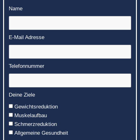
Name
E-Mail Adresse
Telefonnummer
Deine Ziele
Gewichtsreduktion
Muskelaufbau
Schmerzreduktion
Allgemeine Gesundheit