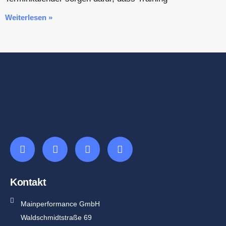
Weiterlesen »
Kontakt
Mainperformance GmbH
Waldschmidtstraße 69