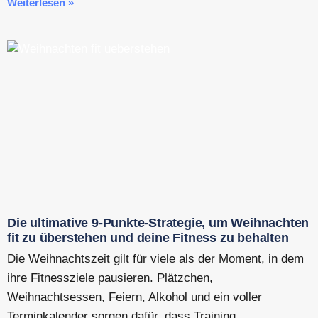
Weiterlesen »
Die ultimative 9-Punkte-Strategie, um Weihnachten
fit zu überstehen und deine Fitness zu behalten
Die Weihnachtszeit gilt für viele als der Moment, in dem
ihre Fitnessziele pausieren. Plätzchen,
Weihnachtsessen, Feiern, Alkohol und ein voller
Terminkalender sorgen dafür, dass Training