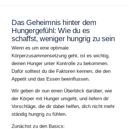
Das Geheimnis hinter dem
Hungergefühl: Wie du es
schaffst, weniger hungrig zu sein
Wenn es um eine optimale
Körperzusammensetzung geht, ist es wichtig,
deinen Hunger unter Kontrolle zu bekommen.
Dafür solltest du die Faktoren kennen, die den
Appetit und das Essen beeinflussen.
Wir geben dir nun einen Überblick darüber, wie
der Körper mit Hunger umgeht, und liefern dir
Vorschläge, die dir dabei helfen, dich nicht mehr
ständig hungrig zu fühlen.
Zunächst zu den Basics: