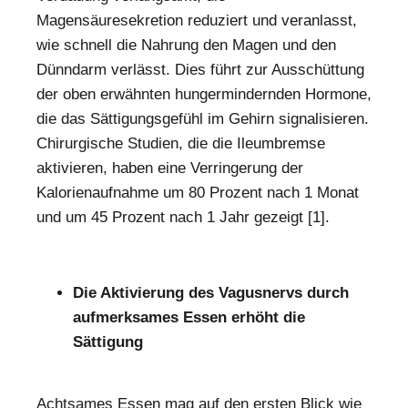
Magensäuresekretion reduziert und veranlasst,
wie schnell die Nahrung den Magen und den
Dünndarm verlässt. Dies führt zur Ausschüttung
der oben erwähnten hungermindernden Hormone,
die das Sättigungsgefühl im Gehirn signalisieren.
Chirurgische Studien, die die Ileumbremse
aktivieren, haben eine Verringerung der
Kalorienaufnahme um 80 Prozent nach 1 Monat
und um 45 Prozent nach 1 Jahr gezeigt [1].
Die Aktivierung des Vagusnervs durch
aufmerksames Essen erhöht die
Sättigung
Achtsames Essen mag auf den ersten Blick wie