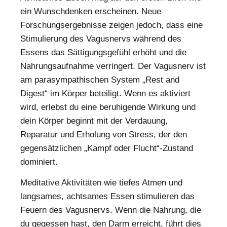
ein Wunschdenken erscheinen. Neue
Forschungsergebnisse zeigen jedoch, dass eine
Stimulierung des Vagusnervs während des
Essens das Sättigungsgefühl erhöht und die
Nahrungsaufnahme verringert. Der Vagusnerv ist
am parasympathischen System „Rest and
Digest“ im Körper beteiligt. Wenn es aktiviert
wird, erlebst du eine beruhigende Wirkung und
dein Körper beginnt mit der Verdauung,
Reparatur und Erholung von Stress, der den
gegensätzlichen „Kampf oder Flucht“-Zustand
dominiert.
Meditative Aktivitäten wie tiefes Atmen und
langsames, achtsames Essen stimulieren das
Feuern des Vagusnervs. Wenn die Nahrung, die
du gegessen hast, den Darm erreicht, führt dies