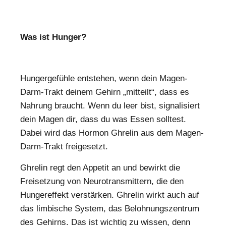
Was ist Hunger?
Hungergefühle entstehen, wenn dein Magen-
Darm-Trakt deinem Gehirn „mitteilt“, dass es
Nahrung braucht. Wenn du leer bist, signalisiert
dein Magen dir, dass du was Essen solltest.
Dabei wird das Hormon Ghrelin aus dem Magen-
Darm-Trakt freigesetzt.
Ghrelin regt den Appetit an und bewirkt die
Freisetzung von Neurotransmittern, die den
Hungereffekt verstärken. Ghrelin wirkt auch auf
das limbische System, das Belohnungszentrum
des Gehirns. Das ist wichtig zu wissen, denn