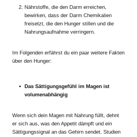
Nährstoffe, die den Darm erreichen,
bewirken, dass der Darm Chemikalien
freisetzt, die den Hunger stillen und die
Nahrungsaufnahme verringern.
Im Folgenden erfährst du ein paar weitere Fakten
über den Hunger:
Das Sättigungsgefühl im Magen ist
volumenabhängig
Wenn sich dein Magen mit Nahrung füllt, dehnt
er sich aus, was den Appetit dämpft und ein
Sättigungssignal an das Gehirn sendet. Studien