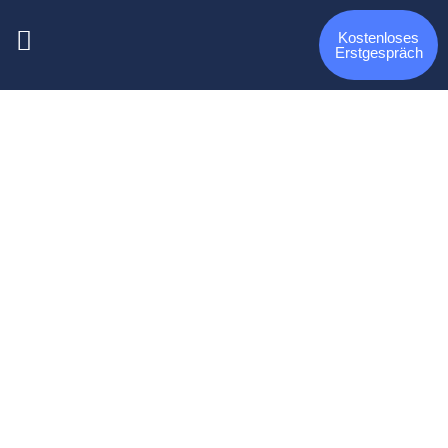
Kostenloses
Erstgespräch