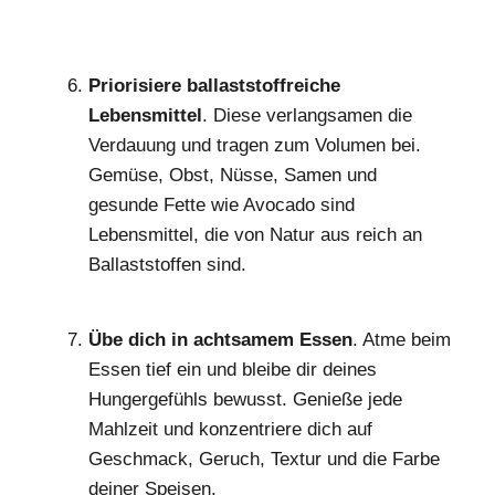
Priorisiere ballaststoffreiche
Lebensmittel
. Diese verlangsamen die
Verdauung und tragen zum Volumen bei.
Gemüse, Obst, Nüsse, Samen und
gesunde Fette wie Avocado sind
Lebensmittel, die von Natur aus reich an
Ballaststoffen sind.
Übe dich in achtsamem Essen
. Atme beim
Essen tief ein und bleibe dir deines
Hungergefühls bewusst. Genieße jede
Mahlzeit und konzentriere dich auf
Geschmack, Geruch, Textur und die Farbe
deiner Speisen.