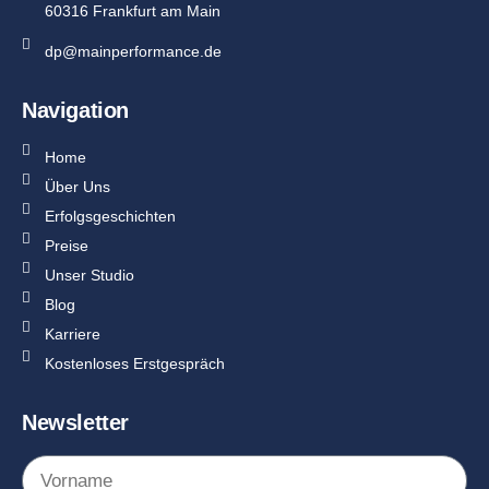
60316 Frankfurt am Main
dp@mainperformance.de
Navigation
Home
Über Uns
Erfolgsgeschichten
Preise
Unser Studio
Blog
Karriere
Kostenloses Erstgespräch
Newsletter