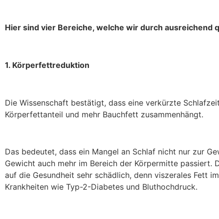
Hier sind vier Bereiche, welche wir durch ausreichend q
1. Körperfettreduktion
Die Wissenschaft bestätigt, dass eine verkürzte Schlafze
Körperfettanteil und mehr Bauchfett zusammenhängt.
Das bedeutet, dass ein Mangel an Schlaf nicht nur zur 
Gewicht auch mehr im Bereich der Körpermitte passiert. Da
auf die Gesundheit sehr schädlich, denn viszerales Fett 
Krankheiten wie Typ-2-Diabetes und Bluthochdruck.