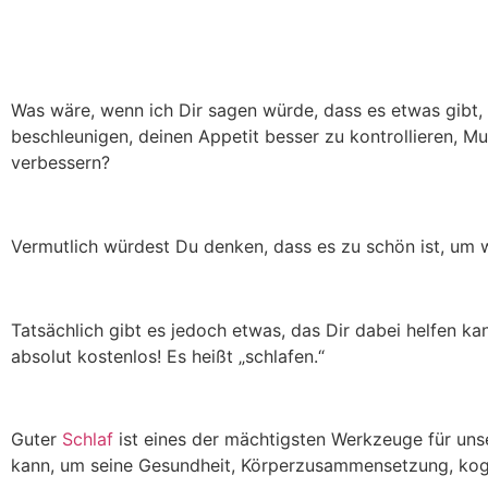
Was wäre, wenn ich Dir sagen würde, dass es etwas gibt, 
beschleunigen, deinen Appetit besser zu kontrollieren, M
verbessern?
Vermutlich würdest Du denken, dass es zu schön ist, um w
Tatsächlich gibt es jedoch etwas, das Dir dabei helfen kann
absolut kostenlos! Es heißt „schlafen.“
Guter
Schlaf
ist eines der mächtigsten Werkzeuge für unse
kann, um seine Gesundheit, Körperzusammensetzung, kogni