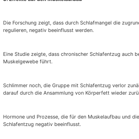
Die Forschung zeigt, dass durch Schlafmangel die zugru
regulieren, negativ beeinflusst werden.
Eine Studie zeigte, dass chronischer Schlafentzug auch
Muskelgewebe führt.
Schlimmer noch, die Gruppe mit Schlafentzug verlor zu
darauf durch die Ansammlung von Körperfett wieder zurü
Hormone und Prozesse, die für den Muskelaufbau und die
Schlafentzug negativ beeinflusst.