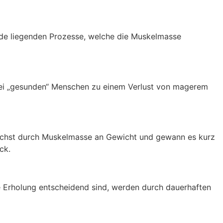
nde liegenden Prozesse, welche die Muskelmasse
 bei „gesunden“ Menschen zu einem Verlust von magerem
nächst durch Muskelmasse an Gewicht und gewann es kurz
ck.
 Erholung entscheidend sind, werden durch dauerhaften