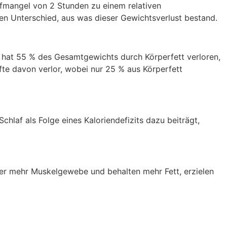
afmangel von 2 Stunden zu einem relativen
en Unterschied, aus was dieser Gewichtsverlust bestand.
 hat 55 % des Gesamtgewichts durch Körperfett verloren,
fte davon verlor, wobei nur 25 % aus Körperfett
Schlaf als Folge eines Kaloriendefizits dazu beiträgt,
er mehr Muskelgewebe und behalten mehr Fett, erzielen