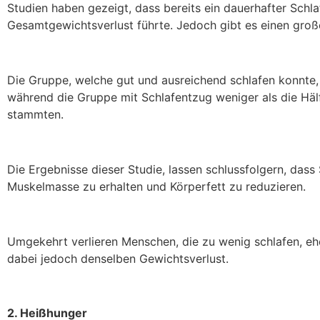
Studien haben gezeigt, dass bereits ein dauerhafter Schl
Gesamtgewichtsverlust führte. Jedoch gibt es einen groß
Die Gruppe, welche gut und ausreichend schlafen konnte,
während die Gruppe mit Schlafentzug weniger als die Häl
stammten.
Die Ergebnisse dieser Studie, lassen schlussfolgern, dass 
Muskelmasse zu erhalten und Körperfett zu reduzieren.
Umgekehrt verlieren Menschen, die zu wenig schlafen, eh
dabei jedoch denselben Gewichtsverlust.
2. Heißhunger