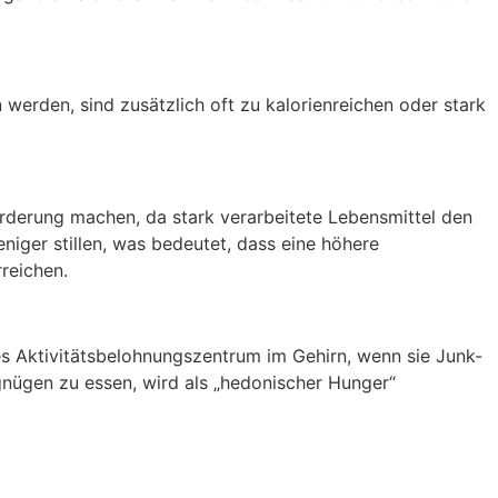
erden, sind zusätzlich oft zu kalorienreichen oder stark
rderung machen, da stark verarbeitete Lebensmittel den
niger stillen, was bedeutet, dass eine höhere
reichen.
s Aktivitätsbelohnungszentrum im Gehirn, wenn sie Junk-
gnügen zu essen, wird als „hedonischer Hunger“