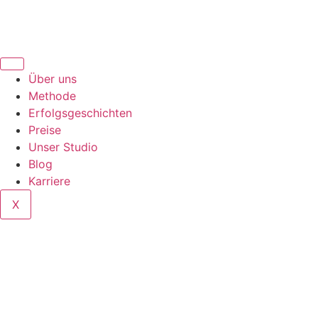
Über uns
Methode
Erfolgsgeschichten
Preise
Unser Studio
Blog
Karriere
X