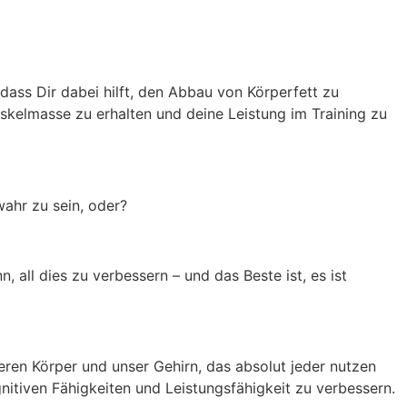
dass Dir dabei hilft, den Abbau von Körperfett zu
uskelmasse zu erhalten und deine Leistung im Training zu
ahr zu sein, oder?
, all dies zu verbessern – und das Beste ist, es ist
ren Körper und unser Gehirn, das absolut jeder nutzen
tiven Fähigkeiten und Leistungsfähigkeit zu verbessern.