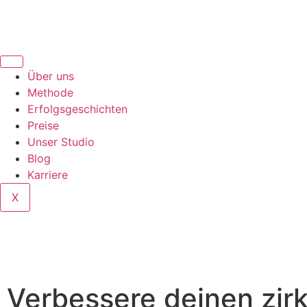
Über uns
Methode
Erfolgsgeschichten
Preise
Unser Studio
Blog
Karriere
X
Verbessere deinen zir