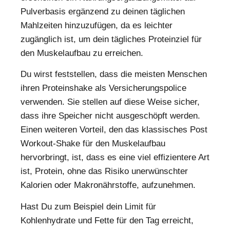
Pulverbasis ergänzend zu deinen täglichen
Mahlzeiten hinzuzufügen, da es leichter
zugänglich ist, um dein tägliches Proteinziel für
den Muskelaufbau zu erreichen.
Du wirst feststellen, dass die meisten Menschen
ihren Proteinshake als Versicherungspolice
verwenden. Sie stellen auf diese Weise sicher,
dass ihre Speicher nicht ausgeschöpft werden.
Einen weiteren Vorteil, den das klassisches Post
Workout-Shake für den Muskelaufbau
hervorbringt, ist, dass es eine viel effizientere Art
ist, Protein, ohne das Risiko unerwünschter
Kalorien oder Makronährstoffe, aufzunehmen.
Hast Du zum Beispiel dein Limit für
Kohlenhydrate und Fette für den Tag erreicht,