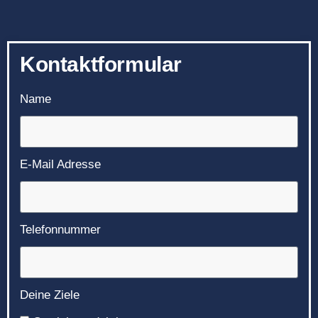
Kontaktformular
Name
E-Mail Adresse
Telefonnummer
Deine Ziele