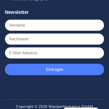
Newsletter
Eintragen
English (UK)
Copyright © 2026 Mainperformance GmbH