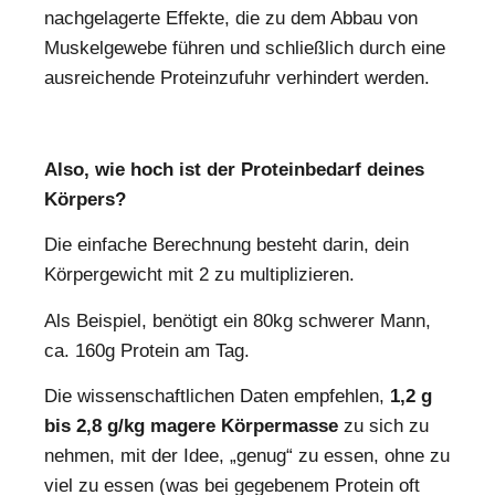
nachgelagerte Effekte, die zu dem Abbau von
Muskelgewebe führen und schließlich durch eine
ausreichende Proteinzufuhr verhindert werden.
Also, wie hoch ist der Proteinbedarf deines
Körpers?
Die einfache Berechnung besteht darin, dein
Körpergewicht mit 2 zu multiplizieren.
Als Beispiel, benötigt ein 80kg schwerer Mann,
ca. 160g Protein am Tag.
Die wissenschaftlichen Daten empfehlen,
1,2 g
bis 2,8 g/kg magere Körpermasse
zu sich zu
nehmen, mit der Idee, „genug“ zu essen, ohne zu
viel zu essen (was bei gegebenem Protein oft