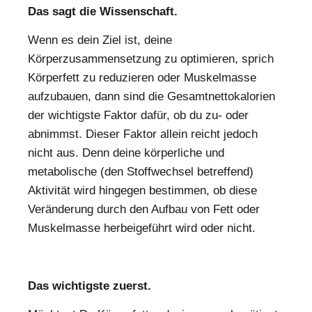
Das sagt die Wissenschaft.
Wenn es dein Ziel ist, deine
Körperzusammensetzung zu optimieren, sprich
Körperfett zu reduzieren oder Muskelmasse
aufzubauen, dann sind die Gesamtnettokalorien
der wichtigste Faktor dafür, ob du zu- oder
abnimmst. Dieser Faktor allein reicht jedoch
nicht aus. Denn deine körperliche und
metabolische (den Stoffwechsel betreffend)
Aktivität wird hingegen bestimmen, ob diese
Veränderung durch den Aufbau von Fett oder
Muskelmasse herbeigeführt wird oder nicht.
Das wichtigste zuerst.