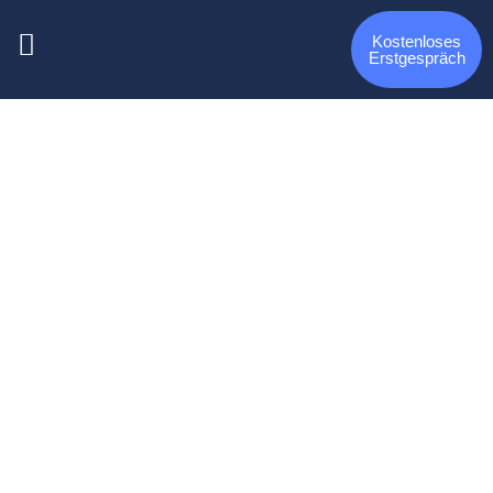
Kostenloses
Erstgespräch