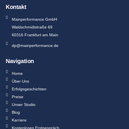
Kontakt
Mainperformance GmbH
Waldschmidtstraße 69
60316 Frankfurt am Main
dp@mainperformance.de
Navigation
Home
Über Uns
Erfolgsgeschichten
Preise
Unser Studio
Blog
Karriere
Kostenloses Erstgespräch