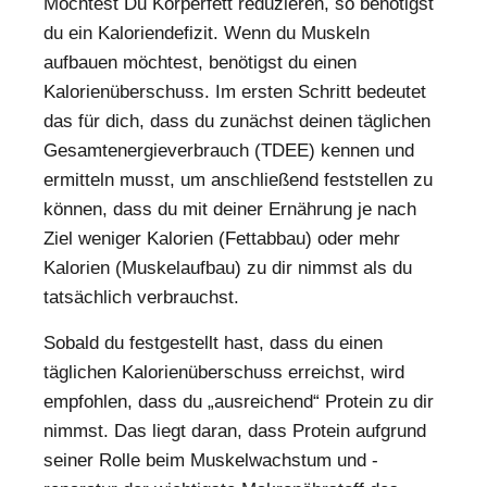
Möchtest Du Körperfett reduzieren, so benötigst
du ein Kaloriendefizit. Wenn du Muskeln
aufbauen möchtest, benötigst du einen
Kalorienüberschuss. Im ersten Schritt bedeutet
das für dich, dass du zunächst deinen täglichen
Gesamtenergieverbrauch (TDEE) kennen und
ermitteln musst, um anschließend feststellen zu
können, dass du mit deiner Ernährung je nach
Ziel weniger Kalorien (Fettabbau) oder mehr
Kalorien (Muskelaufbau) zu dir nimmst als du
tatsächlich verbrauchst.
Sobald du festgestellt hast, dass du einen
täglichen Kalorienüberschuss erreichst, wird
empfohlen, dass du „ausreichend“ Protein zu dir
nimmst. Das liegt daran, dass Protein aufgrund
seiner Rolle beim Muskelwachstum und -