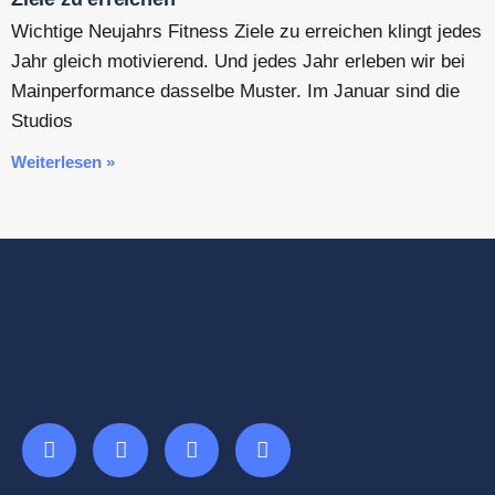
Wichtige Neujahrs Fitness Ziele zu erreichen klingt jedes
Jahr gleich motivierend. Und jedes Jahr erleben wir bei
Mainperformance dasselbe Muster. Im Januar sind die
Studios
Weiterlesen »