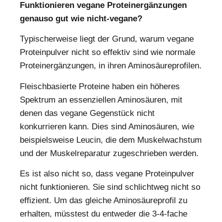
Funktionieren vegane Proteinergänzungen
genauso gut wie nicht-vegane?
Typischerweise liegt der Grund, warum vegane
Proteinpulver nicht so effektiv sind wie normale
Proteinergänzungen, in ihren Aminosäureprofilen.
Fleischbasierte Proteine ​​haben ein höheres
Spektrum an essenziellen Aminosäuren, mit
denen das vegane Gegenstück nicht
konkurrieren kann. Dies sind Aminosäuren, wie
beispielsweise Leucin, die dem Muskelwachstum
und der Muskelreparatur zugeschrieben werden.
Es ist also nicht so, dass vegane Proteinpulver
nicht funktionieren. Sie sind schlichtweg nicht so
effizient. Um das gleiche Aminosäureprofil zu
erhalten, müsstest du entweder die 3-4-fache