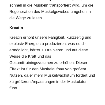
schnell in die Muskeln transportiert wird, um die
Regeneration des Muskelgewebes umgehen in
die Wege zu leiten.
Kreatin
Kreatin erhöht unsere Fähigkeit, kurzzeitig und
explosiv Energie zu produzieren, was es dir
ermöglicht, härter zu trainieren und auf diese
Weise die Kraft und das
Gesamttrainingsvolumen zu erhöhen. Dieser
Effekt ist für den Muskelaufbau von großem
Nutzen, da er mehr Muskelwachstum fördert und
zu größeren Anpassungen in der Muskulatur
führt.