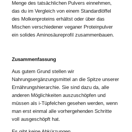
Menge des tatsächlichen Pulvers einnehmen,
das du im Vergleich von einem Standardlöffel
des Molkenproteins erhältst oder über das
Mischen verschiedener veganer Proteinpulver
ein solides Aminosäureprofil zusammenbauen.
Zusammenfassung
Aus gutem Grund stellen wir
Nahrungsergänzungsmittel an die Spitze unserer
Ernährungshierarchie. Sie sind dazu da, alle
anderen Möglichkeiten auszuschöpfen und
müssen als i-Tüpfelchen gesehen werden, wenn
man erst einmal alle vorhergehenden Schritte
voll ausgeschöpft hat.
Es gibt keine Abkürzungen.