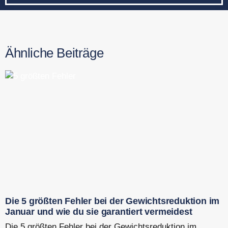
Ähnliche Beiträge
Die 5 größten Fehler bei der Gewichtsreduktion im
Januar und wie du sie garantiert vermeidest
Die 5 größten Fehler bei der Gewichtsreduktion im