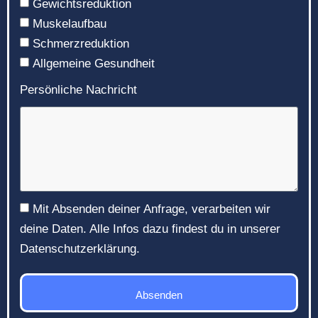
Gewichtsreduktion
Muskelaufbau
Schmerzreduktion
Allgemeine Gesundheit
Persönliche Nachricht
Mit Absenden deiner Anfrage, verarbeiten wir
deine Daten. Alle Infos dazu findest du in unserer
Datenschutzerklärung.
Absenden