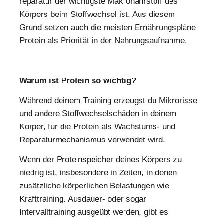
reparatur der wichtigste Makronährstoff des
Körpers beim Stoffwechsel ist. Aus diesem
Grund setzen auch die meisten Ernährungspläne
Protein als Priorität in der Nahrungsaufnahme.
Warum ist Protein so wichtig?
Während deinem Training erzeugst du Mikrorisse
und andere Stoffwechselschäden in deinem
Körper, für die Protein als Wachstums- und
Reparaturmechanismus verwendet wird.
Wenn der Proteinspeicher deines Körpers zu
niedrig ist, insbesondere in Zeiten, in denen
zusätzliche körperlichen Belastungen wie
Krafttraining, Ausdauer- oder sogar
Intervalltraining ausgeübt werden, gibt es