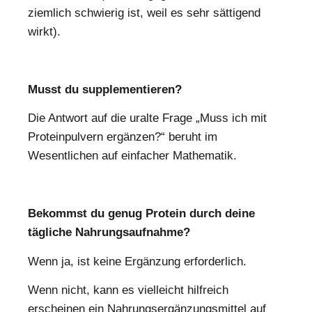
ziemlich schwierig ist, weil es sehr sättigend
wirkt).
Musst du supplementieren?
Die Antwort auf die uralte Frage „Muss ich mit
Proteinpulvern ergänzen?“ beruht im
Wesentlichen auf einfacher Mathematik.
Bekommst du genug Protein durch deine
tägliche Nahrungsaufnahme?
Wenn ja, ist keine Ergänzung erforderlich.
Wenn nicht, kann es vielleicht hilfreich
erscheinen ein Nahrungsergänzungsmittel auf