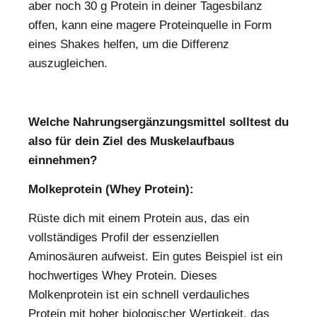
aber noch 30 g Protein in deiner Tagesbilanz
offen, kann eine magere Proteinquelle in Form
eines Shakes helfen, um die Differenz
auszugleichen.
Welche Nahrungsergänzungsmittel solltest du
also für dein Ziel des Muskelaufbaus
einnehmen?
Molkeprotein (Whey Protein):
Rüste dich mit einem Protein aus, das ein
vollständiges Profil der essenziellen
Aminosäuren aufweist. Ein gutes Beispiel ist ein
hochwertiges Whey Protein. Dieses
Molkenprotein ist ein schnell verdauliches
Protein mit hoher biologischer Wertigkeit, das