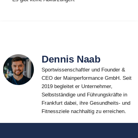
Dennis Naab
Sportwissenschaftler und Founder &
CEO der Mainperformance GmbH. Seit
2019 begleitet er Unternehmer,
Selbstständige und Führungskräfte in
Frankfurt dabei, ihre Gesundheits- und
Fitnessziele nachhaltig zu erreichen.