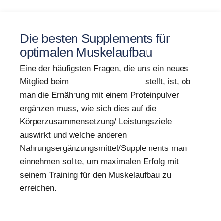
Die besten Supplements für
optimalen Muskelaufbau
Eine der häufigsten Fragen, die uns ein neues
Mitglied beim
Beratungsgespräch
stellt, ist, ob
man die Ernährung mit einem Proteinpulver
ergänzen muss, wie sich dies auf die
Körperzusammensetzung/ Leistungsziele
auswirkt und welche anderen
Nahrungsergänzungsmittel/Supplements man
einnehmen sollte, um maximalen Erfolg mit
seinem Training für den Muskelaufbau zu
erreichen.