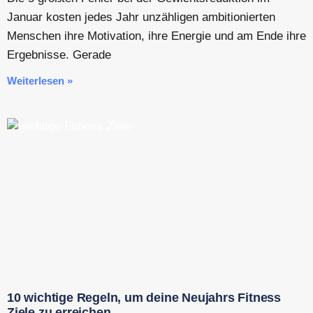
Januar kosten jedes Jahr unzähligen ambitionierten
Menschen ihre Motivation, ihre Energie und am Ende ihre
Ergebnisse. Gerade
Weiterlesen »
10 wichtige Regeln, um deine Neujahrs Fitness
Ziele zu erreichen