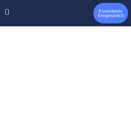
Kostenloses
Erstgespräch