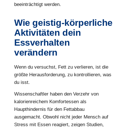
beeinträchtigt werden.
Wie geistig-körperliche
Aktivitäten dein
Essverhalten
verändern
Wenn du versuchst, Fett zu verlieren, ist die
größte Herausforderung, zu kontrollieren, was
du isst.
Wissenschaftler haben den Verzehr von
kalorienreichem Komfortessen als
Haupthindernis für den Fettabbau
ausgemacht. Obwohl nicht jeder Mensch auf
Stress mit Essen reagiert, zeigen Studien,