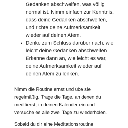
Gedanken abschweifen, was völlig
normal ist. Nimm einfach zur Kenntnis,
dass deine Gedanken abschweifen,
und richte deine Aufmerksamkeit
wieder auf deinen Atem.
Denke zum Schluss darüber nach, wie
leicht deine Gedanken abschweifen.
Erkenne dann an, wie leicht es war,
deine Aufmerksamkeit wieder auf
deinen Atem zu lenken.
Nimm die Routine ernst und übe sie
regelmäßig. Trage die Tage, an denen du
meditierst, in deinen Kalender ein und
versuche es alle zwei Tage zu wiederholen.
Sobald du dir eine Meditationsroutine