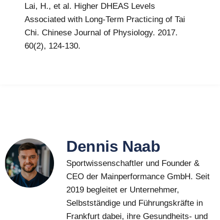
Lai, H., et al. Higher DHEAS Levels
Associated with Long-Term Practicing of Tai
Chi. Chinese Journal of Physiology. 2017.
60(2), 124-130.
Dennis Naab
Sportwissenschaftler und Founder &
CEO der Mainperformance GmbH. Seit
2019 begleitet er Unternehmer,
Selbstständige und Führungskräfte in
Frankfurt dabei, ihre Gesundheits- und