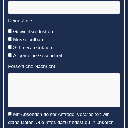
Deine Ziele
Gewichtsreduktion
Muskelaufbau
Schmerzreduktion
Allgemeine Gesundheit
Persönliche Nachricht
Mit Absenden deiner Anfrage, verarbeiten wir
deine Daten. Alle Infos dazu findest du in unserer