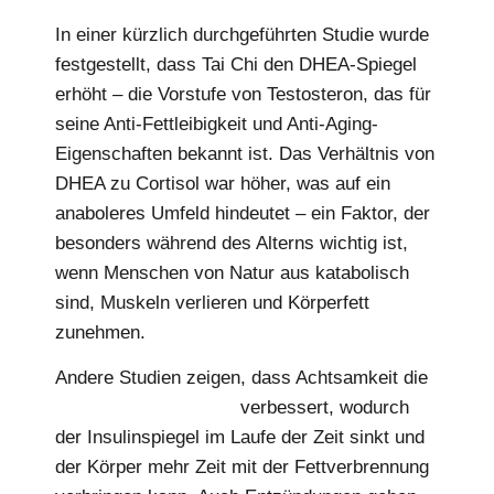
In einer kürzlich durchgeführten Studie wurde
festgestellt, dass Tai Chi den DHEA-Spiegel
erhöht – die Vorstufe von Testosteron, das für
seine Anti-Fettleibigkeit und Anti-Aging-
Eigenschaften bekannt ist. Das Verhältnis von
DHEA zu Cortisol war höher, was auf ein
anaboleres Umfeld hindeutet – ein Faktor, der
besonders während des Alterns wichtig ist,
wenn Menschen von Natur aus katabolisch
sind, Muskeln verlieren und Körperfett
zunehmen.
Andere Studien zeigen, dass Achtsamkeit die
Blutzuckerregulierung
verbessert, wodurch
der Insulinspiegel im Laufe der Zeit sinkt und
der Körper mehr Zeit mit der Fettverbrennung