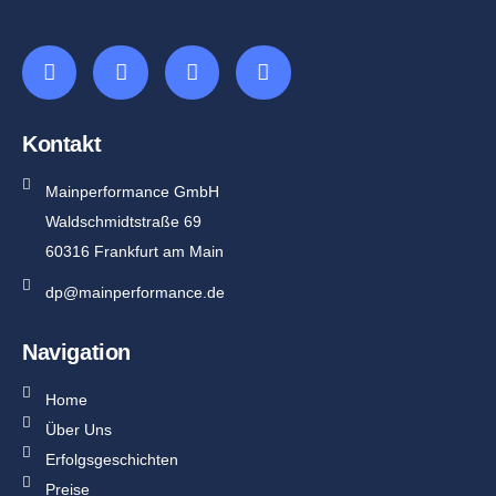
Kontakt
Mainperformance GmbH
Waldschmidtstraße 69
60316 Frankfurt am Main
dp@mainperformance.de
Navigation
Home
Über Uns
Erfolgsgeschichten
Preise