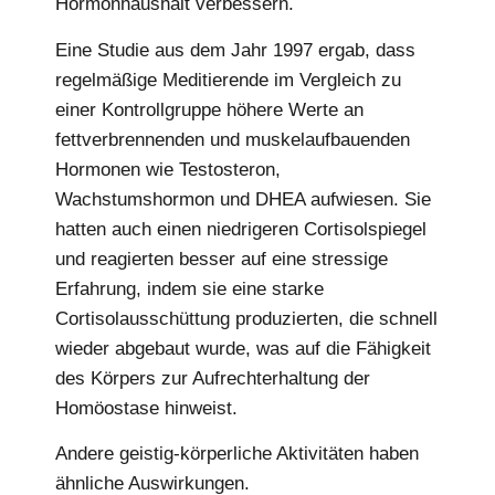
Hormonhaushalt verbessern.
Eine Studie aus dem Jahr 1997 ergab, dass
regelmäßige Meditierende im Vergleich zu
einer Kontrollgruppe höhere Werte an
fettverbrennenden und muskelaufbauenden
Hormonen wie Testosteron,
Wachstumshormon und DHEA aufwiesen. Sie
hatten auch einen niedrigeren Cortisolspiegel
und reagierten besser auf eine stressige
Erfahrung, indem sie eine starke
Cortisolausschüttung produzierten, die schnell
wieder abgebaut wurde, was auf die Fähigkeit
des Körpers zur Aufrechterhaltung der
Homöostase hinweist.
Andere geistig-körperliche Aktivitäten haben
ähnliche Auswirkungen.