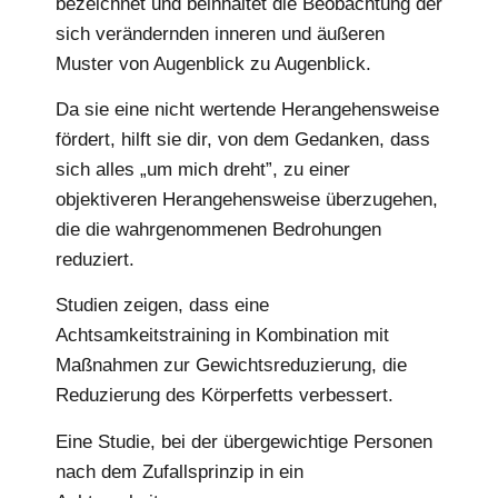
bezeichnet und beinhaltet die Beobachtung der
sich verändernden inneren und äußeren
Muster von Augenblick zu Augenblick.
Da sie eine nicht wertende Herangehensweise
fördert, hilft sie dir, von dem Gedanken, dass
sich alles „um mich dreht”, zu einer
objektiveren Herangehensweise überzugehen,
die die wahrgenommenen Bedrohungen
reduziert.
Studien zeigen, dass eine
Achtsamkeitstraining in Kombination mit
Maßnahmen zur Gewichtsreduzierung, die
Reduzierung des Körperfetts verbessert.
Eine Studie, bei der übergewichtige Personen
nach dem Zufallsprinzip in ein