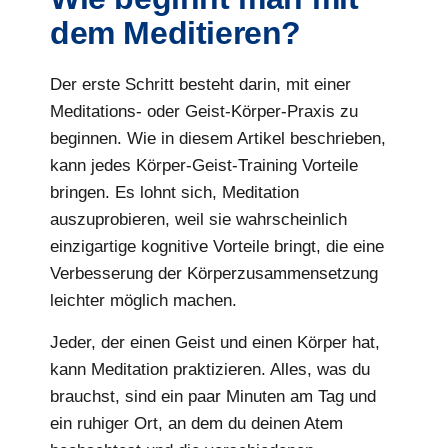
dem Meditieren?
Der erste Schritt besteht darin, mit einer
Meditations- oder Geist-Körper-Praxis zu
beginnen. Wie in diesem Artikel beschrieben,
kann jedes Körper-Geist-Training Vorteile
bringen. Es lohnt sich, Meditation
auszuprobieren, weil sie wahrscheinlich
einzigartige kognitive Vorteile bringt, die eine
Verbesserung der Körperzusammensetzung
leichter möglich machen.
Jeder, der einen Geist und einen Körper hat,
kann Meditation praktizieren. Alles, was du
brauchst, sind ein paar Minuten am Tag und
ein ruhiger Ort, an dem du deinen Atem