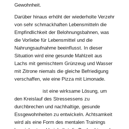
Gewohnheit.
Darüber hinaus erhöht der wiederholte Verzehr
von sehr schmackhaften Lebensmitteln die
Empfindlichkeit der Belohnungsbahnen, was
die Vorliebe für Lebensmittel und die
Nahrungsaufnahme beeinflusst. In dieser
Situation wird eine gesunde Mahlzeit aus
Lachs mit gemischtem Grünzeug und Wasser
mit Zitrone niemals die gleiche Befriedigung
verschaffen, wie eine Pizza mit Limonade.
Achtsamkeit
ist eine wirksame Lösung, um
den Kreislauf des Stressessens zu
durchbrechen und nachhaltige, gesunde
Essgewohnheiten zu entwickeln. Achtsamkeit
wird als eine Form des mentalen Trainings