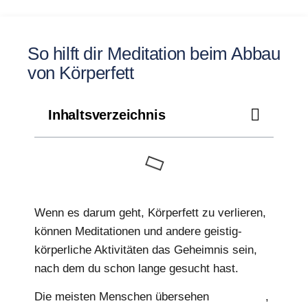
So hilft dir Meditation beim Abbau
von Körperfett
Inhaltsverzeichnis
Wenn es darum geht, Körperfett zu verlieren,
können Meditationen und andere geistig-
körperliche Aktivitäten das Geheimnis sein,
nach dem du schon lange gesucht hast.
Die meisten Menschen übersehen
Meditation
,