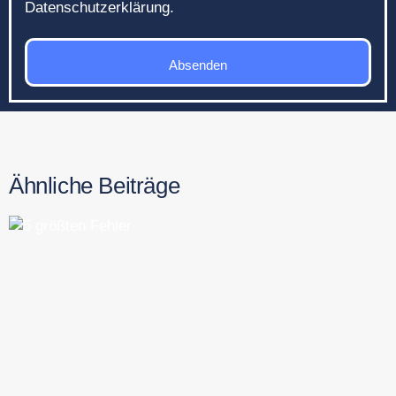
Datenschutzerklärung.
Absenden
Ähnliche Beiträge