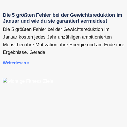
Die 5 größten Fehler bei der Gewichtsreduktion im
Januar und wie du sie garantiert vermeidest
Die 5 größten Fehler bei der Gewichtsreduktion im
Januar kosten jedes Jahr unzähligen ambitionierten
Menschen ihre Motivation, ihre Energie und am Ende ihre
Ergebnisse. Gerade
Weiterlesen »