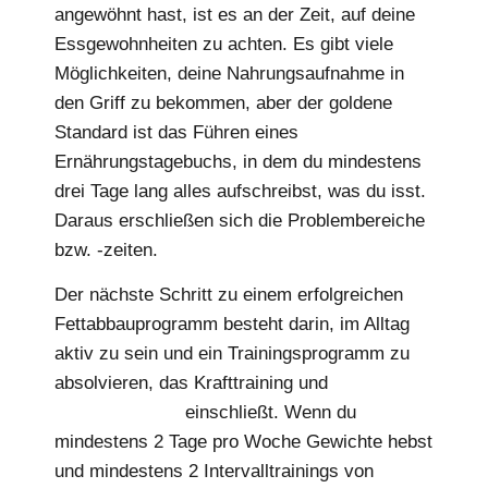
angewöhnt hast, ist es an der Zeit, auf deine
Essgewohnheiten zu achten. Es gibt viele
Möglichkeiten, deine Nahrungsaufnahme in
den Griff zu bekommen, aber der goldene
Standard ist das Führen eines
Ernährungstagebuchs, in dem du mindestens
drei Tage lang alles aufschreibst, was du isst.
Daraus erschließen sich die Problembereiche
bzw. -zeiten.
Der nächste Schritt zu einem erfolgreichen
Fettabbauprogramm besteht darin, im Alltag
aktiv zu sein und ein Trainingsprogramm zu
absolvieren, das Krafttraining und
Intervalltraining
einschließt. Wenn du
mindestens 2 Tage pro Woche Gewichte hebst
und mindestens 2 Intervalltrainings von