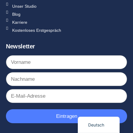
Unser Studio
Blog
Karriere
Kostenloses Erstgespräch
Newsletter
English (UK)
Eintragen
Deutsch