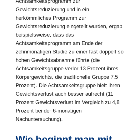
Achtsamkeitsprogramm zur
Gewichtsreduzierung und in ein
herkömmliches Programm zur
Gewichtsreduzierung eingeteilt wurden, ergab
beispielsweise, dass das
Achtsamkeitsprogramm am Ende der
zehnmonatigen Studie zu einer fast doppelt so
hohen Gewichtsabnahme führte (die
Achtsamkeitsgruppe verlor 13 Prozent ihres
Körpergewichts, die traditionelle Gruppe 7,5
Prozent). Die Achtsamkeitsgruppe hielt ihren
Gewichtsverlust auch besser aufrecht (11
Prozent Gewichtsverlust im Vergleich zu 4,8
Prozent bei der 6-monatigen
Nachuntersuchung).
Wie beginnt man mit