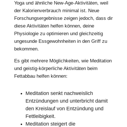
Yoga und ähnliche New-Age-Aktivitäten, weil
der Kalorienverbrauch minimal ist. Neue
Forschungsergebnisse zeigen jedoch, dass dir
diese Aktivitäten helfen können, deine
Physiologie zu optimieren und gleichzeitig
ungesunde Essgewohnheiten in den Griff zu
bekommen.
Es gibt mehrere Möglichkeiten, wie Meditation
und geistig-körperliche Aktivitäten beim
Fettabbau helfen können:
Meditation senkt nachweislich
Entzündungen und unterbricht damit
den Kreislauf von Entzündung und
Fettleibigkeit.
Meditation steigert die