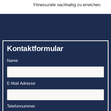
Fitnessziele nachhaltig zu erreichen.
Kontaktformular
Name
E-Mail Adresse
Telefonnummer