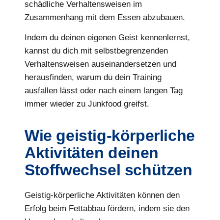
schädliche Verhaltensweisen im
Zusammenhang mit dem Essen abzubauen.
Indem du deinen eigenen Geist kennenlernst,
kannst du dich mit selbstbegrenzenden
Verhaltensweisen auseinandersetzen und
herausfinden, warum du dein Training
ausfallen lässt oder nach einem langen Tag
immer wieder zu Junkfood greifst.
Wie geistig-körperliche
Aktivitäten deinen
Stoffwechsel schützen
Geistig-körperliche Aktivitäten können den
Erfolg beim Fettabbau fördern, indem sie den