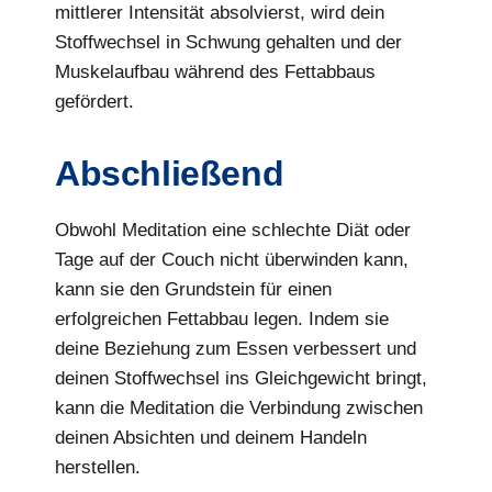
mittlerer Intensität absolvierst, wird dein
Stoffwechsel in Schwung gehalten und der
Muskelaufbau während des Fettabbaus
gefördert.
Abschließend
Obwohl Meditation eine schlechte Diät oder
Tage auf der Couch nicht überwinden kann,
kann sie den Grundstein für einen
erfolgreichen Fettabbau legen. Indem sie
deine Beziehung zum Essen verbessert und
deinen Stoffwechsel ins Gleichgewicht bringt,
kann die Meditation die Verbindung zwischen
deinen Absichten und deinem Handeln
herstellen.