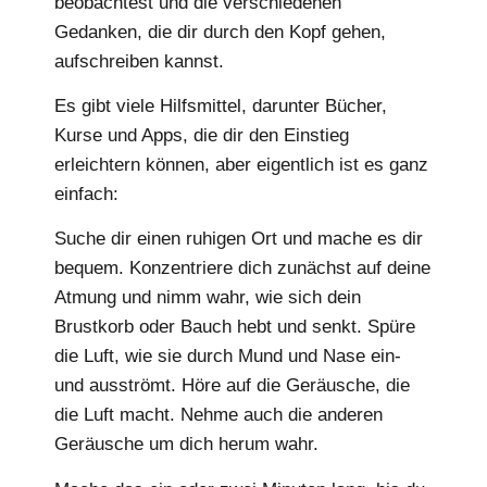
beobachtest und die verschiedenen
Gedanken, die dir durch den Kopf gehen,
aufschreiben kannst.
Es gibt viele Hilfsmittel, darunter Bücher,
Kurse und Apps, die dir den Einstieg
erleichtern können, aber eigentlich ist es ganz
einfach:
Suche dir einen ruhigen Ort und mache es dir
bequem. Konzentriere dich zunächst auf deine
Atmung und nimm wahr, wie sich dein
Brustkorb oder Bauch hebt und senkt. Spüre
die Luft, wie sie durch Mund und Nase ein-
und ausströmt. Höre auf die Geräusche, die
die Luft macht. Nehme auch die anderen
Geräusche um dich herum wahr.