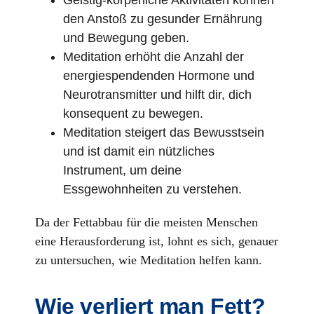
Geistig-körperliche Aktivitäten können
den Anstoß zu gesunder Ernährung
und Bewegung geben.
Meditation erhöht die Anzahl der
energiespendenden Hormone und
Neurotransmitter und hilft dir, dich
konsequent zu bewegen.
Meditation steigert das Bewusstsein
und ist damit ein nützliches
Instrument, um deine
Essgewohnheiten zu verstehen.
Da der Fettabbau für die meisten Menschen
eine Herausforderung ist, lohnt es sich, genauer
zu untersuchen, wie Meditation helfen kann.
Wie verliert man Fett?