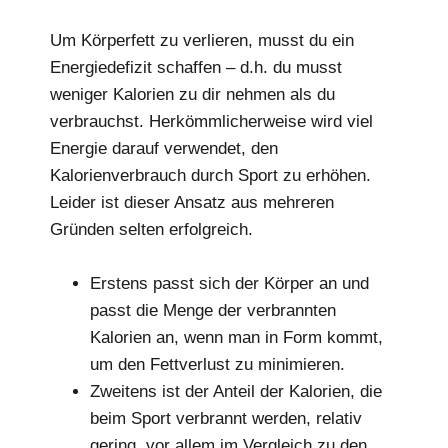
Um Körperfett zu verlieren, musst du ein
Energiedefizit schaffen – d.h. du musst
weniger Kalorien zu dir nehmen als du
verbrauchst. Herkömmlicherweise wird viel
Energie darauf verwendet, den
Kalorienverbrauch durch Sport zu erhöhen.
Leider ist dieser Ansatz aus mehreren
Gründen selten erfolgreich.
Erstens passt sich der Körper an und
passt die Menge der verbrannten
Kalorien an, wenn man in Form kommt,
um den Fettverlust zu minimieren.
Zweitens ist der Anteil der Kalorien, die
beim Sport verbrannt werden, relativ
gering, vor allem im Vergleich zu den