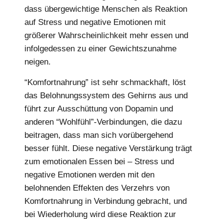
dass übergewichtige Menschen als Reaktion
auf Stress und negative Emotionen mit
größerer Wahrscheinlichkeit mehr essen und
infolgedessen zu einer Gewichtszunahme
neigen.
“Komfortnahrung” ist sehr schmackhaft, löst
das Belohnungssystem des Gehirns aus und
führt zur Ausschüttung von Dopamin und
anderen “Wohlfühl”-Verbindungen, die dazu
beitragen, dass man sich vorübergehend
besser fühlt. Diese negative Verstärkung trägt
zum emotionalen Essen bei – Stress und
negative Emotionen werden mit den
belohnenden Effekten des Verzehrs von
Komfortnahrung in Verbindung gebracht, und
bei Wiederholung wird diese Reaktion zur