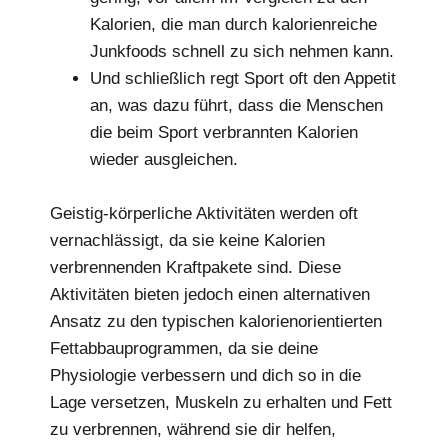
Kalorien, die man durch kalorienreiche
Junkfoods schnell zu sich nehmen kann.
Und schließlich regt Sport oft den Appetit
an, was dazu führt, dass die Menschen
die beim Sport verbrannten Kalorien
wieder ausgleichen.
Geistig-körperliche Aktivitäten werden oft
vernachlässigt, da sie keine Kalorien
verbrennenden Kraftpakete sind. Diese
Aktivitäten bieten jedoch einen alternativen
Ansatz zu den typischen kalorienorientierten
Fettabbauprogrammen, da sie deine
Physiologie verbessern und dich so in die
Lage versetzen, Muskeln zu erhalten und Fett
zu verbrennen, während sie dir helfen,