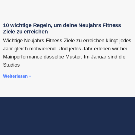
10 wichtige Regeln, um deine Neujahrs Fitness
Ziele zu erreichen
Wichtige Neujahrs Fitness Ziele zu erreichen klingt jedes
Jahr gleich motivierend. Und jedes Jahr erleben wir bei
Mainperformance dasselbe Muster. Im Januar sind die
Studios
Weiterlesen »