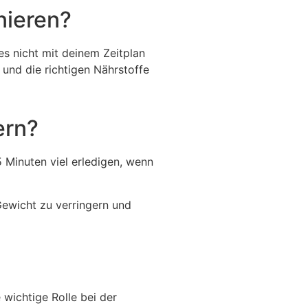
nieren?
s nicht mit deinem Zeitplan
t und die richtigen Nährstoffe
ern?
5 Minuten viel erledigen, wenn
Gewicht zu verringern und
 wichtige Rolle bei der