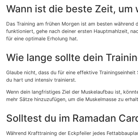
Wann ist die beste Zeit, um
Das Training am frühen Morgen ist am besten während d
funktioniert, gehe nach deiner ersten Hauptmahlzeit, nach
für eine optimale Erholung hat.
Wie lange sollte dein Trai
Glaube nicht, dass du für eine effektive Trainingseinhei
du hart und intensiv trainierst.
Wenn dein langfristiges Ziel der Muskelaufbau ist, kön
mehr Sätze hinzuzufügen, um die Muskelmasse zu erhalt
Solltest du im Ramadan Car
Während Krafttraining der Eckpfeiler jedes Fettabbauplan