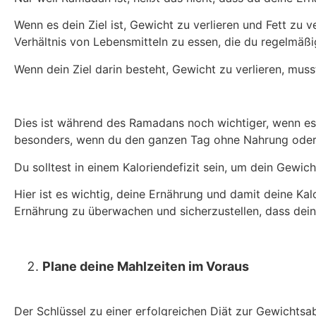
Wenn es dein Ziel ist, Gewicht zu verlieren und Fett zu 
Verhältnis von Lebensmitteln zu essen, die du regelmä
Wenn dein Ziel darin besteht, Gewicht zu verlieren, mus
Dies ist während des Ramadans noch wichtiger, wenn es s
besonders, wenn du den ganzen Tag ohne Nahrung oder 
Du solltest in einem Kaloriendefizit sein, um dein Gewic
Hier ist es wichtig, deine Ernährung und damit deine Ka
Ernährung zu überwachen und sicherzustellen, dass deine 
Plane deine Mahlzeiten im Voraus
Der Schlüssel zu einer erfolgreichen Diät zur Gewichts