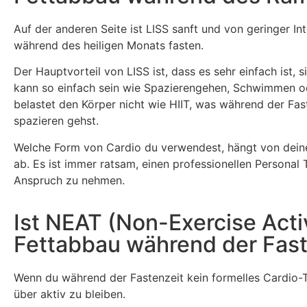
Auf der anderen Seite ist LISS sanft und von geringer In
während des heiligen Monats fasten.
Der Hauptvorteil von LISS ist, dass es sehr einfach ist,
kann so einfach sein wie Spazierengehen, Schwimmen od
belastet den Körper nicht wie HIIT, was während der Fas
spazieren gehst.
Welche Form von Cardio du verwendest, hängt von deinen 
ab. Es ist immer ratsam, einen professionellen Personal 
Anspruch zu nehmen.
Ist NEAT (Non-Exercise Acti
Fettabbau während der Fast
Wenn du während der Fastenzeit kein formelles Cardio-Tr
über aktiv zu bleiben.