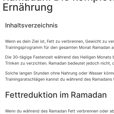
Ernährung
Inhaltsverzeichnis
Wenn es dein Ziel ist, Fett zu verbrennen, Gewicht zu v
Trainingsprogramm für den gesamten Monat Ramadan au
Die 30-tägige Fastenzeit während des Heiligen Monats
Trinken zu verzichten. Ramadan bedeutet jedoch nicht, 
Solche langen Stunden ohne Nahrung oder Wasser können 
Trainingsratschlägen kannst du während des Ramadans 
Fettreduktion im Ramadan
Wenn du während des Ramadan Fett verbrennen oder abn