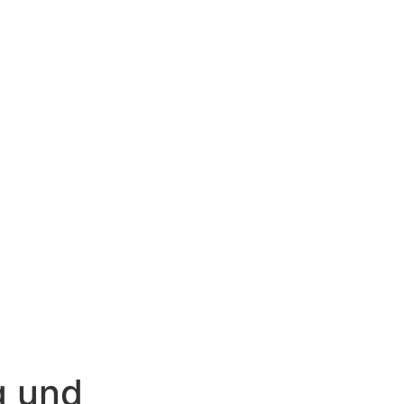
g und