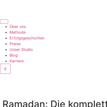
Über uns
Methode
Erfolgsgeschichten
Preise
Unser Studio
Blog
Karriere
X
Ramadan: Die komplett