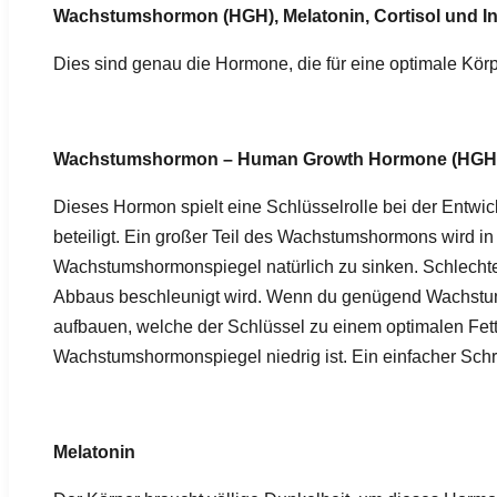
Wachstumshormon (HGH), Melatonin, Cortisol und In
Dies sind genau die Hormone, die für eine optimale K
Wachstumshormon – Human Growth Hormone (HGH
Dieses Hormon spielt eine Schlüsselrolle bei der Entw
beteiligt. Ein großer Teil des Wachstumshormons wird in
Wachstumshormonspiegel natürlich zu sinken. Schlechte
Abbaus beschleunigt wird. Wenn du genügend Wachstum
aufbauen, welche der Schlüssel zu einem optimalen Fett
Wachstumshormonspiegel niedrig ist. Ein einfacher Schrit
Melatonin