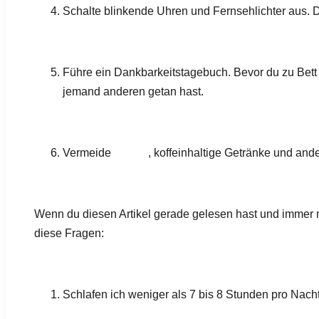
Schalte blinkende Uhren und Fernsehlichter aus. D
Führe ein Dankbarkeitstagebuch. Bevor du zu Bett g
jemand anderen getan hast.
Kaffee
Vermeide
, koffeinhaltige Getränke und and
Wenn du diesen Artikel gerade gelesen hast und immer noch
diese Fragen:
Schlafen ich weniger als 7 bis 8 Stunden pro Nach