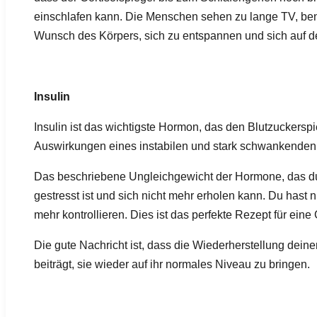
einschlafen kann. Die Menschen sehen zu lange TV, benu
Wunsch des Körpers, sich zu entspannen und sich auf d
Insulin
Insulin ist das wichtigste Hormon, das den Blutzuckerspie
Auswirkungen eines instabilen und stark schwankenden 
Das beschriebene Ungleichgewicht der Hormone, das durc
gestresst ist und sich nicht mehr erholen kann. Du hast
mehr kontrollieren. Dies ist das perfekte Rezept für e
Die gute Nachricht ist, dass die Wiederherstellung dei
beiträgt, sie wieder auf ihr normales Niveau zu bringen.