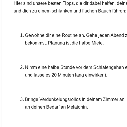
Hier sind unsere besten Tipps, die dir dabei helfen, de
und dich zu einem schlanken und flachen Bauch führen:
Gewöhne dir eine Routine an. Gehe jeden Abend zur
bekommst. Planung ist die halbe Miete.
Nimm eine halbe Stunde vor dem Schlafengehen ei
und lasse es 20 Minuten lang einwirken).
Bringe Verdunkelungsrollos in deinem Zimmer an. 
an deinen Bedarf an Melatonin.