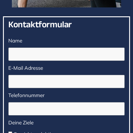
Kontaktformular
Name
E-Mail Adresse
Telefonnummer
Deine Ziele