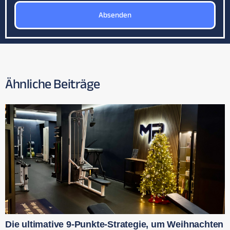
Absenden
Ähnliche Beiträge
Die ultimative 9-Punkte-Strategie, um Weihnachten