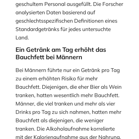
geschultem Personal ausgefüllt. Die Forscher
analysierten Daten basierend auf
geschlechtsspezifischen Definitionen eines
Standardgetränks für jedes untersuchte
Land.
Ein Getränk am Tag erhöht das
Bauchfett bei Männern
Bei Männern führte nur ein Getränk pro Tag
zu einem erhöhten Risiko für mehr
Bauchfett. Diejenigen, die eher Bier als Wein
tranken, hatten wesentlich mehr Bauchfett.
Männer, die viel tranken und mehr als vier
Drinks pro Tag zu sich nahmen, hatten mehr
Bauchfett als diejenigen, die weniger
tranken. Die Alkoholaufnahme korrelierte
mit der Kalorienaufnahme aus der Nahrung,