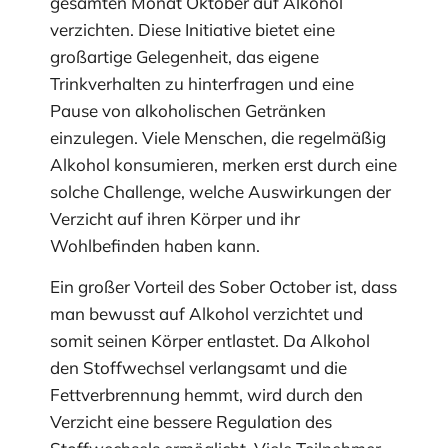
gesamten Monat Oktober auf Alkohol
verzichten. Diese Initiative bietet eine
großartige Gelegenheit, das eigene
Trinkverhalten zu hinterfragen und eine
Pause von alkoholischen Getränken
einzulegen. Viele Menschen, die regelmäßig
Alkohol konsumieren, merken erst durch eine
solche Challenge, welche Auswirkungen der
Verzicht auf ihren Körper und ihr
Wohlbefinden haben kann.
Ein großer Vorteil des Sober October ist, dass
man bewusst auf Alkohol verzichtet und
somit seinen Körper entlastet. Da Alkohol
den Stoffwechsel verlangsamt und die
Fettverbrennung hemmt, wird durch den
Verzicht eine bessere Regulation des