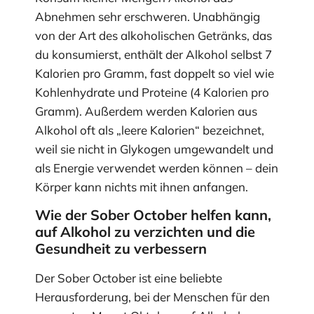
Abnehmen sehr erschweren. Unabhängig
von der Art des alkoholischen Getränks, das
du konsumierst, enthält der Alkohol selbst 7
Kalorien pro Gramm, fast doppelt so viel wie
Kohlenhydrate und Proteine (4 Kalorien pro
Gramm). Außerdem werden Kalorien aus
Alkohol oft als „leere Kalorien“ bezeichnet,
weil sie nicht in Glykogen umgewandelt und
als Energie verwendet werden können – dein
Körper kann nichts mit ihnen anfangen.
Wie der Sober October helfen kann,
auf Alkohol zu verzichten und die
Gesundheit zu verbessern
Der Sober October ist eine beliebte
Herausforderung, bei der Menschen für den