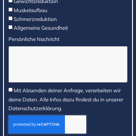
Gewichtsreduktion
Muskelaufbau
Schmerzreduktion
Allgemeine Gesundheit
Persönliche Nachricht
Mit Absenden deiner Anfrage, verarbeiten wir
deine Daten. Alle Infos dazu findest du in unserer
Datenschutzerklärung.