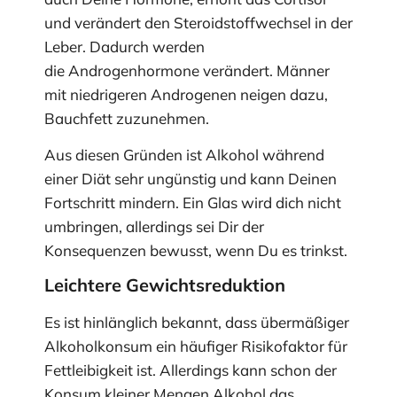
und verändert den Steroidstoffwechsel in der
Leber. Dadurch werden
die Androgenhormone verändert. Männer
mit niedrigeren Androgenen neigen dazu,
Bauchfett zuzunehmen.
Aus diesen Gründen ist Alkohol während
einer Diät sehr ungünstig und kann Deinen
Fortschritt mindern. Ein Glas wird dich nicht
umbringen, allerdings sei Dir der
Konsequenzen bewusst, wenn Du es trinkst.
Leichtere Gewichtsreduktion
Es ist hinlänglich bekannt, dass übermäßiger
Alkoholkonsum ein häufiger Risikofaktor für
Fettleibigkeit ist. Allerdings kann schon der
Konsum kleiner Mengen Alkohol das