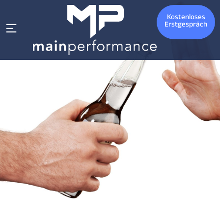
Kostenloses
Erstgespräch