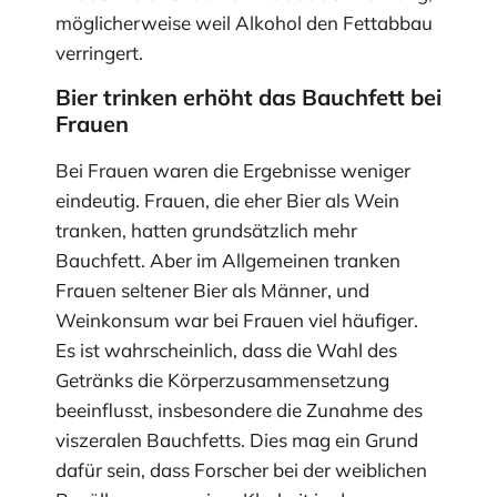
möglicherweise weil Alkohol den Fettabbau
verringert.
Bier trinken erhöht das Bauchfett bei
Frauen
Bei Frauen waren die Ergebnisse weniger
eindeutig. Frauen, die eher Bier als Wein
tranken, hatten grundsätzlich mehr
Bauchfett. Aber im Allgemeinen tranken
Frauen seltener Bier als Männer, und
Weinkonsum war bei Frauen viel häufiger.
Es ist wahrscheinlich, dass die Wahl des
Getränks die Körperzusammensetzung
beeinflusst, insbesondere die Zunahme des
viszeralen Bauchfetts. Dies mag ein Grund
dafür sein, dass Forscher bei der weiblichen