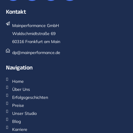
Kontakt
Mainperformance GmbH
Waldschmidtstraße 69
60316 Frankfurt am Main
dp@mainperformance.de
Navigation
Home
Über Uns
Erfolgsgeschichten
Preise
Unser Studio
Blog
Karriere