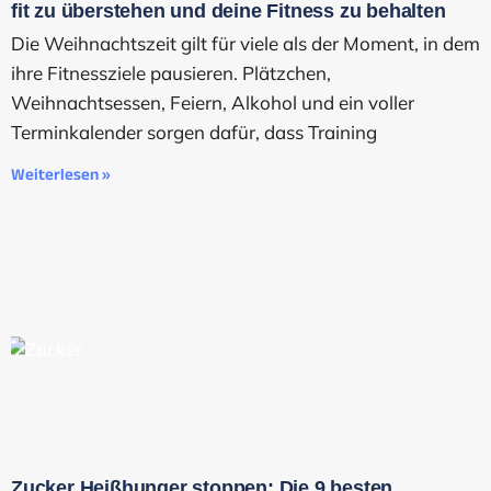
fit zu überstehen und deine Fitness zu behalten
Die Weihnachtszeit gilt für viele als der Moment, in dem
ihre Fitnessziele pausieren. Plätzchen,
Weihnachtsessen, Feiern, Alkohol und ein voller
Terminkalender sorgen dafür, dass Training
Weiterlesen »
Zucker Heißhunger stoppen: Die 9 besten