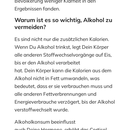
Bevölkerung weniger Klarheit in den
Ergebnissen fanden.
Warum ist es so wichtig, Alkohol zu
vermeiden?
Es sind nicht nur die zusätzlichen Kalorien.
Wenn Du Alkohol trinkst, legt Dein Körper
alle anderen Stoffwechselvorgänge auf Eis,
bis er den Alkohol verarbeitet
hat. Dein Körper kann die Kalorien aus dem
Alkohol nicht in Fett umwandeln, was
bedeutet, dass er sie verbrauchen muss und
alle anderen Fettverbrennungen und
Energieverbrauche verzögert, bis der Alkohol
verstoffwechselt wurde.
Alkoholkonsum beeinflusst
auch Deine Hormone, erhöht das Cortisol