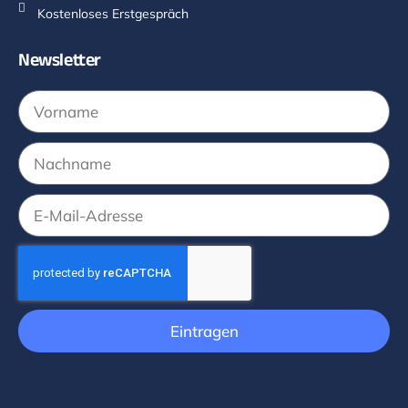
Kostenloses Erstgespräch
Newsletter
Eintragen