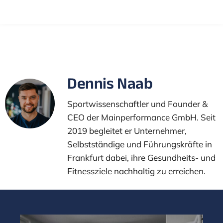
Dennis Naab
Sportwissenschaftler und Founder &
CEO der Mainperformance GmbH. Seit
2019 begleitet er Unternehmer,
Selbstständige und Führungskräfte in
Frankfurt dabei, ihre Gesundheits- und
Fitnessziele nachhaltig zu erreichen.