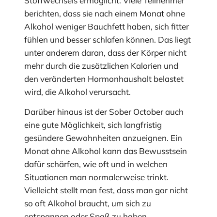
Stoffwechsels ermöglicht. Viele Teilnehmer
berichten, dass sie nach einem Monat ohne
Alkohol weniger Bauchfett haben, sich fitter
fühlen und besser schlafen können. Das liegt
unter anderem daran, dass der Körper nicht
mehr durch die zusätzlichen Kalorien und
den veränderten Hormonhaushalt belastet
wird, die Alkohol verursacht.
Darüber hinaus ist der Sober October auch
eine gute Möglichkeit, sich langfristig
gesündere Gewohnheiten anzueignen. Ein
Monat ohne Alkohol kann das Bewusstsein
dafür schärfen, wie oft und in welchen
Situationen man normalerweise trinkt.
Vielleicht stellt man fest, dass man gar nicht
so oft Alkohol braucht, um sich zu
entspannen oder Spaß zu haben.