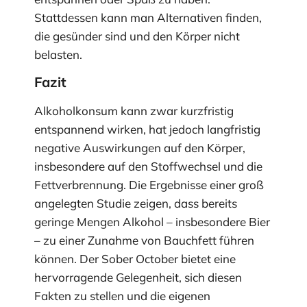
Stattdessen kann man Alternativen finden,
die gesünder sind und den Körper nicht
belasten.
Fazit
Alkoholkonsum kann zwar kurzfristig
entspannend wirken, hat jedoch langfristig
negative Auswirkungen auf den Körper,
insbesondere auf den Stoffwechsel und die
Fettverbrennung. Die Ergebnisse einer groß
angelegten Studie zeigen, dass bereits
geringe Mengen Alkohol – insbesondere Bier
– zu einer Zunahme von Bauchfett führen
können. Der Sober October bietet eine
hervorragende Gelegenheit, sich diesen
Fakten zu stellen und die eigenen