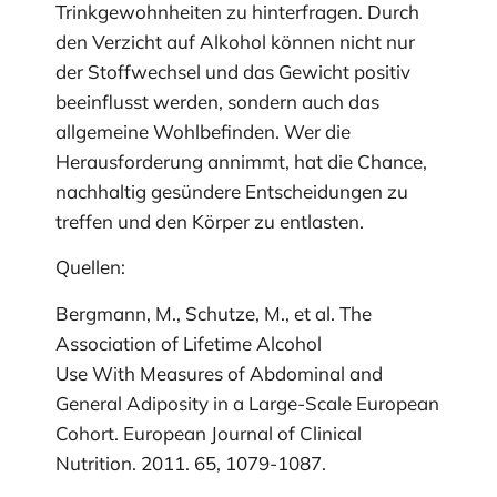
Trinkgewohnheiten zu hinterfragen. Durch
den Verzicht auf Alkohol können nicht nur
der Stoffwechsel und das Gewicht positiv
beeinflusst werden, sondern auch das
allgemeine Wohlbefinden. Wer die
Herausforderung annimmt, hat die Chance,
nachhaltig gesündere Entscheidungen zu
treffen und den Körper zu entlasten.
Quellen:
Bergmann, M., Schutze, M., et al.
The
Association of Lifetime Alcohol
Use With Measures of Abdominal and
General Adiposity in a Large-Scale European
Cohort.
European Journal of Clinical
Nutrition. 2011. 65, 1079-1087.