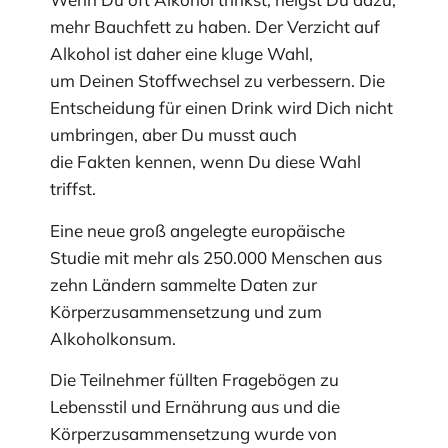
mehr Bauchfett zu haben. Der Verzicht auf
Alkohol ist daher eine kluge Wahl,
um Deinen Stoffwechsel zu verbessern. Die
Entscheidung für einen Drink wird Dich nicht
umbringen, aber Du musst auch
die Fakten kennen, wenn Du diese Wahl
triffst.
Eine neue groß angelegte europäische
Studie mit mehr als 250.000 Menschen aus
zehn Ländern sammelte Daten zur
Körperzusammensetzung und zum
Alkoholkonsum.
Die Teilnehmer füllten Fragebögen zu
Lebensstil und Ernährung aus und die
Körperzusammensetzung wurde von