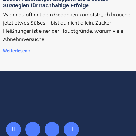
Strategien für nachhaltige Erfolge
Wenn du oft mit dem Gedanken kämpfst: „Ich brauche
jetzt etwas Süßes!“, bist du nicht allein. Zucker
Heißhunger ist einer der Hauptgründe, warum viele
Abnehmversuche
Weiterlesen »