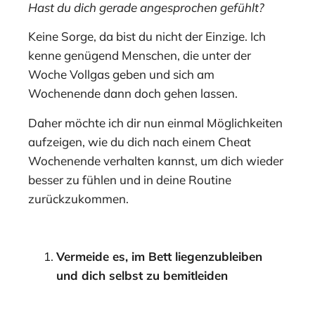
Hast du dich gerade angesprochen gefühlt?
Keine Sorge, da bist du nicht der Einzige. Ich
kenne genügend Menschen, die unter der
Woche Vollgas geben und sich am
Wochenende dann doch gehen lassen.
Daher möchte ich dir nun einmal Möglichkeiten
aufzeigen, wie du dich nach einem Cheat
Wochenende verhalten kannst, um dich wieder
besser zu fühlen und in deine Routine
zurückzukommen.
Vermeide es, im Bett liegenzubleiben
und dich selbst zu bemitleiden