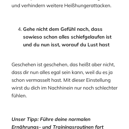
und verhindern weitere Heißhungerattacken.
Gehe nicht dem Gefühl nach, dass
sowieso schon alles schiefgelaufen ist
und du nun isst, worauf du Lust hast
Geschehen ist geschehen, das heißt aber nicht,
dass dir nun alles egal sein kann, weil du es ja
schon vermasselt hast. Mit dieser Einstellung
wirst du dich im Nachhinein nur noch schlechter
fühlen.
Unser Tipp: Führe deine normalen
Ernährungs- und Trainingsroutinen fort