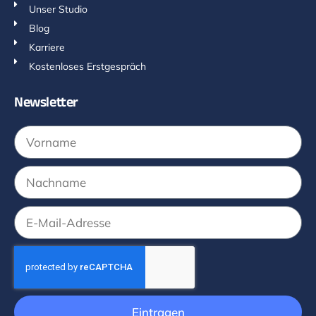
Unser Studio
Blog
Karriere
Kostenloses Erstgespräch
Newsletter
Eintragen