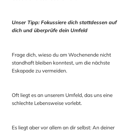
Unser Tipp: Fokussiere dich stattdessen auf
dich und überprüfe dein Umfeld
Frage dich, wieso du am Wochenende nicht
standhaft bleiben konntest, um die nächste
Eskapade zu vermeiden.
Oft liegt es an unserem Umfeld, das uns eine
schlechte Lebensweise vorlebt.
Es liegt aber vor allem an dir selbst: An deiner