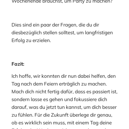
Wochenende brauchst, um Party zu machen?
Dies sind ein paar der Fragen, die du dir
diesbezüglich stellen solltest, um langfristigen
Erfolg zu erzielen.
Fazit:
Ich hoffe, wir konnten dir nun dabei helfen, den
Tag nach dem Feiern erträglich zu machen.
Mach dich nicht fertig dafür, dass es passiert ist,
sondern lasse es gehen und fokussiere dich
darauf, was du jetzt tun kannst, um dich besser
zu fühlen. Für die Zukunft überlege dir genau,
ob es wirklich sein muss, mit einem Tag deine