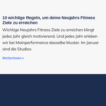
10 wichtige Regeln, um deine Neujahrs Fitness
Ziele zu erreichen
Wichtige Neujahrs Fitness Ziele zu erreichen klingt
jedes Jahr gleich motivierend. Und jedes Jahr erleben
wir bei Mainperformance dasselbe Muster. Im Januar
sind die Studios
Weiterlesen »