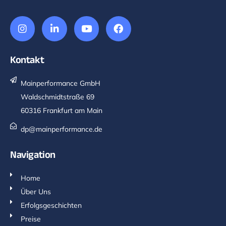
Kontakt
Mainperformance GmbH
Waldschmidtstraße 69
60316 Frankfurt am Main
dp@mainperformance.de
Navigation
Home
Über Uns
Erfolgsgeschichten
Preise