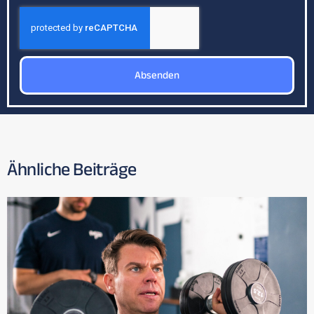
Absenden
Ähnliche Beiträge