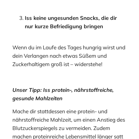
Iss keine ungesunden Snacks, die dir
nur kurze Befriedigung bringen
Wenn du im Laufe des Tages hungrig wirst und
dein Verlangen nach etwas Süßem und
Zuckerhaltigem groß ist – widerstehe!
Unser Tipp: Iss protein-, nährstoffreiche,
gesunde Mahlzeiten
Mache dir stattdessen eine protein- und
nährstoffreiche Mahlzeit, um einen Anstieg des
Blutzuckerspiegels zu vermeiden. Zudem
machen proteinreiche Lebensmittel länger satt