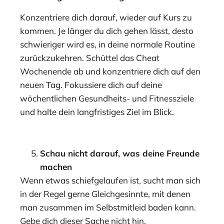
Konzentriere dich darauf, wieder auf Kurs zu
kommen. Je länger du dich gehen lässt, desto
schwieriger wird es, in deine normale Routine
zurückzukehren. Schüttel das Cheat
Wochenende ab und konzentriere dich auf den
neuen Tag. Fokussiere dich auf deine
wöchentlichen Gesundheits- und Fitnessziele
und halte dein langfristiges Ziel im Blick.
Schau nicht darauf, was deine Freunde
machen
Wenn etwas schiefgelaufen ist, sucht man sich
in der Regel gerne Gleichgesinnte, mit denen
man zusammen im Selbstmitleid baden kann.
Gebe dich dieser Sache nicht hin.