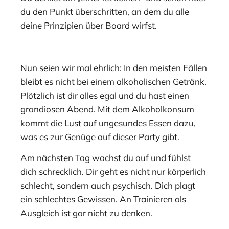
du den Punkt überschritten, an dem du alle
deine Prinzipien über Board wirfst.
Nun seien wir mal ehrlich: In den meisten Fällen
bleibt es nicht bei einem alkoholischen Getränk.
Plötzlich ist dir alles egal und du hast einen
grandiosen Abend. Mit dem Alkoholkonsum
kommt die Lust auf ungesundes Essen dazu,
was es zur Genüge auf dieser Party gibt.
Am nächsten Tag wachst du auf und fühlst
dich schrecklich. Dir geht es nicht nur körperlich
schlecht, sondern auch psychisch. Dich plagt
ein schlechtes Gewissen. An Trainieren als
Ausgleich ist gar nicht zu denken.