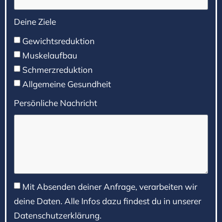
Deine Ziele
Gewichtsreduktion
Muskelaufbau
Schmerzreduktion
Allgemeine Gesundheit
Persönliche Nachricht
Mit Absenden deiner Anfrage, verarbeiten wir
deine Daten. Alle Infos dazu findest du in unserer
Datenschutzerklärung.