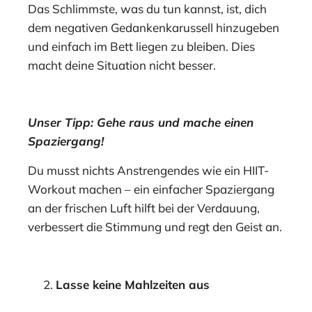
Das Schlimmste, was du tun kannst, ist, dich
dem negativen Gedankenkarussell hinzugeben
und einfach im Bett liegen zu bleiben. Dies
macht deine Situation nicht besser.
Unser Tipp: Gehe raus und mache einen
Spaziergang!
Du musst nichts Anstrengendes wie ein HIIT-
Workout machen – ein einfacher Spaziergang
an der frischen Luft hilft bei der Verdauung,
verbessert die Stimmung und regt den Geist an.
Lasse keine Mahlzeiten aus