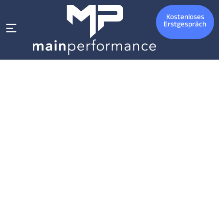
Kostenloses
Erstgespräch