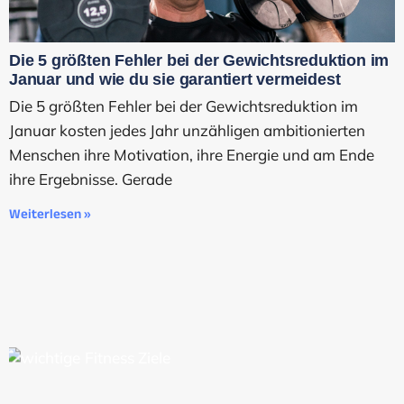
Die 5 größten Fehler bei der Gewichtsreduktion im
Januar und wie du sie garantiert vermeidest
Die 5 größten Fehler bei der Gewichtsreduktion im
Januar kosten jedes Jahr unzähligen ambitionierten
Menschen ihre Motivation, ihre Energie und am Ende
ihre Ergebnisse. Gerade
Weiterlesen »