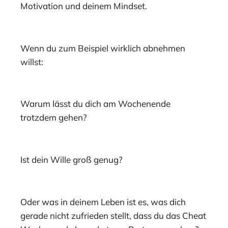
Motivation und deinem Mindset.
Wenn du zum Beispiel wirklich abnehmen
willst:
Warum lässt du dich am Wochenende
trotzdem gehen?
Ist dein Wille groß genug?
Oder was in deinem Leben ist es, was dich
gerade nicht zufrieden stellt, dass du das Cheat