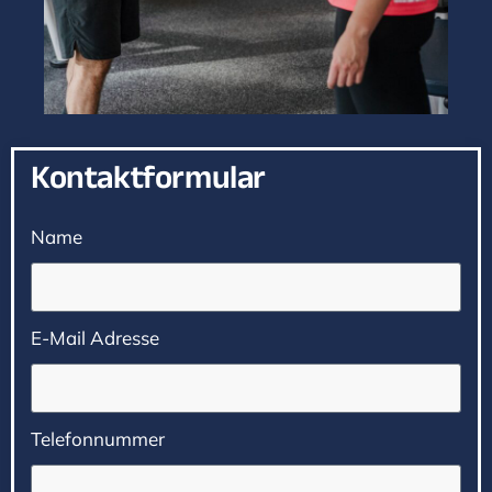
Kontaktformular
Name
E-Mail Adresse
Telefonnummer