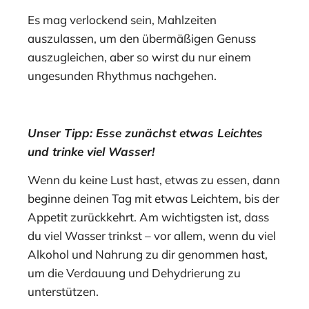
Es mag verlockend sein, Mahlzeiten
auszulassen, um den übermäßigen Genuss
auszugleichen, aber so wirst du nur einem
ungesunden Rhythmus nachgehen.
Unser Tipp: Esse zunächst etwas Leichtes
und trinke viel Wasser!
Wenn du keine Lust hast, etwas zu essen, dann
beginne deinen Tag mit etwas Leichtem, bis der
Appetit zurückkehrt. Am wichtigsten ist, dass
du viel Wasser trinkst – vor allem, wenn du viel
Alkohol und Nahrung zu dir genommen hast,
um die Verdauung und Dehydrierung zu
unterstützen.