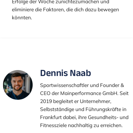
Erfolge der Woche zunichtezumachen und
eliminiere die Faktoren, die dich dazu bewegen
könnten.
Dennis Naab
Sportwissenschaftler und Founder &
CEO der Mainperformance GmbH. Seit
2019 begleitet er Unternehmer,
Selbstständige und Führungskräfte in
Frankfurt dabei, ihre Gesundheits- und
Fitnessziele nachhaltig zu erreichen.