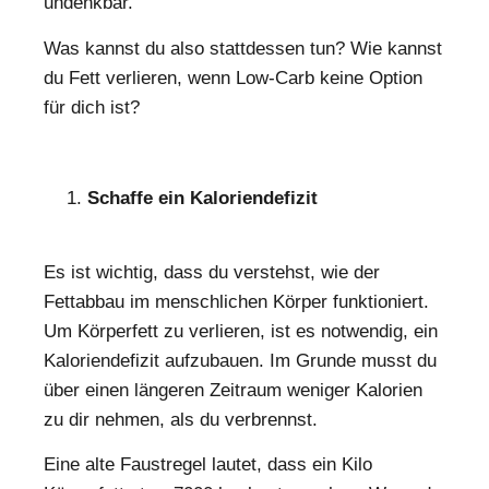
undenkbar.
Was kannst du also stattdessen tun? Wie kannst
du Fett verlieren, wenn Low-Carb keine Option
für dich ist?
Schaffe ein Kaloriendefizit
Es ist wichtig, dass du verstehst, wie der
Fettabbau im menschlichen Körper funktioniert.
Um Körperfett zu verlieren, ist es notwendig, ein
Kaloriendefizit aufzubauen. Im Grunde musst du
über einen längeren Zeitraum weniger Kalorien
zu dir nehmen, als du verbrennst.
Eine alte Faustregel lautet, dass ein Kilo