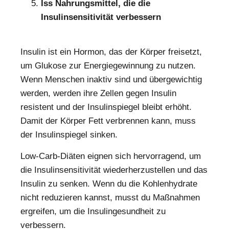
Iss Nahrungsmittel, die die
Insulinsensitivität verbessern
Insulin ist ein Hormon, das der Körper freisetzt,
um Glukose zur Energiegewinnung zu nutzen.
Wenn Menschen inaktiv sind und übergewichtig
werden, werden ihre Zellen gegen Insulin
resistent und der Insulinspiegel bleibt erhöht.
Damit der Körper Fett verbrennen kann, muss
der Insulinspiegel sinken.
Low-Carb-Diäten eignen sich hervorragend, um
die Insulinsensitivität wiederherzustellen und das
Insulin zu senken. Wenn du die Kohlenhydrate
nicht reduzieren kannst, musst du Maßnahmen
ergreifen, um die Insulingesundheit zu
verbessern.