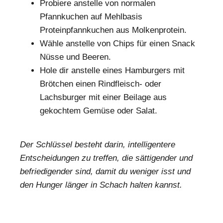
Probiere anstelle von normalen
Pfannkuchen auf Mehlbasis
Proteinpfannkuchen aus Molkenprotein.
Wähle anstelle von Chips für einen Snack
Nüsse und Beeren.
Hole dir anstelle eines Hamburgers mit
Brötchen einen Rindfleisch- oder
Lachsburger mit einer Beilage aus
gekochtem Gemüse oder Salat.
Der Schlüssel besteht darin, intelligentere
Entscheidungen zu treffen, die sättigender und
befriedigender sind, damit du weniger isst und
den Hunger länger in Schach halten kannst.