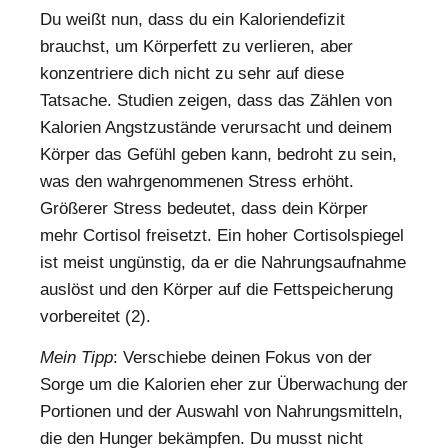
Du weißt nun, dass du ein Kaloriendefizit
brauchst, um Körperfett zu verlieren, aber
konzentriere dich nicht zu sehr auf diese
Tatsache. Studien zeigen, dass das Zählen von
Kalorien Angstzustände verursacht und deinem
Körper das Gefühl geben kann, bedroht zu sein,
was den wahrgenommenen Stress erhöht.
Größerer Stress bedeutet, dass dein Körper
mehr Cortisol freisetzt. Ein hoher Cortisolspiegel
ist meist ungünstig, da er die Nahrungsaufnahme
auslöst und den Körper auf die Fettspeicherung
vorbereitet (2).
Mein Tipp
: Verschiebe deinen Fokus von der
Sorge um die Kalorien eher zur Überwachung der
Portionen und der Auswahl von Nahrungsmitteln,
die den Hunger bekämpfen. Du musst nicht