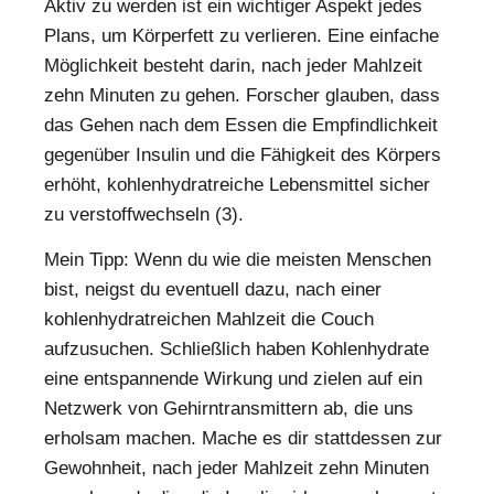
Aktiv zu werden ist ein wichtiger Aspekt jedes
Plans, um Körperfett zu verlieren. Eine einfache
Möglichkeit besteht darin, nach jeder Mahlzeit
zehn Minuten zu gehen. Forscher glauben, dass
das Gehen nach dem Essen die Empfindlichkeit
gegenüber Insulin und die Fähigkeit des Körpers
erhöht, kohlenhydratreiche Lebensmittel sicher
zu verstoffwechseln (3).
Mein Tipp: Wenn du wie die meisten Menschen
bist, neigst du eventuell dazu, nach einer
kohlenhydratreichen Mahlzeit die Couch
aufzusuchen. Schließlich haben Kohlenhydrate
eine entspannende Wirkung und zielen auf ein
Netzwerk von Gehirntransmittern ab, die uns
erholsam machen. Mache es dir stattdessen zur
Gewohnheit, nach jeder Mahlzeit zehn Minuten