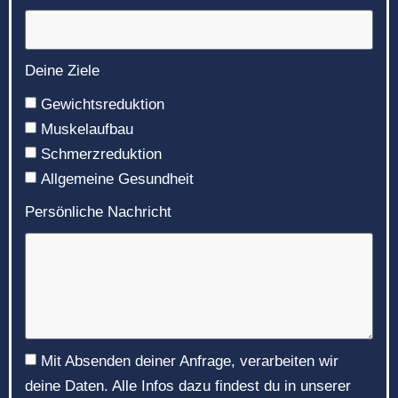
Deine Ziele
Gewichtsreduktion
Muskelaufbau
Schmerzreduktion
Allgemeine Gesundheit
Persönliche Nachricht
Mit Absenden deiner Anfrage, verarbeiten wir
deine Daten. Alle Infos dazu findest du in unserer