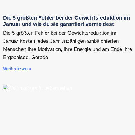
Die 5 größten Fehler bei der Gewichtsreduktion im
Januar und wie du sie garantiert vermeidest
Die 5 größten Fehler bei der Gewichtsreduktion im
Januar kosten jedes Jahr unzähligen ambitionierten
Menschen ihre Motivation, ihre Energie und am Ende ihre
Ergebnisse. Gerade
Weiterlesen »