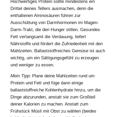
Hochwertiges Protein sollte mindestens ein
Drittel deines Tellers ausmachen, denn die
enthaltenen Aminosäuren führen zur
Ausschüttung von Darmhormonen im Magen-
Darm-Trakt, die den Hunger stillen. Gesundes
Fett verlangsamt die Verdauung, liefert
Nährstoffe und fördert die Zufriedenheit mit den
Mahlzeiten. Ballaststoffreiches Gemüse ist auch
wichtig, um ein Sättigungsgefühl zu erzeugen
und weniger zu essen.
Mein Tipp
: Plane deine Mahlzeiten rund um
Protein und Fett und füge dann einige
ballaststoffreiche Kohlenhydrate hinzu, um die
Dinge abzurunden, anstatt sie zum Großteil
deiner Kalorien zu machen. Anstatt zum
Frühstück Müsli mit Obst zu wählen (beides