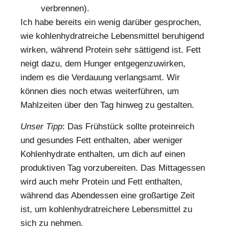
verbrennen).
Ich habe bereits ein wenig darüber gesprochen,
wie kohlenhydratreiche Lebensmittel beruhigend
wirken, während Protein sehr sättigend ist. Fett
neigt dazu, dem Hunger entgegenzuwirken,
indem es die Verdauung verlangsamt. Wir
können dies noch etwas weiterführen, um
Mahlzeiten über den Tag hinweg zu gestalten.
Unser Tipp
: Das Frühstück sollte proteinreich
und gesundes Fett enthalten, aber weniger
Kohlenhydrate enthalten, um dich auf einen
produktiven Tag vorzubereiten. Das Mittagessen
wird auch mehr Protein und Fett enthalten,
während das Abendessen eine großartige Zeit
ist, um kohlenhydratreichere Lebensmittel zu
sich zu nehmen.