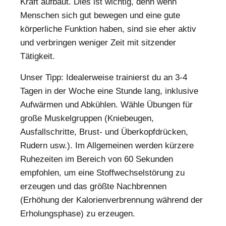
Kraft aufbaut. Dies ist wichtig, denn wenn
Menschen sich gut bewegen und eine gute
körperliche Funktion haben, sind sie eher aktiv
und verbringen weniger Zeit mit sitzender
Tätigkeit.
Unser Tipp: Idealerweise trainierst du an 3-4
Tagen in der Woche eine Stunde lang, inklusive
Aufwärmen und Abkühlen. Wähle Übungen für
große Muskelgruppen (Kniebeugen,
Ausfallschritte, Brust- und Überkopfdrücken,
Rudern usw.). Im Allgemeinen werden kürzere
Ruhezeiten im Bereich von 60 Sekunden
empfohlen, um eine Stoffwechselstörung zu
erzeugen und das größte Nachbrennen
(Erhöhung der Kalorienverbrennung während der
Erholungsphase) zu erzeugen.