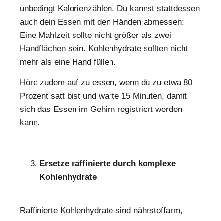
unbedingt Kalorienzählen. Du kannst stattdessen
auch dein Essen mit den Händen abmessen:
Eine Mahlzeit sollte nicht größer als zwei
Handflächen sein. Kohlenhydrate sollten nicht
mehr als eine Hand füllen.
Höre zudem auf zu essen, wenn du zu etwa 80
Prozent satt bist und warte 15 Minuten, damit
sich das Essen im Gehirn registriert werden
kann.
Ersetze raffinierte durch komplexe
Kohlenhydrate
Raffinierte Kohlenhydrate sind nährstoffarm,