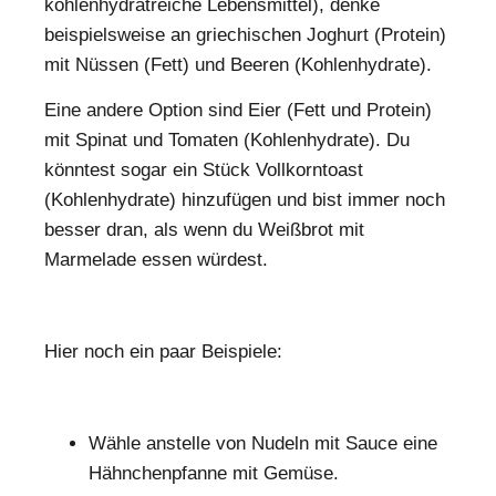
kohlenhydratreiche Lebensmittel), denke
beispielsweise an griechischen Joghurt (Protein)
mit Nüssen (Fett) und Beeren (Kohlenhydrate).
Eine andere Option sind Eier (Fett und Protein)
mit Spinat und Tomaten (Kohlenhydrate). Du
könntest sogar ein Stück Vollkorntoast
(Kohlenhydrate) hinzufügen und bist immer noch
besser dran, als wenn du Weißbrot mit
Marmelade essen würdest.
Hier noch ein paar Beispiele:
Wähle anstelle von Nudeln mit Sauce eine
Hähnchenpfanne mit Gemüse.