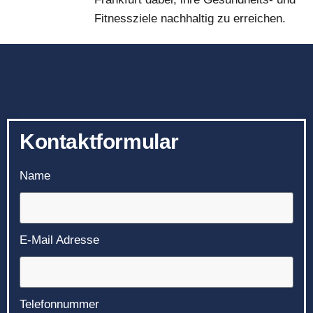
Fitnessziele nachhaltig zu erreichen.
Kontaktformular
Name
E-Mail Adresse
Telefonnummer