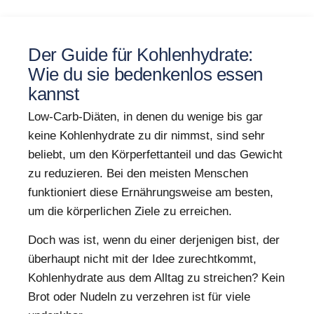
Der Guide für Kohlenhydrate:
Wie du sie bedenkenlos essen
kannst
Low-Carb-Diäten, in denen du wenige bis gar
keine Kohlenhydrate zu dir nimmst, sind sehr
beliebt, um den Körperfettanteil und das Gewicht
zu reduzieren. Bei den meisten Menschen
funktioniert diese Ernährungsweise am besten,
um die körperlichen Ziele zu erreichen.
Doch was ist, wenn du einer derjenigen bist, der
überhaupt nicht mit der Idee zurechtkommt,
Kohlenhydrate aus dem Alltag zu streichen? Kein
Brot oder Nudeln zu verzehren ist für viele