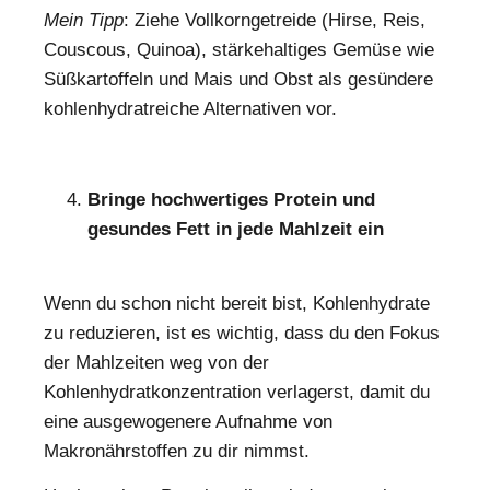
Mein Tipp
: Ziehe Vollkorngetreide (Hirse, Reis,
Couscous, Quinoa), stärkehaltiges Gemüse wie
Süßkartoffeln und Mais und Obst als gesündere
kohlenhydratreiche Alternativen vor.
Bringe hochwertiges Protein und
gesundes Fett in jede Mahlzeit ein
Wenn du schon nicht bereit bist, Kohlenhydrate
zu reduzieren, ist es wichtig, dass du den Fokus
der Mahlzeiten weg von der
Kohlenhydratkonzentration verlagerst, damit du
eine ausgewogenere Aufnahme von
Makronährstoffen zu dir nimmst.