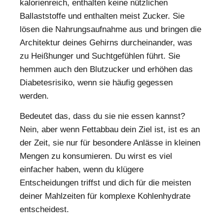
kalorienreich, enthalten keine nützlichen
Ballaststoffe und enthalten meist Zucker. Sie
lösen die Nahrungsaufnahme aus und bringen die
Architektur deines Gehirns durcheinander, was
zu Heißhunger und Suchtgefühlen führt. Sie
hemmen auch den Blutzucker und erhöhen das
Diabetesrisiko, wenn sie häufig gegessen
werden.
Bedeutet das, dass du sie nie essen kannst?
Nein, aber wenn Fettabbau dein Ziel ist, ist es an
der Zeit, sie nur für besondere Anlässe in kleinen
Mengen zu konsumieren. Du wirst es viel
einfacher haben, wenn du klügere
Entscheidungen triffst und dich für die meisten
deiner Mahlzeiten für komplexe Kohlenhydrate
entscheidest.