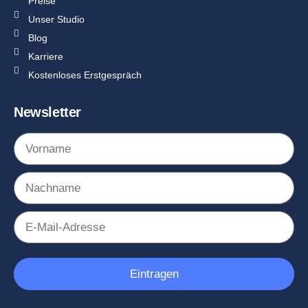
Preise
Unser Studio
Blog
Karriere
Kostenloses Erstgespräch
Newsletter
Eintragen