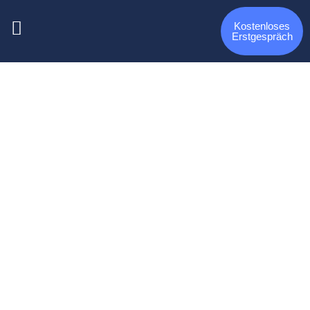
Kostenloses
Erstgespräch