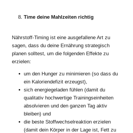
Time deine Mahlzeiten richtig
Nährstoff-Timing ist eine ausgefallene Art zu
sagen, dass du deine Ernährung strategisch
planen solltest, um die folgenden Effekte zu
erzielen:
um den Hunger zu minimieren (so dass du
ein Kaloriendefizit erzeugst),
sich energiegeladen fühlen (damit du
qualitativ hochwertige Trainingseinheiten
absolvieren und den ganzen Tag aktiv
bleiben) und
die beste Stoffwechselreaktion erzielen
(damit dein Körper in der Lage ist, Fett zu