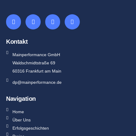
Kontakt
Mainperformance GmbH
Waldschmidtstraße 69
60316 Frankfurt am Main
dp@mainperformance.de
Navigation
Home
Über Uns
Erfolgsgeschichten