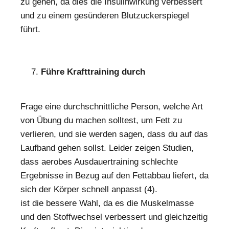
zu gehen, da dies die Insulinwirkung verbessert
und zu einem gesünderen Blutzuckerspiegel
führt.
Führe Krafttraining durch
Frage eine durchschnittliche Person, welche Art
von Übung du machen solltest, um Fett zu
verlieren, und sie werden sagen, dass du auf das
Laufband gehen sollst. Leider zeigen Studien,
dass aerobes Ausdauertraining schlechte
Ergebnisse in Bezug auf den Fettabbau liefert, da
sich der Körper schnell anpasst (4).
Krafttraining
ist die bessere Wahl, da es die Muskelmasse
und den Stoffwechsel verbessert und gleichzeitig