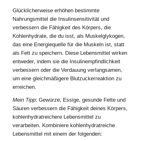
Glücklicherweise erhöhen bestimmte
Nahrungsmittel die Insulinsensitivität und
verbessern die Fähigkeit des Körpers, die
Kohlenhydrate, die du isst, als Muskelglykogen,
das eine Energiequelle für die Muskeln ist, statt
als Fett zu speichern. Diese Lebensmittel wirken
entweder, indem sie die Insulinempfindlichkeit
verbessern oder die Verdauung verlangsamen,
um eine gleichmäßigere Blutzuckerreaktion zu
erreichen.
Mein Tipp
: Gewürze, Essige, gesunde Fette und
Säuren verbessern die Fähigkeit deines Körpers,
kohlenhydratreichere Lebensmittel zu
verarbeiten. Kombiniere kohlenhydratreiche
Lebensmittel mit einem der folgenden: