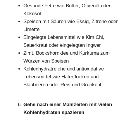
Gesunde Fette wie Butter, Olivenöl oder
Kokosöl
Speisen mit Säuren wie Essig, Zitrone oder
Limette
Eingelegte Lebensmittel wie Kim Chi,
Sauerkraut oder eingelegten Ingwer
Zimt, Bockshornklee und Kurkuma zum
Würzen von Speisen
Kohlenhydratreiche und antioxidative
Lebensmittel wie Haferflocken und
Blaubeeren oder Reis und Grünkohl
Gehe nach einer Mahlzeiten mit vielen
Kohlenhydraten spazieren