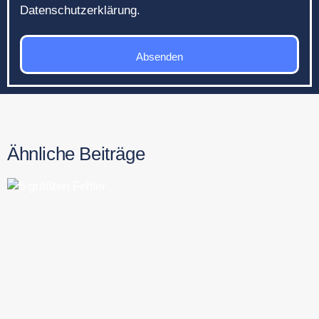
Datenschutzerklärung.
Absenden
Ähnliche Beiträge