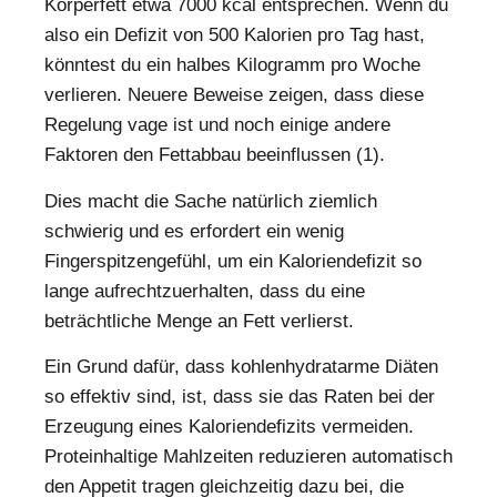
Körperfett etwa 7000 kcal entsprechen. Wenn du
also ein Defizit von 500 Kalorien pro Tag hast,
könntest du ein halbes Kilogramm pro Woche
verlieren. Neuere Beweise zeigen, dass diese
Regelung vage ist und noch einige andere
Faktoren den Fettabbau beeinflussen (1).
Dies macht die Sache natürlich ziemlich
schwierig und es erfordert ein wenig
Fingerspitzengefühl, um ein Kaloriendefizit so
lange aufrechtzuerhalten, dass du eine
beträchtliche Menge an Fett verlierst.
Ein Grund dafür, dass kohlenhydratarme Diäten
so effektiv sind, ist, dass sie das Raten bei der
Erzeugung eines Kaloriendefizits vermeiden.
Proteinhaltige Mahlzeiten reduzieren automatisch
den Appetit tragen gleichzeitig dazu bei, die