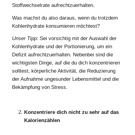
Stoffwechselrate aufrechtzuerhalten.
Was machst du also daraus, wenn du trotzdem
Kohlenhydrate konsumieren möchtest?
Unser Tipp
: Sei vorsichtig mit der Auswahl der
Kohlenhydrate und der Portionierung, um ein
Defizit aufrechtzuerhalten. Nebenbei sind die
wichtigsten Dinge, auf die du dich konzentrieren
solltest, körperliche Aktivität, die Reduzierung
der Aufnahme ungesunder Lebensmittel und die
Bekämpfung von Stress.
Konzentriere dich nicht zu sehr auf das
Kalorienzählen