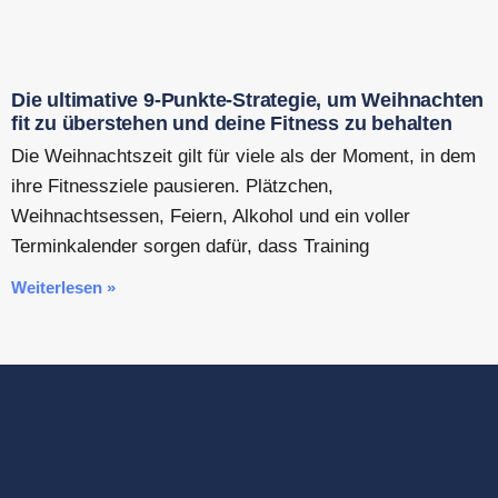
Die ultimative 9-Punkte-Strategie, um Weihnachten
fit zu überstehen und deine Fitness zu behalten
Die Weihnachtszeit gilt für viele als der Moment, in dem
ihre Fitnessziele pausieren. Plätzchen,
Weihnachtsessen, Feiern, Alkohol und ein voller
Terminkalender sorgen dafür, dass Training
Weiterlesen »