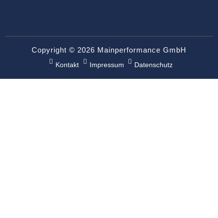
Copyright © 2026 Mainperformance GmbH
Kontakt
Impressum
Datenschutz