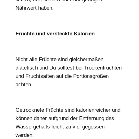
Nährwert haben.
Früchte und versteckte Kalorien
Nicht alle Früchte sind gleichermaßen
diätetisch und Du solltest bei Trockenfrüchten
und Fruchtsäften auf die Portionsgrößen
achten.
Getrocknete Früchte sind kalorienreicher und
können daher aufgrund der Entfernung des
Wassergehalts leicht zu viel gegessen
werden.