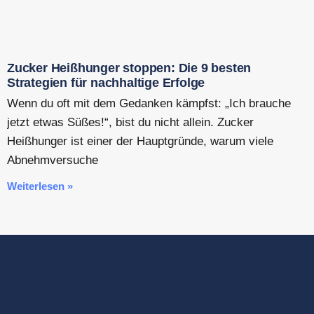
Zucker Heißhunger stoppen: Die 9 besten
Strategien für nachhaltige Erfolge
Wenn du oft mit dem Gedanken kämpfst: „Ich brauche
jetzt etwas Süßes!“, bist du nicht allein. Zucker
Heißhunger ist einer der Hauptgründe, warum viele
Abnehmversuche
Weiterlesen »