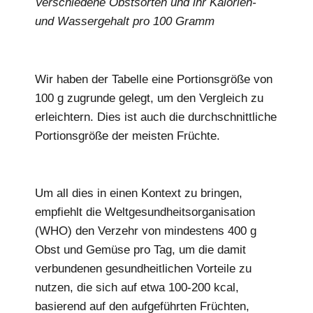
Verschiedene Obstsorten und ihr Kalorien-
und Wassergehalt pro 100 Gramm
Wir haben der Tabelle eine Portionsgröße von
100 g zugrunde gelegt, um den Vergleich zu
erleichtern. Dies ist auch die durchschnittliche
Portionsgröße der meisten Früchte.
Um all dies in einen Kontext zu bringen,
empfiehlt die Weltgesundheitsorganisation
(WHO) den Verzehr von mindestens 400 g
Obst und Gemüse pro Tag, um die damit
verbundenen gesundheitlichen Vorteile zu
nutzen, die sich auf etwa 100-200 kcal,
basierend auf den aufgeführten Früchten,