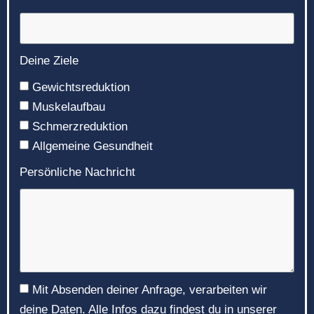
Deine Ziele
Gewichtsreduktion
Muskelaufbau
Schmerzreduktion
Allgemeine Gesundheit
Persönliche Nachricht
Mit Absenden deiner Anfrage, verarbeiten wir
deine Daten. Alle Infos dazu findest du in unserer