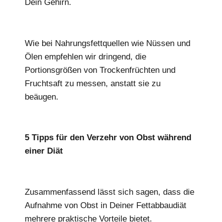
Dein Gehirn.
Wie bei Nahrungsfettquellen wie Nüssen und
Ölen empfehlen wir dringend, die
Portionsgrößen von Trockenfrüchten und
Fruchtsaft zu messen, anstatt sie zu
beäugen.
5 Tipps für den Verzehr von Obst während
einer Diät
Zusammenfassend lässt sich sagen, dass die
Aufnahme von Obst in Deiner Fettabbaudiät
mehrere praktische Vorteile bietet.