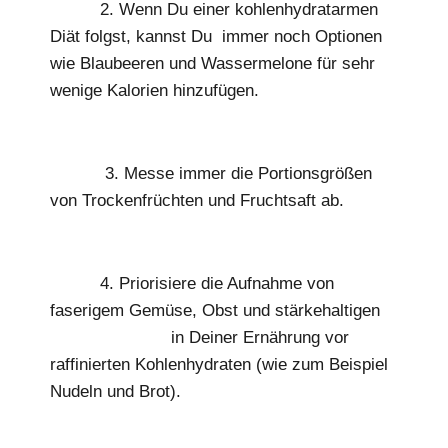
2. Wenn Du einer kohlenhydratarmen
Diät folgst, kannst Du immer noch Optionen
wie Blaubeeren und Wassermelone für sehr
wenige Kalorien hinzufügen.
3. Messe immer die Portionsgrößen
von Trockenfrüchten und Fruchtsaft ab.
4. Priorisiere die Aufnahme von
faserigem Gemüse, Obst und stärkehaltigen
Kohlenhydraten
in Deiner Ernährung vor
raffinierten Kohlenhydraten (wie zum Beispiel
Nudeln und Brot).