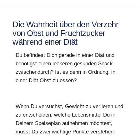
Die Wahrheit über den Verzehr
von Obst und Fruchtzucker
während einer Diät
Du befindest Dich gerade in einer Diät und
benötigst einen leckeren gesunden Snack
zwischendurch? Ist es denn in Ordnung, in
einer Diät Obst zu essen?
Wenn Du versuchst, Gewicht zu verlieren und
zu entscheiden, welche Lebensmittel Du in
Deinem Speiseplan aufnehmen möchtest,
musst Du zwei wichtige Punkte verstehen: