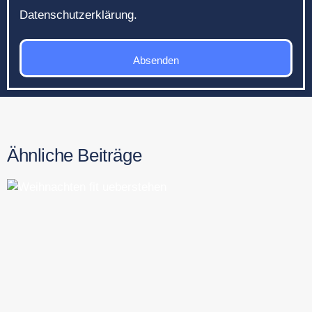
Datenschutzerklärung.
Absenden
Ähnliche Beiträge