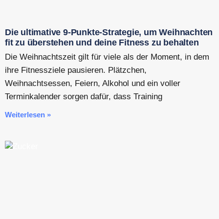
Die ultimative 9-Punkte-Strategie, um Weihnachten
fit zu überstehen und deine Fitness zu behalten
Die Weihnachtszeit gilt für viele als der Moment, in dem
ihre Fitnessziele pausieren. Plätzchen,
Weihnachtsessen, Feiern, Alkohol und ein voller
Terminkalender sorgen dafür, dass Training
Weiterlesen »