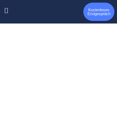
Kostenloses
Erstgespräch