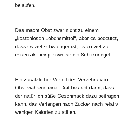
belaufen.
Das macht Obst zwar nicht zu einem
„kostenlosen Lebensmittel“, aber es bedeutet,
dass es viel schwieriger ist, es zu viel zu
essen als beispielsweise ein Schokoriegel.
Ein zusätzlicher Vorteil des Verzehrs von
Obst während einer Diät besteht darin, dass
der natürlich süße Geschmack dazu beitragen
kann, das Verlangen nach Zucker nach relativ
wenigen Kalorien zu stillen.