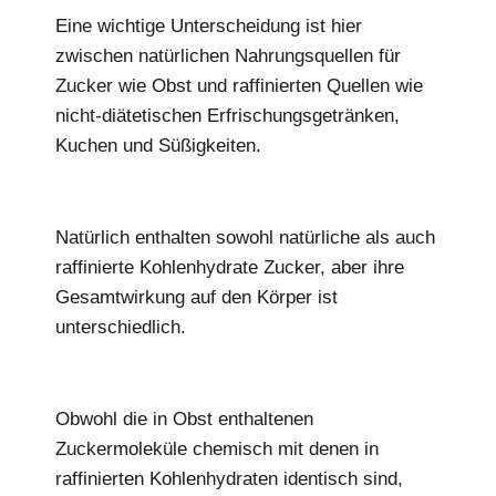
Eine wichtige Unterscheidung ist hier
zwischen natürlichen Nahrungsquellen für
Zucker wie Obst und raffinierten Quellen wie
nicht-diätetischen Erfrischungsgetränken,
Kuchen und Süßigkeiten.
Natürlich enthalten sowohl natürliche als auch
raffinierte Kohlenhydrate Zucker, aber ihre
Gesamtwirkung auf den Körper ist
unterschiedlich.
Obwohl die in Obst enthaltenen
Zuckermoleküle chemisch mit denen in
raffinierten Kohlenhydraten identisch sind,