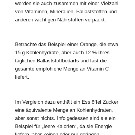
werden sie auch zusammen mit einer Vielzahl
von Vitaminen, Mineralien, Ballaststoffen und
anderen wichtigen Nährstoffen verpackt.
Betrachte das Beispiel einer Orange, die etwa
15 g Kohlenhydrate, aber auch 12 % Ihres
täglichen Ballaststoffbedarfs und fast die
gesamte empfohlene Menge an Vitamin C
liefert.
Im Vergleich dazu enthält ein Esslöffel Zucker
eine äquivalente Menge an Kohlenhydraten,
aber sonst nichts. Infolgedessen sind sie ein
Beispiel für „leere Kalorien“, da sie Energie
liefern, aber keinen oder nur geringen