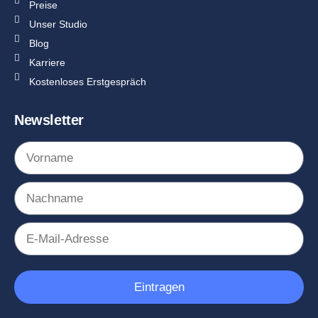
Preise
Unser Studio
Blog
Karriere
Kostenloses Erstgespräch
Newsletter
Eintragen