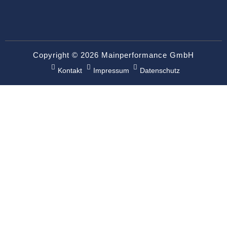
Copyright © 2026 Mainperformance GmbH
Kontakt
Impressum
Datenschutz