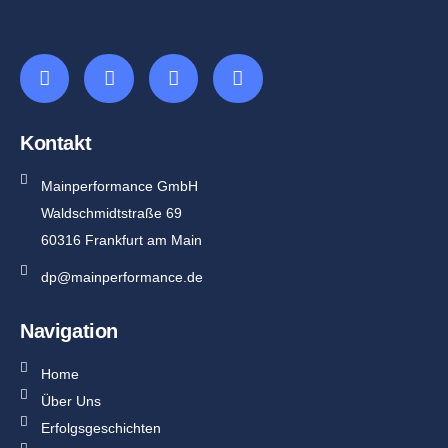
Kontakt
Mainperformance GmbH
Waldschmidtstraße 69
60316 Frankfurt am Main
dp@mainperformance.de
Navigation
Home
Über Uns
Erfolgsgeschichten