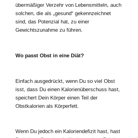
übermäßiger Verzehr von Lebensmitteln, auch
solchen, die als „gesund“ gekennzeichnet
sind, das Potenzial hat, zu einer
Gewichtszunahme zu führen.
Wo passt Obst in eine Diät?
Einfach ausgedrückt, wenn Du so viel Obst
isst, dass Du einen Kalorienüberschuss hast,
speichert Dein Körper einen Teil der
Obstkalorien als Körperfett.
Wenn Du jedoch ein Kaloriendefizit hast, hast