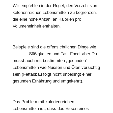
Wir empfehlen in der Regel, den Verzehr von
kalorienreichen Lebensmitteln zu begrenzen,
die eine hohe Anzahl an Kalorien pro
Volumeneinheit enthalten.
Beispiele sind die offensichtlichen Dinge wie
Alkohol
, Süßigkeiten und Fast Food, aber Du
musst auch mit bestimmten „gesunden“
Lebensmitteln wie Nüssen und Ölen vorsichtig
sein (Fettabbau folgt nicht unbedingt einer
gesunden Ernährung und umgekehrt).
Das Problem mit kalorienreichen
Lebensmitteln ist, dass das Essen eines