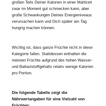
großen Teils Deiner Kalorien in einer Mahlzeit
zwar im Moment gut schmecken kann, aber
große Schwankungen Deines Energieniveaus
verursachen kann und Dich später am Tag
hungrig machen können.
Wichtig ist, dass ganze Früchte nicht in diese
Kategorie fallen. Stattdessen enthalten die
meisten Früchte aufgrund des hohen Wasser-
und Ballaststoffgehalts relativ wenige Kalorien
pro Portion.
Die folgende Tabelle zeigt die
Nährwertangaben für eine Vielzahl von
Früchten: