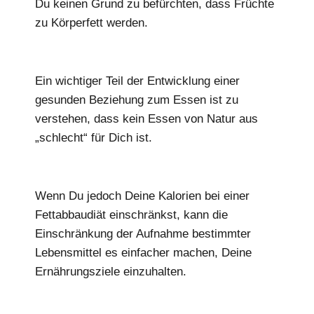
Du keinen Grund zu befürchten, dass Früchte
zu Körperfett werden.
Ein wichtiger Teil der Entwicklung einer
gesunden Beziehung zum Essen ist zu
verstehen, dass kein Essen von Natur aus
„schlecht“ für Dich ist.
Wenn Du jedoch Deine Kalorien bei einer
Fettabbaudiät einschränkst, kann die
Einschränkung der Aufnahme bestimmter
Lebensmittel es einfacher machen, Deine
Ernährungsziele einzuhalten.