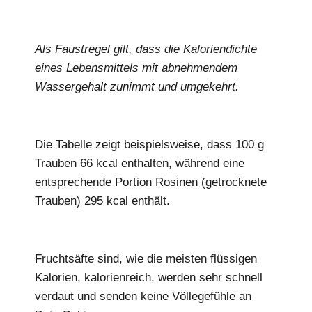
Als Faustregel gilt, dass die Kaloriendichte
eines Lebensmittels mit abnehmendem
Wassergehalt zunimmt und umgekehrt.
Die Tabelle zeigt beispielsweise, dass 100 g
Trauben 66 kcal enthalten, während eine
entsprechende Portion Rosinen (getrocknete
Trauben) 295 kcal enthält.
Fruchtsäfte sind, wie die meisten flüssigen
Kalorien, kalorienreich, werden sehr schnell
verdaut und senden keine Völlegefühle an