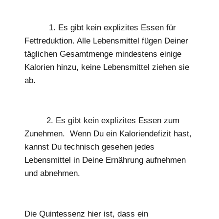
1. Es gibt kein explizites Essen für
Fettreduktion. Alle Lebensmittel fügen Deiner
täglichen Gesamtmenge mindestens einige
Kalorien hinzu, keine Lebensmittel ziehen sie
ab.
2. Es gibt kein explizites Essen zum
Zunehmen. Wenn Du ein Kaloriendefizit hast,
kannst Du technisch gesehen jedes
Lebensmittel in Deine Ernährung aufnehmen
und abnehmen.
Die Quintessenz hier ist, dass ein