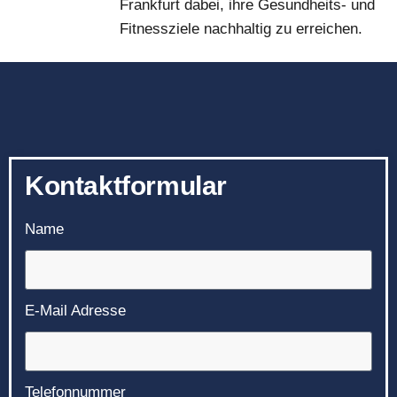
Frankfurt dabei, ihre Gesundheits- und
Fitnessziele nachhaltig zu erreichen.
Kontaktformular
Name
E-Mail Adresse
Telefonnummer