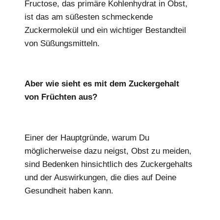
Fructose, das primäre Kohlenhydrat in Obst,
ist das am süßesten schmeckende
Zuckermolekül und ein wichtiger Bestandteil
von Süßungsmitteln.
Aber wie sieht es mit dem Zuckergehalt
von Früchten aus?
Einer der Hauptgründe, warum Du
möglicherweise dazu neigst, Obst zu meiden,
sind Bedenken hinsichtlich des Zuckergehalts
und der Auswirkungen, die dies auf Deine
Gesundheit haben kann.