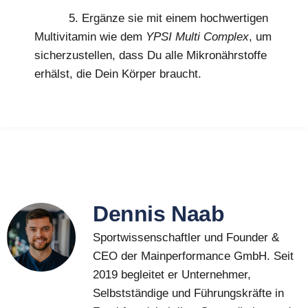
5. Ergänze sie mit einem hochwertigen
Multivitamin wie dem
YPSI Multi Complex
, um
sicherzustellen, dass Du alle Mikronährstoffe
erhälst, die Dein Körper braucht.
Dennis Naab
Sportwissenschaftler und Founder &
CEO der Mainperformance GmbH. Seit
2019 begleitet er Unternehmer,
Selbstständige und Führungskräfte in