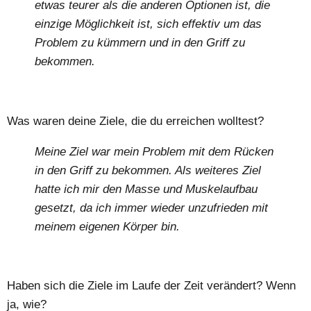
etwas teurer als die anderen Optionen ist, die
einzige Möglichkeit ist, sich effektiv um das
Problem zu kümmern und in den Griff zu
bekommen.
Was waren deine Ziele, die du erreichen wolltest?
Meine Ziel war mein Problem mit dem Rücken
in den Griff zu bekommen. Als weiteres Ziel
hatte ich mir den Masse und Muskelaufbau
gesetzt, da ich immer wieder unzufrieden mit
meinem eigenen Körper bin.
Haben sich die Ziele im Laufe der Zeit verändert? Wenn
ja, wie?