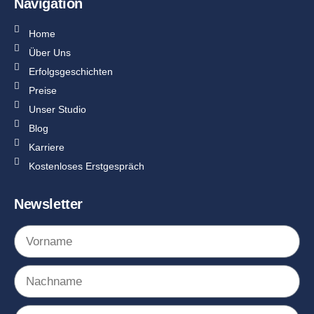
Navigation
Home
Über Uns
Erfolgsgeschichten
Preise
Unser Studio
Blog
Karriere
Kostenloses Erstgespräch
Newsletter