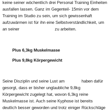
keine seiner wöchentlich drei Personal Training Einheiten
ausfallen lassen. Ganz im Gegenteil- 15min vor dem
Training im Studio zu sein, um sich gewissenhaft
aufzuwärmen ist für ihn eine Selbstverständlichkeit, um
an seiner
Erfolgsgeschichte
zu arbeiten.
Plus 6,3kg Muskelmasse
Plus 9,8kg Körpergewicht
Seine Disziplin und seine Lust am
Training
haben dafür
gesorgt, dass er bisher unglaubliche 9,8kg
Körpergewicht zugelegt hat, wovon 6,3kg reine
Muskelmasse ist. Auch seine Kyphose ist bereits
deutlich besser geworden und trotz einiger Rückschläge