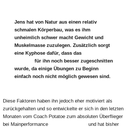
Jens hat von Natur aus einen relativ
schmalen Körperbau, was es ihm
unheimlich schwer macht Gewicht und
Muskelmasse zuzulegen. Zusätzlich sorgt
eine Kyphose dafür, dass das
Personal
Training
für ihn noch besser zugeschnitten
wurde, da einige Übungen zu Beginn
einfach noch nicht möglich gewesen sind.
Diese Faktoren haben ihn jedoch eher motiviert als
zurückgehalten und so entwickelte er sich in den letzten
Monaten vom Coach Potatoe zum absoluten Überflieger
bei Mainperformance
Personal Training
und hat bisher