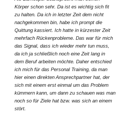
Körper schon sehr. Da ist es wichtig sich fit
zu halten. Da ich in letzter Zeit dem nicht
nachgekommen bin, habe ich prompt die
Quittung kassiert. Ich hatte in kürzester Zeit
mehrfach Rückenprobleme. Das war für mich
das Signal, dass ich wieder mehr tun muss,
da ich ja schließlich noch eine Zeit lang in
dem Beruf arbeiten möchte. Daher entschied
ich mich für das Personal Training, da man
hier einen direkten Ansprechpartner hat, der
sich mit einem erst einmal um das Problem
kümmern kann, um dann zu schauen was man
noch so für Ziele hat bzw. was sich an einem
stört.