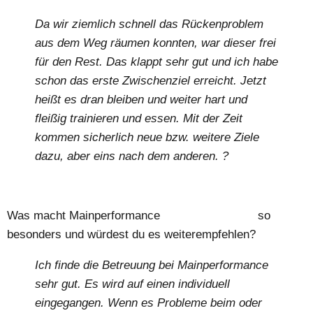
Da wir ziemlich schnell das Rückenproblem
aus dem Weg räumen konnten, war dieser frei
für den Rest. Das klappt sehr gut und ich habe
schon das erste Zwischenziel erreicht. Jetzt
heißt es dran bleiben und weiter hart und
fleißig trainieren und essen. Mit der Zeit
kommen sicherlich neue bzw. weitere Ziele
dazu, aber eins nach dem anderen. ?
Was macht Mainperformance
Personal Training
so
besonders und würdest du es weiterempfehlen?
Ich finde die Betreuung bei Mainperformance
sehr gut. Es wird auf einen individuell
eingegangen. Wenn es Probleme beim oder