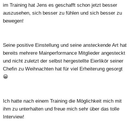
im Training hat Jens es geschafft schon jetzt besser
auszusehen, sich besser zu fühlen und sich besser zu
bewegen!
Seine positive Einstellung und seine ansteckende Art hat
bereits mehrere Mainperformance Mitglieder angesteckt
und nicht zuletzt der selbst hergestellte Eierlikör seiner
Chefin zu Weihnachten hat für viel Erheiterung gesorgt
😀
Ich hatte nach einem Training die Möglichkeit mich mit
ihm zu unterhalten und freue mich sehr über das tolle
Interview!