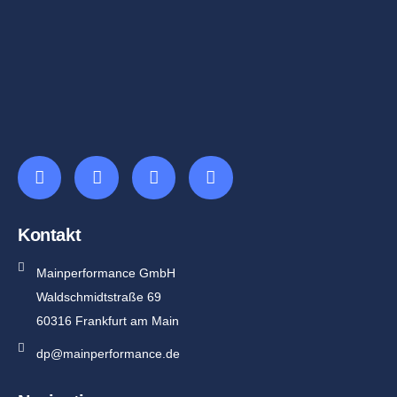
Kontakt
Mainperformance GmbH
Waldschmidtstraße 69
60316 Frankfurt am Main
dp@mainperformance.de