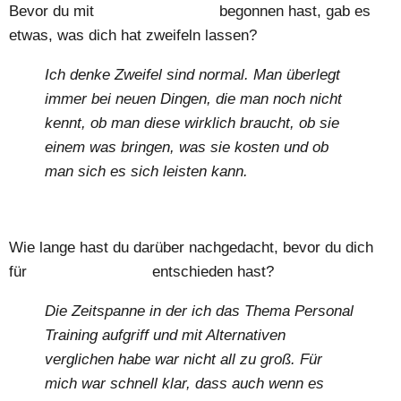
Bevor du mit
Personal Training
begonnen hast, gab es
etwas, was dich hat zweifeln lassen?
Ich denke Zweifel sind normal. Man überlegt
immer bei neuen Dingen, die man noch nicht
kennt, ob man diese wirklich braucht, ob sie
einem was bringen, was sie kosten und ob
man sich es sich leisten kann.
Wie lange hast du darüber nachgedacht, bevor du dich
für
Personal Training
entschieden hast?
Die Zeitspanne in der ich das Thema Personal
Training aufgriff und mit Alternativen
verglichen habe war nicht all zu groß. Für
mich war schnell klar, dass auch wenn es