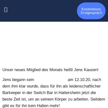
Kostenloses
Erstgespräch
Unser neues Mitglied des Monats heißt Jens Kausen!
Jens begann sein
Personal Training
am 12.10.20, nach
dem ihm klar wurde, dass für ihn als leidenschaftlicher
Barkeeper in der Switch Bar in Hattersheim jetzt die
beste Zeit ist, um an seinem Körper zu arbeiten. Seitdem
gibt es für ihn kein Halten mehr!