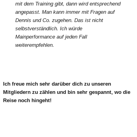
mit dem Training gibt, dann wird entsprechend
angepasst. Man kann immer mit Fragen auf
Dennis und Co. zugehen. Das ist nicht
selbstverständlich. Ich würde
Mainperformance auf jeden Fall
weiterempfehlen.
Ich freue mich sehr darüber dich zu unseren
Mitgliedern zu zählen und bin sehr gespannt, wo die
Reise noch hingeht!