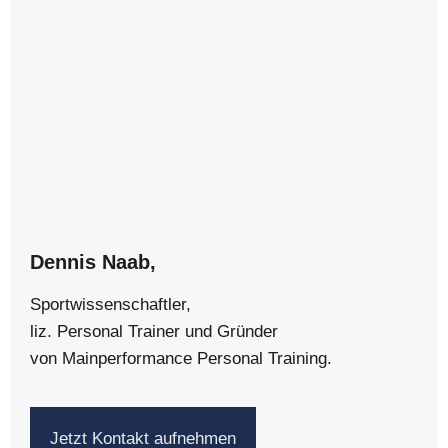
Dennis Naab,
Sportwissenschaftler,
liz. Personal Trainer und Gründer
von Mainperformance Personal Training.
Jetzt Kontakt aufnehmen