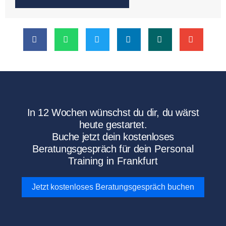
In 12 Wochen wünschst du dir, du wärst
heute gestartet.
Buche jetzt dein kostenloses
Beratungsgespräch für dein
Personal
Training in Frankfurt
Jetzt kostenloses Beratungsgespräch buchen