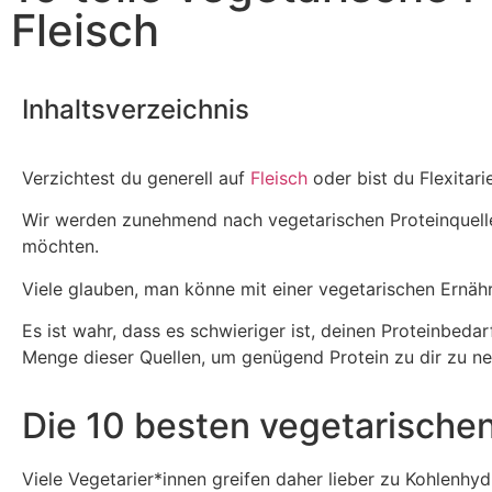
Fleisch
Inhaltsverzeichnis
Verzichtest du generell auf
Fleisch
oder bist du Flexitar
Wir werden zunehmend nach vegetarischen Proteinquell
möchten.
Viele glauben, man könne mit einer vegetarischen Ernäh
Es ist wahr, dass es schwieriger ist, deinen Proteinbeda
Menge dieser Quellen, um genügend Protein zu dir zu n
Die 10 besten vegetarischen
Viele Vegetarier*innen greifen daher lieber zu Kohlenhy