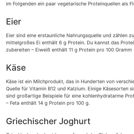
im Folgenden ein paar vegetarische Proteinquellen als Fl
Eier
Eier sind eine erstaunliche Nahrungsquelle und zählen z
mittelgroßes Ei enthält 6 g Protein. Du kannst das Prot
zubereiten – Eiweiß enthält 11 g Protein pro 100 Gramm
Käse
Käse ist ein Milchprodukt, das in Hunderten von verschi
Quelle für Vitamin B12 und Kalzium. Einige Käsesorten 
sind großartige Beispiele für eine kohlenhydratarme Pro
– Feta enthält 14 g Protein pro 100 g.
Griechischer Joghurt