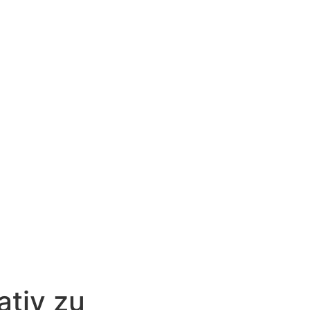
ativ zu