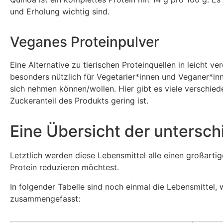
und Erholung wichtig sind.
Veganes Proteinpulver
Eine Alternative zu tierischen Proteinquellen in leicht v
besonders nützlich für Vegetarier*innen und Veganer*in
sich nehmen können/wollen. Hier gibt es viele verschie
Zuckeranteil des Produkts gering ist.
Eine Übersicht der untersc
Letztlich werden diese Lebensmittel alle einen großarti
Protein reduzieren möchtest.
In folgender Tabelle sind noch einmal die Lebensmittel,
zusammengefasst: