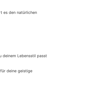
t es den natürlichen
zu deinem Lebensstil passt
für deine geistige