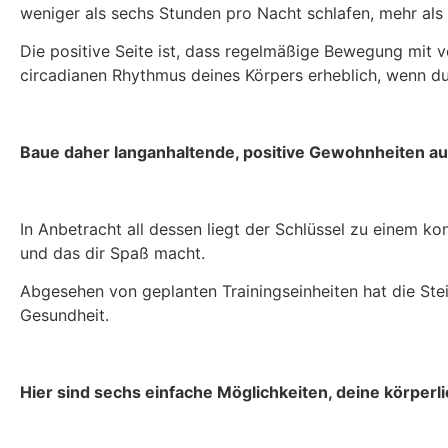
weniger als sechs Stunden pro Nacht schlafen, mehr als 
Die positive Seite ist, dass regelmäßige Bewegung mit
circadianen Rhythmus deines Körpers erheblich, wenn d
Baue daher langanhaltende, positive Gewohnheiten au
In Anbetracht all dessen liegt der Schlüssel zu einem k
und das dir Spaß macht.
Abgesehen von geplanten Trainingseinheiten hat die Steig
Gesundheit.
Hier sind sechs einfache Möglichkeiten, deine körperli