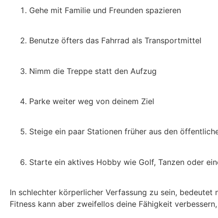
Gehe mit Familie und Freunden spazieren
Benutze öfters das Fahrrad als Transportmittel
Nimm die Treppe statt den Aufzug
Parke weiter weg von deinem Ziel
Steige ein paar Stationen früher aus den öffentlich
Starte ein aktives Hobby wie Golf, Tanzen oder e
In schlechter körperlicher Verfassung zu sein, bedeutet n
Fitness kann aber zweifellos deine Fähigkeit verbesser