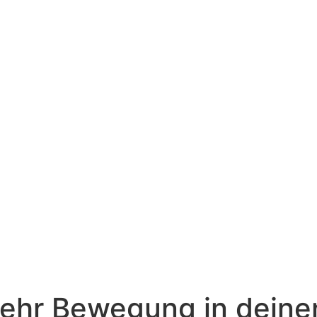
Kostenloses Erstgespräch
ehr Bewegung in deinen