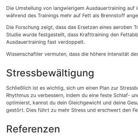
Die Umstellung von langwierigem Ausdauertraining auf i
während des Trainings mehr auf Fett als Brennstoff ang
Die Forschung zeigt, dass das Ersetzen eines aeroben Tr
Studie wurde festgestellt, dass Krafttraining den Fett
Ausdauertraining fast verdoppelt.
Wissenschaftler vermuten, dass die höhere Intensität des
Stressbewältigung
Schließlich ist es wichtig, sich um einen Plan zur Stres
Rhythmus zu verbessern, indem du eine feste Schlaf- un
optimierst, kannst du dein Gleichgewicht und deine Ge
gestört. Dies führt zu mehr Stress und erschwert den Fe
Referenzen