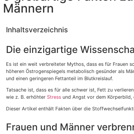
Männern
Inhaltsverzeichnis
Die einzigartige Wissenscha
Es ist ein weit verbreiteter Mythos, dass es für Frauen s
höheren Östrogenspiegels metabolisch gesünder als Männ
und einen geringeren Fettanteil im Blutkreislauf.
Tatsache ist, dass es für alle schwer ist, Fett zu verli
wie z. B. erhöhter
Stress
und Angst vor dem Körperbild, 
Dieser Artikel enthält Fakten über die Stoffwechselfu
Frauen und Männer verbrenn