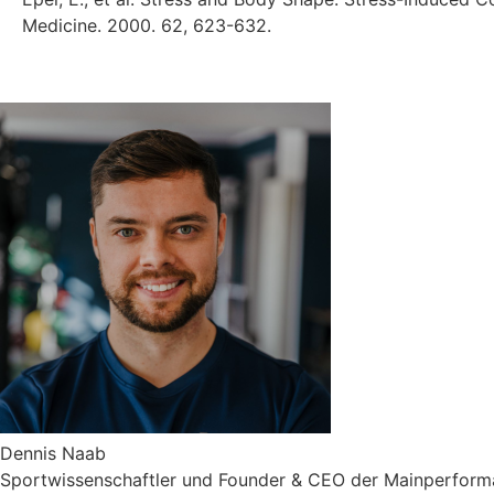
Medicine. 2000. 62, 623-632.
Dennis Naab
Sportwissenschaftler und Founder & CEO der Mainperforman