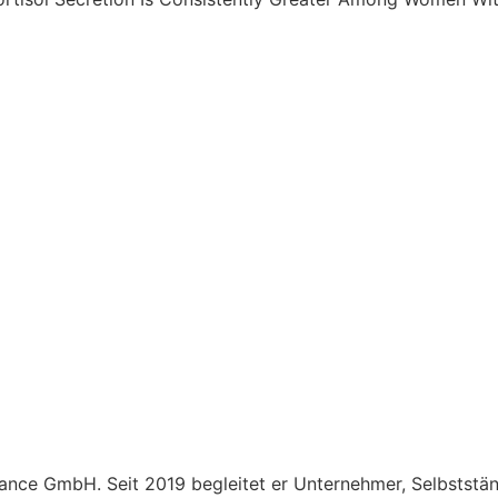
ce GmbH. Seit 2019 begleitet er Unternehmer, Selbstständi