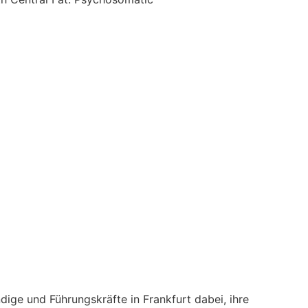
ge und Führungskräfte in Frankfurt dabei, ihre