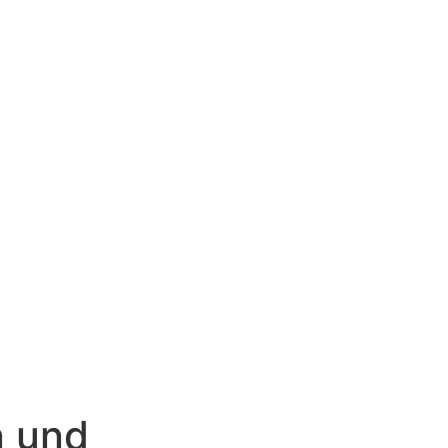
n und