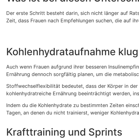
Der erste Schritt besteht darin, sich nicht länger auf Ra
Zeit, dass Frauen nach Empfehlungen suchen, die auf ihr
Kohlenhydrataufnahme klug
Auch wenn Frauen aufgrund ihrer besseren Insulinempfind
Ernährung dennoch sorgfältig planen, um die metabolisch
Stoffwechselflexibilität bedeutet, dass der Körper in de
kohlenhydratreiche Ernährung beeinträchtigt werden, ins
Indem du die Kohlenhydrate zu bestimmten Zeiten einsch
Tagen, an denen du nicht trainierst, weniger Kohlenhydr
Krafttraining und Sprints