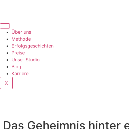
Über uns
Methode
Erfolgsgeschichten
Preise
Unser Studio
Blog
Karriere
X
Das Geheimnis hinter 