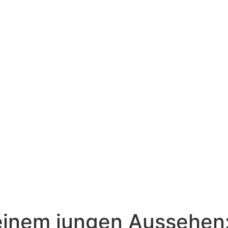
Kostenloses Erstgespräch
einem jungen Aussehen: