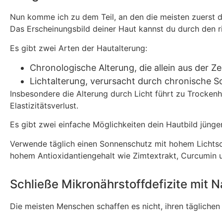
Nun komme ich zu dem Teil, an den die meisten zuerst d
Das Erscheinungsbild deiner Haut kannst du durch den r
Es gibt zwei Arten der Hautalterung:
Chronologische Alterung, die allein aus der Zeit
Lichtalterung, verursacht durch chronische S
Insbesondere die Alterung durch Licht führt zu Trocke
Elastizitätsverlust.
Es gibt zwei einfache Möglichkeiten dein Hautbild jünge
Verwende täglich einen Sonnenschutz mit hohem Lichtsc
hohem Antioxidantiengehalt wie Zimtextrakt, Curcumin u
Schließe Mikronährstoffdefizite mit
Die meisten Menschen schaffen es nicht, ihren täglichen