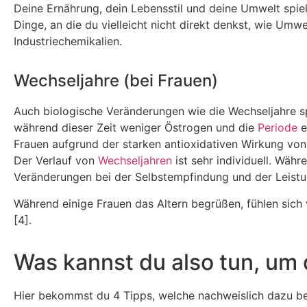
Deine Ernährung, dein Lebensstil und deine Umwelt spiele
Dinge, an die du vielleicht nicht direkt denkst, wie U
Industriechemikalien.
Wechseljahre (bei Frauen)
Auch biologische Veränderungen wie die Wechseljahre spi
während dieser Zeit weniger Östrogen und die
Periode
e
Frauen aufgrund der starken antioxidativen Wirkung von
Der Verlauf von
Wechseljahren
ist sehr individuell. Wä
Veränderungen bei der Selbstempfindung und der Leistu
Während einige Frauen das Altern begrüßen, fühlen sich 
[4].
Was kannst du also tun, um
Hier bekommst du 4 Tipps, welche nachweislich dazu be