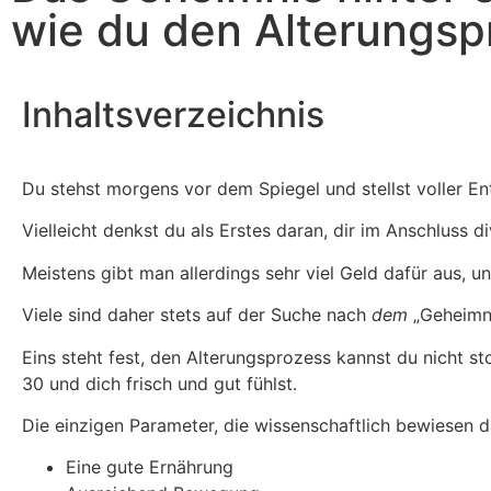
wie du den Alterungsp
Inhaltsverzeichnis
Du stehst morgens vor dem Spiegel und stellst voller En
Vielleicht denkst du als Erstes daran, dir im Anschluss
Meistens gibt man allerdings sehr viel Geld dafür aus, u
Viele sind daher stets auf der Suche nach
dem
„Geheimni
Eins steht fest, den Alterungsprozess kannst du nicht s
30 und dich frisch und gut fühlst.
Die einzigen Parameter, die wissenschaftlich bewiesen d
Eine gute Ernährung