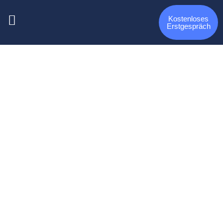
Kostenloses
Erstgespräch