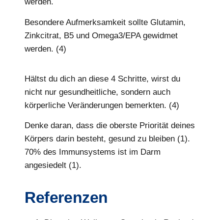
werden.
Besondere Aufmerksamkeit sollte Glutamin,
Zinkcitrat, B5 und Omega3/EPA gewidmet
werden. (4)
Hältst du dich an diese 4 Schritte, wirst du
nicht nur gesundheitliche, sondern auch
körperliche Veränderungen bemerkten. (4)
Denke daran, dass die oberste Priorität deines
Körpers darin besteht, gesund zu bleiben (1).
70% des Immunsystems ist im Darm
angesiedelt (1).
Referenzen