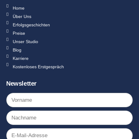
Home
Über Uns
Erfolgsgeschichten
Preise
Unser Studio
Blog
Karriere
Kostenloses Erstgespräch
Newsletter