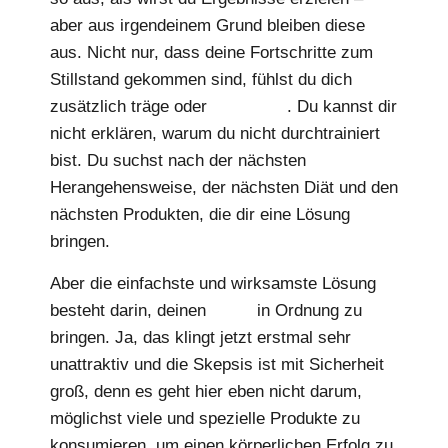
aber aus irgendeinem Grund bleiben diese
aus. Nicht nur, dass deine Fortschritte zum
Stillstand gekommen sind, fühlst du dich
zusätzlich träge oder
deprimiert
. Du kannst dir
nicht erklären, warum du nicht durchtrainiert
bist. Du suchst nach der nächsten
Herangehensweise, der nächsten Diät und den
nächsten Produkten, die dir eine Lösung
bringen.
Aber die einfachste und wirksamste Lösung
besteht darin, deinen
Darm
in Ordnung zu
bringen. Ja, das klingt jetzt erstmal sehr
unattraktiv und die Skepsis ist mit Sicherheit
groß, denn es geht hier eben nicht darum,
möglichst viele und spezielle Produkte zu
konsumieren, um einen körperlichen Erfolg zu