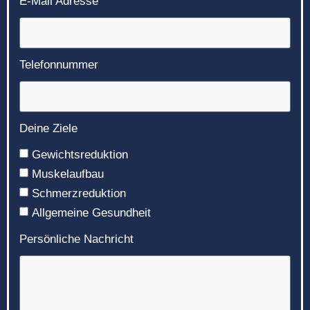
E-Mail Adresse
Telefonnummer
Deine Ziele
Gewichtsreduktion
Muskelaufbau
Schmerzreduktion
Allgemeine Gesundheit
Persönliche Nachricht