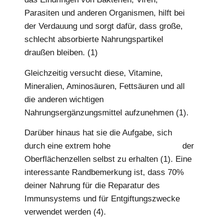
Parasiten und anderen Organismen, hilft bei
der Verdauung und sorgt dafür, dass große,
schlecht absorbierte Nahrungspartikel
draußen bleiben. (1)
Gleichzeitig versucht diese, Vitamine,
Mineralien, Aminosäuren, Fettsäuren und all
die anderen wichtigen
Nahrungsergänzungsmittel aufzunehmen (1).
Darüber hinaus hat sie die Aufgabe, sich
durch eine extrem hohe
Regenerationsrate
der
Oberflächenzellen selbst zu erhalten (1). Eine
interessante Randbemerkung ist, dass 70%
deiner Nahrung für die Reparatur des
Immunsystems und für Entgiftungszwecke
verwendet werden (4).