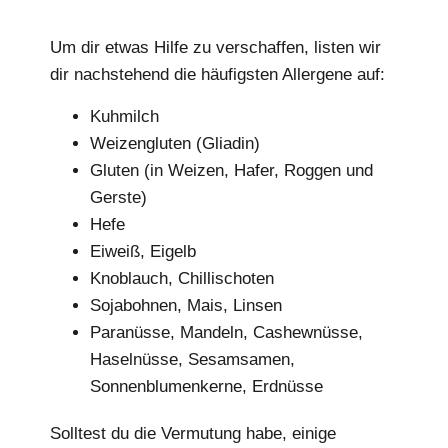
Um dir etwas Hilfe zu verschaffen, listen wir
dir nachstehend die häufigsten Allergene auf:
Kuhmilch
Weizengluten (Gliadin)
Gluten (in Weizen, Hafer, Roggen und
Gerste)
Hefe
Eiweiß, Eigelb
Knoblauch, Chillischoten
Sojabohnen, Mais, Linsen
Paranüsse, Mandeln, Cashewnüsse,
Haselnüsse, Sesamsamen,
Sonnenblumenkerne, Erdnüsse
Solltest du die Vermutung habe, einige