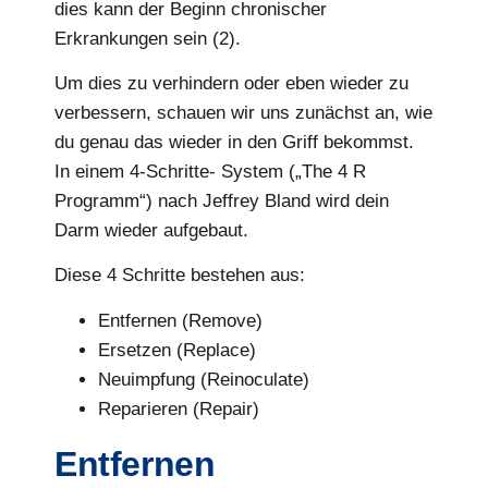
dies kann der Beginn chronischer
Erkrankungen sein (2).
Um dies zu verhindern oder eben wieder zu
verbessern, schauen wir uns zunächst an, wie
du genau das wieder in den Griff bekommst.
In einem 4-Schritte- System („The 4 R
Programm“) nach Jeffrey Bland wird dein
Darm wieder aufgebaut.
Diese 4 Schritte bestehen aus:
Entfernen (Remove)
Ersetzen (Replace)
Neuimpfung (Reinoculate)
Reparieren (Repair)
Entfernen