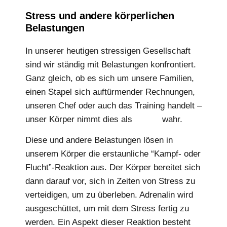
Stress und andere körperlichen
Belastungen
In unserer heutigen stressigen Gesellschaft
sind wir ständig mit Belastungen konfrontiert.
Ganz gleich, ob es sich um unsere Familien,
einen Stapel sich auftürmender Rechnungen,
unseren Chef oder auch das Training handelt –
unser Körper nimmt dies als
Stress
wahr.
Diese und andere Belastungen lösen in
unserem Körper die erstaunliche “Kampf- oder
Flucht”-Reaktion aus. Der Körper bereitet sich
dann darauf vor, sich in Zeiten von Stress zu
verteidigen, um zu überleben. Adrenalin wird
ausgeschüttet, um mit dem Stress fertig zu
werden. Ein Aspekt dieser Reaktion besteht