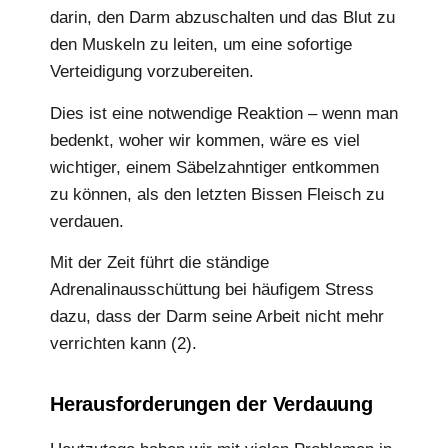
darin, den Darm abzuschalten und das Blut zu
den Muskeln zu leiten, um eine sofortige
Verteidigung vorzubereiten.
Dies ist eine notwendige Reaktion – wenn man
bedenkt, woher wir kommen, wäre es viel
wichtiger, einem Säbelzahntiger entkommen
zu können, als den letzten Bissen Fleisch zu
verdauen.
Mit der Zeit führt die ständige
Adrenalinausschüttung bei häufigem Stress
dazu, dass der Darm seine Arbeit nicht mehr
verrichten kann (2).
Herausforderungen der Verdauung