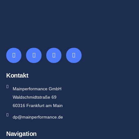
Kontakt
Mainperformance GmbH
Waldschmidtstraße 69
60316 Frankfurt am Main
dp@mainperformance.de
Navigation