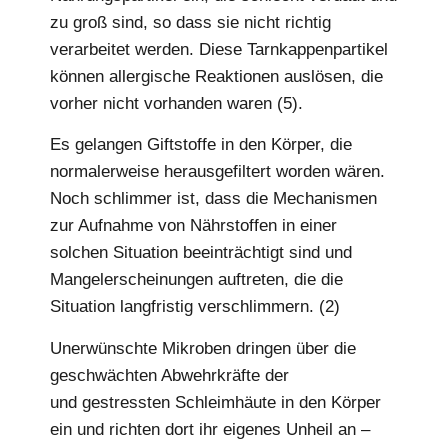
zu groß sind, so dass sie nicht richtig
verarbeitet werden. Diese Tarnkappenpartikel
können allergische Reaktionen auslösen, die
vorher nicht vorhanden waren (5).
Es gelangen Giftstoffe in den Körper, die
normalerweise herausgefiltert worden wären.
Noch schlimmer ist, dass die Mechanismen
zur Aufnahme von Nährstoffen in einer
solchen Situation beeinträchtigt sind und
Mangelerscheinungen auftreten, die die
Situation langfristig verschlimmern. (2)
Unerwünschte Mikroben dringen über die
geschwächten Abwehrkräfte der
entzündeten
und gestressten Schleimhäute in den Körper
ein und richten dort ihr eigenes Unheil an –