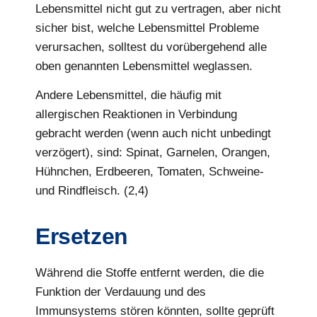
Lebensmittel nicht gut zu vertragen, aber nicht
sicher bist, welche Lebensmittel Probleme
verursachen, solltest du vorübergehend alle
oben genannten Lebensmittel weglassen.
Andere Lebensmittel, die häufig mit
allergischen Reaktionen in Verbindung
gebracht werden (wenn auch nicht unbedingt
verzögert), sind: Spinat, Garnelen, Orangen,
Hühnchen, Erdbeeren, Tomaten, Schweine-
und Rindfleisch. (2,4)
Ersetzen
Während die Stoffe entfernt werden, die die
Funktion der Verdauung und des
Immunsystems stören könnten, sollte geprüft