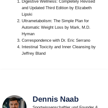
Digestive Wellness: Completely Revised
and Updated Third Edition by Elizabeth
Lipski
Ultrametabolism: The Simple Plan for
Automatic Weight Loss by Mark, M.D.
Hyman
Correspondence with Dr. Eric Serrano
Intestinal Toxicity and Inner Cleansing by
Jeffrey Bland
Dennis Naab
Sportwissenschaftler und Founder &