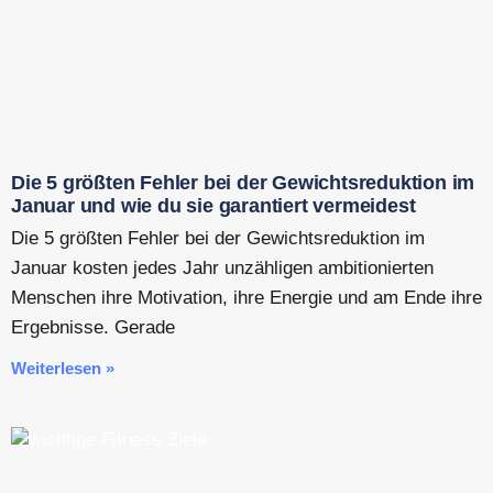
Die 5 größten Fehler bei der Gewichtsreduktion im
Januar und wie du sie garantiert vermeidest
Die 5 größten Fehler bei der Gewichtsreduktion im
Januar kosten jedes Jahr unzähligen ambitionierten
Menschen ihre Motivation, ihre Energie und am Ende ihre
Ergebnisse. Gerade
Weiterlesen »