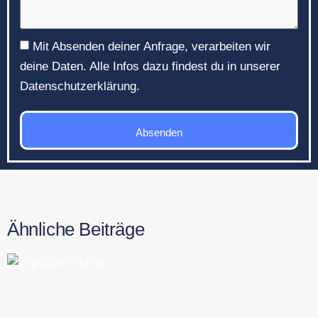
Mit Absenden deiner Anfrage, verarbeiten wir
deine Daten. Alle Infos dazu findest du in unserer
Datenschutzerklärung.
Absenden
Ähnliche Beiträge