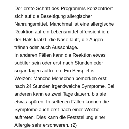
Der erste Schritt des Programms konzentriert
sich auf die Beseitigung allergischer
Nahrungsmittel. Manchmal ist eine allergische
Reaktion auf ein Lebensmittel offensichtlich:
der Hals kratzt, die Nase läuft, die Augen
tränen oder auch Ausschläge.
In anderen Fällen kann die Reaktion etwas
subtiler sein oder erst nach Stunden oder
sogar Tagen auftreten. Ein Beispiel ist
Weizen: Manche Menschen bemerken erst
nach 24 Stunden irgendwelche Symptome. Bei
anderen kann es zwei Tage dauern, bis sie
etwas spüren. In seltenen Fällen können die
Symptome auch erst nach einer Woche
auftreten. Dies kann die Feststellung einer
Allergie sehr erschweren. (2)