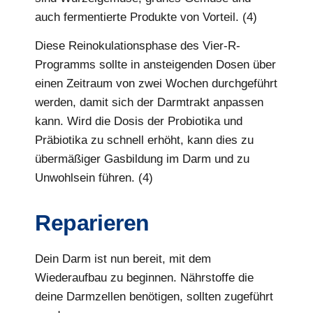
auch fermentierte Produkte von Vorteil. (4)
Diese Reinokulationsphase des Vier-R-
Programms sollte in ansteigenden Dosen über
einen Zeitraum von zwei Wochen durchgeführt
werden, damit sich der Darmtrakt anpassen
kann. Wird die Dosis der Probiotika und
Präbiotika zu schnell erhöht, kann dies zu
übermäßiger Gasbildung im Darm und zu
Unwohlsein führen. (4)
Reparieren
Dein Darm ist nun bereit, mit dem
Wiederaufbau zu beginnen. Nährstoffe die
deine Darmzellen benötigen, sollten zugeführt