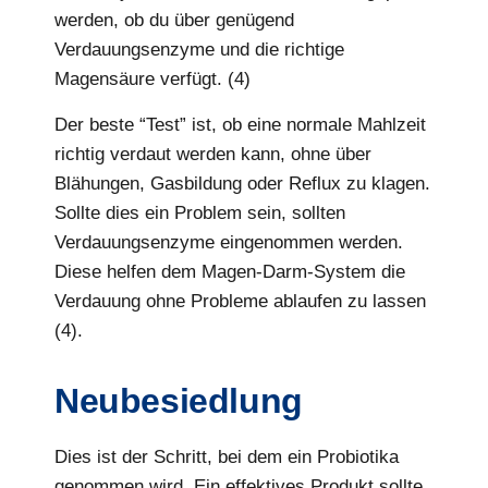
werden, ob du über genügend
Verdauungsenzyme und die richtige
Magensäure verfügt. (4)
Der beste “Test” ist, ob eine normale Mahlzeit
richtig verdaut werden kann, ohne über
Blähungen, Gasbildung oder Reflux zu klagen.
Sollte dies ein Problem sein, sollten
Verdauungsenzyme eingenommen werden.
Diese helfen dem Magen-Darm-System die
Verdauung ohne Probleme ablaufen zu lassen
(4).
Neubesiedlung
Dies ist der Schritt, bei dem ein Probiotika
genommen wird. Ein effektives Produkt sollte