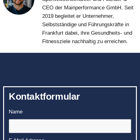
CEO der Mainperformance GmbH. Seit
2019 begleitet er Unternehmer,
Selbstständige und Führungskräfte in
Frankfurt dabei, ihre Gesundheits- und
Fitnessziele nachhaltig zu erreichen.
Kontaktformular
Name