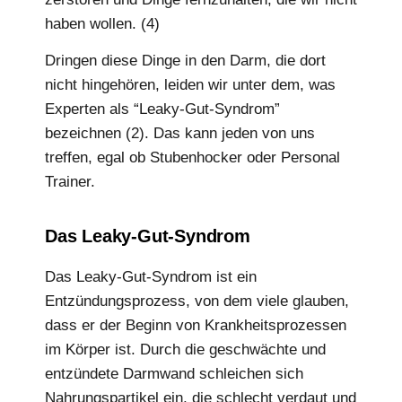
haben wollen. (4)
Dringen diese Dinge in den Darm, die dort
nicht hingehören, leiden wir unter dem, was
Experten als “Leaky-Gut-Syndrom”
bezeichnen (2). Das kann jeden von uns
treffen, egal ob Stubenhocker oder Personal
Trainer.
Das Leaky-Gut-Syndrom
Das Leaky-Gut-Syndrom ist ein
Entzündungsprozess, von dem viele glauben,
dass er der Beginn von Krankheitsprozessen
im Körper ist. Durch die geschwächte und
entzündete Darmwand schleichen sich
Nahrungspartikel ein, die schlecht verdaut und