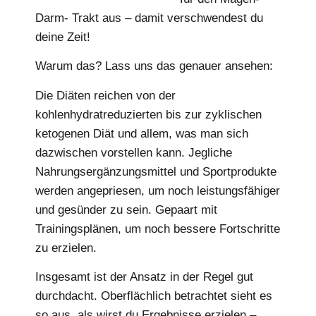
Darm- Trakt aus – damit verschwendest du
deine Zeit!
Warum das? Lass uns das genauer ansehen:
Die Diäten reichen von der
kohlenhydratreduzierten bis zur zyklischen
ketogenen Diät und allem, was man sich
dazwischen vorstellen kann. Jegliche
Nahrungsergänzungsmittel und Sportprodukte
werden angepriesen, um noch leistungsfähiger
und gesünder zu sein. Gepaart mit
Trainingsplänen, um noch bessere Fortschritte
zu erzielen.
Insgesamt ist der Ansatz in der Regel gut
durchdacht. Oberflächlich betrachtet sieht es
so aus, als wirst du Ergebnisse erzielen –