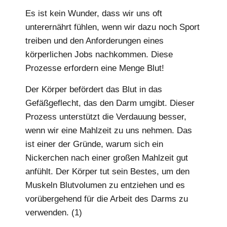
Es ist kein Wunder, dass wir uns oft
unterernährt fühlen, wenn wir dazu noch Sport
treiben und den Anforderungen eines
körperlichen Jobs nachkommen. Diese
Prozesse erfordern eine Menge Blut!
Der Körper befördert das Blut in das
Gefäßgeflecht, das den Darm umgibt. Dieser
Prozess unterstützt die Verdauung besser,
wenn wir eine Mahlzeit zu uns nehmen. Das
ist einer der Gründe, warum sich ein
Nickerchen nach einer großen Mahlzeit gut
anfühlt. Der Körper tut sein Bestes, um den
Muskeln Blutvolumen zu entziehen und es
vorübergehend für die Arbeit des Darms zu
verwenden. (1)