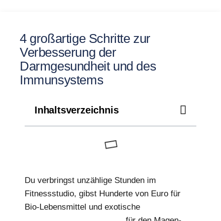
4 großartige Schritte zur
Verbesserung der
Darmgesundheit und des
Immunsystems
Inhaltsverzeichnis
Du verbringst unzählige Stunden im
Fitnessstudio, gibst Hunderte von Euro für
Bio-Lebensmittel und exotische
Nahrungsergänzungsmittel
für den Magen-