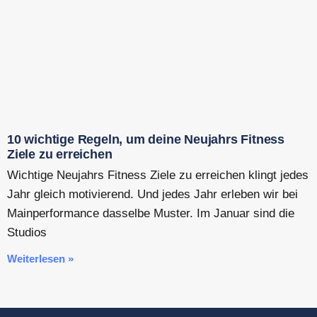
10 wichtige Regeln, um deine Neujahrs Fitness
Ziele zu erreichen
Wichtige Neujahrs Fitness Ziele zu erreichen klingt jedes
Jahr gleich motivierend. Und jedes Jahr erleben wir bei
Mainperformance dasselbe Muster. Im Januar sind die
Studios
Weiterlesen »