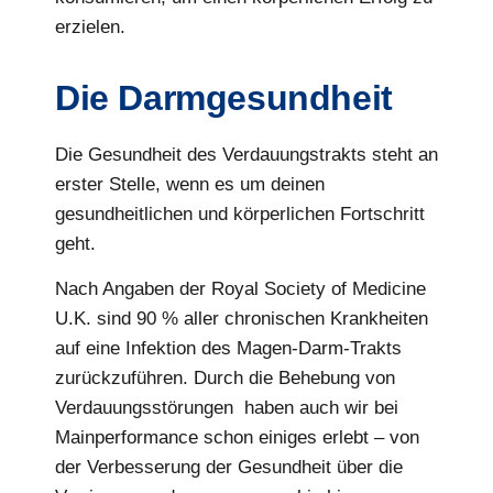
erzielen.
Die Darmgesundheit
Die Gesundheit des Verdauungstrakts steht an
erster Stelle, wenn es um deinen
gesundheitlichen und körperlichen Fortschritt
geht.
Nach Angaben der Royal Society of Medicine
U.K. sind 90 % aller chronischen Krankheiten
auf eine Infektion des Magen-Darm-Trakts
zurückzuführen. Durch die Behebung von
Verdauungsstörungen haben auch wir bei
Mainperformance schon einiges erlebt – von
der Verbesserung der Gesundheit über die