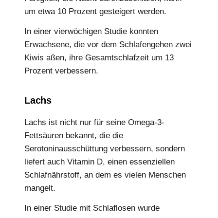
um etwa 10 Prozent gesteigert werden.
In einer vierwöchigen Studie konnten
Erwachsene, die vor dem Schlafengehen zwei
Kiwis aßen, ihre Gesamtschlafzeit um 13
Prozent verbessern.
Lachs
Lachs ist nicht nur für seine Omega-3-
Fettsäuren bekannt, die die
Serotoninausschüttung verbessern, sondern
liefert auch Vitamin D, einen essenziellen
Schlafnährstoff, an dem es vielen Menschen
mangelt.
In einer Studie mit Schlaflosen wurde