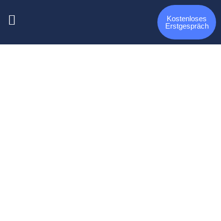
Kostenloses
Erstgespräch