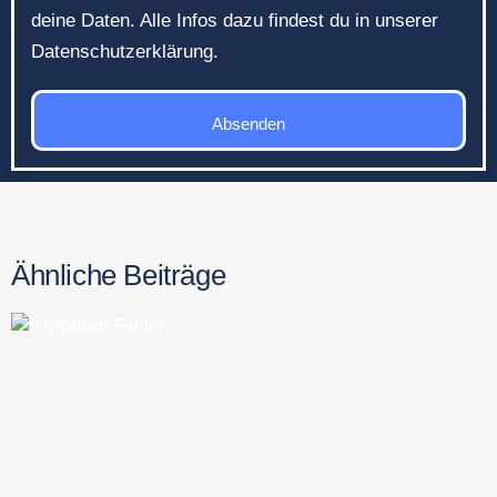
deine Daten. Alle Infos dazu findest du in unserer
Datenschutzerklärung.
Absenden
Ähnliche Beiträge