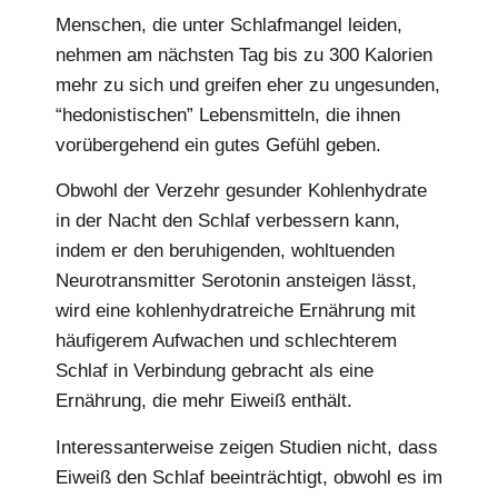
Menschen, die unter Schlafmangel leiden,
nehmen am nächsten Tag bis zu 300 Kalorien
mehr zu sich und greifen eher zu ungesunden,
“hedonistischen” Lebensmitteln, die ihnen
vorübergehend ein gutes Gefühl geben.
Obwohl der Verzehr gesunder Kohlenhydrate
in der Nacht den Schlaf verbessern kann,
indem er den beruhigenden, wohltuenden
Neurotransmitter Serotonin ansteigen lässt,
wird eine kohlenhydratreiche Ernährung mit
häufigerem Aufwachen und schlechterem
Schlaf in Verbindung gebracht als eine
Ernährung, die mehr Eiweiß enthält.
Interessanterweise zeigen Studien nicht, dass
Eiweiß den Schlaf beeinträchtigt, obwohl es im