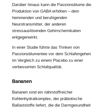
Darüber hinaus kann die Passionsblume die
Produktion von GABA erhöhen – dem
hemmenden und beruhigenden
Neurotransmitter, der anderen
stressauslösenden Gehirnchemikalien
entgegenwirkt.
In einer Studie führte das Trinken von
Passionsblumentee vor dem Schlafengehen
im Vergleich zu einem Placebo zu einer
verbesserten Schlafqualität.
Bananen
Bananen sind ein nährstoffreicher
Kohlenhydratkomplex, der präbiotische
Ballaststoffe liefert, die die Darmgesundheit