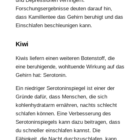
und Depressionen verringern.
Forschungsergebnisse deuten darauf hin,
dass Kamillentee das Gehirn beruhigt und das
Einschlafen beschleunigen kann.
Kiwi
Kiwis liefern einen weiteren Botenstoff, die
eine beruhigende, wohltuende Wirkung auf das
Gehirn hat: Serotonin.
Ein niedriger Serotoninspiegel ist einer der
Gründe dafür, dass Menschen, die sich
kohlenhydratarm ernähren, nachts schlecht
schlafen können. Eine Verbesserung des
Serotoninspiegels kann dazu beitragen, dass
du schneller einschlafen kannst. Die
Fähigkeit, die Nacht durchzuschlafen, kann