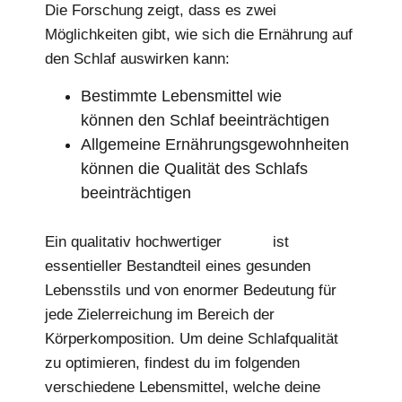
Die Forschung zeigt, dass es zwei
Möglichkeiten gibt, wie sich die Ernährung auf
den Schlaf auswirken kann:
Bestimmte Lebensmittel wie
Koffein
können den Schlaf beeinträchtigen
Allgemeine Ernährungsgewohnheiten
können die Qualität des Schlafs
beeinträchtigen
Ein qualitativ hochwertiger
Schlaf
ist
essentieller Bestandteil eines gesunden
Lebensstils und von enormer Bedeutung für
jede Zielerreichung im Bereich der
Körperkomposition. Um deine Schlafqualität
zu optimieren, findest du im folgenden
verschiedene Lebensmittel, welche deine