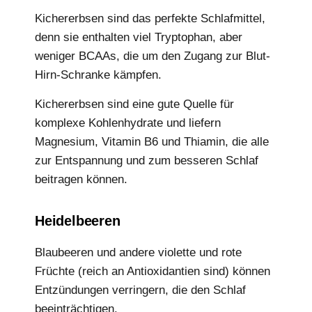
Kichererbsen sind das perfekte Schlafmittel,
denn sie enthalten viel Tryptophan, aber
weniger BCAAs, die um den Zugang zur Blut-
Hirn-Schranke kämpfen.
Kichererbsen sind eine gute Quelle für
komplexe Kohlenhydrate und liefern
Magnesium, Vitamin B6 und Thiamin, die alle
zur Entspannung und zum besseren Schlaf
beitragen können.
Heidelbeeren
Blaubeeren und andere violette und rote
Früchte (reich an Antioxidantien sind) können
Entzündungen verringern, die den Schlaf
beeinträchtigen.