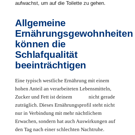
aufwachst, um auf die Toilette zu gehen.
Allgemeine
Ernährungsgewohnheiten
können die
Schlafqualität
beeinträchtigen
Eine typisch westliche Ernährung mit einem
hohen Anteil an verarbeiteten Lebensmitteln,
Zucker und Fett ist deinem
Schlaf
nicht gerade
zuträglich. Dieses Ernährungsprofil steht nicht
nur in Verbindung mit mehr nächtlichem
Erwachen, sondern hat auch Auswirkungen auf
den Tag nach einer schlechten Nachtruhe.