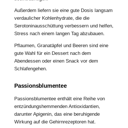
Außerdem liefern sie eine gute Dosis langsam
verdaulicher Kohlenhydrate, die die
Serotoninausschüttung verbessern und helfen,
Stress nach einem langen Tag abzubauen.
Pflaumen, Granatäpfel und Beeren sind eine
gute Wahl für ein Dessert nach dem
Abendessen oder einen Snack vor dem
Schlafengehen.
Passionsblumentee
Passionsblumentee enthält eine Reihe von
entzündungshemmenden Antioxidantien,
darunter Apigenin, das eine beruhigende
Wirkung auf die Gehirnrezeptoren hat.