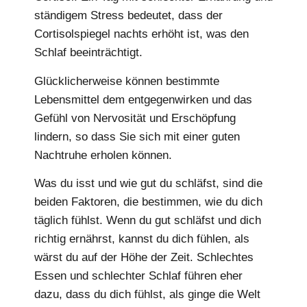
ständigem Stress bedeutet, dass der
Cortisolspiegel nachts erhöht ist, was den
Schlaf beeinträchtigt.
Glücklicherweise können bestimmte
Lebensmittel dem entgegenwirken und das
Gefühl von Nervosität und Erschöpfung
lindern, so dass Sie sich mit einer guten
Nachtruhe erholen können.
Was du isst und wie gut du schläfst, sind die
beiden Faktoren, die bestimmen, wie du dich
täglich fühlst. Wenn du gut schläfst und dich
richtig ernährst, kannst du dich fühlen, als
wärst du auf der Höhe der Zeit. Schlechtes
Essen und schlechter Schlaf führen eher
dazu, dass du dich fühlst, als ginge die Welt