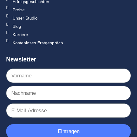
Erfolgsgeschichten
Preise
Unser Studio
Blog
Karriere
Kostenloses Erstgespräch
Newsletter
Eintragen