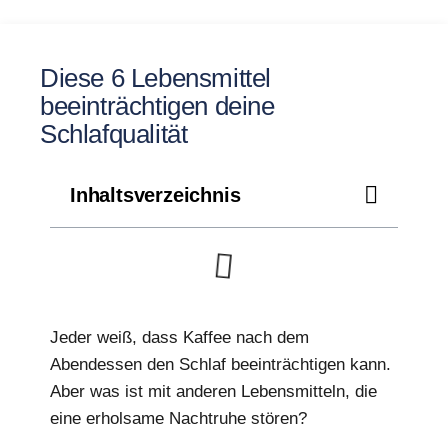
Diese 6 Lebensmittel
beeinträchtigen deine
Schlafqualität
Inhaltsverzeichnis
Jeder weiß, dass Kaffee nach dem
Abendessen den Schlaf beeinträchtigen kann.
Aber was ist mit anderen Lebensmitteln, die
eine erholsame Nachtruhe stören?