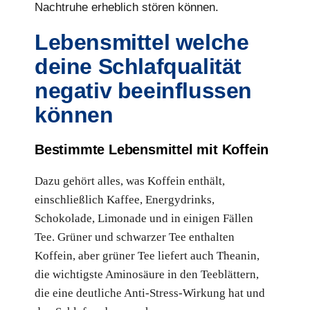
Nachtruhe erheblich stören können.
Lebensmittel welche
deine Schlafqualität
negativ beeinflussen
können
Bestimmte Lebensmittel mit Koffein
Dazu gehört alles, was Koffein enthält,
einschließlich Kaffee, Energydrinks,
Schokolade, Limonade und in einigen Fällen
Tee. Grüner und schwarzer Tee enthalten
Koffein, aber grüner Tee liefert auch Theanin,
die wichtigste Aminosäure in den Teeblättern,
die eine deutliche Anti-Stress-Wirkung hat und