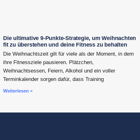
Die ultimative 9-Punkte-Strategie, um Weihnachten
fit zu überstehen und deine Fitness zu behalten
Die Weihnachtszeit gilt für viele als der Moment, in dem
ihre Fitnessziele pausieren. Plätzchen,
Weihnachtsessen, Feiern, Alkohol und ein voller
Terminkalender sorgen dafür, dass Training
Weiterlesen »