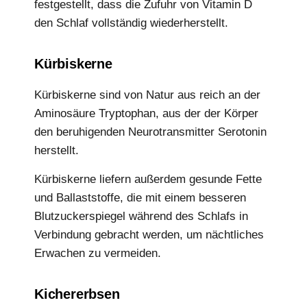
festgestellt, dass die Zufuhr von Vitamin D
den Schlaf vollständig wiederherstellt.
Kürbiskerne
Kürbiskerne sind von Natur aus reich an der
Aminosäure Tryptophan, aus der der Körper
den beruhigenden Neurotransmitter Serotonin
herstellt.
Kürbiskerne liefern außerdem gesunde Fette
und Ballaststoffe, die mit einem besseren
Blutzuckerspiegel während des Schlafs in
Verbindung gebracht werden, um nächtliches
Erwachen zu vermeiden.
Kichererbsen