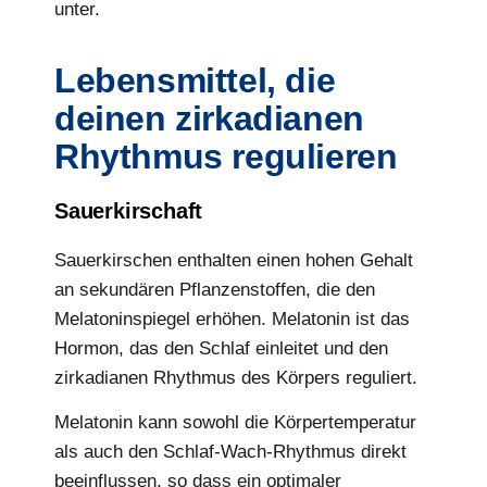
unter.
Lebensmittel, die
deinen zirkadianen
Rhythmus regulieren
Sauerkirschaft
Sauerkirschen enthalten einen hohen Gehalt
an sekundären Pflanzenstoffen, die den
Melatoninspiegel erhöhen. Melatonin ist das
Hormon, das den Schlaf einleitet und den
zirkadianen Rhythmus des Körpers reguliert.
Melatonin kann sowohl die Körpertemperatur
als auch den Schlaf-Wach-Rhythmus direkt
beeinflussen, so dass ein optimaler