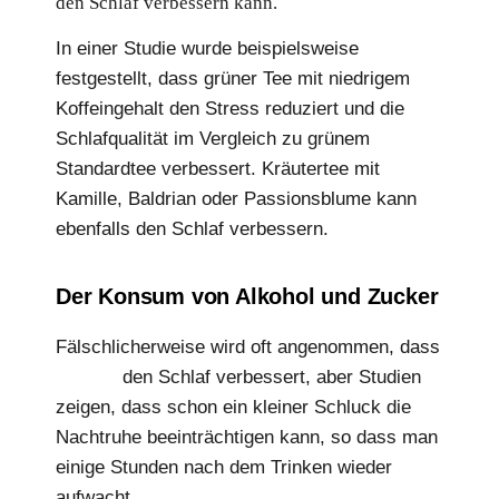
den Schlaf verbessern kann.
In einer Studie wurde beispielsweise
festgestellt, dass grüner Tee mit niedrigem
Koffeingehalt den Stress reduziert und die
Schlafqualität im Vergleich zu grünem
Standardtee verbessert. Kräutertee mit
Kamille, Baldrian oder Passionsblume kann
ebenfalls den Schlaf verbessern.
Der Konsum von Alkohol und Zucker
Fälschlicherweise wird oft angenommen, dass
Alkohol
den Schlaf verbessert, aber Studien
zeigen, dass schon ein kleiner Schluck die
Nachtruhe beeinträchtigen kann, so dass man
einige Stunden nach dem Trinken wieder
aufwacht.