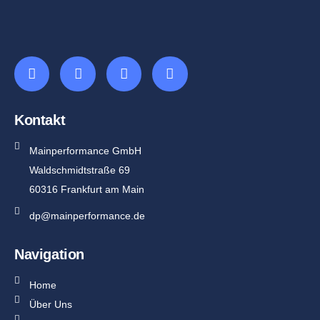
Kontakt
Mainperformance GmbH
Waldschmidtstraße 69
60316 Frankfurt am Main
dp@mainperformance.de
Navigation
Home
Über Uns