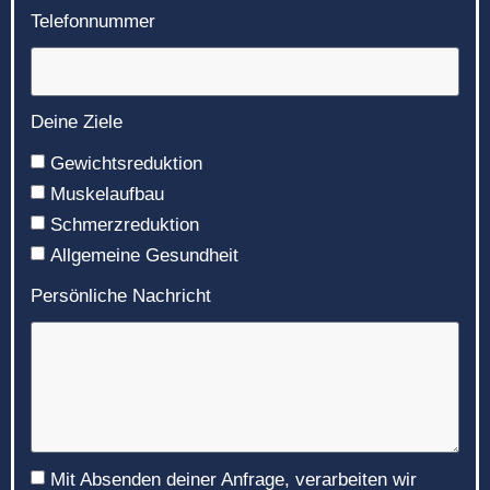
Telefonnummer
Deine Ziele
Gewichtsreduktion
Muskelaufbau
Schmerzreduktion
Allgemeine Gesundheit
Persönliche Nachricht
Mit Absenden deiner Anfrage, verarbeiten wir