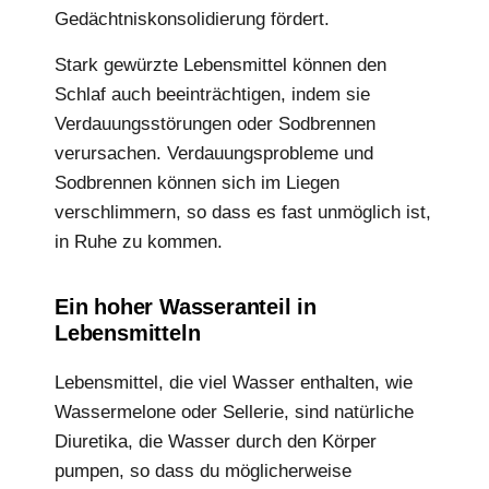
Gedächtniskonsolidierung fördert.
Stark gewürzte Lebensmittel können den
Schlaf auch beeinträchtigen, indem sie
Verdauungsstörungen oder Sodbrennen
verursachen. Verdauungsprobleme und
Sodbrennen können sich im Liegen
verschlimmern, so dass es fast unmöglich ist,
in Ruhe zu kommen.
Ein hoher Wasseranteil in
Lebensmitteln
Lebensmittel, die viel Wasser enthalten, wie
Wassermelone oder Sellerie, sind natürliche
Diuretika, die Wasser durch den Körper
pumpen, so dass du möglicherweise