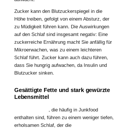
Zucker kann den Blutzuckerspiegel in die
Höhe treiben, gefolgt von einem Absturz, der
zu Müdigkeit führen kann. Die Auswirkungen
auf den Schlaf sind insgesamt negativ: Eine
zuckerreiche Ernährung macht Sie anfällig für
Mikroerwachen, was zu einem leichteren
Schlaf führt. Zucker kann auch dazu führen,
dass Sie hungrig aufwachen, da Insulin und
Blutzucker sinken.
Gesättigte Fette und stark gewürzte
Lebensmittel
Gesättigte Fette
, die häufig in Junkfood
enthalten sind, führen zu einem weniger tiefen,
erholsamen Schlaf, der die