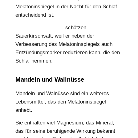
Melatoninspiegel in der Nacht für den Schlaf
entscheidend ist.
Sportwissenschaftler
schätzen
Sauerkirschsaft, weil er neben der
Verbesserung des Melatoninspiegels auch
Entzündungsmarker reduzieren kann, die den
Schlaf hemmen.
Mandeln und Wallnüsse
Mandeln und Walnüsse sind ein weiteres
Lebensmittel, das den Melatoninspiegel
anhebt.
Sie enthalten viel Magnesium, das Mineral,
das für seine beruhigende Wirkung bekannt