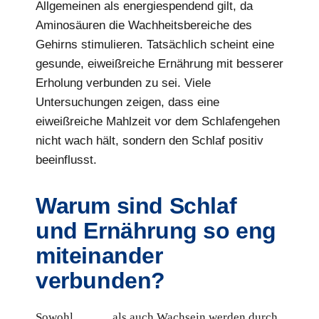
Allgemeinen als energiespendend gilt, da
Aminosäuren die Wachheitsbereiche des
Gehirns stimulieren. Tatsächlich scheint eine
gesunde, eiweißreiche Ernährung mit besserer
Erholung verbunden zu sei. Viele
Untersuchungen zeigen, dass eine
eiweißreiche Mahlzeit vor dem Schlafengehen
nicht wach hält, sondern den Schlaf positiv
beeinflusst.
Warum sind Schlaf
und Ernährung so eng
miteinander
verbunden?
Sowohl
Schlaf
als auch Wachsein werden durch