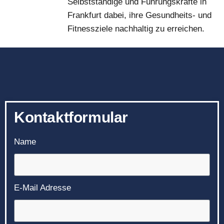
Selbstständige und Führungskräfte in
Frankfurt dabei, ihre Gesundheits- und
Fitnessziele nachhaltig zu erreichen.
Kontaktformular
Name
E-Mail Adresse