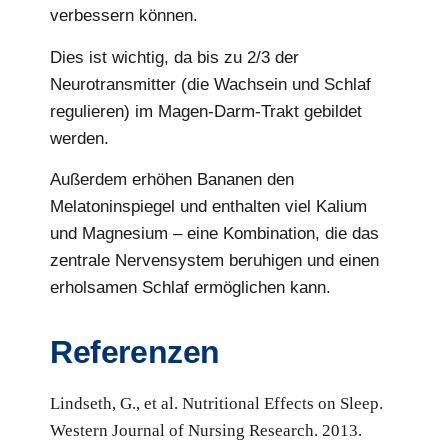
verbessern können.
Dies ist wichtig, da bis zu 2/3 der
Neurotransmitter (die Wachsein und Schlaf
regulieren) im Magen-Darm-Trakt gebildet
werden.
Außerdem erhöhen Bananen den
Melatoninspiegel und enthalten viel Kalium
und Magnesium – eine Kombination, die das
zentrale Nervensystem beruhigen und einen
erholsamen Schlaf ermöglichen kann.
Referenzen
Lindseth, G., et al. Nutritional Effects on Sleep.
Western Journal of Nursing Research. 2013.