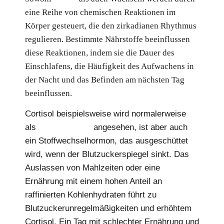
eine Reihe von chemischen Reaktionen im
Körper gesteuert, die den zirkadianen Rhythmus
regulieren. Bestimmte Nährstoffe beeinflussen
diese Reaktionen, indem sie die Dauer des
Einschlafens, die Häufigkeit des Aufwachens in
der Nacht und das Befinden am nächsten Tag
beeinflussen.
Cortisol beispielsweise wird normalerweise
als
Stresshormon
angesehen, ist aber auch
ein Stoffwechselhormon, das ausgeschüttet
wird, wenn der Blutzuckerspiegel sinkt. Das
Auslassen von Mahlzeiten oder eine
Ernährung mit einem hohen Anteil an
raffinierten Kohlenhydraten führt zu
Blutzuckerunregelmäßigkeiten und erhöhtem
Cortisol. Ein Tag mit schlechter Ernährung und