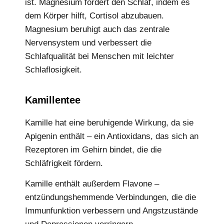
ist. Magnesium fördert den Schlaf, indem es
dem Körper hilft, Cortisol abzubauen.
Magnesium beruhigt auch das zentrale
Nervensystem und verbessert die
Schlafqualität bei Menschen mit leichter
Schlaflosigkeit.
Kamillentee
Kamille hat eine beruhigende Wirkung, da sie
Apigenin enthält – ein Antioxidans, das sich an
Rezeptoren im Gehirn bindet, die die
Schläfrigkeit fördern.
Kamille enthält außerdem Flavone –
entzündungshemmende Verbindungen, die die
Immunfunktion verbessern und Angstzustände