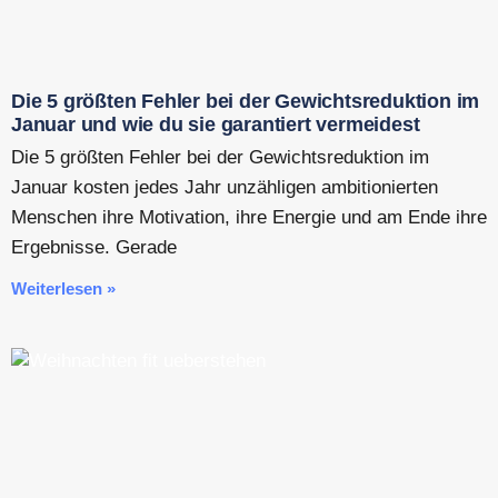
Die 5 größten Fehler bei der Gewichtsreduktion im
Januar und wie du sie garantiert vermeidest
Die 5 größten Fehler bei der Gewichtsreduktion im
Januar kosten jedes Jahr unzähligen ambitionierten
Menschen ihre Motivation, ihre Energie und am Ende ihre
Ergebnisse. Gerade
Weiterlesen »